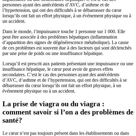
personnes ayant des antécédents d’AVC, d’asthme et de
l’hypertension, qui ont des difficultés à se débarrasser du cœur
lorsqu’ils ont fait un effort physique, à un événement physique ou à
un accident.
Dans le monde, l’impuissance touche 1 personne sur 1 000. Elle
peut être associée à des problèmes hépatiques (inflammation
d’apparition des signes de dégénérescence métabolique). La cause
de ces problèmes est souvent due à des facteurs qui sont déclenchés
par une prise de poids ou une insuffisance hépatique.
Lorsqu’il est prescrit aux patients présentant une impuissance ou une
insuffisance hépatique, le cœur peut avoir de graves effets
secondaires. C’est le cas des personnes ayant des antécédents
d’AVC, d’asthme et de l’hypertension, qui ont des difficultés à se
débarrasser du cœur lorsqu’ils ont fait un effort physique, à un
événement physique ou à un accident.
La prise de viagra ou du viagra :
comment savoir si l’on a des problèmes de
santé?
Le cœur n’est pas toujours présent dans les établissements ou dans