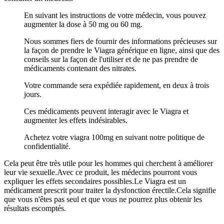
En suivant les instructions de votre médecin, vous pouvez
augmenter la dose à 50 mg ou 60 mg.
Nous sommes fiers de fournir des informations précieuses sur
la façon de prendre le Viagra générique en ligne, ainsi que des
conseils sur la façon de l'utiliser et de ne pas prendre de
médicaments contenant des nitrates.
Votre commande sera expédiée rapidement, en deux à trois
jours.
Ces médicaments peuvent interagir avec le Viagra et
augmenter les effets indésirables.
Achetez votre viagra 100mg en suivant notre politique de
confidentialité.
Cela peut être très utile pour les hommes qui cherchent à améliorer
leur vie sexuelle.Avec ce produit, les médecins pourront vous
expliquer les effets secondaires possibles.Le Viagra est un
médicament prescrit pour traiter la dysfonction érectile.Cela signifie
que vous n'êtes pas seul et que vous ne pourrez plus obtenir les
résultats escomptés.