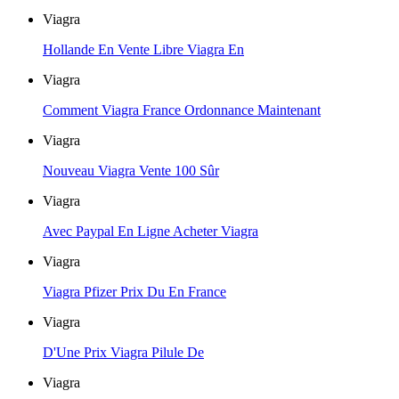
Viagra
Hollande En Vente Libre Viagra En
Viagra
Comment Viagra France Ordonnance Maintenant
Viagra
Nouveau Viagra Vente 100 Sûr
Viagra
Avec Paypal En Ligne Acheter Viagra
Viagra
Viagra Pfizer Prix Du En France
Viagra
D'Une Prix Viagra Pilule De
Viagra