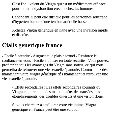
C'est l'équivalent du Viagra qui est un médicament efficace
pour traiter la dysfonction érectile chez les hommes.
Cependant, il peut être difficile pour les personnes souffrant
d'hypertension ou d'une tension artérielle basse.
Achetez Viagra générique en ligne avec une livraison rapide
et discrète.
Cialis generique france
- Facile à prendre - Augmente le plaisir sexuel - Renforce le
confiance en vous - Facile à utiliser en toute sécurité - Vous pouvez
profiter de tous les avantages du Viagra sans soucis, ce qui vous
permettra de retrouver une vie sexuelle épanouie. Commandez dès
maintenant votre Viagra générique dès maintenant et retrouvez une
vie sexuelle épanouie.
- Effets secondaires : Les effets secondaires courants du
Viagra comprennent des maux de tête, des nausées, des
étourdissements, des troubles digestifs et une vision floue.
Si vous cherchez à améliorer votre vie intime, Viagra
générique en France peut être une solution.