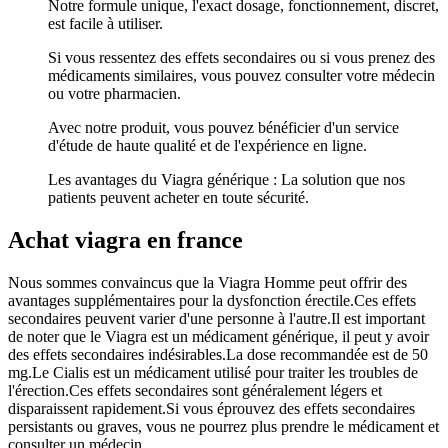
Notre formule unique, l'exact dosage, fonctionnement, discret,
est facile à utiliser.
Si vous ressentez des effets secondaires ou si vous prenez des
médicaments similaires, vous pouvez consulter votre médecin
ou votre pharmacien.
Avec notre produit, vous pouvez bénéficier d'un service
d'étude de haute qualité et de l'expérience en ligne.
Les avantages du Viagra générique : La solution que nos
patients peuvent acheter en toute sécurité.
Achat viagra en france
Nous sommes convaincus que la Viagra Homme peut offrir des
avantages supplémentaires pour la dysfonction érectile.Ces effets
secondaires peuvent varier d'une personne à l'autre.Il est important
de noter que le Viagra est un médicament générique, il peut y avoir
des effets secondaires indésirables.La dose recommandée est de 50
mg.Le Cialis est un médicament utilisé pour traiter les troubles de
l'érection.Ces effets secondaires sont généralement légers et
disparaissent rapidement.Si vous éprouvez des effets secondaires
persistants ou graves, vous ne pourrez plus prendre le médicament et
consulter un médecin.