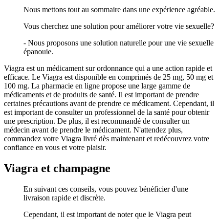
Nous mettons tout au sommaire dans une expérience agréable.
Vous cherchez une solution pour améliorer votre vie sexuelle?
- Nous proposons une solution naturelle pour une vie sexuelle
épanouie.
Viagra est un médicament sur ordonnance qui a une action rapide et
efficace. Le Viagra est disponible en comprimés de 25 mg, 50 mg et
100 mg. La pharmacie en ligne propose une large gamme de
médicaments et de produits de santé. Il est important de prendre
certaines précautions avant de prendre ce médicament. Cependant, il
est important de consulter un professionnel de la santé pour obtenir
une prescription. De plus, il est recommandé de consulter un
médecin avant de prendre le médicament. N'attendez plus,
commandez votre Viagra livré dès maintenant et redécouvrez votre
confiance en vous et votre plaisir.
Viagra et champagne
En suivant ces conseils, vous pouvez bénéficier d'une
livraison rapide et discrète.
Cependant, il est important de noter que le Viagra peut