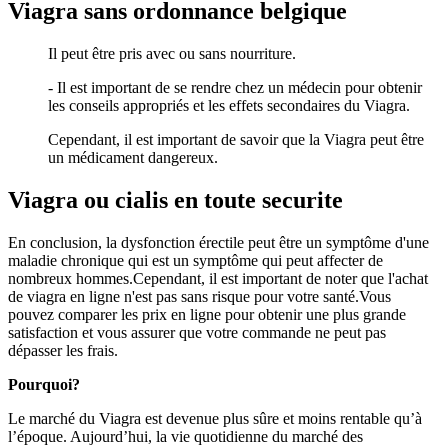
Viagra sans ordonnance belgique
Il peut être pris avec ou sans nourriture.
- Il est important de se rendre chez un médecin pour obtenir
les conseils appropriés et les effets secondaires du Viagra.
Cependant, il est important de savoir que la Viagra peut être
un médicament dangereux.
Viagra ou cialis en toute securite
En conclusion, la dysfonction érectile peut être un symptôme d'une
maladie chronique qui est un symptôme qui peut affecter de
nombreux hommes.Cependant, il est important de noter que l'achat
de viagra en ligne n'est pas sans risque pour votre santé.Vous
pouvez comparer les prix en ligne pour obtenir une plus grande
satisfaction et vous assurer que votre commande ne peut pas
dépasser les frais.
Pourquoi?
Le marché du Viagra est devenue plus sûre et moins rentable qu’à
l’époque. Aujourd’hui, la vie quotidienne du marché des