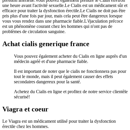
pression artérielle.Vous pouvez également prendre le Cialis environ
une heure avant l'activité sexuelle.Le Cialis est un médicament sûr et
efficace pour traiter la dysfonction érectile.Le Cialis ne doit pas être
pris plus d'une fois par jour, mais cela peut être dangereux lorsque
vous vous rendez dans une pharmacie fiable.L'éjaculation précoce
est un phénomène courant chez les hommes qui n'ont pas de
problèmes de circulation sanguine.
Achat cialis generique france
Vous pouvez également acheter du Cialis en ligne auprès d'un
médecin agréé et d'une pharmacie fiable.
Il est important de noter que le cialis ne fonctionnera pas pour
tout le monde, mais il peut également causer des effets
secondaires dangereux pour la santé.
Achetez du Cialis en ligne et profitez de notre service clientèle
sécurisé!
Viagra et coeur
Le Viagra est un médicament utilisé pour traiter la dysfonction
érectile chez les hommes.