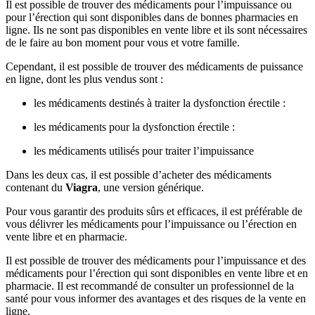
Il est possible de trouver des médicaments pour l’impuissance ou
pour l’érection qui sont disponibles dans de bonnes pharmacies en
ligne. Ils ne sont pas disponibles en vente libre et ils sont nécessaires
de le faire au bon moment pour vous et votre famille.
Cependant, il est possible de trouver des médicaments de puissance
en ligne, dont les plus vendus sont :
les médicaments destinés à traiter la dysfonction érectile :
les médicaments pour la dysfonction érectile :
les médicaments utilisés pour traiter l’impuissance
Dans les deux cas, il est possible d’acheter des médicaments
contenant du
Viagra
, une version générique.
Pour vous garantir des produits sûrs et efficaces, il est préférable de
vous délivrer les médicaments pour l’impuissance ou l’érection en
vente libre et en pharmacie.
Il est possible de trouver des médicaments pour l’impuissance et des
médicaments pour l’érection qui sont disponibles en vente libre et en
pharmacie. Il est recommandé de consulter un professionnel de la
santé pour vous informer des avantages et des risques de la vente en
ligne.