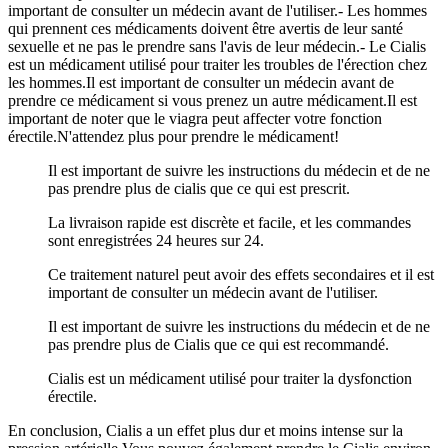
important de consulter un médecin avant de l'utiliser.- Les hommes
qui prennent ces médicaments doivent être avertis de leur santé
sexuelle et ne pas le prendre sans l'avis de leur médecin.- Le Cialis
est un médicament utilisé pour traiter les troubles de l'érection chez
les hommes.Il est important de consulter un médecin avant de
prendre ce médicament si vous prenez un autre médicament.Il est
important de noter que le viagra peut affecter votre fonction
érectile.N'attendez plus pour prendre le médicament!
Il est important de suivre les instructions du médecin et de ne
pas prendre plus de cialis que ce qui est prescrit.
La livraison rapide est discrète et facile, et les commandes
sont enregistrées 24 heures sur 24.
Ce traitement naturel peut avoir des effets secondaires et il est
important de consulter un médecin avant de l'utiliser.
Il est important de suivre les instructions du médecin et de ne
pas prendre plus de Cialis que ce qui est recommandé.
Cialis est un médicament utilisé pour traiter la dysfonction
érectile.
En conclusion, Cialis a un effet plus dur et moins intense sur la