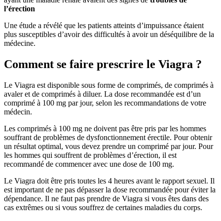
l’érection
Une étude a révélé que les patients atteints d’impuissance étaient
plus susceptibles d’avoir des difficultés à avoir un déséquilibre de la
médecine.
Comment se faire prescrire le Viagra ?
Le Viagra est disponible sous forme de comprimés, de comprimés à
avaler et de comprimés à diluer. La dose recommandée est d’un
comprimé à 100 mg par jour, selon les recommandations de votre
médecin.
Les comprimés à 100 mg ne doivent pas être pris par les hommes
souffrant de problèmes de dysfonctionnement érectile. Pour obtenir
un résultat optimal, vous devez prendre un comprimé par jour. Pour
les hommes qui souffrent de problèmes d’érection, il est
recommandé de commencer avec une dose de 100 mg.
Le Viagra doit être pris toutes les 4 heures avant le rapport sexuel. Il
est important de ne pas dépasser la dose recommandée pour éviter la
dépendance. Il ne faut pas prendre de Viagra si vous êtes dans des
cas extrêmes ou si vous souffrez de certaines maladies du corps.