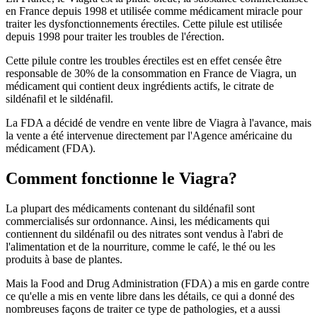
en France depuis 1998 et utilisée comme médicament miracle pour
traiter les dysfonctionnements érectiles. Cette pilule est utilisée
depuis 1998 pour traiter les troubles de l'érection.
Cette pilule contre les troubles érectiles est en effet censée être
responsable de 30% de la consommation en France de Viagra, un
médicament qui contient deux ingrédients actifs, le citrate de
sildénafil et le sildénafil.
La FDA a décidé de vendre en vente libre de Viagra à l'avance, mais
la vente a été intervenue directement par l'Agence américaine du
médicament (FDA).
Comment fonctionne le Viagra?
La plupart des médicaments contenant du sildénafil sont
commercialisés sur ordonnance. Ainsi, les médicaments qui
contiennent du sildénafil ou des nitrates sont vendus à l'abri de
l'alimentation et de la nourriture, comme le café, le thé ou les
produits à base de plantes.
Mais la Food and Drug Administration (FDA) a mis en garde contre
ce qu'elle a mis en vente libre dans les détails, ce qui a donné des
nombreuses façons de traiter ce type de pathologies, et a aussi