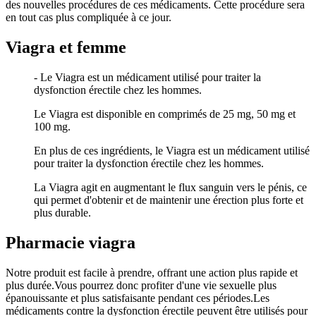
des nouvelles procédures de ces médicaments. Cette procédure sera
en tout cas plus compliquée à ce jour.
Viagra et femme
- Le Viagra est un médicament utilisé pour traiter la
dysfonction érectile chez les hommes.
Le Viagra est disponible en comprimés de 25 mg, 50 mg et
100 mg.
En plus de ces ingrédients, le Viagra est un médicament utilisé
pour traiter la dysfonction érectile chez les hommes.
La Viagra agit en augmentant le flux sanguin vers le pénis, ce
qui permet d'obtenir et de maintenir une érection plus forte et
plus durable.
Pharmacie viagra
Notre produit est facile à prendre, offrant une action plus rapide et
plus durée.Vous pourrez donc profiter d'une vie sexuelle plus
épanouissante et plus satisfaisante pendant ces périodes.Les
médicaments contre la dysfonction érectile peuvent être utilisés pour