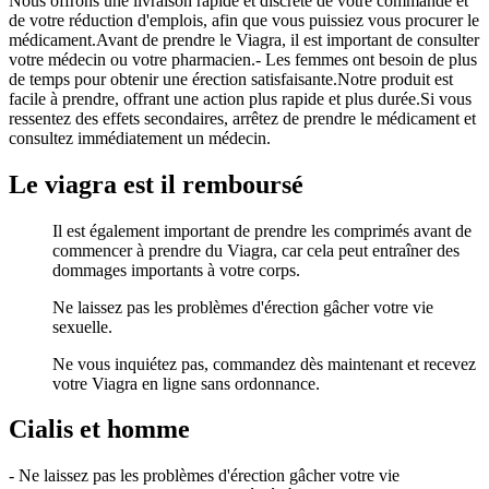
Nous offrons une livraison rapide et discrète de votre commande et
de votre réduction d'emplois, afin que vous puissiez vous procurer le
médicament.Avant de prendre le Viagra, il est important de consulter
votre médecin ou votre pharmacien.- Les femmes ont besoin de plus
de temps pour obtenir une érection satisfaisante.Notre produit est
facile à prendre, offrant une action plus rapide et plus durée.Si vous
ressentez des effets secondaires, arrêtez de prendre le médicament et
consultez immédiatement un médecin.
Le viagra est il remboursé
Il est également important de prendre les comprimés avant de
commencer à prendre du Viagra, car cela peut entraîner des
dommages importants à votre corps.
Ne laissez pas les problèmes d'érection gâcher votre vie
sexuelle.
Ne vous inquiétez pas, commandez dès maintenant et recevez
votre Viagra en ligne sans ordonnance.
Cialis et homme
- Ne laissez pas les problèmes d'érection gâcher votre vie