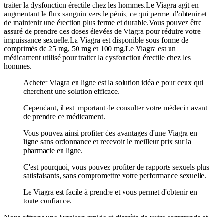
traiter la dysfonction érectile chez les hommes.Le Viagra agit en
augmentant le flux sanguin vers le pénis, ce qui permet d'obtenir et
de maintenir une érection plus ferme et durable.Vous pouvez être
assuré de prendre des doses élevées de Viagra pour réduire votre
impuissance sexuelle.La Viagra est disponible sous forme de
comprimés de 25 mg, 50 mg et 100 mg.Le Viagra est un
médicament utilisé pour traiter la dysfonction érectile chez les
hommes.
Acheter Viagra en ligne est la solution idéale pour ceux qui
cherchent une solution efficace.
Cependant, il est important de consulter votre médecin avant
de prendre ce médicament.
Vous pouvez ainsi profiter des avantages d'une Viagra en
ligne sans ordonnance et recevoir le meilleur prix sur la
pharmacie en ligne.
C'est pourquoi, vous pouvez profiter de rapports sexuels plus
satisfaisants, sans compromettre votre performance sexuelle.
Le Viagra est facile à prendre et vous permet d'obtenir en
toute confiance.