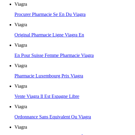
Viagra
Procurer Pharmacie Se En Du Viagra
Viagra
Original Pharmacie Ligne Viagra En
Viagra
En Pour Suisse Femme Pharmacie Viagra
Viagra
Pharmacie Luxembourg Prix Viagra
Viagra
Vente Viagra Il Est Espagne Libre
Viagra
Ordonnance Sans Equivalent Ou Viagra
Viagra