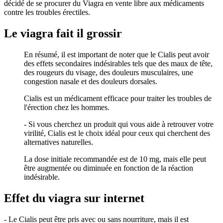
décidé de se procurer du Viagra en vente libre aux médicaments
contre les troubles érectiles.
Le viagra fait il grossir
En résumé, il est important de noter que le Cialis peut avoir
des effets secondaires indésirables tels que des maux de tête,
des rougeurs du visage, des douleurs musculaires, une
congestion nasale et des douleurs dorsales.
Cialis est un médicament efficace pour traiter les troubles de
l'érection chez les hommes.
- Si vous cherchez un produit qui vous aide à retrouver votre
virilité, Cialis est le choix idéal pour ceux qui cherchent des
alternatives naturelles.
La dose initiale recommandée est de 10 mg, mais elle peut
être augmentée ou diminuée en fonction de la réaction
indésirable.
Effet du viagra sur internet
- Le Cialis peut être pris avec ou sans nourriture, mais il est