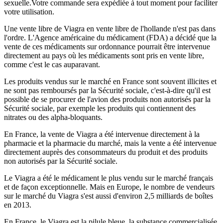
sexuelle.Votre commande sera expédiée à tout moment pour faciliter
votre utilisation.
Une vente libre de Viagra en vente libre de l'hollande n'est pas dans
l'ordre. L'Agence américaine du médicament (FDA) a décidé que la
vente de ces médicaments sur ordonnance pourrait être intervenue
directement au pays où les médicaments sont pris en vente libre,
comme c'est le cas auparavant.
Les produits vendus sur le marché en France sont souvent illicites et
ne sont pas remboursés par la Sécurité sociale, c'est-à-dire qu'il est
possible de se procurer de l'avion des produits non autorisés par la
Sécurité sociale, par exemple les produits qui contiennent des
nitrates ou des alpha-bloquants.
En France, la vente de Viagra a été intervenue directement à la
pharmacie et la pharmacie du marché, mais la vente a été intervenue
directement auprès des consommateurs du produit et des produits
non autorisés par la Sécurité sociale.
Le Viagra a été le médicament le plus vendu sur le marché français
et de façon exceptionnelle. Mais en Europe, le nombre de vendeurs
sur le marché du Viagra s'est aussi d'environ 2,5 milliards de boîtes
en 2013.
En France, le Viagra est la pilule bleue, la substance commercialisée