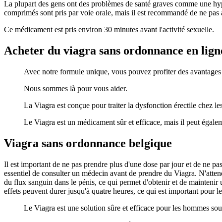
La plupart des gens ont des problèmes de santé graves comme une hypert
comprimés sont pris par voie orale, mais il est recommandé de ne pas
Ce médicament est pris environ 30 minutes avant l'activité sexuelle.
Acheter du viagra sans ordonnance en lign
Avec notre formule unique, vous pouvez profiter des avantages
Nous sommes là pour vous aider.
La Viagra est conçue pour traiter la dysfonction érectile chez 
Le Viagra est un médicament sûr et efficace, mais il peut égalem
Viagra sans ordonnance belgique
Il est important de ne pas prendre plus d'une dose par jour et de ne p
essentiel de consulter un médecin avant de prendre du Viagra. N'atte
du flux sanguin dans le pénis, ce qui permet d'obtenir et de maintenir
effets peuvent durer jusqu'à quatre heures, ce qui est important pour 
Le Viagra est une solution sûre et efficace pour les hommes souf