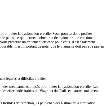
pour traiter la dysfonction érectile. Vous pouvez donc profiter
 le pénis, ce qui permet d'obtenir et de maintenir une érection
 vous prescrire un traitement efficace pour vous. Il est également
rable. Il est important de noter que le viagra ne doit pas être pris en
 légères et difficiles à traiter.
nt des médicaments utilisés pour traiter la dysfonction érectile. Les
des effets indésirables du Viagra et du Cialis et d'autres traitements
troubles de l'érection, ils peuvent aider à stimuler la circulation