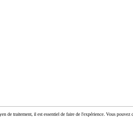
en de traitement, il est essentiel de faire de l'expérience. Vous pouvez 