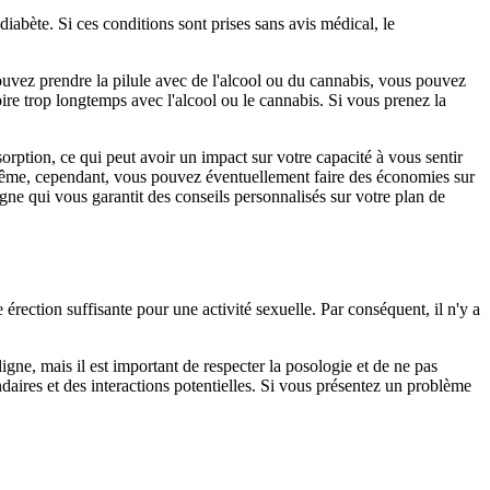
iabète. Si ces conditions sont prises sans avis médical, le
uvez prendre la pilule avec de l'alcool ou du cannabis, vous pouvez
re trop longtemps avec l'alcool ou le cannabis. Si vous prenez la
orption, ce qui peut avoir un impact sur votre capacité à vous sentir
e même, cependant, vous pouvez éventuellement faire des économies sur
igne qui vous garantit des conseils personnalisés sur votre plan de
rection suffisante pour une activité sexuelle. Par conséquent, il n'y a
ligne, mais il est important de respecter la posologie et de ne pas
daires et des interactions potentielles. Si vous présentez un problème