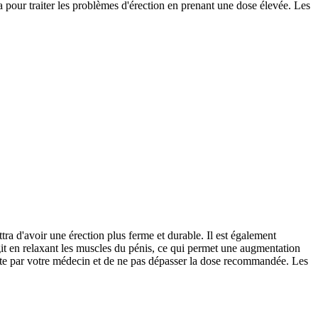
 pour traiter les problèmes d'érection en prenant une dose élevée. Les
ra d'avoir une érection plus ferme et durable. Il est également
it en relaxant les muscles du pénis, ce qui permet une augmentation
crite par votre médecin et de ne pas dépasser la dose recommandée. Les