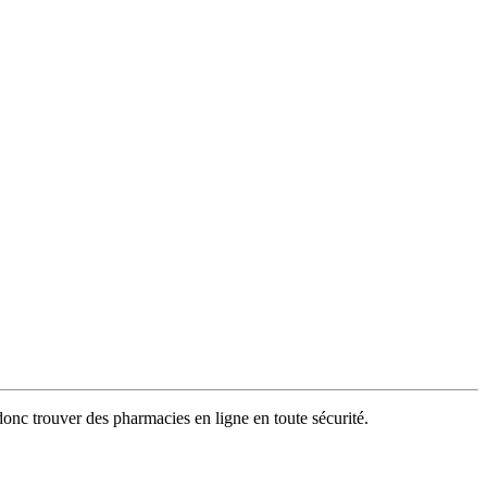
donc trouver des pharmacies en ligne en toute sécurité.