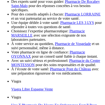
Des experts santé pour vous guider:
Pharmacie De Rocabey
Saint-Malo
pour des réponses concrètes à vos besoins
spécifiques.
Pour des conseils adaptés à chacun:
Pharmacie LORRAINE
et un vrai partenariat au service de votre santé.
Une équipe dédiée à votre santé:
Pharmacie LES 3 LYS
pour
répondre à toutes vos questions de santé.
Choisissez l’expertise pharmaceutique:
Pharmacie
MARSEILLE
avec une sélection exigeante de nos
laboratoires partenaires.
À votre service au quotidien,
Pharmacie de Vosgelade
et un
suivi personnalisé, même à distance.
Votre pharmacie en ligne de confiance:
Pharmacie
OYONNAX
pour un conseil santé fiable à chaque instant.
Avec un suivi sérieux et professionnel:
Pharmacie du Centre
MONTESSON
pour des soins responsables et de qualité.
À l’écoute de votre santé:
Pharmacie Pont du Château
avec
une préparation rigoureuse de vos médicaments.
Viagra
Viagra Libre Espagne Vente
Viagra