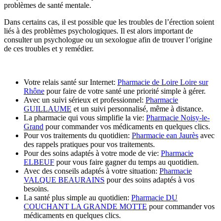
problèmes de santé mentale.
Dans certains cas, il est possible que les troubles de l’érection soient
liés à des problèmes psychologiques. Il est alors important de
consulter un psychologue ou un sexologue afin de trouver l’origine
de ces troubles et y remédier.
Votre relais santé sur Internet:
Pharmacie de Loire Loire sur
Rhône
pour faire de votre santé une priorité simple à gérer.
Avec un suivi sérieux et professionnel:
Pharmacie
GUILLAUME
et un suivi personnalisé, même à distance.
La pharmacie qui vous simplifie la vie:
Pharmacie Noisy-le-
Grand
pour commander vos médicaments en quelques clics.
Pour vos traitements du quotidien:
Pharmacie ean Jaurès
avec
des rappels pratiques pour vos traitements.
Pour des soins adaptés à votre mode de vie:
Pharmacie
ELBEUF
pour vous faire gagner du temps au quotidien.
Avec des conseils adaptés à votre situation:
Pharmacie
VALQUE BEAURAINS
pour des soins adaptés à vos
besoins.
La santé plus simple au quotidien:
Pharmacie DU
COUCHANT LA GRANDE MOTTE
pour commander vos
médicaments en quelques clics.