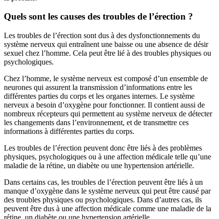
Quels sont les causes des troubles de l’érection ?
Les troubles de l’érection sont dus à des dysfonctionnements du
système nerveux qui entraînent une baisse ou une absence de désir
sexuel chez l’homme. Cela peut être lié à des troubles physiques ou
psychologiques.
Chez l’homme, le système nerveux est composé d’un ensemble de
neurones qui assurent la transmission d’informations entre les
différentes parties du corps et les organes internes. Le système
nerveux a besoin d’oxygène pour fonctionner. Il contient aussi de
nombreux récepteurs qui permettent au système nerveux de détecter
les changements dans l’environnement, et de transmettre ces
informations à différentes parties du corps.
Les troubles de l’érection peuvent donc être liés à des problèmes
physiques, psychologiques ou à une affection médicale telle qu’une
maladie de la rétine, un diabète ou une hypertension artérielle.
Dans certains cas, les troubles de l’érection peuvent être liés à un
manque d’oxygène dans le système nerveux qui peut être causé par
des troubles physiques ou psychologiques. Dans d’autres cas, ils
peuvent être dus à une affection médicale comme une maladie de la
rétine, un diabète ou une hypertension artérielle.