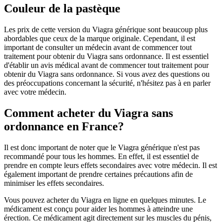
Couleur de la pastèque
Les prix de cette version du Viagra générique sont beaucoup plus
abordables que ceux de la marque originale. Cependant, il est
important de consulter un médecin avant de commencer tout
traitement pour obtenir du Viagra sans ordonnance. Il est essentiel
d'établir un avis médical avant de commencer tout traitement pour
obtenir du Viagra sans ordonnance. Si vous avez des questions ou
des préoccupations concernant la sécurité, n'hésitez pas à en parler
avec votre médecin.
Comment acheter du Viagra sans
ordonnance en France?
Il est donc important de noter que le Viagra générique n'est pas
recommandé pour tous les hommes. En effet, il est essentiel de
prendre en compte leurs effets secondaires avec votre médecin. Il est
également important de prendre certaines précautions afin de
minimiser les effets secondaires.
Vous pouvez acheter du Viagra en ligne en quelques minutes. Le
médicament est conçu pour aider les hommes à atteindre une
érection. Ce médicament agit directement sur les muscles du pénis,