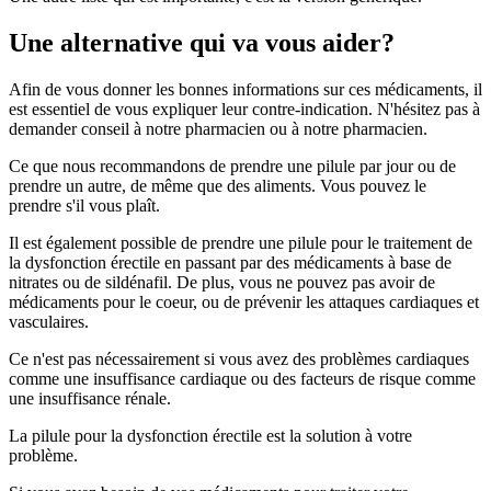
Une alternative qui va vous aider?
Afin de vous donner les bonnes informations sur ces médicaments, il
est essentiel de vous expliquer leur contre-indication. N'hésitez pas à
demander conseil à notre pharmacien ou à notre pharmacien.
Ce que nous recommandons de prendre une pilule par jour ou de
prendre un autre, de même que des aliments. Vous pouvez le
prendre s'il vous plaît.
Il est également possible de prendre une pilule pour le traitement de
la dysfonction érectile en passant par des médicaments à base de
nitrates ou de sildénafil. De plus, vous ne pouvez pas avoir de
médicaments pour le coeur, ou de prévenir les attaques cardiaques et
vasculaires.
Ce n'est pas nécessairement si vous avez des problèmes cardiaques
comme une insuffisance cardiaque ou des facteurs de risque comme
une insuffisance rénale.
La pilule pour la dysfonction érectile est la solution à votre
problème.