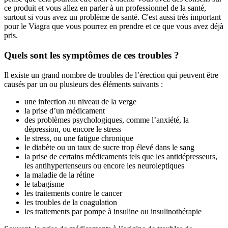
ce produit et vous allez en parler à un professionnel de la santé,
surtout si vous avez un problème de santé. C'est aussi très important
pour le Viagra que vous pourrez en prendre et ce que vous avez déjà
pris.
Quels sont les symptômes de ces troubles ?
Il existe un grand nombre de troubles de l’érection qui peuvent être
causés par un ou plusieurs des éléments suivants :
une infection au niveau de la verge
la prise d’un médicament
des problèmes psychologiques, comme l’anxiété, la
dépression, ou encore le stress
le stress, ou une fatigue chronique
le diabète ou un taux de sucre trop élevé dans le sang
la prise de certains médicaments tels que les antidépresseurs,
les antihypertenseurs ou encore les neuroleptiques
la maladie de la rétine
le tabagisme
les traitements contre le cancer
les troubles de la coagulation
les traitements par pompe à insuline ou insulinothérapie