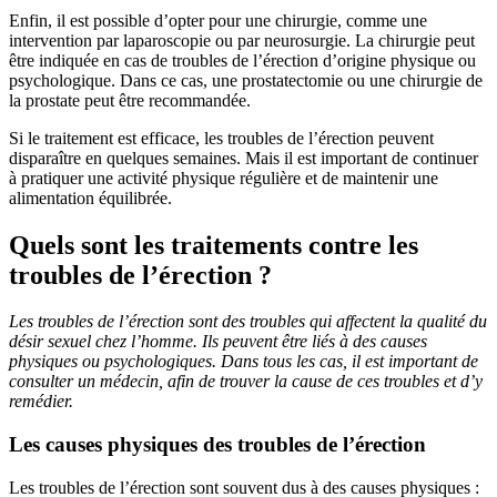
Enfin, il est possible d’opter pour une chirurgie, comme une
intervention par laparoscopie ou par neurosurgie. La chirurgie peut
être indiquée en cas de troubles de l’érection d’origine physique ou
psychologique. Dans ce cas, une prostatectomie ou une chirurgie de
la prostate peut être recommandée.
Si le traitement est efficace, les troubles de l’érection peuvent
disparaître en quelques semaines. Mais il est important de continuer
à pratiquer une activité physique régulière et de maintenir une
alimentation équilibrée.
Quels sont les traitements contre les
troubles de l’érection ?
Les troubles de l’érection sont des troubles qui affectent la qualité du
désir sexuel chez l’homme. Ils peuvent être liés à des causes
physiques ou psychologiques. Dans tous les cas, il est important de
consulter un médecin, afin de trouver la cause de ces troubles et d’y
remédier.
Les causes physiques des troubles de l’érection
Les troubles de l’érection sont souvent dus à des causes physiques :