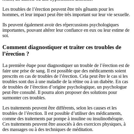
Les troubles de l’érection peuvent être très gênants pour les
hommes, et leur impact peut être très important sur leur vie sexuelle.
Ils peuvent également avoir des répercussions psychologiques
importantes, pouvant altérer leur confiance en eux ou leur estime de
soi.
Comment diagnostiquer et traiter ces troubles de
l’érection ?
La première étape pour diagnostiquer un trouble de l’érection est de
faire une prise de sang. Il est possible que des médicaments soient
prescrits en cas de troubles de l’érection. Cela peut être le cas si les
troubles sont dus à une maladie de la rétine ou à un diabète. En cas
de troubles de l’érection d’origine psychologique, un psychologue
peut être consulté. Il pourra alors proposer des solutions pour
surmonter ces troubles.
Les traitements peuvent être différents, selon les causes et les
troubles de l’érection. Il est possible d’utiliser des médicaments,
comme des traitements par pompe à insuline ou insulinothérapie.
Ces traitements peuvent être associés à des exercices physiques, à
des massages ou à des techniques de méditation.