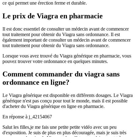
ce qui permet une érection ferme et durable.
Le prix de Viagra en pharmacie
Il est donc essentiel de consulter un médecin avant de commencer
tout traitement pour obtenir du Viagra sans ordonnance. Il est
également important de consulter un médecin avant de commencer
tout traitement pour obtenir du Viagra sans ordonnance.
Lorsque vous avez trouvé du Viagra générique en pharmacie, vous
pouvez trouver votre ordonnance en quelques minutes.
Comment commander du viagra sans
ordonnance en ligne?
Le Viagra générique est disponible en différents dosages. Le Viagra
générique n'est pas conçu pour tout le monde, mais il est possible
d'acheter du Viagra générique en ligne en pharmacie.
En réponse à
j_42154067
Salut les filles,je me fais une petite petite vidéo avec un peu
d'exposition. Je suis de plus en plus découragée, mais je suis très