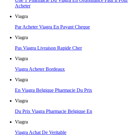
Une T Pharmacie Du Viagra En Ordonnance Faut Il Pour
Acheter
Viagra
Par Acheter Viagra En Payant Cheque
Viagra
Pas Viagra Livraison Rapide Cher
Viagra
Viagra Acheter Bordeaux
Viagra
En Viagra Belgique Pharmacie Du Prix
Viagra
Du Prix Viagra Pharmacie Belgique En
Viagra
Viagra Achat De Veritable