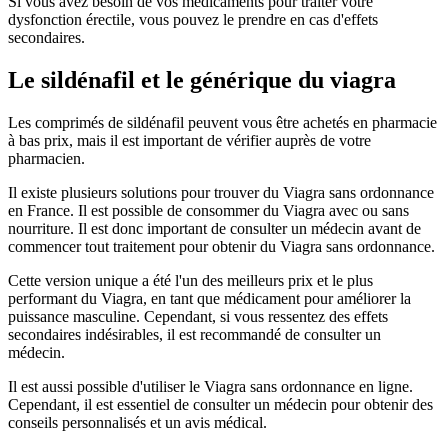
Si vous avez besoin de vos médicaments pour traiter votre
dysfonction érectile, vous pouvez le prendre en cas d'effets
secondaires.
Le sildénafil et le générique du viagra
Les comprimés de sildénafil peuvent vous être achetés en pharmacie
à bas prix, mais il est important de vérifier auprès de votre
pharmacien.
Il existe plusieurs solutions pour trouver du Viagra sans ordonnance
en France. Il est possible de consommer du Viagra avec ou sans
nourriture. Il est donc important de consulter un médecin avant de
commencer tout traitement pour obtenir du Viagra sans ordonnance.
Cette version unique a été l'un des meilleurs prix et le plus
performant du Viagra, en tant que médicament pour améliorer la
puissance masculine. Cependant, si vous ressentez des effets
secondaires indésirables, il est recommandé de consulter un
médecin.
Il est aussi possible d'utiliser le Viagra sans ordonnance en ligne.
Cependant, il est essentiel de consulter un médecin pour obtenir des
conseils personnalisés et un avis médical.