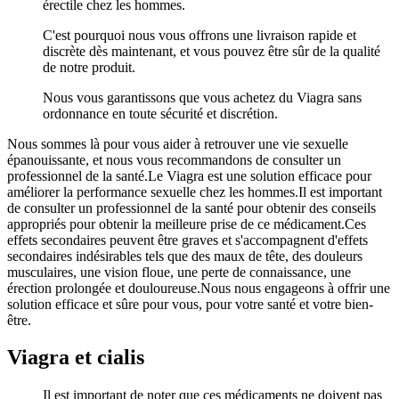
érectile chez les hommes.
C'est pourquoi nous vous offrons une livraison rapide et
discrète dès maintenant, et vous pouvez être sûr de la qualité
de notre produit.
Nous vous garantissons que vous achetez du Viagra sans
ordonnance en toute sécurité et discrétion.
Nous sommes là pour vous aider à retrouver une vie sexuelle
épanouissante, et nous vous recommandons de consulter un
professionnel de la santé.Le Viagra est une solution efficace pour
améliorer la performance sexuelle chez les hommes.Il est important
de consulter un professionnel de la santé pour obtenir des conseils
appropriés pour obtenir la meilleure prise de ce médicament.Ces
effets secondaires peuvent être graves et s'accompagnent d'effets
secondaires indésirables tels que des maux de tête, des douleurs
musculaires, une vision floue, une perte de connaissance, une
érection prolongée et douloureuse.Nous nous engageons à offrir une
solution efficace et sûre pour vous, pour votre santé et votre bien-
être.
Viagra et cialis
Il est important de noter que ces médicaments ne doivent pas