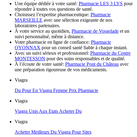
Une équipe dédiée à votre santé:
Pharmacie LES 3 LYS
pour
répondre à toutes vos questions de santé.
Choisissez l’expertise pharmaceutique:
Pharmacie
MARSEILLE
avec une sélection exigeante de nos
laboratoires partenaires.
À votre service au quotidien,
Pharmacie de Vosgelade
et un
suivi personnalisé, même à distance.
Votre pharmacie en ligne de confiance:
Pharmacie
OYONNAX
pour un conseil santé fiable à chaque instant.
Avec un suivi sérieux et professionnel:
Pharmacie du Centre
MONTESSON
pour des soins responsables et de qualité.
À l’écoute de votre santé:
Pharmacie Pont du Château
avec
une préparation rigoureuse de vos médicaments.
Viagra
Du Pour En Viagra Femme Prix Pharmacie
Viagra
Viagra Unis Aux Etats Acheter Du
Viagra
Acheter Meilleurs Du Viagra Pour Sites