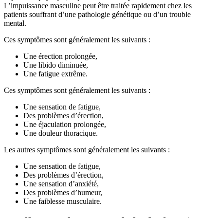
L’impuissance masculine peut être traitée rapidement chez les
patients souffrant d’une pathologie génétique ou d’un trouble
mental.
Ces symptômes sont généralement les suivants :
Une érection prolongée,
Une libido diminuée,
Une fatigue extrême.
Ces symptômes sont généralement les suivants :
Une sensation de fatigue,
Des problèmes d’érection,
Une éjaculation prolongée,
Une douleur thoracique.
Les autres symptômes sont généralement les suivants :
Une sensation de fatigue,
Des problèmes d’érection,
Une sensation d’anxiété,
Des problèmes d’humeur,
Une faiblesse musculaire.