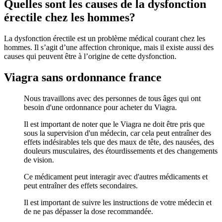
Quelles sont les causes de la dysfonction
érectile chez les hommes?
La dysfonction érectile est un problème médical courant chez les
hommes. Il s’agit d’une affection chronique, mais il existe aussi des
causes qui peuvent être à l’origine de cette dysfonction.
Viagra sans ordonnance france
Nous travaillons avec des personnes de tous âges qui ont
besoin d'une ordonnance pour acheter du Viagra.
Il est important de noter que le Viagra ne doit être pris que
sous la supervision d'un médecin, car cela peut entraîner des
effets indésirables tels que des maux de tête, des nausées, des
douleurs musculaires, des étourdissements et des changements
de vision.
Ce médicament peut interagir avec d'autres médicaments et
peut entraîner des effets secondaires.
Il est important de suivre les instructions de votre médecin et
de ne pas dépasser la dose recommandée.