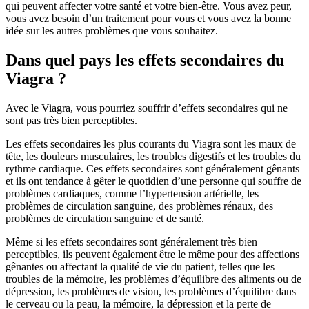
qui peuvent affecter votre santé et votre bien-être. Vous avez peur,
vous avez besoin d’un traitement pour vous et vous avez la bonne
idée sur les autres problèmes que vous souhaitez.
Dans quel pays les effets secondaires du
Viagra ?
Avec le Viagra, vous pourriez souffrir d’effets secondaires qui ne
sont pas très bien perceptibles.
Les effets secondaires les plus courants du Viagra sont les maux de
tête, les douleurs musculaires, les troubles digestifs et les troubles du
rythme cardiaque. Ces effets secondaires sont généralement gênants
et ils ont tendance à gêter le quotidien d’une personne qui souffre de
problèmes cardiaques, comme l’hypertension artérielle, les
problèmes de circulation sanguine, des problèmes rénaux, des
problèmes de circulation sanguine et de santé.
Même si les effets secondaires sont généralement très bien
perceptibles, ils peuvent également être le même pour des affections
gênantes ou affectant la qualité de vie du patient, telles que les
troubles de la mémoire, les problèmes d’équilibre des aliments ou de
dépression, les problèmes de vision, les problèmes d’équilibre dans
le cerveau ou la peau, la mémoire, la dépression et la perte de