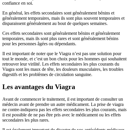
confiance en soi.
En général, les effets secondaires sont généralement bénins et
généralement temporaires, mais ils sont plus souvent temporaires et
disparaissent généralement au bout de quelques semaines.
Ces effets secondaires sont généralement bénins et généralement
temporaires, mais ils sont plus rares et sont généralement bénins
pour les personnes âgées ou dépendants.
Il est important de noter que le Viagra n’est pas une solution pour
tout le monde, et c’est un bon choix pour les hommes qui souhaitent
retrouver leur virilité. Les effets secondaires les plus courants du
Viagra sont les maux de tête, les douleurs musculaires, les troubles
digestifs et les problèmes de circulation sanguine.
Les avantages du Viagra
Avant de commencer le traitement, il est important de consulter un
médecin avant de prendre un autre médicament. La prise de viagra
ne contre-indiquera pas les effets secondaires les plus courants, mais
il est possible de ne pas être pris avec le médicament ou les effets
secondaires les plus rares.
Il est également important de discuter de vos antécédents médicaux