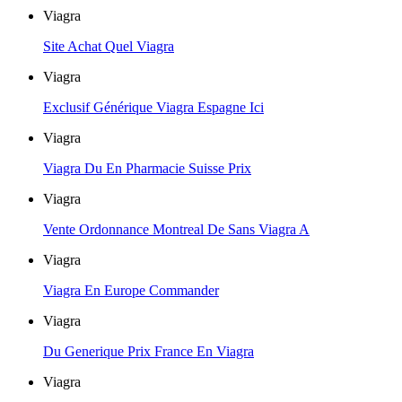
Viagra
Site Achat Quel Viagra
Viagra
Exclusif Générique Viagra Espagne Ici
Viagra
Viagra Du En Pharmacie Suisse Prix
Viagra
Vente Ordonnance Montreal De Sans Viagra A
Viagra
Viagra En Europe Commander
Viagra
Du Generique Prix France En Viagra
Viagra