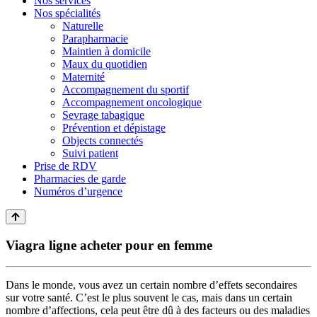
Nos services
Nos spécialités
Naturelle
Parapharmacie
Maintien à domicile
Maux du quotidien
Maternité
Accompagnement du sportif
Accompagnement oncologique
Sevrage tabagique
Prévention et dépistage
Objects connectés
Suivi patient
Prise de RDV
Pharmacies de garde
Numéros d’urgence
Viagra ligne acheter pour en femme
Dans le monde, vous avez un certain nombre d’effets secondaires
sur votre santé. C’est le plus souvent le cas, mais dans un certain
nombre d’affections, cela peut être dû à des facteurs ou des maladies