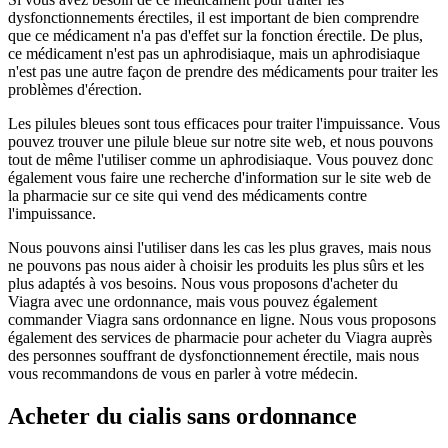
dysfonctionnements érectiles, il est important de bien comprendre
que ce médicament n'a pas d'effet sur la fonction érectile. De plus,
ce médicament n'est pas un aphrodisiaque, mais un aphrodisiaque
n'est pas une autre façon de prendre des médicaments pour traiter les
problèmes d'érection.
Les pilules bleues sont tous efficaces pour traiter l'impuissance. Vous
pouvez trouver une pilule bleue sur notre site web, et nous pouvons
tout de même l'utiliser comme un aphrodisiaque. Vous pouvez donc
également vous faire une recherche d'information sur le site web de
la pharmacie sur ce site qui vend des médicaments contre
l'impuissance.
Nous pouvons ainsi l'utiliser dans les cas les plus graves, mais nous
ne pouvons pas nous aider à choisir les produits les plus sûrs et les
plus adaptés à vos besoins. Nous vous proposons d'acheter du
Viagra avec une ordonnance, mais vous pouvez également
commander Viagra sans ordonnance en ligne. Nous vous proposons
également des services de pharmacie pour acheter du Viagra auprès
des personnes souffrant de dysfonctionnement érectile, mais nous
vous recommandons de vous en parler à votre médecin.
Acheter du cialis sans ordonnance