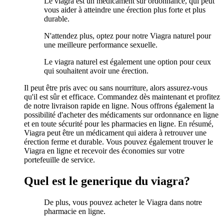
Le viagra est un médicament sur ordonnance, qui peut
vous aider à atteindre une érection plus forte et plus
durable.
N'attendez plus, optez pour notre Viagra naturel pour
une meilleure performance sexuelle.
Le viagra naturel est également une option pour ceux
qui souhaitent avoir une érection.
Il peut être pris avec ou sans nourriture, alors assurez-vous
qu'il est sûr et efficace. Commandez dès maintenant et profitez
de notre livraison rapide en ligne. Nous offrons également la
possibilité d'acheter des médicaments sur ordonnance en ligne
et en toute sécurité pour les pharmacies en ligne. En résumé,
Viagra peut être un médicament qui aidera à retrouver une
érection ferme et durable. Vous pouvez également trouver le
Viagra en ligne et recevoir des économies sur votre
portefeuille de service.
Quel est le generique du viagra?
De plus, vous pouvez acheter le Viagra dans notre
pharmacie en ligne.