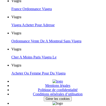
Viagra
France Ordonnance Viagra
Viagra
Viagra Acheter Pour Adresse
Viagra
Ordonnance Vente De A Montreal Sans Viagra
Viagra
Cher A Moins Paris Viagra Le
Viagra
Acheter Ou Femme Pour Du Viagra
Mentions légales
Politique de confidentialité
Conditions générales d’utilisation
Gérer les cookies