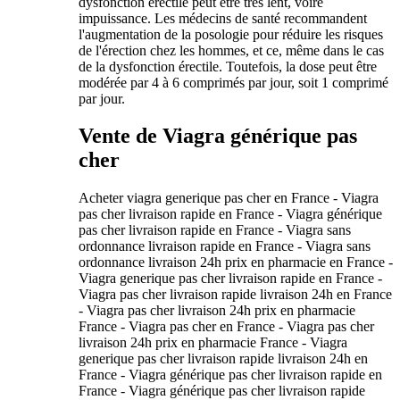
dysfonction érectile peut être très lent, voire
impuissance. Les médecins de santé recommandent
l'augmentation de la posologie pour réduire les risques
de l'érection chez les hommes, et ce, même dans le cas
de la dysfonction érectile. Toutefois, la dose peut être
modérée par 4 à 6 comprimés par jour, soit 1 comprimé
par jour.
Vente de Viagra générique pas
cher
Acheter viagra generique pas cher en France - Viagra
pas cher livraison rapide en France - Viagra générique
pas cher livraison rapide en France - Viagra sans
ordonnance livraison rapide en France - Viagra sans
ordonnance livraison 24h prix en pharmacie en France -
Viagra generique pas cher livraison rapide en France -
Viagra pas cher livraison rapide livraison 24h en France
- Viagra pas cher livraison 24h prix en pharmacie
France - Viagra pas cher en France - Viagra pas cher
livraison 24h prix en pharmacie France - Viagra
generique pas cher livraison rapide livraison 24h en
France - Viagra générique pas cher livraison rapide en
France - Viagra générique pas cher livraison rapide