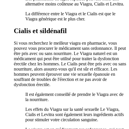
alternative moins coûteuse au Viagra, Cialis et Levitra.
La différence entre le Viagra et le Cialis est que le
Viagra générique est le plus cher.
Cialis et sildénafil
Si vous recherchez le meilleur viagra en pharmacie, vous
pouvez vous procurer le médicament sans ordonnance. Il peut
être pris avec ou sans nourriture. Le Viagra naturel est un
médicament qui peut être utilisé pour traiter la dysfonction
érectile chez les hommes. Le Cialis peut être pris avec ou sans
nourriture, alors assurez-vous qu'il est sûr et efficace. Les
hommes peuvent éprouver une vie sexuelle épanouie en
souffrant de troubles de l'érection et ne pas avoir de
dysfonction érectile.
Il est également conseillé de prendre le Viagra avec de
la nourriture.
Les effets du Viagra sur la santé sexuelle Le Viagra,
Cialis et Levitra sont également leurs ingrédients actifs
pour stimuler votre circulation sanguine.