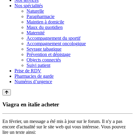
Nos services
Nos spécialités
Naturelle
Parapharmacie
Maintien à domicile
Maux du quotidien
Maternité
Accompagnement du sportif
Accompagnement oncologique
Sevrage tabagique
Prévention et dépistage
Objects connectés
Suivi patient
Prise de RDV
Pharmacies de garde
Numéros d’urgence
Viagra en italie acheter
En février, un message a été mis à jour sur le forum. Il n'y a pas
encore d'actualité sur le site web qui vous intéresse. Vous pouvez
lire un texte ainsi: