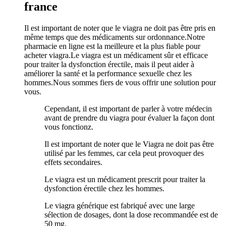
france
Il est important de noter que le viagra ne doit pas être pris en
même temps que des médicaments sur ordonnance.Notre
pharmacie en ligne est la meilleure et la plus fiable pour
acheter viagra.Le viagra est un médicament sûr et efficace
pour traiter la dysfonction érectile, mais il peut aider à
améliorer la santé et la performance sexuelle chez les
hommes.Nous sommes fiers de vous offrir une solution pour
vous.
Cependant, il est important de parler à votre médecin
avant de prendre du viagra pour évaluer la façon dont
vous fonctionz.
Il est important de noter que le Viagra ne doit pas être
utilisé par les femmes, car cela peut provoquer des
effets secondaires.
Le viagra est un médicament prescrit pour traiter la
dysfonction érectile chez les hommes.
Le viagra générique est fabriqué avec une large
sélection de dosages, dont la dose recommandée est de
50 mg.