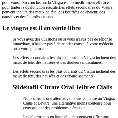
pour vous.- En conclusion, la Viagra est un médicament efficace
pour traiter la dysfonction érectile.Les effets secondaires du Viagra
peuvent inclure des maux de tête, des bouffées de chaleur, des
nausées et des étourdissements.
Le viagra est il en vente libre
Si vous avez des questions ou si vous n'avez pas de réponse
immédiate, n'hésitez pas à demander conseil à votre médecin
ou à votre pharmacien.
Les effets secondaires les plus courants du Viagra incluent des
maux de tête, des nausées et des douleurs musculaires.
Les effets secondaires les plus courants du Viagra incluent des
maux de tête, des nausées et des étourdissements.
Sildenafil Citrate Oral Jelly et Cialis
Nous offrons une alternative moins coûteuse au Viagra,
Cialis et Levitra, une alternative moins coûteuse pour
ceux qui ont des problèmes d'érection.
Les pharmacies en ligne réputées peuvent offrir une