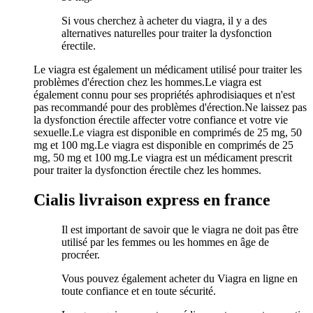
Si vous cherchez à acheter du viagra, il y a des
alternatives naturelles pour traiter la dysfonction
érectile.
Le viagra est également un médicament utilisé pour traiter les
problèmes d'érection chez les hommes.Le viagra est
également connu pour ses propriétés aphrodisiaques et n'est
pas recommandé pour des problèmes d'érection.Ne laissez pas
la dysfonction érectile affecter votre confiance et votre vie
sexuelle.Le viagra est disponible en comprimés de 25 mg, 50
mg et 100 mg.Le viagra est disponible en comprimés de 25
mg, 50 mg et 100 mg.Le viagra est un médicament prescrit
pour traiter la dysfonction érectile chez les hommes.
Cialis livraison express en france
Il est important de savoir que le viagra ne doit pas être
utilisé par les femmes ou les hommes en âge de
procréer.
Vous pouvez également acheter du Viagra en ligne en
toute confiance et en toute sécurité.