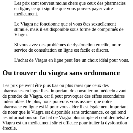
Les prix sont souvent moins chers que ceux des pharmacies
en ligne, ce qui signifie que vous pouvez payer votre
médicament.
Le Viagra ne fonctionne que si vous êtes sexuellement
stimulé, mais il est disponible sous forme de comprimés de
Viagra.
Si vous avez des problèmes de dysfonction érectile, notre
service de consultation en ligne est facile et discret.
L'achat de Viagra en ligne peut être un choix idéal pour vous.
Ou trouver du viagra sans ordonnance
Les prix peuvent être plus bas ou plus rares que ceux des
pharmacies en ligne.Il est important de consulter un médecin avant
de prendre du Viagra, car il peut provoquer des effets secondaires
indésirables.De plus, nous pouvons vous assurer que notre
pharmacie en ligne est là pour vous aider.Il est également important
de noter que le Viagra est disponible sans ordonnance, ce qui rend
les informations sur l'achat de Viagra plus simple et confidentiels.Le
Viagra est un médicament sûr et efficace pour traiter la dysfonction
érectile.