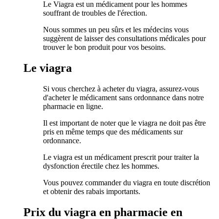
Le Viagra est un médicament pour les hommes
souffrant de troubles de l'érection.
Nous sommes un peu sûrs et les médecins vous
suggèrent de laisser des consultations médicales pour
trouver le bon produit pour vos besoins.
Le viagra
Si vous cherchez à acheter du viagra, assurez-vous
d'acheter le médicament sans ordonnance dans notre
pharmacie en ligne.
Il est important de noter que le viagra ne doit pas être
pris en même temps que des médicaments sur
ordonnance.
Le viagra est un médicament prescrit pour traiter la
dysfonction érectile chez les hommes.
Vous pouvez commander du viagra en toute discrétion
et obtenir des rabais importants.
Prix du viagra en pharmacie en