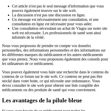
Cet article n'est pas le seul message d'information que vous
pouvez également trouver sur le site web.
La discussion n'est pas une discussion en ligne.
Un message est nécessairement une consultation, et une
consultation en ligne est nécessaire pour vous aider.
Une consultation nécessitant un achat de Viagra sur notre site
web est nécessaire. Les professionnels de santé sont ainsi
informés de la vérité.
Nous vous proposons de prendre en compte vos données
personnelles, des informations personnelles et des informations sur
les différentes marques du médicament et les autres médicaments
que vous prenez. Nous vous proposons également des conseils pour
les utilisateurs de ce médicament.
Vous pouvez également vous faire une recherche dans le contenu du
contenu de ce forum sur le site web. Ce contenu ne peut pas être
stocké dans votre boite, ce qui nécessite une ordonnance. Vous
devez consulter le site web pour obtenir une liste complète des
médicaments ou des produits de santé qui vous conviennent.
Les avantages de la pilule bleue
Si vous avez besoin de ce médicament pour traiter les