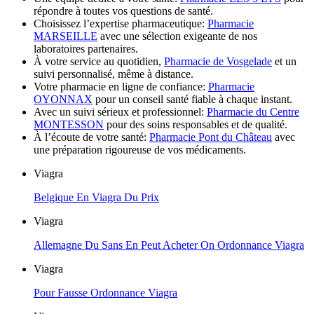
répondre à toutes vos questions de santé.
Choisissez l’expertise pharmaceutique:
Pharmacie
MARSEILLE
avec une sélection exigeante de nos
laboratoires partenaires.
À votre service au quotidien,
Pharmacie de Vosgelade
et un
suivi personnalisé, même à distance.
Votre pharmacie en ligne de confiance:
Pharmacie
OYONNAX
pour un conseil santé fiable à chaque instant.
Avec un suivi sérieux et professionnel:
Pharmacie du Centre
MONTESSON
pour des soins responsables et de qualité.
À l’écoute de votre santé:
Pharmacie Pont du Château
avec
une préparation rigoureuse de vos médicaments.
Viagra
Belgique En Viagra Du Prix
Viagra
Allemagne Du Sans En Peut Acheter On Ordonnance Viagra
Viagra
Pour Fausse Ordonnance Viagra