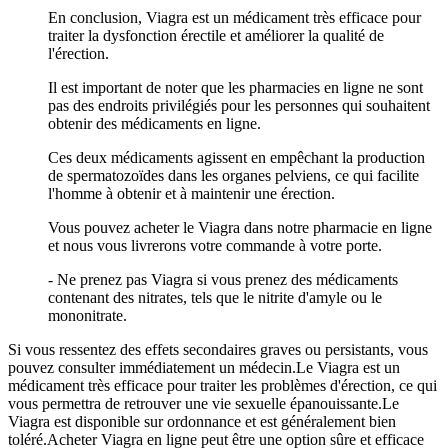
En conclusion, Viagra est un médicament très efficace pour
traiter la dysfonction érectile et améliorer la qualité de
l'érection.
Il est important de noter que les pharmacies en ligne ne sont
pas des endroits privilégiés pour les personnes qui souhaitent
obtenir des médicaments en ligne.
Ces deux médicaments agissent en empêchant la production
de spermatozoïdes dans les organes pelviens, ce qui facilite
l'homme à obtenir et à maintenir une érection.
Vous pouvez acheter le Viagra dans notre pharmacie en ligne
et nous vous livrerons votre commande à votre porte.
- Ne prenez pas Viagra si vous prenez des médicaments
contenant des nitrates, tels que le nitrite d'amyle ou le
mononitrate.
Si vous ressentez des effets secondaires graves ou persistants, vous
pouvez consulter immédiatement un médecin.Le Viagra est un
médicament très efficace pour traiter les problèmes d'érection, ce qui
vous permettra de retrouver une vie sexuelle épanouissante.Le
Viagra est disponible sur ordonnance et est généralement bien
toléré.Acheter Viagra en ligne peut être une option sûre et efficace