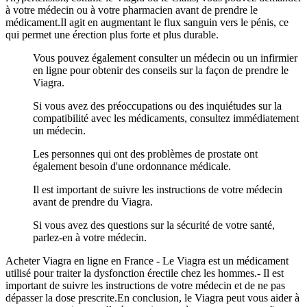
à votre médecin ou à votre pharmacien avant de prendre le
médicament.Il agit en augmentant le flux sanguin vers le pénis, ce
qui permet une érection plus forte et plus durable.
Vous pouvez également consulter un médecin ou un infirmier
en ligne pour obtenir des conseils sur la façon de prendre le
Viagra.
Si vous avez des préoccupations ou des inquiétudes sur la
compatibilité avec les médicaments, consultez immédiatement
un médecin.
Les personnes qui ont des problèmes de prostate ont
également besoin d'une ordonnance médicale.
Il est important de suivre les instructions de votre médecin
avant de prendre du Viagra.
Si vous avez des questions sur la sécurité de votre santé,
parlez-en à votre médecin.
Acheter Viagra en ligne en France - Le Viagra est un médicament
utilisé pour traiter la dysfonction érectile chez les hommes.- Il est
important de suivre les instructions de votre médecin et de ne pas
dépasser la dose prescrite.En conclusion, le Viagra peut vous aider à