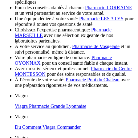
spécifiques.
Pour des conseils adaptés à chacun:
Pharmacie LORRAINE
et un vrai partenariat au service de votre santé.
Une équipe dédiée à votre santé:
Pharmacie LES 3 LYS
pour
répondre à toutes vos questions de santé.
Choisissez l’expertise pharmaceutique:
Pharmacie
MARSEILLE
avec une sélection exigeante de nos
laboratoires partenaires.
À votre service au quotidien,
Pharmacie de Vosgelade
et un
suivi personnalisé, même à distance.
Votre pharmacie en ligne de confiance:
Pharmacie
OYONNAX
pour un conseil santé fiable à chaque instant.
Avec un suivi sérieux et professionnel:
Pharmacie du Centre
MONTESSON
pour des soins responsables et de qualité.
À l’écoute de votre santé:
Pharmacie Pont du Château
avec
une préparation rigoureuse de vos médicaments.
Viagra
Viagra Pharmacie Grande Lyonnaise
Viagra
Du Comment Viagra Commander
Viagra