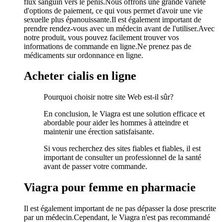
flux sanguin vers le pénis.Nous offrons une grande variété
d'options de paiement, ce qui vous permet d'avoir une vie
sexuelle plus épanouissante.Il est également important de
prendre rendez-vous avec un médecin avant de l'utiliser.Avec
notre produit, vous pouvez facilement trouver vos
informations de commande en ligne.Ne prenez pas de
médicaments sur ordonnance en ligne.
Acheter cialis en ligne
Pourquoi choisir notre site Web est-il sûr?
En conclusion, le Viagra est une solution efficace et
abordable pour aider les hommes à atteindre et
maintenir une érection satisfaisante.
Si vous recherchez des sites fiables et fiables, il est
important de consulter un professionnel de la santé
avant de passer votre commande.
Viagra pour femme en pharmacie
Il est également important de ne pas dépasser la dose prescrite
par un médecin.Cependant, le Viagra n'est pas recommandé