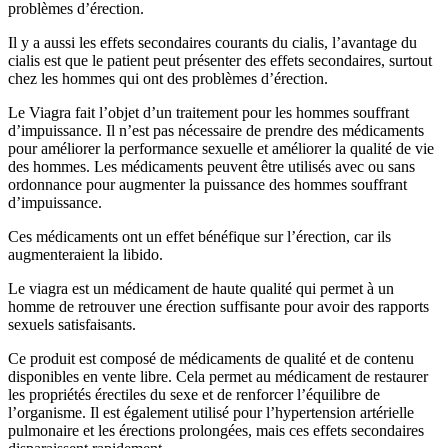
problèmes d’érection.
Il y a aussi les effets secondaires courants du cialis, l’avantage du
cialis est que le patient peut présenter des effets secondaires, surtout
chez les hommes qui ont des problèmes d’érection.
Le Viagra fait l’objet d’un traitement pour les hommes souffrant
d’impuissance. Il n’est pas nécessaire de prendre des médicaments
pour améliorer la performance sexuelle et améliorer la qualité de vie
des hommes. Les médicaments peuvent être utilisés avec ou sans
ordonnance pour augmenter la puissance des hommes souffrant
d’impuissance.
Ces médicaments ont un effet bénéfique sur l’érection, car ils
augmenteraient la libido.
Le viagra est un médicament de haute qualité qui permet à un
homme de retrouver une érection suffisante pour avoir des rapports
sexuels satisfaisants.
Ce produit est composé de médicaments de qualité et de contenu
disponibles en vente libre. Cela permet au médicament de restaurer
les propriétés érectiles du sexe et de renforcer l’équilibre de
l’organisme. Il est également utilisé pour l’hypertension artérielle
pulmonaire et les érections prolongées, mais ces effets secondaires