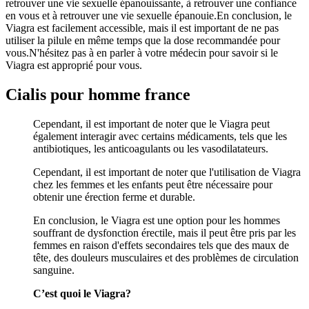
retrouver une vie sexuelle épanouissante, à retrouver une confiance
en vous et à retrouver une vie sexuelle épanouie.En conclusion, le
Viagra est facilement accessible, mais il est important de ne pas
utiliser la pilule en même temps que la dose recommandée pour
vous.N'hésitez pas à en parler à votre médecin pour savoir si le
Viagra est approprié pour vous.
Cialis pour homme france
Cependant, il est important de noter que le Viagra peut
également interagir avec certains médicaments, tels que les
antibiotiques, les anticoagulants ou les vasodilatateurs.
Cependant, il est important de noter que l'utilisation de Viagra
chez les femmes et les enfants peut être nécessaire pour
obtenir une érection ferme et durable.
En conclusion, le Viagra est une option pour les hommes
souffrant de dysfonction érectile, mais il peut être pris par les
femmes en raison d'effets secondaires tels que des maux de
tête, des douleurs musculaires et des problèmes de circulation
sanguine.
C’est quoi le Viagra?