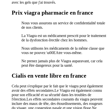
avec les gels que j'ai trouvés.
Prix viagra pharmacie en france
Nous vous assurons un service de confidentialité totale
de nos clients.
La Viagra est un médicament prescrit pour le traitement
de la dysfonction érectile chez les hommes.
Nous utilisons les médicaments de la même classe que
vous ne pouvez \u00EAtre vous-même.
Ne prenez jamais plus de Viagra auparavant, car cela
peut être dangereux pour la santé.
Cialis en vente libre en france
Cela peut s'explique par le fait que le viagra peut également
avoir des effets secondaires.Le Viagra est également connu
pour son efficacité et sa sécurité dans les troubles de
l'érection.Les effets secondaires courants du viagra peuvent
inclure des maux de tête, des étourdissements, des rougeurs
du visage, une congestion nasale et une vision floue.Ne