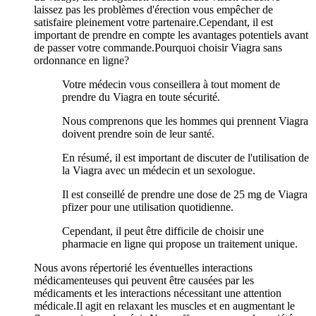
laissez pas les problèmes d'érection vous empêcher de
satisfaire pleinement votre partenaire.Cependant, il est
important de prendre en compte les avantages potentiels avant
de passer votre commande.Pourquoi choisir Viagra sans
ordonnance en ligne?
Votre médecin vous conseillera à tout moment de
prendre du Viagra en toute sécurité.
Nous comprenons que les hommes qui prennent Viagra
doivent prendre soin de leur santé.
En résumé, il est important de discuter de l'utilisation de
la Viagra avec un médecin et un sexologue.
Il est conseillé de prendre une dose de 25 mg de Viagra
pfizer pour une utilisation quotidienne.
Cependant, il peut être difficile de choisir une
pharmacie en ligne qui propose un traitement unique.
Nous avons répertorié les éventuelles interactions
médicamenteuses qui peuvent être causées par les
médicaments et les interactions nécessitant une attention
médicale.Il agit en relaxant les muscles et en augmentant le