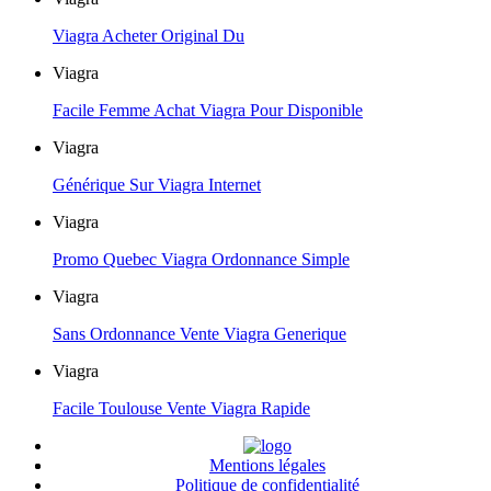
Viagra Acheter Original Du
Viagra
Facile Femme Achat Viagra Pour Disponible
Viagra
Générique Sur Viagra Internet
Viagra
Promo Quebec Viagra Ordonnance Simple
Viagra
Sans Ordonnance Vente Viagra Generique
Viagra
Facile Toulouse Vente Viagra Rapide
Mentions légales
Politique de confidentialité