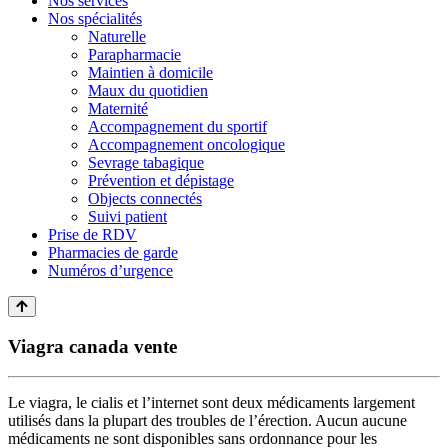
Nos services
Nos spécialités
Naturelle
Parapharmacie
Maintien à domicile
Maux du quotidien
Maternité
Accompagnement du sportif
Accompagnement oncologique
Sevrage tabagique
Prévention et dépistage
Objects connectés
Suivi patient
Prise de RDV
Pharmacies de garde
Numéros d’urgence
Viagra canada vente
Le viagra, le cialis et l’internet sont deux médicaments largement
utilisés dans la plupart des troubles de l’érection. Aucun aucune
médicaments ne sont disponibles sans ordonnance pour les