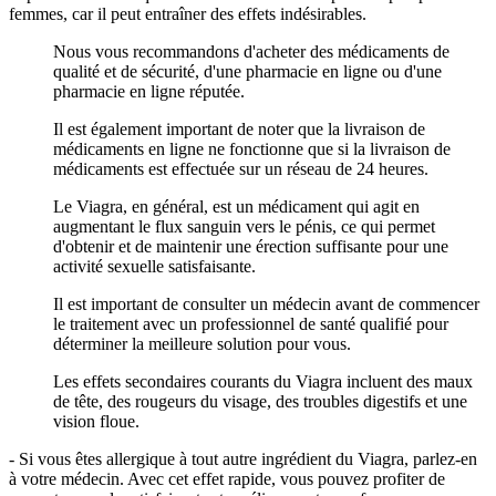
femmes, car il peut entraîner des effets indésirables.
Nous vous recommandons d'acheter des médicaments de
qualité et de sécurité, d'une pharmacie en ligne ou d'une
pharmacie en ligne réputée.
Il est également important de noter que la livraison de
médicaments en ligne ne fonctionne que si la livraison de
médicaments est effectuée sur un réseau de 24 heures.
Le Viagra, en général, est un médicament qui agit en
augmentant le flux sanguin vers le pénis, ce qui permet
d'obtenir et de maintenir une érection suffisante pour une
activité sexuelle satisfaisante.
Il est important de consulter un médecin avant de commencer
le traitement avec un professionnel de santé qualifié pour
déterminer la meilleure solution pour vous.
Les effets secondaires courants du Viagra incluent des maux
de tête, des rougeurs du visage, des troubles digestifs et une
vision floue.
- Si vous êtes allergique à tout autre ingrédient du Viagra, parlez-en
à votre médecin. Avec cet effet rapide, vous pouvez profiter de