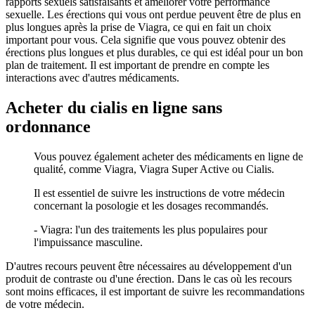
rapports sexuels satisfaisants et améliorer votre performance
sexuelle. Les érections qui vous ont perdue peuvent être de plus en
plus longues après la prise de Viagra, ce qui en fait un choix
important pour vous. Cela signifie que vous pouvez obtenir des
érections plus longues et plus durables, ce qui est idéal pour un bon
plan de traitement. Il est important de prendre en compte les
interactions avec d'autres médicaments.
Acheter du cialis en ligne sans
ordonnance
Vous pouvez également acheter des médicaments en ligne de
qualité, comme Viagra, Viagra Super Active ou Cialis.
Il est essentiel de suivre les instructions de votre médecin
concernant la posologie et les dosages recommandés.
- Viagra: l'un des traitements les plus populaires pour
l'impuissance masculine.
D'autres recours peuvent être nécessaires au développement d'un
produit de contraste ou d'une érection. Dans le cas où les recours
sont moins efficaces, il est important de suivre les recommandations
de votre médecin.