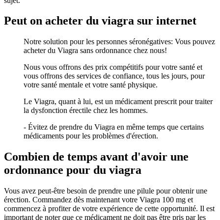
sujet.
Peut on acheter du viagra sur internet
Notre solution pour les personnes séronégatives: Vous pouvez
acheter du Viagra sans ordonnance chez nous!
Nous vous offrons des prix compétitifs pour votre santé et
vous offrons des services de confiance, tous les jours, pour
votre santé mentale et votre santé physique.
Le Viagra, quant à lui, est un médicament prescrit pour traiter
la dysfonction érectile chez les hommes.
- Évitez de prendre du Viagra en même temps que certains
médicaments pour les problèmes d'érection.
Combien de temps avant d'avoir une
ordonnance pour du viagra
Vous avez peut-être besoin de prendre une pilule pour obtenir une
érection. Commandez dès maintenant votre Viagra 100 mg et
commencez à profiter de votre expérience de cette opportunité. Il est
important de noter que ce médicament ne doit pas être pris par les