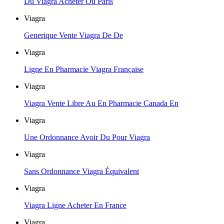
Du Viagra Acheter Ou Paris
Viagra
Generique Vente Viagra De De
Viagra
Ligne En Pharmacie Viagra Française
Viagra
Viagra Vente Libre Au En Pharmacie Canada En
Viagra
Une Ordonnance Avoir Du Pour Viagra
Viagra
Sans Ordonnance Viagra Équivalent
Viagra
Viagra Ligne Acheter En France
Viagra