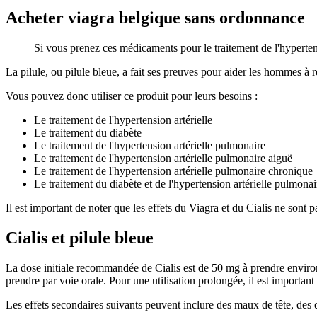
Acheter viagra belgique sans ordonnance
Si vous prenez ces médicaments pour le traitement de l'hypertens
La pilule, ou pilule bleue, a fait ses preuves pour aider les hommes à r
Vous pouvez donc utiliser ce produit pour leurs besoins :
Le traitement de l'hypertension artérielle
Le traitement du diabète
Le traitement de l'hypertension artérielle pulmonaire
Le traitement de l'hypertension artérielle pulmonaire aiguë
Le traitement de l'hypertension artérielle pulmonaire chronique
Le traitement du diabète et de l'hypertension artérielle pulmona
Il est important de noter que les effets du Viagra et du Cialis ne sont 
Cialis et pilule bleue
La dose initiale recommandée de Cialis est de 50 mg à prendre environ
prendre par voie orale. Pour une utilisation prolongée, il est importan
Les effets secondaires suivants peuvent inclure des maux de tête, des 