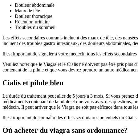
Douleur abdominale
Maux de tête
Douleur thoracique
Rétention urinaire
Troubles du sommeil
Les effets secondaires courants incluent des maux de tête, des nausée
incluent des troubles gastro-intestinaux, des douleurs abdominales, de
Il est important de signaler à votre médecin tous les effets secondaire
Veuillez noter que le Viagra et le Cialis ne doivent pas être pris plu
contenant de la pilule et que vous devrez prendre un autre médicamen
Cialis et pilule bleu
La durée du traitement peut aller de 5 jours à 3 mois. Si vous prenez 
médicaments contenant de la pilule et que vous avez des questions, pren
médecin. Il peut arriver que le Viagra ne soit pas efficace dans tous les
Il est important de connaître les effets secondaires potentiels du Cialis
Où acheter du viagra sans ordonnance?