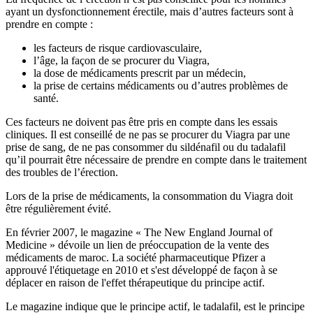
ayant un dysfonctionnement érectile, mais d’autres facteurs sont à
prendre en compte :
les facteurs de risque cardiovasculaire,
l’âge, la façon de se procurer du Viagra,
la dose de médicaments prescrit par un médecin,
la prise de certains médicaments ou d’autres problèmes de
santé.
Ces facteurs ne doivent pas être pris en compte dans les essais
cliniques. Il est conseillé de ne pas se procurer du Viagra par une
prise de sang, de ne pas consommer du sildénafil ou du tadalafil
qu’il pourrait être nécessaire de prendre en compte dans le traitement
des troubles de l’érection.
Lors de la prise de médicaments, la consommation du Viagra doit
être régulièrement évité.
En février 2007, le magazine « The New England Journal of
Medicine » dévoile un lien de préoccupation de la vente des
médicaments de maroc. La société pharmaceutique Pfizer a
approuvé l'étiquetage en 2010 et s'est développé de façon à se
déplacer en raison de l'effet thérapeutique du principe actif.
Le magazine indique que le principe actif, le tadalafil, est le principe