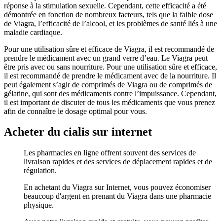
réponse à la stimulation sexuelle. Cependant, cette efficacité a été
démontrée en fonction de nombreux facteurs, tels que la faible dose
de Viagra, l’efficacité de l’alcool, et les problèmes de santé liés à une
maladie cardiaque.
Pour une utilisation sûre et efficace de Viagra, il est recommandé de
prendre le médicament avec un grand verre d’eau. Le Viagra peut
être pris avec ou sans nourriture. Pour une utilisation sûre et efficace,
il est recommandé de prendre le médicament avec de la nourriture. Il
peut également s’agir de comprimés de Viagra ou de comprimés de
gélatine, qui sont des médicaments contre l’impuissance. Cependant,
il est important de discuter de tous les médicaments que vous prenez
afin de connaître le dosage optimal pour vous.
Acheter du cialis sur internet
Les pharmacies en ligne offrent souvent des services de
livraison rapides et des services de déplacement rapides et de
régulation.
En achetant du Viagra sur Internet, vous pouvez économiser
beaucoup d'argent en prenant du Viagra dans une pharmacie
physique.