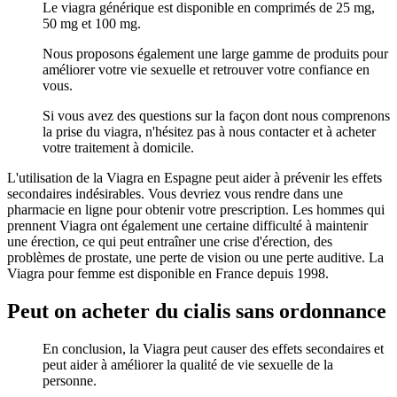
Le viagra générique est disponible en comprimés de 25 mg,
50 mg et 100 mg.
Nous proposons également une large gamme de produits pour
améliorer votre vie sexuelle et retrouver votre confiance en
vous.
Si vous avez des questions sur la façon dont nous comprenons
la prise du viagra, n'hésitez pas à nous contacter et à acheter
votre traitement à domicile.
L'utilisation de la Viagra en Espagne peut aider à prévenir les effets
secondaires indésirables. Vous devriez vous rendre dans une
pharmacie en ligne pour obtenir votre prescription. Les hommes qui
prennent Viagra ont également une certaine difficulté à maintenir
une érection, ce qui peut entraîner une crise d'érection, des
problèmes de prostate, une perte de vision ou une perte auditive. La
Viagra pour femme est disponible en France depuis 1998.
Peut on acheter du cialis sans ordonnance
En conclusion, la Viagra peut causer des effets secondaires et
peut aider à améliorer la qualité de vie sexuelle de la
personne.