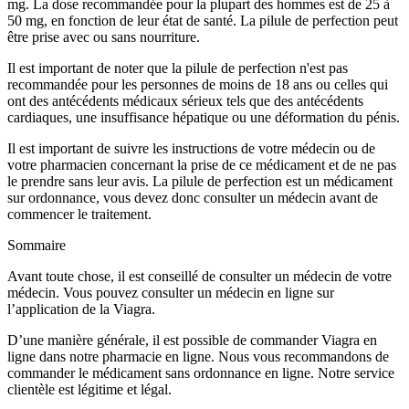
mg. La dose recommandée pour la plupart des hommes est de 25 à
50 mg, en fonction de leur état de santé. La pilule de perfection peut
être prise avec ou sans nourriture.
Il est important de noter que la pilule de perfection n'est pas
recommandée pour les personnes de moins de 18 ans ou celles qui
ont des antécédents médicaux sérieux tels que des antécédents
cardiaques, une insuffisance hépatique ou une déformation du pénis.
Il est important de suivre les instructions de votre médecin ou de
votre pharmacien concernant la prise de ce médicament et de ne pas
le prendre sans leur avis. La pilule de perfection est un médicament
sur ordonnance, vous devez donc consulter un médecin avant de
commencer le traitement.
Sommaire
Avant toute chose, il est conseillé de consulter un médecin de votre
médecin. Vous pouvez consulter un médecin en ligne sur
l’application de la
Viagra
.
D’une manière générale, il est possible de commander Viagra en
ligne dans notre pharmacie en ligne. Nous vous recommandons de
commander le médicament sans ordonnance en ligne. Notre service
clientèle est légitime et légal.