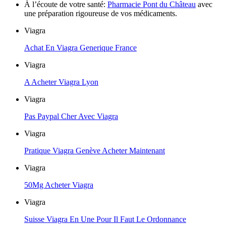
À l’écoute de votre santé:
Pharmacie Pont du Château
avec
une préparation rigoureuse de vos médicaments.
Viagra
Achat En Viagra Generique France
Viagra
A Acheter Viagra Lyon
Viagra
Pas Paypal Cher Avec Viagra
Viagra
Pratique Viagra Genève Acheter Maintenant
Viagra
50Mg Acheter Viagra
Viagra
Suisse Viagra En Une Pour Il Faut Le Ordonnance