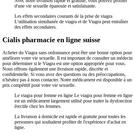
Avec notre livraison rapide et gratuite, vous pouvez profiter
d'une vie sexuelle épanouie et satisfaisante.
Les effets secondaires courants de la prise de viagra
L'utilisation simultanée de viagra et de Viagra peut entraîner
des effets secondaires.
Cialis pharmacie en ligne suisse
Acheter du Viagra sans ordonnance peut être une bonne option pour
améliorer votre vie sexuelle. Il est important de consulter un médecin
pour déterminer si le Viagra est une option appropriée pour vous.
Nous offrons également une livraison rapide, discrète et
confidentielle. Si vous avez des questions ou des préoccupations,
n'hésitez pas à nous contacter. Notre médicament est disponible à un
prix compétitif pour votre vie sexuelle.
Le viagra pour femme en ligne Le viagra pour femme en ligne
est un médicament largement utilisé pour traiter la dysfonction
érectile chez les femmes.
La livraison à domicile est rapide et gratuite pour toutes les
personnes qui souhaitent profiter de l'expérience d'achat en
ligne.