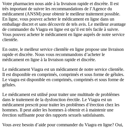
Votre pharmacien nous aide à la livraison rapide et discrète. Il est
très important de suivre les recommandations de l’Agence du
médicament (ANSM) pour obtenir le meilleur traitement possible.
En ligne, vous pouvez acheter le médicament en ligne dans un
emballage discret et sans découvrir de tels avis. Le meilleur avantage
de commander du Viagra en ligne est qu’il est très facile à suivre.
Vous pouvez acheter le médicament en ligne auprès de notre service
clientèle.
En outre, le meilleur service clientèle en ligne propose une livraison
rapide et discrète. Nous vous recommandons d’acheter le
médicament en ligne à la livraison rapide et discrète.
Le médicament Viagra est un médicament de notre service clientèle.
Il est disponible en comprimés, comprimés et sous forme de gélules.
Le viagra est disponible en comprimés, comprimés et sous forme de
gélules.
Le médicament est utilisé pour traiter une multitude de problèmes
dans le traitement de la dysfonction érectile. Le Viagra est un
médicament prescrit pour traiter les problèmes d’érection chez les
hommes. Il peut aider les hommes à obtenir et à maintenir une
érection suffisante pour des rapports sexuels satisfaisants.
Vous avez besoin d’aide pour commander du Viagra en ligne? Oui,