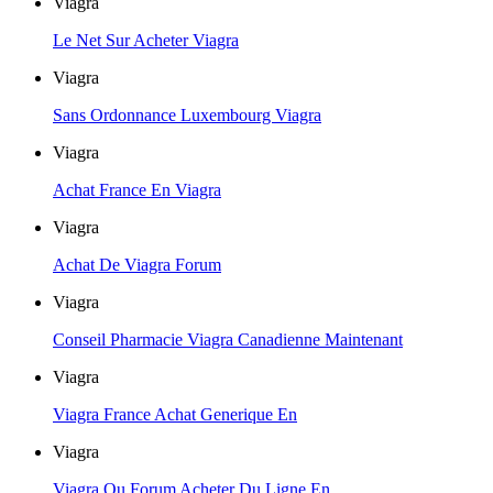
Viagra
Le Net Sur Acheter Viagra
Viagra
Sans Ordonnance Luxembourg Viagra
Viagra
Achat France En Viagra
Viagra
Achat De Viagra Forum
Viagra
Conseil Pharmacie Viagra Canadienne Maintenant
Viagra
Viagra France Achat Generique En
Viagra
Viagra Ou Forum Acheter Du Ligne En