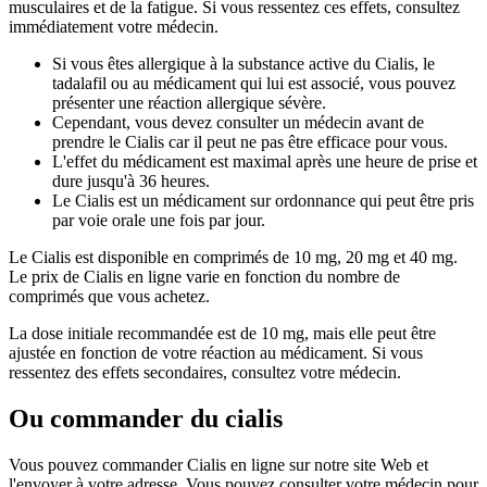
musculaires et de la fatigue. Si vous ressentez ces effets, consultez
immédiatement votre médecin.
Si vous êtes allergique à la substance active du Cialis, le
tadalafil ou au médicament qui lui est associé, vous pouvez
présenter une réaction allergique sévère.
Cependant, vous devez consulter un médecin avant de
prendre le Cialis car il peut ne pas être efficace pour vous.
L'effet du médicament est maximal après une heure de prise et
dure jusqu'à 36 heures.
Le Cialis est un médicament sur ordonnance qui peut être pris
par voie orale une fois par jour.
Le Cialis est disponible en comprimés de 10 mg, 20 mg et 40 mg.
Le prix de Cialis en ligne varie en fonction du nombre de
comprimés que vous achetez.
La dose initiale recommandée est de 10 mg, mais elle peut être
ajustée en fonction de votre réaction au médicament. Si vous
ressentez des effets secondaires, consultez votre médecin.
Ou commander du cialis
Vous pouvez commander Cialis en ligne sur notre site Web et
l'envoyer à votre adresse. Vous pouvez consulter votre médecin pour