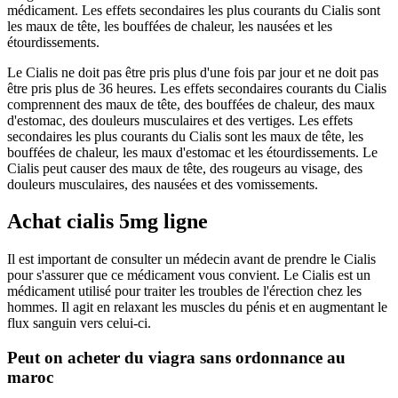
médicament. Les effets secondaires les plus courants du Cialis sont
les maux de tête, les bouffées de chaleur, les nausées et les
étourdissements.
Le Cialis ne doit pas être pris plus d'une fois par jour et ne doit pas
être pris plus de 36 heures. Les effets secondaires courants du Cialis
comprennent des maux de tête, des bouffées de chaleur, des maux
d'estomac, des douleurs musculaires et des vertiges. Les effets
secondaires les plus courants du Cialis sont les maux de tête, les
bouffées de chaleur, les maux d'estomac et les étourdissements. Le
Cialis peut causer des maux de tête, des rougeurs au visage, des
douleurs musculaires, des nausées et des vomissements.
Achat cialis 5mg ligne
Il est important de consulter un médecin avant de prendre le Cialis
pour s'assurer que ce médicament vous convient. Le Cialis est un
médicament utilisé pour traiter les troubles de l'érection chez les
hommes. Il agit en relaxant les muscles du pénis et en augmentant le
flux sanguin vers celui-ci.
Peut on acheter du viagra sans ordonnance au
maroc