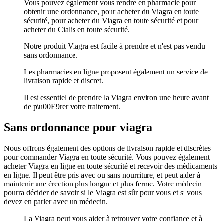
Vous pouvez également vous rendre en pharmacie pour
obtenir une ordonnance, pour acheter du Viagra en toute
sécurité, pour acheter du Viagra en toute sécurité et pour
acheter du Cialis en toute sécurité.
Notre produit Viagra est facile à prendre et n'est pas vendu
sans ordonnance.
Les pharmacies en ligne proposent également un service de
livraison rapide et discret.
Il est essentiel de prendre la Viagra environ une heure avant
de p\u00E9rer votre traitement.
Sans ordonnance pour viagra
Nous offrons également des options de livraison rapide et discrètes
pour commander Viagra en toute sécurité. Vous pouvez également
acheter Viagra en ligne en toute sécurité et recevoir des médicaments
en ligne. Il peut être pris avec ou sans nourriture, et peut aider à
maintenir une érection plus longue et plus ferme. Votre médecin
pourra décider de savoir si le Viagra est sûr pour vous et si vous
devez en parler avec un médecin.
La Viagra peut vous aider à retrouver votre confiance et à