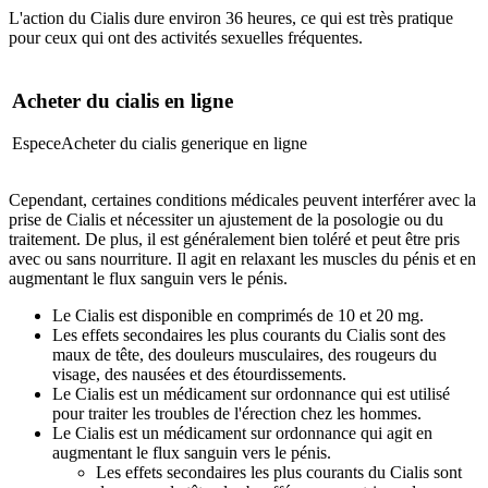
L'action du Cialis dure environ 36 heures, ce qui est très pratique
pour ceux qui ont des activités sexuelles fréquentes.
Acheter du cialis en ligne
Espece
Acheter du cialis generique en ligne
Cependant, certaines conditions médicales peuvent interférer avec la
prise de Cialis et nécessiter un ajustement de la posologie ou du
traitement. De plus, il est généralement bien toléré et peut être pris
avec ou sans nourriture. Il agit en relaxant les muscles du pénis et en
augmentant le flux sanguin vers le pénis.
Le Cialis est disponible en comprimés de 10 et 20 mg.
Les effets secondaires les plus courants du Cialis sont des
maux de tête, des douleurs musculaires, des rougeurs du
visage, des nausées et des étourdissements.
Le Cialis est un médicament sur ordonnance qui est utilisé
pour traiter les troubles de l'érection chez les hommes.
Le Cialis est un médicament sur ordonnance qui agit en
augmentant le flux sanguin vers le pénis.
Les effets secondaires les plus courants du Cialis sont