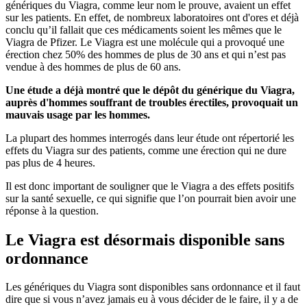
génériques du Viagra, comme leur nom le prouve, avaient un effet
sur les patients. En effet, de nombreux laboratoires ont d'ores et déjà
conclu qu’il fallait que ces médicaments soient les mêmes que le
Viagra de Pfizer. Le Viagra est une molécule qui a provoqué une
érection chez 50% des hommes de plus de 30 ans et qui n’est pas
vendue à des hommes de plus de 60 ans.
Une étude a déjà montré que le dépôt du générique du Viagra,
auprès d'hommes souffrant de troubles érectiles, provoquait un
mauvais usage par les hommes.
La plupart des hommes interrogés dans leur étude ont répertorié les
effets du Viagra sur des patients, comme une érection qui ne dure
pas plus de 4 heures.
Il est donc important de souligner que le Viagra a des effets positifs
sur la santé sexuelle, ce qui signifie que l’on pourrait bien avoir une
réponse à la question.
Le Viagra est désormais disponible sans
ordonnance
Les génériques du Viagra sont disponibles sans ordonnance et il faut
dire que si vous n’avez jamais eu à vous décider de le faire, il y a de