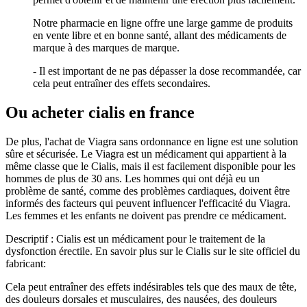
Notre pharmacie en ligne offre une large gamme de produits
en vente libre et en bonne santé, allant des médicaments de
marque à des marques de marque.
- Il est important de ne pas dépasser la dose recommandée, car
cela peut entraîner des effets secondaires.
Ou acheter cialis en france
De plus, l'achat de Viagra sans ordonnance en ligne est une solution
sûre et sécurisée. Le Viagra est un médicament qui appartient à la
même classe que le Cialis, mais il est facilement disponible pour les
hommes de plus de 30 ans. Les hommes qui ont déjà eu un
problème de santé, comme des problèmes cardiaques, doivent être
informés des facteurs qui peuvent influencer l'efficacité du Viagra.
Les femmes et les enfants ne doivent pas prendre ce médicament.
Descriptif : Cialis est un médicament pour le traitement de la
dysfonction érectile. En savoir plus sur le Cialis sur le site officiel du
fabricant:
Cela peut entraîner des effets indésirables tels que des maux de tête,
des douleurs dorsales et musculaires, des nausées, des douleurs