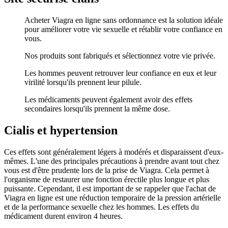
Acheter Viagra en ligne sans ordonnance est la solution idéale
pour améliorer votre vie sexuelle et rétablir votre confiance en
vous.
Nos produits sont fabriqués et sélectionnez votre vie privée.
Les hommes peuvent retrouver leur confiance en eux et leur
virilité lorsqu'ils prennent leur pilule.
Les médicaments peuvent également avoir des effets
secondaires lorsqu'ils prennent la même dose.
Cialis et hypertension
Ces effets sont généralement légers à modérés et disparaissent d'eux-
mêmes. L'une des principales précautions à prendre avant tout chez
vous est d'être prudente lors de la prise de Viagra. Cela permet à
l'organisme de restaurer une fonction érectile plus longue et plus
puissante. Cependant, il est important de se rappeler que l'achat de
Viagra en ligne est une réduction temporaire de la pression artérielle
et de la performance sexuelle chez les hommes. Les effets du
médicament durent environ 4 heures.