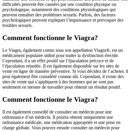
difficultés peuvent être causées par une condition physique ou
psychologique, notamment des conditions physiologiques qui
peuvent entraîner des problèmes sexuels. Parfois, des facteurs
psychologiques peuvent expliquer l’impuissance et provoquer des
troubles sexuels.
Comment fonctionne le Viagra?
Le Viagra, également connu sous son appellation Viagra®, est un
médicament populaire utilisé pour traiter la dysfonction érectile.
Cependant, il a un effet positif sur l’éjaculation précoce et de
l’éjaculation retardée. Il est également disponible sur les sites de
vente en ligne de manière préventive. Si vous décidez de l’acheter, il
peut également être considéré comme sûr. Cependant, il existe des
sites de vente qui s’appliquent à des hommes qui ne sont pas
seulement en mesure de travailler pour obtenir un résultat positif.
Comment fonctionne le Viagra?
Il est également conseillé de consulter un médecin pour une
ordonnance d’un médecin. Il pourra obtenir uniquement une
ordonnance médicale, une médication appropriée et une prise en
charge globale. Vous pouvez ensuite consulter un médecin pour