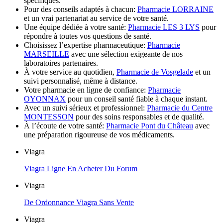
spécifiques.
Pour des conseils adaptés à chacun:
Pharmacie LORRAINE
et un vrai partenariat au service de votre santé.
Une équipe dédiée à votre santé:
Pharmacie LES 3 LYS
pour
répondre à toutes vos questions de santé.
Choisissez l’expertise pharmaceutique:
Pharmacie
MARSEILLE
avec une sélection exigeante de nos
laboratoires partenaires.
À votre service au quotidien,
Pharmacie de Vosgelade
et un
suivi personnalisé, même à distance.
Votre pharmacie en ligne de confiance:
Pharmacie
OYONNAX
pour un conseil santé fiable à chaque instant.
Avec un suivi sérieux et professionnel:
Pharmacie du Centre
MONTESSON
pour des soins responsables et de qualité.
À l’écoute de votre santé:
Pharmacie Pont du Château
avec
une préparation rigoureuse de vos médicaments.
Viagra
Viagra Ligne En Acheter Du Forum
Viagra
De Ordonnance Viagra Sans Vente
Viagra