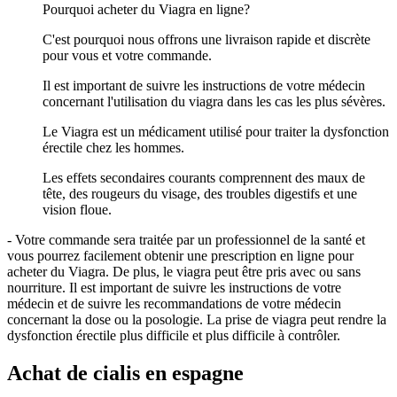
Pourquoi acheter du Viagra en ligne?
C'est pourquoi nous offrons une livraison rapide et discrète
pour vous et votre commande.
Il est important de suivre les instructions de votre médecin
concernant l'utilisation du viagra dans les cas les plus sévères.
Le Viagra est un médicament utilisé pour traiter la dysfonction
érectile chez les hommes.
Les effets secondaires courants comprennent des maux de
tête, des rougeurs du visage, des troubles digestifs et une
vision floue.
- Votre commande sera traitée par un professionnel de la santé et
vous pourrez facilement obtenir une prescription en ligne pour
acheter du Viagra. De plus, le viagra peut être pris avec ou sans
nourriture. Il est important de suivre les instructions de votre
médecin et de suivre les recommandations de votre médecin
concernant la dose ou la posologie. La prise de viagra peut rendre la
dysfonction érectile plus difficile et plus difficile à contrôler.
Achat de cialis en espagne