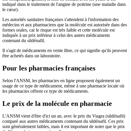
indiqué dans le traitement de l'angine de poitrine (une maladie dans
le cœur).
Les autorités sanitaires françaises s'attendent à l'information des
médecins et aux pharmaciens que la molécule est autorisée dans des
formes orales, car le risque est très faible et cette molécule est
indiquée à un prix inférieur à celui des autres médicaments
contenant du sildénafil.
Il s'agit de médicaments en vente libre, ce qui signifie qu'ils peuvent
être achetés dans un laboratoire.
Pour les pharmacies françaises
Selon l'ANSM, les pharmacies en ligne proposent également un
usage de ce type de médicament, même à une pharmacie locale où
les pharmacies offrent ce type de médicaments.
Le prix de la molécule en pharmacie
L'ANSM vient d'être d'ici un an, avec le prix du Viagra (sildénafil)
comparé aux autres médicaments contenant du sildénafil. Ces prix
sont généralement faibles, mais il est important de noter que le prix