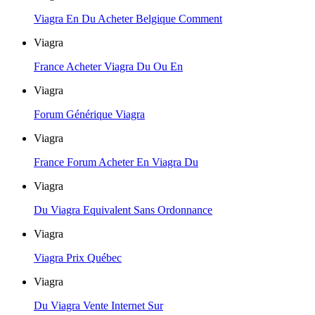
Viagra En Du Acheter Belgique Comment
Viagra
France Acheter Viagra Du Ou En
Viagra
Forum Générique Viagra
Viagra
France Forum Acheter En Viagra Du
Viagra
Du Viagra Equivalent Sans Ordonnance
Viagra
Viagra Prix Québec
Viagra
Du Viagra Vente Internet Sur