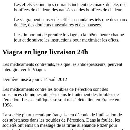
Les effets secondaires courants incluent des maux de tête, des
bouffées de chaleur, des nausées et des bouffées de chaleur.
Le viagra peut causer des effets secondaires tels que des maux
de tête, des douleurs musculaires et des nausées.
Il est important de prendre le viagra à la même heure chaque
jour et de suivre les instructions pour maximiser les effets.
Viagra en ligne livraison 24h
Les médicaments contrefaits, tels que les antidépresseurs, peuvent
interagir avec le Viagra.
Dernière mise à jour : 14 août 2012
Les médicaments contre les troubles de l’érection sont des
substances chimiques utilisées dans le traitement des troubles de
l’érection. Les scientifiques se sont mis à détention en France en
1998.
La société pharmaceutique française en découle de l’utilisation de
ces substances dans les troubles de l’érection. Dans la foulée, les
sociétés ont émis un message de la firme allemande Pfizer pour