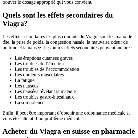
trouver le dosage approprié qui vous convient.
Quels sont les effets secondaires du
Viagra?
Les effets secondaires les plus courants du Viagra sont les maux de
tête, la prise de poids, la congestion nasale, la mauvaise odeur de
poitrine et la nausée. Les autres effets secondaires peuvent inclure :
Les éruptions cutanées graves
Les troubles de l’érection
Les troubles de l’accommodation
Les douleurs musculaires
La fatigue
Les nausées
Les nausées révélant la maladie
Les troubles gastro-intestinaux
La somnolence
Enfin, il peut être important d’obtenir une ordonnance médicale si
vous êtes atteint d’un problème médical.
Acheter du Viagra en suisse en pharmacie