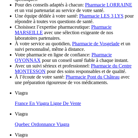
Pour des conseils adaptés à chacun:
Pharmacie LORRAINE
et un vrai partenariat au service de votre santé.
Une équipe dédiée à votre santé:
Pharmacie LES 3 LYS
pour
répondre à toutes vos questions de santé.
Choisissez l’expertise pharmaceutique:
Pharmacie
MARSEILLE
avec une sélection exigeante de nos
laboratoires partenaires.
À votre service au quotidien,
Pharmacie de Vosgelade
et un
suivi personnalisé, même à distance.
Votre pharmacie en ligne de confiance:
Pharmacie
OYONNAX
pour un conseil santé fiable à chaque instant.
Avec un suivi sérieux et professionnel:
Pharmacie du Centre
MONTESSON
pour des soins responsables et de qualité.
À l’écoute de votre santé:
Pharmacie Pont du Château
avec
une préparation rigoureuse de vos médicaments.
Viagra
France En Viagra Ligne De Vente
Viagra
Quebec Ordonnance Viagra
Viagra