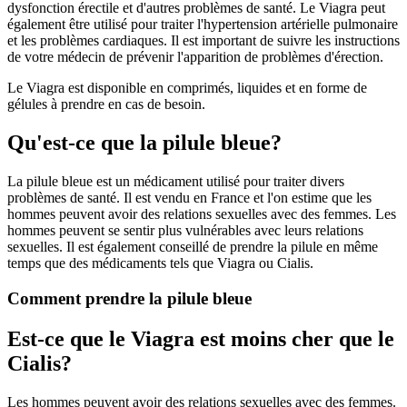
dysfonction érectile et d'autres problèmes de santé. Le Viagra peut
également être utilisé pour traiter l'hypertension artérielle pulmonaire
et les problèmes cardiaques. Il est important de suivre les instructions
de votre médecin de prévenir l'apparition de problèmes d'érection.
Le Viagra est disponible en comprimés, liquides et en forme de
gélules à prendre en cas de besoin.
Qu'est-ce que la pilule bleue?
La pilule bleue est un médicament utilisé pour traiter divers
problèmes de santé. Il est vendu en France et l'on estime que les
hommes peuvent avoir des relations sexuelles avec des femmes. Les
hommes peuvent se sentir plus vulnérables avec leurs relations
sexuelles. Il est également conseillé de prendre la pilule en même
temps que des médicaments tels que Viagra ou Cialis.
Comment prendre la pilule bleue
Est-ce que le Viagra est moins cher que le
Cialis?
Les hommes peuvent avoir des relations sexuelles avec des femmes.