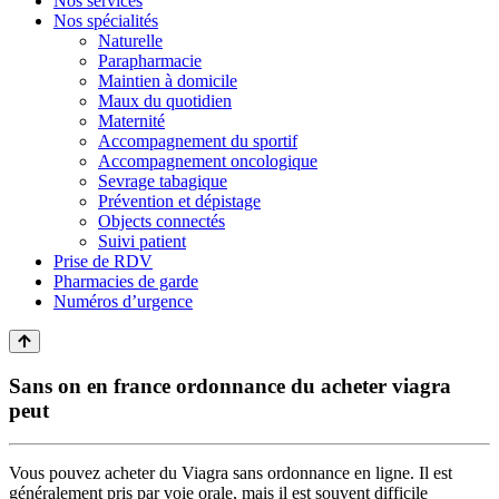
Nos services
Nos spécialités
Naturelle
Parapharmacie
Maintien à domicile
Maux du quotidien
Maternité
Accompagnement du sportif
Accompagnement oncologique
Sevrage tabagique
Prévention et dépistage
Objects connectés
Suivi patient
Prise de RDV
Pharmacies de garde
Numéros d’urgence
Sans on en france ordonnance du acheter viagra
peut
Vous pouvez acheter du Viagra sans ordonnance en ligne. Il est
généralement pris par voie orale, mais il est souvent difficile