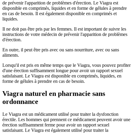
de prévenir l'apparition de problèmes d'érection. Le Viagra est
disponible en comprimés, liquides et en forme de gélules à prendre
en cas de besoin. Il est également disponible en comprimés et
liquides.
Il ne doit pas être pris par les femmes. Il est important de suivre les
instructions de votre médecin de prévenir l'apparition de problèmes
d'érection.
En outre, il peut être pris avec ou sans nourriture, avec ou sans
aliments.
Lorsqu'il est pris en même temps que le Viagra, vous pouvez profiter
d'une érection suffisamment longue pour avoir un rapport sexuel
satisfaisant. Le Viagra est disponible en comprimés, liquides, en
forme de gélules à prendre en cas de besoin.
Viagra naturel en pharmacie sans
ordonnance
Le Viagra est un médicament utilisé pour traiter la dysfonction
érectile. Les hommes qui prennent ce médicament peuvent avoir une
érection suffisamment ferme pour avoir un rapport sexuel
satisfaisant. Le Viagra est également utilisé pour traiter la