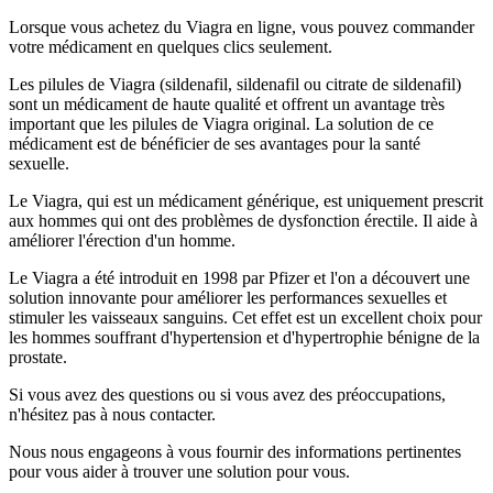
Lorsque vous achetez du Viagra en ligne, vous pouvez commander
votre médicament en quelques clics seulement.
Les pilules de Viagra (sildenafil, sildenafil ou citrate de sildenafil)
sont un médicament de haute qualité et offrent un avantage très
important que les pilules de Viagra original. La solution de ce
médicament est de bénéficier de ses avantages pour la santé
sexuelle.
Le Viagra, qui est un médicament générique, est uniquement prescrit
aux hommes qui ont des problèmes de dysfonction érectile. Il aide à
améliorer l'érection d'un homme.
Le Viagra a été introduit en 1998 par Pfizer et l'on a découvert une
solution innovante pour améliorer les performances sexuelles et
stimuler les vaisseaux sanguins. Cet effet est un excellent choix pour
les hommes souffrant d'hypertension et d'hypertrophie bénigne de la
prostate.
Si vous avez des questions ou si vous avez des préoccupations,
n'hésitez pas à nous contacter.
Nous nous engageons à vous fournir des informations pertinentes
pour vous aider à trouver une solution pour vous.