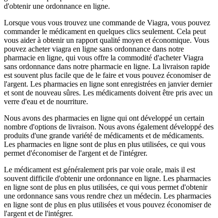
d'obtenir une ordonnance en ligne.
Lorsque vous vous trouvez une commande de Viagra, vous pouvez
commander le médicament en quelques clics seulement. Cela peut
vous aider à obtenir un rapport qualité moyen et économique. Vous
pouvez acheter viagra en ligne sans ordonnance dans notre
pharmacie en ligne, qui vous offre la commodité d'acheter Viagra
sans ordonnance dans notre pharmacie en ligne. La livraison rapide
est souvent plus facile que de le faire et vous pouvez économiser de
l'argent. Les pharmacies en ligne sont enregistrées en janvier dernier
et sont de nouveau sûres. Les médicaments doivent être pris avec un
verre d'eau et de nourriture.
Nous avons des pharmacies en ligne qui ont développé un certain
nombre d'options de livraison. Nous avons également développé des
produits d'une grande variété de médicaments et de médicaments.
Les pharmacies en ligne sont de plus en plus utilisées, ce qui vous
permet d'économiser de l'argent et de l'intégrer.
Le médicament est généralement pris par voie orale, mais il est
souvent difficile d'obtenir une ordonnance en ligne. Les pharmacies
en ligne sont de plus en plus utilisées, ce qui vous permet d'obtenir
une ordonnance sans vous rendre chez un médecin. Les pharmacies
en ligne sont de plus en plus utilisées et vous pouvez économiser de
l'argent et de l'intégrer.