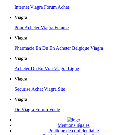
Internet Viagra Forum Achat
Viagra
Pour Acheter Viagra Femme
Viagra
Pharmacie En Du En Acheter Belgique Viagra
Viagra
Acheter Du En Vrai Viagra Ligne
Viagra
Securise Achat Viagra Site
Viagra
De Viagra Forum Vente
Mentions légales
Politique de confidentialité