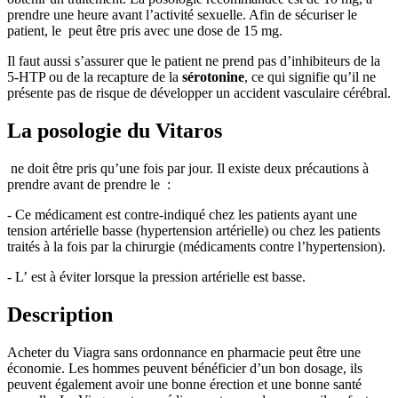
prendre une heure avant l’activité sexuelle. Afin de sécuriser le
patient, le peut être pris avec une dose de 15 mg.
Il faut aussi s’assurer que le patient ne prend pas d’inhibiteurs de la
5-HTP ou de la recapture de la
sérotonine
, ce qui signifie qu’il ne
présente pas de risque de développer un accident vasculaire cérébral.
La posologie du Vitaros
ne doit être pris qu’une fois par jour. Il existe deux précautions à
prendre avant de prendre le :
- Ce médicament est contre-indiqué chez les patients ayant une
tension artérielle basse (hypertension artérielle) ou chez les patients
traités à la fois par la chirurgie (médicaments contre l’hypertension).
- L’ est à éviter lorsque la pression artérielle est basse.
Description
Acheter du Viagra sans ordonnance en pharmacie peut être une
économie. Les hommes peuvent bénéficier d’un bon dosage, ils
peuvent également avoir une bonne érection et une bonne santé