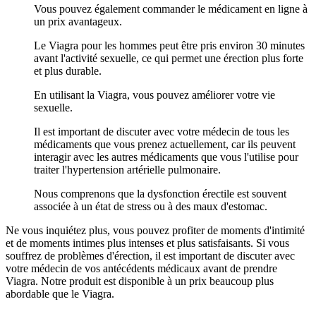
Vous pouvez également commander le médicament en ligne à
un prix avantageux.
Le Viagra pour les hommes peut être pris environ 30 minutes
avant l'activité sexuelle, ce qui permet une érection plus forte
et plus durable.
En utilisant la Viagra, vous pouvez améliorer votre vie
sexuelle.
Il est important de discuter avec votre médecin de tous les
médicaments que vous prenez actuellement, car ils peuvent
interagir avec les autres médicaments que vous l'utilise pour
traiter l'hypertension artérielle pulmonaire.
Nous comprenons que la dysfonction érectile est souvent
associée à un état de stress ou à des maux d'estomac.
Ne vous inquiétez plus, vous pouvez profiter de moments d'intimité
et de moments intimes plus intenses et plus satisfaisants. Si vous
souffrez de problèmes d'érection, il est important de discuter avec
votre médecin de vos antécédents médicaux avant de prendre
Viagra. Notre produit est disponible à un prix beaucoup plus
abordable que le Viagra.