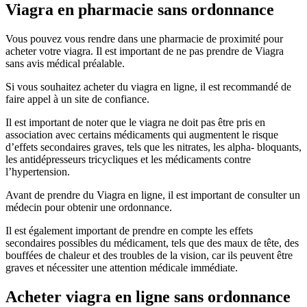
Viagra en pharmacie sans ordonnance
Vous pouvez vous rendre dans une pharmacie de proximité pour
acheter votre viagra. Il est important de ne pas prendre de Viagra
sans avis médical préalable.
Si vous souhaitez acheter du viagra en ligne, il est recommandé de
faire appel à un site de confiance.
Il est important de noter que le viagra ne doit pas être pris en
association avec certains médicaments qui augmentent le risque
d’effets secondaires graves, tels que les nitrates, les alpha- bloquants,
les antidépresseurs tricycliques et les médicaments contre
l’hypertension.
Avant de prendre du Viagra en ligne, il est important de consulter un
médecin pour obtenir une ordonnance.
Il est également important de prendre en compte les effets
secondaires possibles du médicament, tels que des maux de tête, des
bouffées de chaleur et des troubles de la vision, car ils peuvent être
graves et nécessiter une attention médicale immédiate.
Acheter viagra en ligne sans ordonnance