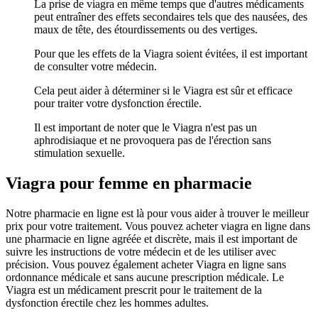
La prise de viagra en même temps que d'autres médicaments
peut entraîner des effets secondaires tels que des nausées, des
maux de tête, des étourdissements ou des vertiges.
Pour que les effets de la Viagra soient évitées, il est important
de consulter votre médecin.
Cela peut aider à déterminer si le Viagra est sûr et efficace
pour traiter votre dysfonction érectile.
Il est important de noter que le Viagra n'est pas un
aphrodisiaque et ne provoquera pas de l'érection sans
stimulation sexuelle.
Viagra pour femme en pharmacie
Notre pharmacie en ligne est là pour vous aider à trouver le meilleur
prix pour votre traitement. Vous pouvez acheter viagra en ligne dans
une pharmacie en ligne agréée et discrète, mais il est important de
suivre les instructions de votre médecin et de les utiliser avec
précision. Vous pouvez également acheter Viagra en ligne sans
ordonnance médicale et sans aucune prescription médicale. Le
Viagra est un médicament prescrit pour le traitement de la
dysfonction érectile chez les hommes adultes.