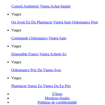
Conseil Angleterre Viagra Achat Simple
Viagra
On Avoir En Du Pharmacie Viagra Sans Ordonnance Peut
Viagra
Commande Ordonnance Viagra Sans
Viagra
Disponible France Viagra Acheter Ici
Viagra
Ordonnance Prix Du Viagra Avec
Viagra
Pharmacie Suisse En Viagra Du En Prix
Mentions légales
Politique de confidentialité