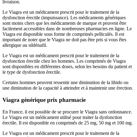
livraison.
Le Viagra est un médicament prescrit pour le traitement de la
dysfonction érectile (impuissance). Les médicaments génériques
sont moins chers que les médicaments de marque et peuvent être
facilement accessibles dans de nombreuses pharmacies en ligne. Le
Viagra est disponible sous forme de comprimés pelliculés. Il est
important de noter que le Viagra ne doit pas être pris si vous êtes
allergique au sildénafil.
Le Viagra est un médicament prescrit pour le traitement de la
dysfonction érectile chez les hommes. Les comprimés de Viagra
sont disponibles en différentes doses, selon les besoins du patient et
le type de dysfonction érectile.
Certains hommes peuvent ressentir une diminution de la libido ou
une diminution de la capacité à atteindre et à maintenir une érection.
Viagra générique prix pharmacie
En France, il est possible de se procurer le Viagra sans ordonnance.
Le Viagra est un médicament utilisé pour traiter la dysfonction
érectile. Il est disponible en comprimés de 25 mg, 50 mg et 100 mg.
Le Viagra est un médicament prescrit pour le traitement de la