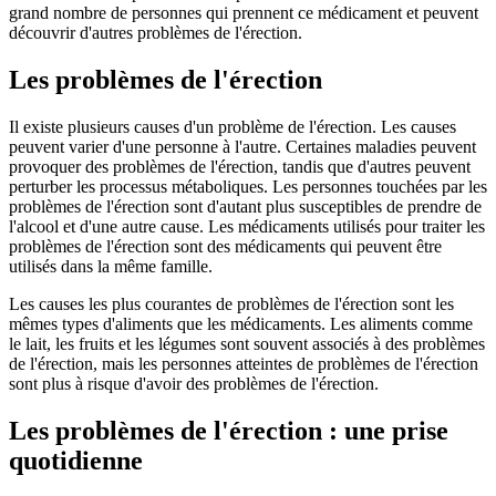
grand nombre de personnes qui prennent ce médicament et peuvent
découvrir d'autres problèmes de l'érection.
Les problèmes de l'érection
Il existe plusieurs causes d'un problème de l'érection. Les causes
peuvent varier d'une personne à l'autre. Certaines maladies peuvent
provoquer des problèmes de l'érection, tandis que d'autres peuvent
perturber les processus métaboliques. Les personnes touchées par les
problèmes de l'érection sont d'autant plus susceptibles de prendre de
l'alcool et d'une autre cause. Les médicaments utilisés pour traiter les
problèmes de l'érection sont des médicaments qui peuvent être
utilisés dans la même famille.
Les causes les plus courantes de problèmes de l'érection sont les
mêmes types d'aliments que les médicaments. Les aliments comme
le lait, les fruits et les légumes sont souvent associés à des problèmes
de l'érection, mais les personnes atteintes de problèmes de l'érection
sont plus à risque d'avoir des problèmes de l'érection.
Les problèmes de l'érection : une prise
quotidienne