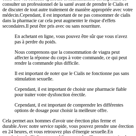
consulter un professionnel de la santé avant de prendre le Cialis et
de discuter de tout autre traitement de manière appropriée avec votre
médecin.Cependant, il est important de ne pas consommer de cialis
dans la pharmacie car cela peut augmenter le risque d'effets
secondaires.Il peut être pris avec ou sans nourriture.
En achetant en ligne, vous pouvez être sûr que vous n'avez
pas à perdre du poids.
Nous comprenons que la consommation de viagra peut
affecter la réponse du corps à votre commande, ce qui peut
rendre la commande plus difficile.
Il est important de noter que le Cialis ne fonctionne pas sans
stimulation sexuelle.
Cependant, il est important de choisir une pharmacie fiable
pour traiter votre dysfonction érectile.
Cependant, il est important de comprendre les différentes
options de dosage pour choisir la meilleure offre.
Cela permet aux hommes d'avoir une érection plus ferme et
durable.Avec notre service rapide, vous pouvez prendre une érection
en 24 heures, et vous retrouvez plus d'énergie sexuelle.En