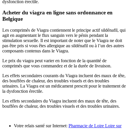
dysfonction érectile.
Acheter du viagra en ligne sans ordonnance en
Belgique
Les comprimés de Viagra contiennent le principe actif sildénafil, qui
agit en augmentant le flux sanguin vers le pénis pendant la
stimulation sexuelle. Il est important de noter que le Viagra ne doit
pas être pris si vous êtes allergique au sildénafil ou à l’un des autres
composants contenus dans le Viagra.
Le prix du viagra peut varier en fonction de la quantité de
comprimés que vous commandez et de la durée de livraison.
Les effets secondaires courants du Viagra incluent des maux de tête,
des bouffées de chaleur, des troubles visuels et des troubles
urinaires. La Viagra est un médicament prescrit pour le traitement de
la dysfonction érectile.
Les effets secondaires du Viagra incluent des maux de tête, des
bouffées de chaleur, des troubles visuels et des troubles urinaires.
Votre relais santé sur Internet:
Pharmacie de Loire Loire sur