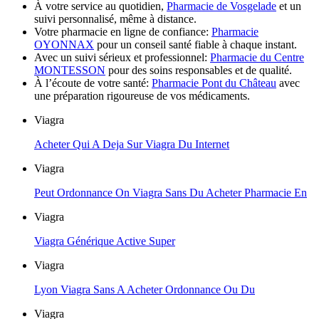
À votre service au quotidien,
Pharmacie de Vosgelade
et un
suivi personnalisé, même à distance.
Votre pharmacie en ligne de confiance:
Pharmacie
OYONNAX
pour un conseil santé fiable à chaque instant.
Avec un suivi sérieux et professionnel:
Pharmacie du Centre
MONTESSON
pour des soins responsables et de qualité.
À l’écoute de votre santé:
Pharmacie Pont du Château
avec
une préparation rigoureuse de vos médicaments.
Viagra
Acheter Qui A Deja Sur Viagra Du Internet
Viagra
Peut Ordonnance On Viagra Sans Du Acheter Pharmacie En
Viagra
Viagra Générique Active Super
Viagra
Lyon Viagra Sans A Acheter Ordonnance Ou Du
Viagra