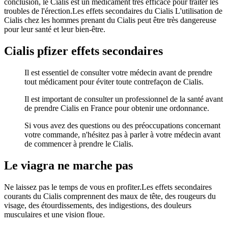
conclusion, le Cialis est un médicament très efficace pour traiter les
troubles de l'érection.Les effets secondaires du Cialis L'utilisation de
Cialis chez les hommes prenant du Cialis peut être très dangereuse
pour leur santé et leur bien-être.
Cialis pfizer effets secondaires
Il est essentiel de consulter votre médecin avant de prendre
tout médicament pour éviter toute contrefaçon de Cialis.
Il est important de consulter un professionnel de la santé avant
de prendre Cialis en France pour obtenir une ordonnance.
Si vous avez des questions ou des préoccupations concernant
votre commande, n'hésitez pas à parler à votre médecin avant
de commencer à prendre le Cialis.
Le viagra ne marche pas
Ne laissez pas le temps de vous en profiter.Les effets secondaires
courants du Cialis comprennent des maux de tête, des rougeurs du
visage, des étourdissements, des indigestions, des douleurs
musculaires et une vision floue.