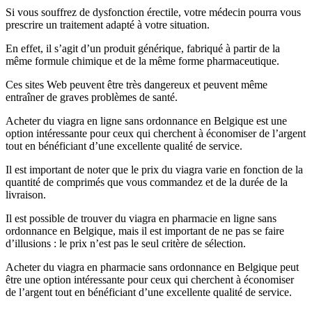
Si vous souffrez de dysfonction érectile, votre médecin pourra vous
prescrire un traitement adapté à votre situation.
En effet, il s’agit d’un produit générique, fabriqué à partir de la
même formule chimique et de la même forme pharmaceutique.
Ces sites Web peuvent être très dangereux et peuvent même
entraîner de graves problèmes de santé.
Acheter du viagra en ligne sans ordonnance en Belgique est une
option intéressante pour ceux qui cherchent à économiser de l’argent
tout en bénéficiant d’une excellente qualité de service.
Il est important de noter que le prix du viagra varie en fonction de la
quantité de comprimés que vous commandez et de la durée de la
livraison.
Il est possible de trouver du viagra en pharmacie en ligne sans
ordonnance en Belgique, mais il est important de ne pas se faire
d’illusions : le prix n’est pas le seul critère de sélection.
Acheter du viagra en pharmacie sans ordonnance en Belgique peut
être une option intéressante pour ceux qui cherchent à économiser
de l’argent tout en bénéficiant d’une excellente qualité de service.