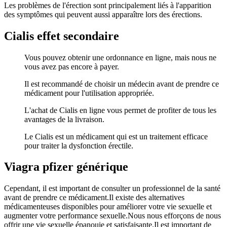
Les problèmes de l'érection sont principalement liés à l'apparition
des symptômes qui peuvent aussi apparaître lors des érections.
Cialis effet secondaire
Vous pouvez obtenir une ordonnance en ligne, mais nous ne
vous avez pas encore à payer.
Il est recommandé de choisir un médecin avant de prendre ce
médicament pour l'utilisation appropriée.
L'achat de Cialis en ligne vous permet de profiter de tous les
avantages de la livraison.
Le Cialis est un médicament qui est un traitement efficace
pour traiter la dysfonction érectile.
Viagra pfizer générique
Cependant, il est important de consulter un professionnel de la santé
avant de prendre ce médicament.Il existe des alternatives
médicamenteuses disponibles pour améliorer votre vie sexuelle et
augmenter votre performance sexuelle.Nous nous efforçons de nous
offrir une vie sexuelle épanouie et satisfaisante.Il est important de