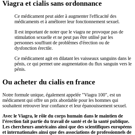
Viagra et cialis sans ordonnance
Ce médicament peut aider à augmenter l'efficacité des
médicaments et à améliorer leur fonctionnement sexuel.
Il est important de noter que le viagra ne provoque pas de
stimulation sexuelle et ne peut pas être utilisé par les
personnes souffrant de problèmes d'érection ou de
dysfonction érectile.
Ce médicament agit en dilatant les vaisseaux sanguins dans le
pénis, ce qui permet une augmentation du flux sanguin vers le
pénis.
Ou acheter du cialis en france
Notre formule unique, également appelée "Viagra 100", est un
médicament qui offre un prix abordable pour les hommes qui
souhaitent retrouver leur confiance et leur épanouissement sexuel.
Avec le Viagra, le rôle du corps humain dans le maintien de
l’érection fait partie du travail de santé et de la santé publique.
Les chercheurs américains ainsi que des scientifiques européens
et internationales ainsi que des associations de professionnels de