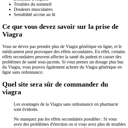
Troubles du sommeil
Douleurs musculaires
Sensibilité accrue au lit
Ce que vous devez savoir sur la prise de
Viagra
Vous ne devez pas prendre plus de Viagra générique en ligne, et le
médicament peut provoquer des effets secondaires. En effet, certains
effets secondaires peuvent affecter la santé du patient et causer des
problèmes de santé sous-jacents. Si vous prenez un dosage plus bas
du Viagra, vous pouvez également acheter du Viagra générique en
ligne sans ordonnance.
Quel site sera sûr de commander du
viagra
Les avantages de la Viagra sans ordonnance en pharmacie
sont évidents.
Ne manquez pas les effets secondaires possibles : Si vous
avez des problèmes d'érection ou si vous avez plus de troubles