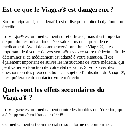
Est-ce que le Viagra® est dangereux ?
Son principe actif, le sildénafil, est utilisé pour traiter la dysfonction
érectile.
Le Viagra® est un médicament sûr et efficace, mais il est important
de prendre les précautions nécessaires lors de la prise de ce
médicament. Avant de commencer à prendre le Viagra®, il est
important de discuter de vos symptômes avec votre médecin, afin de
déterminer si ce médicament est adapté à votre situation. Il est
également important de suivre les instructions de votre médecin, qui
peut varier en fonction de votre état de santé. Si vous avez des
questions ou des préoccupations au sujet de l’utilisation du Viagra®,
il est préférable de contacter votre médecin.
Quels sont les effets secondaires du
Viagra® ?
Le Viagra® est un médicament contre les troubles de l’érection, qui
a été approuvé en France en 1998.
Ce médicament est commercialisé sous forme de comprimés à