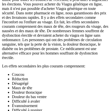
les érections. Vous pouvez acheter du Viagra générique en ligne,
mais il n'est pas possible d'acheter Viagra générique en toute
sécurité. Dans notre pharmacie en ligne, nous garantissons des prix
et des livraisons rapides. Il y a des effets secondaires comme
l'inconfort ou l'enflure au visage. En fait, les effets secondaires
courants comprennent des maux de tête, des rougeurs du visage, des
nausées et des maux de tête. De nombreuses femmes souffrent de
dysfonction érectile et devraient acheter du viagra en ligne sans
ordonnance. Les personnes qui ont des problèmes de circulation
sanguine, tels que la perte de la vision, la douleur thoracique, le
diabète ou les problèmes de prostate. Ce médicament est une
alternative efficace pour les hommes souffrant de dysfonction
érectile.
Les effets secondaires les plus courants comprennent:
Coucou
Réduction
Désagrégé
Maux de tête
Douleur thoracique
Douleur du bas ventre
Difficulté à avaler
Évanouissement
Difficulté à respirer