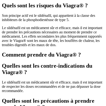
Quels sont les risques du Viagra® ?
Son principe actif est le sildénafil, qui appartient à la classe des
inhibiteurs de la phosphodiestérase de type 5.
Le sildénafil est un médicament sûr et efficace, mais il est important
de prendre les précautions nécessaires au moment de prendre ce
médicament. Les effets secondaires les plus fréquemment rapportés
avec le Viagra® sont les maux de tête, les bouffées de chaleur, les
troubles digestifs et les maux de dos.
Comment prendre du Viagra® ?
Quelles sont les contre-indications du
Viagra® ?
Le sildénafil est un médicament sûr et efficace, mais il est important
de respecter les doses recommandées et de ne pas dépasser la dose
recommandée.
Quelles sont les précautions à prendre