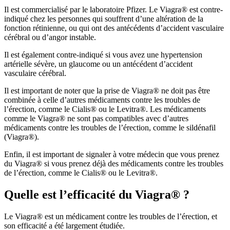
Il est commercialisé par le laboratoire Pfizer. Le Viagra® est contre-
indiqué chez les personnes qui souffrent d’une altération de la
fonction rétinienne, ou qui ont des antécédents d’accident vasculaire
cérébral ou d’angor instable.
Il est également contre-indiqué si vous avez une hypertension
artérielle sévère, un glaucome ou un antécédent d’accident
vasculaire cérébral.
Il est important de noter que la prise de Viagra® ne doit pas être
combinée à celle d’autres médicaments contre les troubles de
l’érection, comme le Cialis® ou le Levitra®. Les médicaments
comme le Viagra® ne sont pas compatibles avec d’autres
médicaments contre les troubles de l’érection, comme le sildénafil
(Viagra®).
Enfin, il est important de signaler à votre médecin que vous prenez
du Viagra® si vous prenez déjà des médicaments contre les troubles
de l’érection, comme le Cialis® ou le Levitra®.
Quelle est l’efficacité du Viagra® ?
Le Viagra® est un médicament contre les troubles de l’érection, et
son efficacité a été largement étudiée.