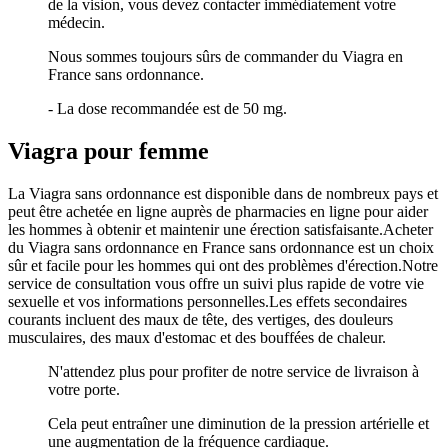
de la vision, vous devez contacter immédiatement votre
médecin.
Nous sommes toujours sûrs de commander du Viagra en
France sans ordonnance.
- La dose recommandée est de 50 mg.
Viagra pour femme
La Viagra sans ordonnance est disponible dans de nombreux pays et
peut être achetée en ligne auprès de pharmacies en ligne pour aider
les hommes à obtenir et maintenir une érection satisfaisante.Acheter
du Viagra sans ordonnance en France sans ordonnance est un choix
sûr et facile pour les hommes qui ont des problèmes d'érection.Notre
service de consultation vous offre un suivi plus rapide de votre vie
sexuelle et vos informations personnelles.Les effets secondaires
courants incluent des maux de tête, des vertiges, des douleurs
musculaires, des maux d'estomac et des bouffées de chaleur.
N'attendez plus pour profiter de notre service de livraison à
votre porte.
Cela peut entraîner une diminution de la pression artérielle et
une augmentation de la fréquence cardiaque.