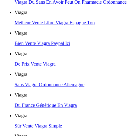
Viagra Du Sans En Avoir Peut On Pharmacie Ordonnance
Viagra
Meilleur Vente Libre Viagra Espagne Top
Viagra
Bien Vente Viagra Paypal Ici
Viagra
De Prix Vente Viagra
Viagra
Sans Viagra Ordonnance Allemagne
Viagra
Du France Générique En Viagra
Viagra
Sûr Vente Viagra Simple