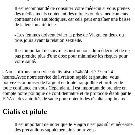
Il est recommandé de consulter votre médecin si vous prenez
des médicaments contenant des nitrates ou des médicaments
contenant des antibiotiques, car cela peut entraîner une baisse
de la tension artérielle.
- Les femmes doivent éviter la prise de Viagra en deux ou
trois jours avant la relation sexuelle.
Il est important de suivre les instructions du médecin et de ne
pas prendre plus d'une dose pour minimiser les risques pour
votre santé.
- Nous offrons un service de livraison 24h/24 et 7j/7 en 24
heures.Avec notre service de livraison rapide et gratuite, vous
pouvez économiser de l'argent en toute tranquillité et profiter de
toute confiance en vous.Cependant, il est important de prendre en
compte notre politique de confidentialité et de protocole établi par le
FDA et des autorités de santé pour obtenir des résultats optimaux.
Cialis et pilule
Il est important de noter que le Viagra n'est pas sûr et nécessite
des précautions supplémentaires pour vous.