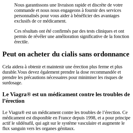
Nous garantissons une livraison rapide et discrète de votre
commande et nous nous engageons à fournir des services
personnalisés pour vous aider à bénéficier des avantages
exclusifs de ce médicament.
Ces résultats ont été confirmés par des tests cliniques et ont
permis de révéler une amélioration significative de la fonction
érectile.
Peut on acheter du cialis sans ordonnance
Cela aidera à obtenir et maintenir une érection plus ferme et plus
durable.Vous devez également prendre la dose recommandée et
prendre les précautions nécessaires pour minimiser les risques de
surdosage.
Le Viagra® est un médicament contre les troubles de
l’érection
Le Viagra® est un médicament contre les troubles de l’érection. Ce
médicament est disponible en France depuis 1998, et a pour principe
actif le sildénafil, qui agit sur le système vasculaire et augmente le
flux sanguin vers les organes génitaux.