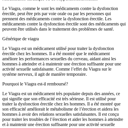
Le Viagra, comme le sont les médicaments contre la dysfonction
érectile, peut être pris par voie orale ou par les personnes qui
prennent des médicaments contre la dysfonction érectile. Les
médicaments contre la dysfonction érectile sont des médicaments qui
peuvent être utilisés dans le traitement des problèmes de santé.
Générique de viagra
Le Viagra est un médicament utilisé pour traiter la dysfonction
érectile chez les hommes. Il a été montré que le médicament
améliore les performances sexuelles du cerveau, aidant ainsi les
hommes à atteindre et à maintenir une érection suffisante pour une
activité sexuelle satisfaisante. Comme l’effet du Viagra sur le
système nerveux, il agit de manière temporaire.
Pourquoi le Viagra est-il remboursé?
Le Viagra est un médicament très populaire depuis des années, ce
qui signifie que son efficacité est très sérieuse. Il est utilisé pour
traiter la dysfonction érectile chez les hommes. Il a été montré que
son efficacité améliorait le métabolisme de l’érection et aidera les
hommes à avoir des relations sexuelles satisfaisantes. Il est conçu
pour traiter les troubles de l’érection et aider les hommes à atteindre
et à maintenir une érection suffisante pour une activité sexuelle