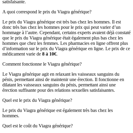
satisfaisante.
A quoi correspond le prix du Viagra générique?
Le prix du Viagra générique est très bas chez les hommes. Il est
donc très bas chez les hommes pour le prix qui peut varier d’un
hommage à l’autre. Cependant, certains experts avaient déjà constaté
que le prix du Viagra générique était également plus bas chez les
hommes que chez les femmes. Les pharmacies en ligne offrent plus
d’information sur le prix du Viagra générique en ligne. Le prix de ce
médicament varie de
8 à 10€
.
Comment fonctionne le Viagra générique?
Le Viagra générique agit en relaxant les vaisseaux sanguins du
pénis, permettant ainsi de maintenir une érection. Il fonctionne en
dilatant les vaisseaux sanguins du pénis, permettant ainsi une
érection suffisante pour des relations sexuelles satisfaisantes.
Quel est le prix du Viagra générique?
Le prix du Viagra générique est également très bas chez les
hommes.
Quel est le coût du Viagra générique?