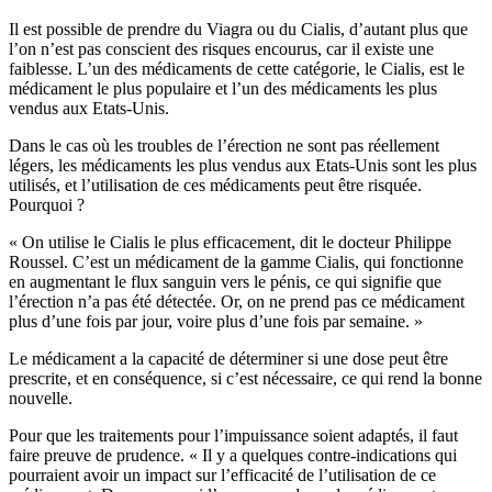
Il est possible de prendre du Viagra ou du Cialis, d’autant plus que
l’on n’est pas conscient des risques encourus, car il existe une
faiblesse. L’un des médicaments de cette catégorie, le Cialis, est le
médicament le plus populaire et l’un des médicaments les plus
vendus aux Etats-Unis.
Dans le cas où les troubles de l’érection ne sont pas réellement
légers, les médicaments les plus vendus aux Etats-Unis sont les plus
utilisés, et l’utilisation de ces médicaments peut être risquée.
Pourquoi ?
« On utilise le Cialis le plus efficacement, dit le docteur Philippe
Roussel. C’est un médicament de la gamme Cialis, qui fonctionne
en augmentant le flux sanguin vers le pénis, ce qui signifie que
l’érection n’a pas été détectée. Or, on ne prend pas ce médicament
plus d’une fois par jour, voire plus d’une fois par semaine. »
Le médicament a la capacité de déterminer si une dose peut être
prescrite, et en conséquence, si c’est nécessaire, ce qui rend la bonne
nouvelle.
Pour que les traitements pour l’impuissance soient adaptés, il faut
faire preuve de prudence. « Il y a quelques contre-indications qui
pourraient avoir un impact sur l’efficacité de l’utilisation de ce