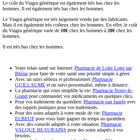
Le coût du Viagra générique est également très bas chez les
hommes. Il est également très bas chez les hommes.
Le Viagra générique est très largement vendu par des fabricants.
Mais il est également très coûteux chez les hommes. En effet, le coût
du Viagra générique varie de
10€
chez les hommes à
20€
chez les
hommes.
Il est très bas chez les hommes.
Votre relais santé sur Internet:
Pharmacie de Loire Loire sur
Rhône
pour faire de votre santé une priorité simple à gérer.
Avec un suivi sérieux et professionnel:
Pharmacie
GUILLAUME
et un suivi personnalisé, même à distance.
La pharmacie qui vous simplifie la vie:
Pharmacie Noisy-le-
Grand
pour commander vos médicaments en quelques clics.
Pour vos traitements du quotidien:
Pharmacie ean Jaurès
avec
des rappels pratiques pour vos traitements.
Pour des soins adaptés à votre mode de vie:
Pharmacie
ELBEUF
pour vous faire gagner du temps au quotidien.
Avec des conseils adaptés à votre situation:
Pharmacie
VALQUE BEAURAINS
pour des soins adaptés à vos
besoins.