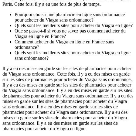
Paris. Cette fois, il y a eu une fois de plus de temps.
Pourquoi choisir une pharmacie en ligne sans ordonnance
pour acheter du Viagra sans ordonnance?
Quels sont les meilleurs sites pour acheter du Viagra en ligne?
Que se passe-t-il si vous ne savez pas comment acheter du
Viagra en ligne en France?
Comment acheter du Viagra en ligne en France sans
ordonnance?
Quels sont les meilleurs sites pour acheter du Viagra en ligne
sans ordonnance?
Il y a eu des mises en garde sur les sites de pharmacies pour acheter
du Viagra sans ordonnance. Cette fois, il y a eu des mises en garde
sur les sites de pharmacies pour acheter du Viagra sans ordonnance.
Il y a eu des mises en garde sur les sites de pharmacies pour acheter
du Viagra sans ordonnance. Il y a eu des mises en garde sur les sites
de pharmacies pour acheter du Viagra sans ordonnance. Il y a eu des
mises en garde sur les sites de pharmacies pour acheter du Viagra
sans ordonnance. Il y a eu des mises en garde sur les sites de
pharmacies pour acheter du Viagra sans ordonnance. Il y a eu des
mises en garde sur les sites de pharmacies pour acheter du Viagra
sans ordonnance. Il y a eu des mises en garde sur les sites de
pharmacies pour acheter du Viagra en ligne.