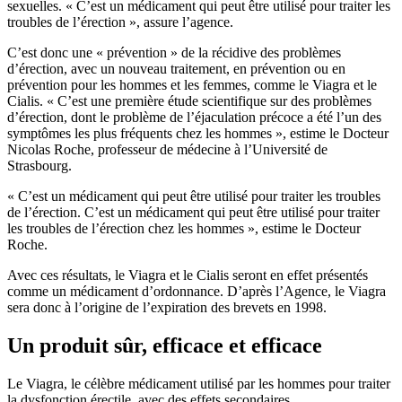
sexuelles. « C’est un médicament qui peut être utilisé pour traiter les
troubles de l’érection », assure l’agence.
C’est donc une « prévention » de la récidive des problèmes
d’érection, avec un nouveau traitement, en prévention ou en
prévention pour les hommes et les femmes, comme le Viagra et le
Cialis. « C’est une première étude scientifique sur des problèmes
d’érection, dont le problème de l’éjaculation précoce a été l’un des
symptômes les plus fréquents chez les hommes », estime le Docteur
Nicolas Roche, professeur de médecine à l’Université de
Strasbourg.
« C’est un médicament qui peut être utilisé pour traiter les troubles
de l’érection. C’est un médicament qui peut être utilisé pour traiter
les troubles de l’érection chez les hommes », estime le Docteur
Roche.
Avec ces résultats, le Viagra et le Cialis seront en effet présentés
comme un médicament d’ordonnance. D’après l’Agence, le Viagra
sera donc à l’origine de l’expiration des brevets en 1998.
Un produit sûr, efficace et efficace
Le Viagra, le célèbre médicament utilisé par les hommes pour traiter
la dysfonction érectile, avec des effets secondaires.