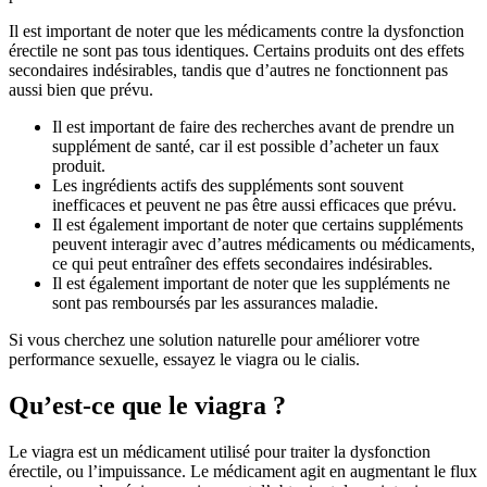
Il est important de noter que les médicaments contre la dysfonction
érectile ne sont pas tous identiques. Certains produits ont des effets
secondaires indésirables, tandis que d’autres ne fonctionnent pas
aussi bien que prévu.
Il est important de faire des recherches avant de prendre un
supplément de santé, car il est possible d’acheter un faux
produit.
Les ingrédients actifs des suppléments sont souvent
inefficaces et peuvent ne pas être aussi efficaces que prévu.
Il est également important de noter que certains suppléments
peuvent interagir avec d’autres médicaments ou médicaments,
ce qui peut entraîner des effets secondaires indésirables.
Il est également important de noter que les suppléments ne
sont pas remboursés par les assurances maladie.
Si vous cherchez une solution naturelle pour améliorer votre
performance sexuelle, essayez le viagra ou le cialis.
Qu’est-ce que le viagra ?
Le viagra est un médicament utilisé pour traiter la dysfonction
érectile, ou l’impuissance. Le médicament agit en augmentant le flux