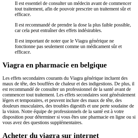
Il est essentiel de consulter un médecin avant de commencer
tout traitement, afin de pouvoir prescrire un traitement sûr et
efficace.
Il est recommandé de prendre la dose la plus faible possible,
car cela peut entraîner des effets indésirables.
Il est important de noter que le Viagra générique ne
fonctionne pas seulement comme un médicament sûr et
efficace.
Viagra en pharmacie en belgique
Les effets secondaires courants du Viagra générique incluent des
maux de tête, des bouffées de chaleur et des indigestions. De plus, il
est recommandé de consulter un professionnel de la santé avant de
commencer tout traitement. Les effets secondaires sont généralement
légers et temporaires, et peuvent inclure des maux de tête, des
douleurs musculaires, des troubles digestifs et une perte soudaine de
la vision. Notre équipe de professionnels de la santé est à votre
disposition pour déterminer si vous êtes une pharmacie en ligne ou si
vous avez des questions supplémentaires.
Acheter du viagra sur internet