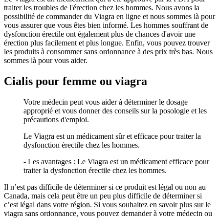
traiter les troubles de l'érection chez les hommes. Nous avons la
possibilité de commander du Viagra en ligne et nous sommes là pour
vous assurer que vous êtes bien informé. Les hommes souffrant de
dysfonction érectile ont également plus de chances d'avoir une
érection plus facilement et plus longue. Enfin, vous pouvez trouver
les produits à consommer sans ordonnance à des prix très bas. Nous
sommes là pour vous aider.
Cialis pour femme ou viagra
Votre médecin peut vous aider à déterminer le dosage
approprié et vous donner des conseils sur la posologie et les
précautions d'emploi.
Le Viagra est un médicament sûr et efficace pour traiter la
dysfonction érectile chez les hommes.
- Les avantages : Le Viagra est un médicament efficace pour
traiter la dysfonction érectile chez les hommes.
Il n’est pas difficile de déterminer si ce produit est légal ou non au
Canada, mais cela peut être un peu plus difficile de déterminer si
c’est légal dans votre région. Si vous souhaitez en savoir plus sur le
viagra sans ordonnance, vous pouvez demander à votre médecin ou