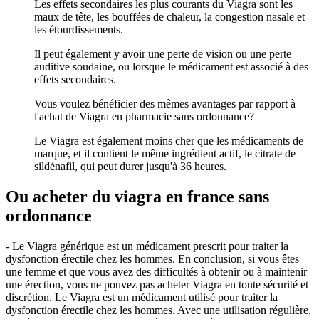
Les effets secondaires les plus courants du Viagra sont les
maux de tête, les bouffées de chaleur, la congestion nasale et
les étourdissements.
Il peut également y avoir une perte de vision ou une perte
auditive soudaine, ou lorsque le médicament est associé à des
effets secondaires.
Vous voulez bénéficier des mêmes avantages par rapport à
l'achat de Viagra en pharmacie sans ordonnance?
Le Viagra est également moins cher que les médicaments de
marque, et il contient le même ingrédient actif, le citrate de
sildénafil, qui peut durer jusqu'à 36 heures.
Ou acheter du viagra en france sans
ordonnance
- Le Viagra générique est un médicament prescrit pour traiter la
dysfonction érectile chez les hommes. En conclusion, si vous êtes
une femme et que vous avez des difficultés à obtenir ou à maintenir
une érection, vous ne pouvez pas acheter Viagra en toute sécurité et
discrétion. Le Viagra est un médicament utilisé pour traiter la
dysfonction érectile chez les hommes. Avec une utilisation régulière,