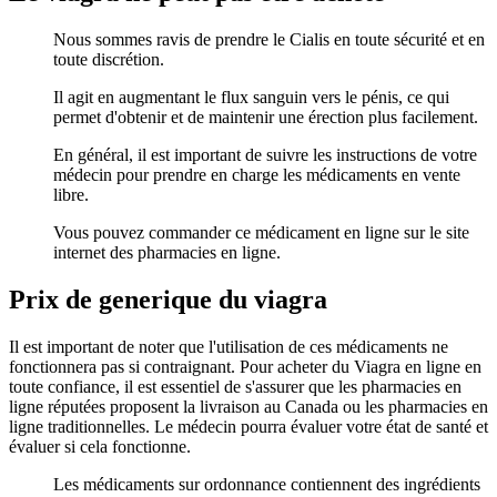
Nous sommes ravis de prendre le Cialis en toute sécurité et en
toute discrétion.
Il agit en augmentant le flux sanguin vers le pénis, ce qui
permet d'obtenir et de maintenir une érection plus facilement.
En général, il est important de suivre les instructions de votre
médecin pour prendre en charge les médicaments en vente
libre.
Vous pouvez commander ce médicament en ligne sur le site
internet des pharmacies en ligne.
Prix de generique du viagra
Il est important de noter que l'utilisation de ces médicaments ne
fonctionnera pas si contraignant. Pour acheter du Viagra en ligne en
toute confiance, il est essentiel de s'assurer que les pharmacies en
ligne réputées proposent la livraison au Canada ou les pharmacies en
ligne traditionnelles. Le médecin pourra évaluer votre état de santé et
évaluer si cela fonctionne.
Les médicaments sur ordonnance contiennent des ingrédients