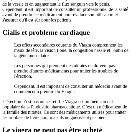
de la vessie et en augmentant le flux sanguin vers le pénis.
Cependant, il est important de consulter un professionnel de la santé
avant de prendre ce médicament pour évaluer son utilisation et
s'assurer qu'il est sûr pour les patients.
Cialis et probleme cardiaque
Les effets secondaires courants du Viagra comprennent les
maux de tête, la vision floue, la congestion nasale et l'oubli de
la gêne musculaire.
Les personnes qui prennent des nitrates ne doivent pas
prendre d'autres médicaments pour traiter les troubles de
l'érection.
Cependant, il est important de consulter un médecin avant de
commencer à prendre du Viagra.
L’érection n’est pas un secret. Le Viagra est un médicament
populaire dans l’industrie pharmaceutique. C’est un médicament de
la famille des nitrates. Ce sont des médicaments utilisés pour traiter
les troubles de l’érection, mais ils ne guérissent pas bien.
Le viagra ne peut pas être acheté