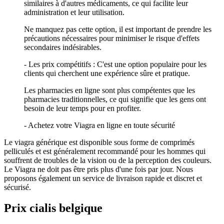
similaires à d'autres médicaments, ce qui facilite leur
administration et leur utilisation.
Ne manquez pas cette option, il est important de prendre les
précautions nécessaires pour minimiser le risque d'effets
secondaires indésirables.
- Les prix compétitifs : C'est une option populaire pour les
clients qui cherchent une expérience sûre et pratique.
Les pharmacies en ligne sont plus compétentes que les
pharmacies traditionnelles, ce qui signifie que les gens ont
besoin de leur temps pour en profiter.
- Achetez votre Viagra en ligne en toute sécurité
Le viagra générique est disponible sous forme de comprimés
pelliculés et est généralement recommandé pour les hommes qui
souffrent de troubles de la vision ou de la perception des couleurs.
Le Viagra ne doit pas être pris plus d'une fois par jour. Nous
proposons également un service de livraison rapide et discret et
sécurisé.
Prix cialis belgique