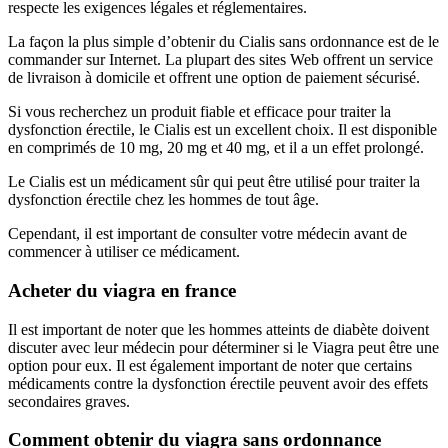
respecte les exigences légales et réglementaires.
La façon la plus simple d’obtenir du Cialis sans ordonnance est de le
commander sur Internet. La plupart des sites Web offrent un service
de livraison à domicile et offrent une option de paiement sécurisé.
Si vous recherchez un produit fiable et efficace pour traiter la
dysfonction érectile, le Cialis est un excellent choix. Il est disponible
en comprimés de 10 mg, 20 mg et 40 mg, et il a un effet prolongé.
Le Cialis est un médicament sûr qui peut être utilisé pour traiter la
dysfonction érectile chez les hommes de tout âge.
Cependant, il est important de consulter votre médecin avant de
commencer à utiliser ce médicament.
Acheter du viagra en france
Il est important de noter que les hommes atteints de diabète doivent
discuter avec leur médecin pour déterminer si le Viagra peut être une
option pour eux. Il est également important de noter que certains
médicaments contre la dysfonction érectile peuvent avoir des effets
secondaires graves.
Comment obtenir du viagra sans ordonnance