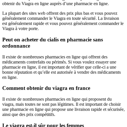
obtenir du Viagra en ligne auprès d’une pharmacie en ligne.
La plupart des sites web offrent des prix plus bas et vous pouvez
généralement commander le Viagra en toute sécurité. La livraison
est généralement rapide et vous pouvez généralement commander le
Viagra à votre porte.
Peut on acheter du cialis en pharmacie sans
ordonnance
Il existe de nombreuses pharmacies en ligne qui offrent des
médicaments contrefaits ou périmés. Si vous voulez essayer une
pharmacie en ligne, il est important de vérifier que celle-ci a une
bonne réputation et qu’elle est autorisée à vendre des médicaments
en ligne.
Comment obtenir du viagra en france
Il existe de nombreuses pharmacies en ligne qui proposent du
viagra, mais toutes ne sont pas légitimes. Il est important de choisir
une pharmacie en ligne qui propose une livraison rapide et sécurisée,
ainsi que des prix compétitifs.
Le viagra est-il sûr pour les femmes