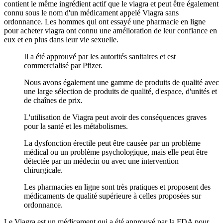
contient le même ingrédient actif que le viagra et peut être également
connu sous le nom d'un médicament appelé Viagra sans
ordonnance. Les hommes qui ont essayé une pharmacie en ligne
pour acheter viagra ont connu une amélioration de leur confiance en
eux et en plus dans leur vie sexuelle.
Il a été approuvé par les autorités sanitaires et est
commercialisé par Pfizer.
Nous avons également une gamme de produits de qualité avec
une large sélection de produits de qualité, d'espace, d'unités et
de chaînes de prix.
L'utilisation de Viagra peut avoir des conséquences graves
pour la santé et les métabolismes.
La dysfonction érectile peut être causée par un problème
médical ou un problème psychologique, mais elle peut être
détectée par un médecin ou avec une intervention
chirurgicale.
Les pharmacies en ligne sont très pratiques et proposent des
médicaments de qualité supérieure à celles proposées sur
ordonnance.
Le Viagra est un médicament qui a été approuvé par la FDA pour