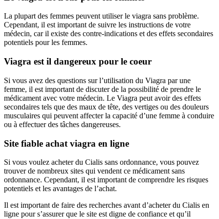
La plupart des femmes peuvent utiliser le viagra sans problème.
Cependant, il est important de suivre les instructions de votre
médecin, car il existe des contre-indications et des effets secondaires
potentiels pour les femmes.
Viagra est il dangereux pour le coeur
Si vous avez des questions sur l’utilisation du Viagra par une
femme, il est important de discuter de la possibilité de prendre le
médicament avec votre médecin. Le Viagra peut avoir des effets
secondaires tels que des maux de tête, des vertiges ou des douleurs
musculaires qui peuvent affecter la capacité d’une femme à conduire
ou à effectuer des tâches dangereuses.
Site fiable achat viagra en ligne
Si vous voulez acheter du Cialis sans ordonnance, vous pouvez
trouver de nombreux sites qui vendent ce médicament sans
ordonnance. Cependant, il est important de comprendre les risques
potentiels et les avantages de l’achat.
Il est important de faire des recherches avant d’acheter du Cialis en
ligne pour s’assurer que le site est digne de confiance et qu’il