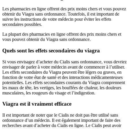
Les pharmacies en ligne offrent des prix moins chers et vous pouvez
obtenir du Viagra sans ordonnance. Toutefois, il est important de
suivre les instructions de votre médecin pour éviter les effets
secondaires possibles.
La plupart des pharmacies en ligne offrent des prix moins chers et
vous pouvez obtenir du Viagra sans ordonnance.
Quels sont les effets secondaires du viagra
Si vous envisagez d’acheter du Cialis sans ordonnance, vous devriez
envisager de parler à votre médecin avant de commencer à l’utiliser.
Les effets secondaires du Viagra peuvent être légers ou graves, en
fonction de votre état de santé et des interactions médicamenteuses
potentielles. Les effets secondaires courants du Viagra comprennent
les maux de tête, les vertiges, les bouffées de chaleur, les douleurs
musculaires, les rougeurs du visage et l’indigestion.
Viagra est il vraiment efficace
Il est important de noter que le Cialis ne doit pas être utilisé sans
ordonnance d’un médecin. Il est également important de faire des
recherches avant d’acheter du Cialis en ligne. Le Cialis peut avoir