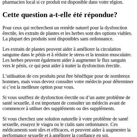
pharmacien local si ce produit est disponible dans votre région.
Cette question a-t-elle été répondue?
Pour ceux qui recherchent un remède naturel pour la dysfonction
érectile, les extraits de plantes et les herbes sont des options viables.
La plupart des produits sont disponibles sans ordonnance.
Les extraits de plantes peuvent aider à améliorer la circulation
sanguine dans le pénis et à réduire le stress et la tension musculaire.
Les herbes peuvent également aider à augmenter le flux sanguin
vers le pénis, ce qui peut aider à traiter la dysfonction érectile.
L’utilisation de ces produits peut être bénéfique pour de nombreux
hommes, mais vous devrez consulter votre médecin pour déterminer
si c’est la meilleure option pour vous.
Si vous souffrez de dysfonction érectile ou d’un autre problème de
santé sexuelle, il est important de consulter un médecin avant de
commencer à utiliser des suppléments ou des suppléments.
Si vous cherchez une solution naturelle à votre problème de santé
sexuelle, essayez le viagra ou le cialis sans ordonnance. Ces
médicaments sont sûrs et efficaces, et peuvent aider à augmenter la
performance sexuelle et à améliorer la confiance en soi.