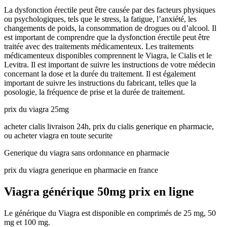
La dysfonction érectile peut être causée par des facteurs physiques
ou psychologiques, tels que le stress, la fatigue, l’anxiété, les
changements de poids, la consommation de drogues ou d’alcool. Il
est important de comprendre que la dysfonction érectile peut être
traitée avec des traitements médicamenteux. Les traitements
médicamenteux disponibles comprennent le Viagra, le Cialis et le
Levitra. Il est important de suivre les instructions de votre médecin
concernant la dose et la durée du traitement. Il est également
important de suivre les instructions du fabricant, telles que la
posologie, la fréquence de prise et la durée de traitement.
prix du viagra 25mg
acheter cialis livraison 24h, prix du cialis generique en pharmacie,
ou acheter viagra en toute securite
Generique du viagra sans ordonnance en pharmacie
prix du viagra generique en pharmacie en france
Viagra générique 50mg prix en ligne
Le générique du Viagra est disponible en comprimés de 25 mg, 50
mg et 100 mg.