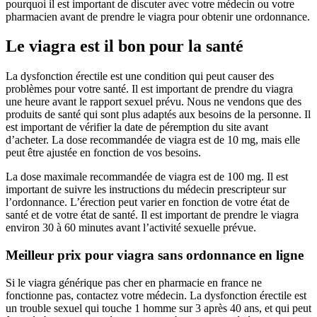
pourquoi il est important de discuter avec votre médecin ou votre
pharmacien avant de prendre le viagra pour obtenir une ordonnance.
Le viagra est il bon pour la santé
La dysfonction érectile est une condition qui peut causer des
problèmes pour votre santé. Il est important de prendre du viagra
une heure avant le rapport sexuel prévu. Nous ne vendons que des
produits de santé qui sont plus adaptés aux besoins de la personne. Il
est important de vérifier la date de péremption du site avant
d’acheter. La dose recommandée de viagra est de 10 mg, mais elle
peut être ajustée en fonction de vos besoins.
La dose maximale recommandée de viagra est de 100 mg. Il est
important de suivre les instructions du médecin prescripteur sur
l’ordonnance. L’érection peut varier en fonction de votre état de
santé et de votre état de santé. Il est important de prendre le viagra
environ 30 à 60 minutes avant l’activité sexuelle prévue.
Meilleur prix pour viagra sans ordonnance en ligne
Si le viagra générique pas cher en pharmacie en france ne
fonctionne pas, contactez votre médecin. La dysfonction érectile est
un trouble sexuel qui touche 1 homme sur 3 après 40 ans, et qui peut