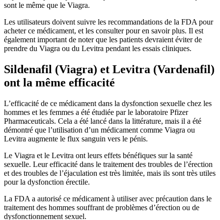
sont le même que le Viagra.
Les utilisateurs doivent suivre les recommandations de la FDA pour
acheter ce médicament, et les consulter pour en savoir plus. Il est
également important de noter que les patients devraient éviter de
prendre du Viagra ou du Levitra pendant les essais cliniques.
Sildenafil (Viagra) et Levitra (Vardenafil)
ont la même efficacité
L’efficacité de ce médicament dans la dysfonction sexuelle chez les
hommes et les femmes a été étudiée par le laboratoire Pfizer
Pharmaceuticals. Cela a été lancé dans la littérature, mais il a été
démontré que l’utilisation d’un médicament comme Viagra ou
Levitra augmente le flux sanguin vers le pénis.
Le Viagra et le Levitra ont leurs effets bénéfiques sur la santé
sexuelle. Leur efficacité dans le traitement des troubles de l’érection
et des troubles de l’éjaculation est très limitée, mais ils sont très utiles
pour la dysfonction érectile.
La FDA a autorisé ce médicament à utiliser avec précaution dans le
traitement des hommes souffrant de problèmes d’érection ou de
dysfonctionnement sexuel.