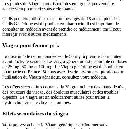
Les pilules de Viagra sont disponibles en ligne et peuvent être
achetées en pharmacie sans ordonnance.
Cialis peut être utilisé par les hommes âgés de 18 ans et plus. Le
Cialis Générique est disponible en pharmacie. Il est important de
consulter un médecin avant de prendre ce médicament, car il peut
interagir avec d'autres médicaments.
Viagra pour femme prix
La dose initiale recommandée est de 50 mg, à prendre 30 minutes
avant l’activité sexuelle. Le Viagra générique est disponible en doses
de 25 mg, 50 mg et 100 mg. Le Viagra générique est disponible en
pharmacie en France. Si vous avez des doutes ou des questions sur
l'utilisation du Viagra générique, consultez votre médecin.
Les effets secondaires courants du Viagra incluent des maux de tête,
des rougeurs du visage, des douleurs musculaires et des troubles
digestifs. Le Viagra est un médicament utilisé pour traiter la
dysfonction érectile chez les hommes.
Effets secondaires du viagra
Vous pouvez acheter le Viagra générique sur Internet sans