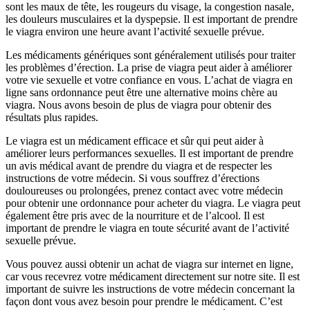
sont les maux de tête, les rougeurs du visage, la congestion nasale,
les douleurs musculaires et la dyspepsie. Il est important de prendre
le viagra environ une heure avant l’activité sexuelle prévue.
Les médicaments génériques sont généralement utilisés pour traiter
les problèmes d’érection. La prise de viagra peut aider à améliorer
votre vie sexuelle et votre confiance en vous. L’achat de viagra en
ligne sans ordonnance peut être une alternative moins chère au
viagra. Nous avons besoin de plus de viagra pour obtenir des
résultats plus rapides.
Le viagra est un médicament efficace et sûr qui peut aider à
améliorer leurs performances sexuelles. Il est important de prendre
un avis médical avant de prendre du viagra et de respecter les
instructions de votre médecin. Si vous souffrez d’érections
douloureuses ou prolongées, prenez contact avec votre médecin
pour obtenir une ordonnance pour acheter du viagra. Le viagra peut
également être pris avec de la nourriture et de l’alcool. Il est
important de prendre le viagra en toute sécurité avant de l’activité
sexuelle prévue.
Vous pouvez aussi obtenir un achat de viagra sur internet en ligne,
car vous recevrez votre médicament directement sur notre site. Il est
important de suivre les instructions de votre médecin concernant la
façon dont vous avez besoin pour prendre le médicament. C’est