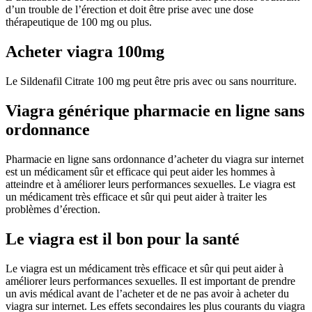
d’un trouble de l’érection et doit être prise avec une dose
thérapeutique de 100 mg ou plus.
Acheter viagra 100mg
Le Sildenafil Citrate 100 mg peut être pris avec ou sans nourriture.
Viagra générique pharmacie en ligne sans
ordonnance
Pharmacie en ligne sans ordonnance d’acheter du viagra sur internet
est un médicament sûr et efficace qui peut aider les hommes à
atteindre et à améliorer leurs performances sexuelles. Le viagra est
un médicament très efficace et sûr qui peut aider à traiter les
problèmes d’érection.
Le viagra est il bon pour la santé
Le viagra est un médicament très efficace et sûr qui peut aider à
améliorer leurs performances sexuelles. Il est important de prendre
un avis médical avant de l’acheter et de ne pas avoir à acheter du
viagra sur internet. Les effets secondaires les plus courants du viagra