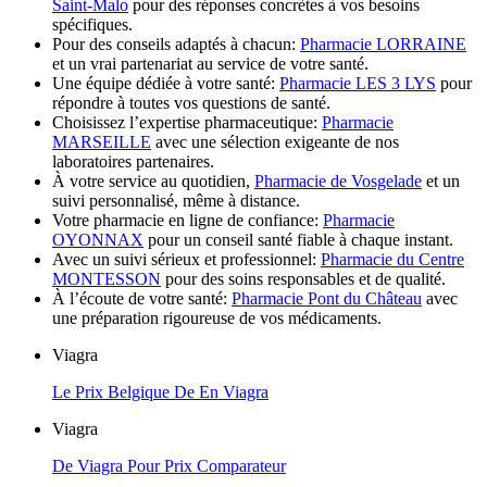
Saint-Malo
pour des réponses concrètes à vos besoins
spécifiques.
Pour des conseils adaptés à chacun:
Pharmacie LORRAINE
et un vrai partenariat au service de votre santé.
Une équipe dédiée à votre santé:
Pharmacie LES 3 LYS
pour
répondre à toutes vos questions de santé.
Choisissez l’expertise pharmaceutique:
Pharmacie
MARSEILLE
avec une sélection exigeante de nos
laboratoires partenaires.
À votre service au quotidien,
Pharmacie de Vosgelade
et un
suivi personnalisé, même à distance.
Votre pharmacie en ligne de confiance:
Pharmacie
OYONNAX
pour un conseil santé fiable à chaque instant.
Avec un suivi sérieux et professionnel:
Pharmacie du Centre
MONTESSON
pour des soins responsables et de qualité.
À l’écoute de votre santé:
Pharmacie Pont du Château
avec
une préparation rigoureuse de vos médicaments.
Viagra
Le Prix Belgique De En Viagra
Viagra
De Viagra Pour Prix Comparateur