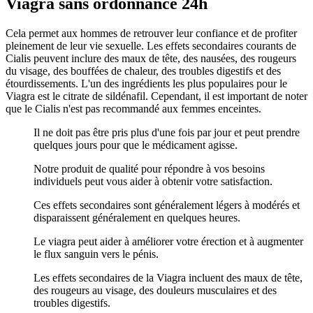
Viagra sans ordonnance 24h
Cela permet aux hommes de retrouver leur confiance et de profiter
pleinement de leur vie sexuelle. Les effets secondaires courants de
Cialis peuvent inclure des maux de tête, des nausées, des rougeurs
du visage, des bouffées de chaleur, des troubles digestifs et des
étourdissements. L'un des ingrédients les plus populaires pour le
Viagra est le citrate de sildénafil. Cependant, il est important de noter
que le Cialis n'est pas recommandé aux femmes enceintes.
Il ne doit pas être pris plus d'une fois par jour et peut prendre
quelques jours pour que le médicament agisse.
Notre produit de qualité pour répondre à vos besoins
individuels peut vous aider à obtenir votre satisfaction.
Ces effets secondaires sont généralement légers à modérés et
disparaissent généralement en quelques heures.
Le viagra peut aider à améliorer votre érection et à augmenter
le flux sanguin vers le pénis.
Les effets secondaires de la Viagra incluent des maux de tête,
des rougeurs au visage, des douleurs musculaires et des
troubles digestifs.