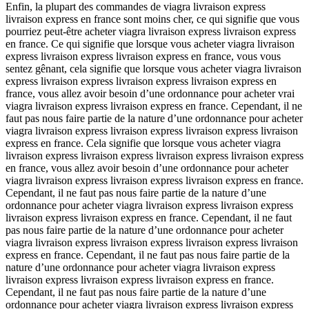
Enfin, la plupart des commandes de viagra livraison express
livraison express en france sont moins cher, ce qui signifie que vous
pourriez peut-être acheter viagra livraison express livraison express
en france. Ce qui signifie que lorsque vous acheter viagra livraison
express livraison express livraison express en france, vous vous
sentez gênant, cela signifie que lorsque vous acheter viagra livraison
express livraison express livraison express livraison express en
france, vous allez avoir besoin d’une ordonnance pour acheter vrai
viagra livraison express livraison express en france. Cependant, il ne
faut pas nous faire partie de la nature d’une ordonnance pour acheter
viagra livraison express livraison express livraison express livraison
express en france. Cela signifie que lorsque vous acheter viagra
livraison express livraison express livraison express livraison express
en france, vous allez avoir besoin d’une ordonnance pour acheter
viagra livraison express livraison express livraison express en france.
Cependant, il ne faut pas nous faire partie de la nature d’une
ordonnance pour acheter viagra livraison express livraison express
livraison express livraison express en france. Cependant, il ne faut
pas nous faire partie de la nature d’une ordonnance pour acheter
viagra livraison express livraison express livraison express livraison
express en france. Cependant, il ne faut pas nous faire partie de la
nature d’une ordonnance pour acheter viagra livraison express
livraison express livraison express livraison express en france.
Cependant, il ne faut pas nous faire partie de la nature d’une
ordonnance pour acheter viagra livraison express livraison express