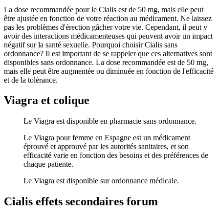
La dose recommandée pour le Cialis est de 50 mg, mais elle peut
être ajustée en fonction de votre réaction au médicament. Ne laissez
pas les problèmes d'érection gâcher votre vie. Cependant, il peut y
avoir des interactions médicamenteuses qui peuvent avoir un impact
négatif sur la santé sexuelle. Pourquoi choisir Cialis sans
ordonnance? Il est important de se rappeler que ces alternatives sont
disponibles sans ordonnance. La dose recommandée est de 50 mg,
mais elle peut être augmentée ou diminuée en fonction de l'efficacité
et de la tolérance.
Viagra et colique
Le Viagra est disponible en pharmacie sans ordonnance.
Le Viagra pour femme en Espagne est un médicament
éprouvé et approuvé par les autorités sanitaires, et son
efficacité varie en fonction des besoins et des préférences de
chaque patiente.
Le Viagra est disponible sur ordonnance médicale.
Cialis effets secondaires forum