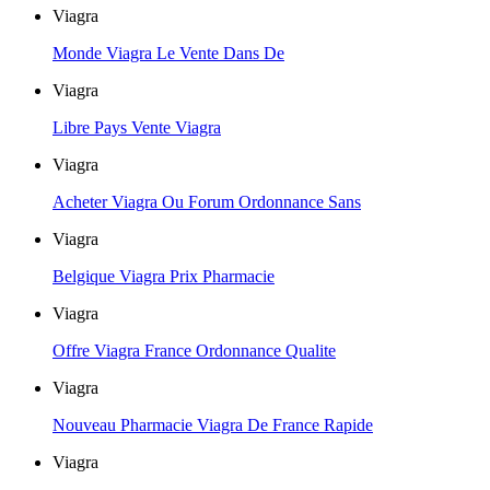
Viagra
Monde Viagra Le Vente Dans De
Viagra
Libre Pays Vente Viagra
Viagra
Acheter Viagra Ou Forum Ordonnance Sans
Viagra
Belgique Viagra Prix Pharmacie
Viagra
Offre Viagra France Ordonnance Qualite
Viagra
Nouveau Pharmacie Viagra De France Rapide
Viagra