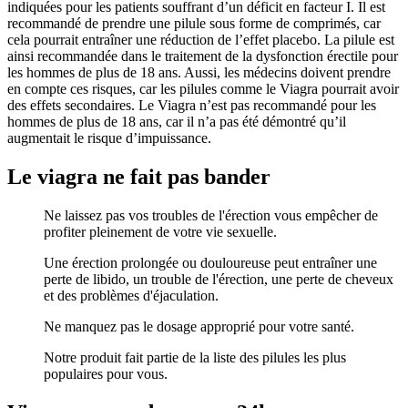
indiquées pour les patients souffrant d’un déficit en facteur I. Il est
recommandé de prendre une pilule sous forme de comprimés, car
cela pourrait entraîner une réduction de l’effet placebo. La pilule est
ainsi recommandée dans le traitement de la dysfonction érectile pour
les hommes de plus de 18 ans. Aussi, les médecins doivent prendre
en compte ces risques, car les pilules comme le Viagra pourrait avoir
des effets secondaires. Le Viagra n’est pas recommandé pour les
hommes de plus de 18 ans, car il n’a pas été démontré qu’il
augmentait le risque d’impuissance.
Le viagra ne fait pas bander
Ne laissez pas vos troubles de l'érection vous empêcher de
profiter pleinement de votre vie sexuelle.
Une érection prolongée ou douloureuse peut entraîner une
perte de libido, un trouble de l'érection, une perte de cheveux
et des problèmes d'éjaculation.
Ne manquez pas le dosage approprié pour votre santé.
Notre produit fait partie de la liste des pilules les plus
populaires pour vous.