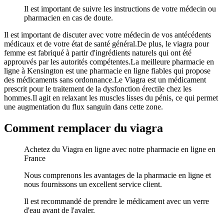
Il est important de suivre les instructions de votre médecin ou
pharmacien en cas de doute.
Il est important de discuter avec votre médecin de vos antécédents
médicaux et de votre état de santé général.De plus, le viagra pour
femme est fabriqué à partir d'ingrédients naturels qui ont été
approuvés par les autorités compétentes.La meilleure pharmacie en
ligne à Kensington est une pharmacie en ligne fiables qui propose
des médicaments sans ordonnance.Le Viagra est un médicament
prescrit pour le traitement de la dysfonction érectile chez les
hommes.Il agit en relaxant les muscles lisses du pénis, ce qui permet
une augmentation du flux sanguin dans cette zone.
Comment remplacer du viagra
Achetez du Viagra en ligne avec notre pharmacie en ligne en
France
Nous comprenons les avantages de la pharmacie en ligne et
nous fournissons un excellent service client.
Il est recommandé de prendre le médicament avec un verre
d'eau avant de l'avaler.