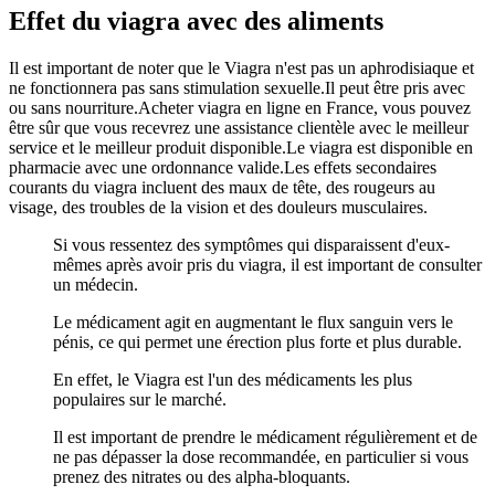
Effet du viagra avec des aliments
Il est important de noter que le Viagra n'est pas un aphrodisiaque et
ne fonctionnera pas sans stimulation sexuelle.Il peut être pris avec
ou sans nourriture.Acheter viagra en ligne en France, vous pouvez
être sûr que vous recevrez une assistance clientèle avec le meilleur
service et le meilleur produit disponible.Le viagra est disponible en
pharmacie avec une ordonnance valide.Les effets secondaires
courants du viagra incluent des maux de tête, des rougeurs au
visage, des troubles de la vision et des douleurs musculaires.
Si vous ressentez des symptômes qui disparaissent d'eux-
mêmes après avoir pris du viagra, il est important de consulter
un médecin.
Le médicament agit en augmentant le flux sanguin vers le
pénis, ce qui permet une érection plus forte et plus durable.
En effet, le Viagra est l'un des médicaments les plus
populaires sur le marché.
Il est important de prendre le médicament régulièrement et de
ne pas dépasser la dose recommandée, en particulier si vous
prenez des nitrates ou des alpha-bloquants.