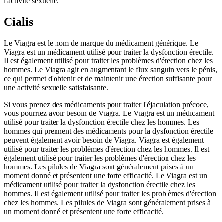
l'activité sexuelle.
Cialis
Le Viagra est le nom de marque du médicament générique. Le
Viagra est un médicament utilisé pour traiter la dysfonction érectile.
Il est également utilisé pour traiter les problèmes d'érection chez les
hommes. Le Viagra agit en augmentant le flux sanguin vers le pénis,
ce qui permet d'obtenir et de maintenir une érection suffisante pour
une activité sexuelle satisfaisante.
Si vous prenez des médicaments pour traiter l'éjaculation précoce,
vous pourriez avoir besoin de Viagra. Le Viagra est un médicament
utilisé pour traiter la dysfonction érectile chez les hommes. Les
hommes qui prennent des médicaments pour la dysfonction érectile
peuvent également avoir besoin de Viagra. Viagra est également
utilisé pour traiter les problèmes d'érection chez les hommes. Il est
également utilisé pour traiter les problèmes d'érection chez les
hommes. Les pilules de Viagra sont généralement prises à un
moment donné et présentent une forte efficacité. Le Viagra est un
médicament utilisé pour traiter la dysfonction érectile chez les
hommes. Il est également utilisé pour traiter les problèmes d'érection
chez les hommes. Les pilules de Viagra sont généralement prises à
un moment donné et présentent une forte efficacité.