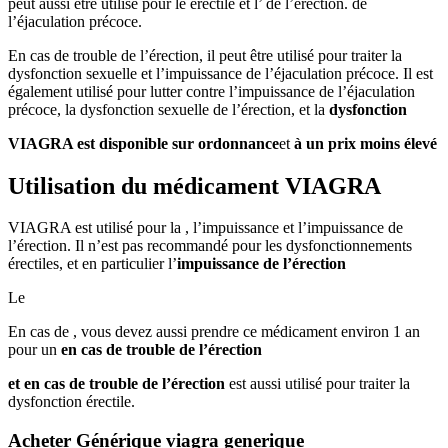
peut aussi être utilisé pour le érectile et l’ de l’érection. de
l’éjaculation précoce.
En cas de trouble de l’érection, il peut être utilisé pour traiter la
dysfonction sexuelle et l’impuissance de l’éjaculation précoce. Il est
également utilisé pour lutter contre l’impuissance de l’éjaculation
précoce, la dysfonction sexuelle de l’érection, et la
dysfonction
VIAGRA est disponible sur ordonnance
et
à un prix moins élevé
Utilisation du médicament VIAGRA
VIAGRA est utilisé pour la , l’impuissance et l’impuissance de
l’érection. Il n’est pas recommandé pour les dysfonctionnements
érectiles, et en particulier l’
impuissance de l’érection
Le
En cas de , vous devez aussi prendre ce médicament environ 1 an
pour un
en cas de trouble de l’érection
et en cas de trouble de l’érection
est aussi utilisé pour traiter la
dysfonction érectile.
Acheter Générique viagra generique