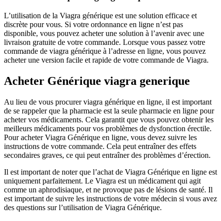
L’utilisation de la Viagra générique est une solution efficace et
discrète pour vous. Si votre ordonnance en ligne n’est pas
disponible, vous pouvez acheter une solution à l’avenir avec une
livraison gratuite de votre commande. Lorsque vous passez votre
commande de viagra générique à l’adresse en ligne, vous pouvez
acheter une version facile et rapide de votre commande de Viagra.
Acheter Générique viagra generique
Au lieu de vous procurer viagra générique en ligne, il est important
de se rappeler que la pharmacie est la seule pharmacie en ligne pour
acheter vos médicaments. Cela garantit que vous pouvez obtenir les
meilleurs médicaments pour vos problèmes de dysfonction érectile.
Pour acheter Viagra Générique en ligne, vous devez suivre les
instructions de votre commande. Cela peut entraîner des effets
secondaires graves, ce qui peut entraîner des problèmes d’érection.
Il est important de noter que l’achat de Viagra Générique en ligne est
uniquement parfaitement. Le Viagra est un médicament qui agit
comme un aphrodisiaque, et ne provoque pas de lésions de santé. Il
est important de suivre les instructions de votre médecin si vous avez
des questions sur l’utilisation de Viagra Générique.