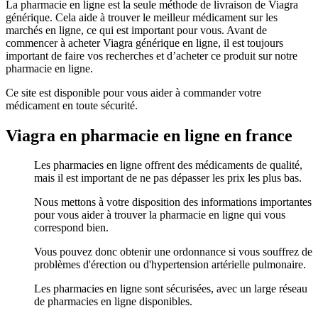
La pharmacie en ligne est la seule méthode de livraison de Viagra
générique. Cela aide à trouver le meilleur médicament sur les
marchés en ligne, ce qui est important pour vous. Avant de
commencer à acheter Viagra générique en ligne, il est toujours
important de faire vos recherches et d’acheter ce produit sur notre
pharmacie en ligne.
Ce site est disponible pour vous aider à commander votre
médicament en toute sécurité.
Viagra en pharmacie en ligne en france
Les pharmacies en ligne offrent des médicaments de qualité,
mais il est important de ne pas dépasser les prix les plus bas.
Nous mettons à votre disposition des informations importantes
pour vous aider à trouver la pharmacie en ligne qui vous
correspond bien.
Vous pouvez donc obtenir une ordonnance si vous souffrez de
problèmes d'érection ou d'hypertension artérielle pulmonaire.
Les pharmacies en ligne sont sécurisées, avec un large réseau
de pharmacies en ligne disponibles.