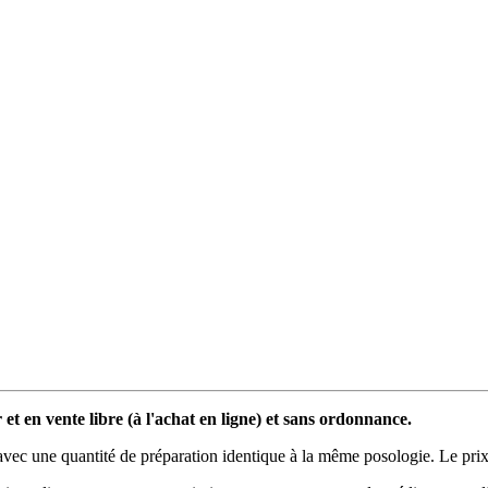
t en vente libre (à l'achat en ligne) et sans ordonnance.
c une quantité de préparation identique à la même posologie. Le prix 