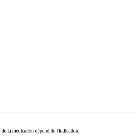
de la médication dépend de l'indication.