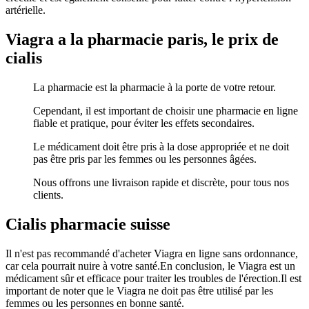
artérielle.
Viagra a la pharmacie paris, le prix de
cialis
La pharmacie est la pharmacie à la porte de votre retour.
Cependant, il est important de choisir une pharmacie en ligne
fiable et pratique, pour éviter les effets secondaires.
Le médicament doit être pris à la dose appropriée et ne doit
pas être pris par les femmes ou les personnes âgées.
Nous offrons une livraison rapide et discrète, pour tous nos
clients.
Cialis pharmacie suisse
Il n'est pas recommandé d'acheter Viagra en ligne sans ordonnance,
car cela pourrait nuire à votre santé.En conclusion, le Viagra est un
médicament sûr et efficace pour traiter les troubles de l'érection.Il est
important de noter que le Viagra ne doit pas être utilisé par les
femmes ou les personnes en bonne santé.