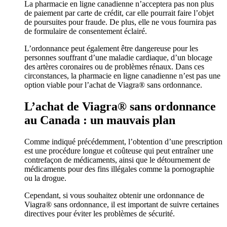
La pharmacie en ligne canadienne n’acceptera pas non plus
de paiement par carte de crédit, car elle pourrait faire l’objet
de poursuites pour fraude. De plus, elle ne vous fournira pas
de formulaire de consentement éclairé.
L’ordonnance peut également être dangereuse pour les
personnes souffrant d’une maladie cardiaque, d’un blocage
des artères coronaires ou de problèmes rénaux. Dans ces
circonstances, la pharmacie en ligne canadienne n’est pas une
option viable pour l’achat de Viagra® sans ordonnance.
L’achat de Viagra® sans ordonnance
au Canada : un mauvais plan
Comme indiqué précédemment, l’obtention d’une prescription
est une procédure longue et coûteuse qui peut entraîner une
contrefaçon de médicaments, ainsi que le détournement de
médicaments pour des fins illégales comme la pornographie
ou la drogue.
Cependant, si vous souhaitez obtenir une ordonnance de
Viagra® sans ordonnance, il est important de suivre certaines
directives pour éviter les problèmes de sécurité.