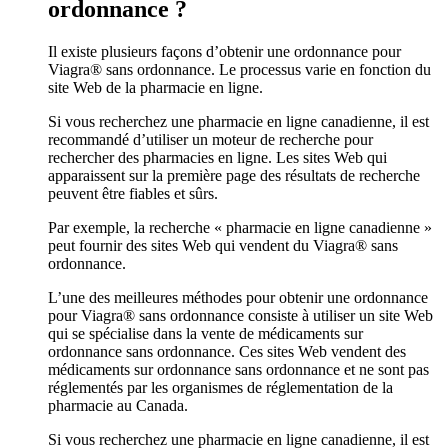
ordonnance ?
Il existe plusieurs façons d’obtenir une ordonnance pour
Viagra® sans ordonnance. Le processus varie en fonction du
site Web de la pharmacie en ligne.
Si vous recherchez une pharmacie en ligne canadienne, il est
recommandé d’utiliser un moteur de recherche pour
rechercher des pharmacies en ligne. Les sites Web qui
apparaissent sur la première page des résultats de recherche
peuvent être fiables et sûrs.
Par exemple, la recherche « pharmacie en ligne canadienne »
peut fournir des sites Web qui vendent du Viagra® sans
ordonnance.
L’une des meilleures méthodes pour obtenir une ordonnance
pour Viagra® sans ordonnance consiste à utiliser un site Web
qui se spécialise dans la vente de médicaments sur
ordonnance sans ordonnance. Ces sites Web vendent des
médicaments sur ordonnance sans ordonnance et ne sont pas
réglementés par les organismes de réglementation de la
pharmacie au Canada.
Si vous recherchez une pharmacie en ligne canadienne, il est