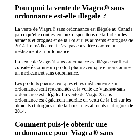
Pourquoi la vente de Viagra® sans
ordonnance est-elle illégale ?
La vente de Viagra® sans ordonnance est illégale au Canada
parce qu’elle contrevient aux dispositions de la Loi sur les
aliments et drogues et de la Loi sur les aliments et drogues de
2014. Le médicament n’est pas considéré comme un
médicament sur ordonnance.
La vente de Viagra® sans ordonnance est illégale car il est
considéré comme un produit pharmaceutique et non comme
un médicament sans ordonnance.
Les produits pharmaceutiques et les médicaments sur
ordonnance sont réglementés et la vente de Viagra® sans
ordonnance est illégale. La vente de Viagra® sans
ordonnance est également interdite en vertu de la Loi sur les
aliments et drogues et de la Loi sur les aliments et drogues de
2014.
Comment puis-je obtenir une
ordonnance pour Viagra® sans