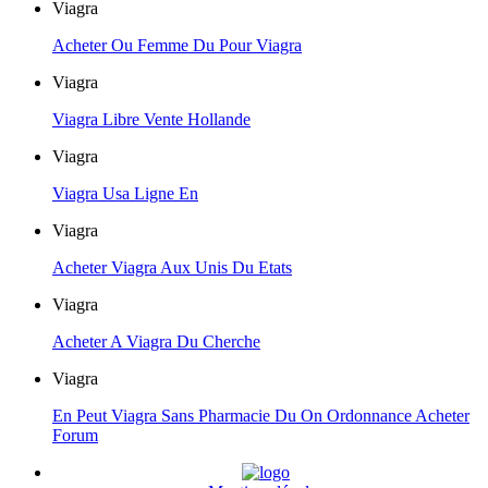
Viagra
Acheter Ou Femme Du Pour Viagra
Viagra
Viagra Libre Vente Hollande
Viagra
Viagra Usa Ligne En
Viagra
Acheter Viagra Aux Unis Du Etats
Viagra
Acheter A Viagra Du Cherche
Viagra
En Peut Viagra Sans Pharmacie Du On Ordonnance Acheter
Forum