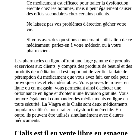
Ce médicament est efficace pour traiter la dysfonction
érectile chez les hommes, mais il peut également causer
des effets secondaires chez certains patients.
Ne laissez pas vos problèmes d'érection gâcher votre
vie.
Si vous avez des questions concernant l'utilisation de ce
médicament, parlez-en à votre médecin ou à votre
pharmacien.
Les pharmacies en ligne offrent une large gamme de produits
et services aux clients, y compris des produits de beauté et des
produits de méditation. Il est important de vérifier la date de
péremption du médicament que vous avez fait, car cela peut
provoquer des effets indésirables. Vous pouvez le trouver en
ligne ou en magasin, vous permettant ainsi d'acheter une
ordonnance en ligne et d'obtenir une livraison gratuite. Vous
pouvez également commander des médicaments en ligne en
toute sécurité. La Viagra et le Cialis sont deux médicaments
populaires utilisés pour traiter la dysfonction érectile. En
outre, ils peuvent être utilisés simultanément avec d'autres
médicaments.
Cialis est il en vente libre en espagne