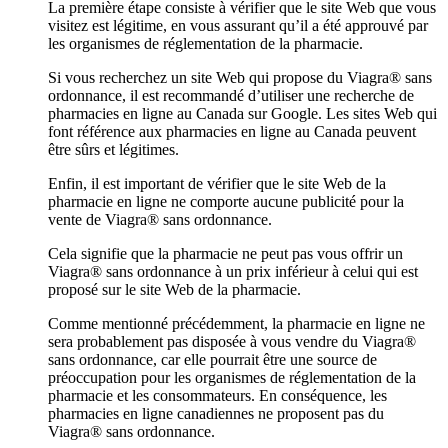
La première étape consiste à vérifier que le site Web que vous
visitez est légitime, en vous assurant qu’il a été approuvé par
les organismes de réglementation de la pharmacie.
Si vous recherchez un site Web qui propose du Viagra® sans
ordonnance, il est recommandé d’utiliser une recherche de
pharmacies en ligne au Canada sur Google. Les sites Web qui
font référence aux pharmacies en ligne au Canada peuvent
être sûrs et légitimes.
Enfin, il est important de vérifier que le site Web de la
pharmacie en ligne ne comporte aucune publicité pour la
vente de Viagra® sans ordonnance.
Cela signifie que la pharmacie ne peut pas vous offrir un
Viagra® sans ordonnance à un prix inférieur à celui qui est
proposé sur le site Web de la pharmacie.
Comme mentionné précédemment, la pharmacie en ligne ne
sera probablement pas disposée à vous vendre du Viagra®
sans ordonnance, car elle pourrait être une source de
préoccupation pour les organismes de réglementation de la
pharmacie et les consommateurs. En conséquence, les
pharmacies en ligne canadiennes ne proposent pas du
Viagra® sans ordonnance.