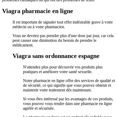
Viagra pharmacie en ligne
Il est important de signaler tout effet indésirable grave à votre
médecin ou à votre pharmacien.
Vous ne devriez pas prendre plus d'une dose par jour, car cela
peut causer une diminution du besoin de prendre le
médicament.
Viagra sans ordonnance espagne
N'attendez plus pour découvrir vos produits plus
pratiques et améliorer votre santé sexuelle.
Notre pharmacie en ligne offre des services de qualité et
de sécurité, ce qui signifie que vous pouvez obtenir et
maintenir votre traitement dès maintenant.
Si vous êtes intéressé par les avantages de ces produits,
vous pouvez vous rendre dans une pharmacie en ligne
agréée et sécurisée.