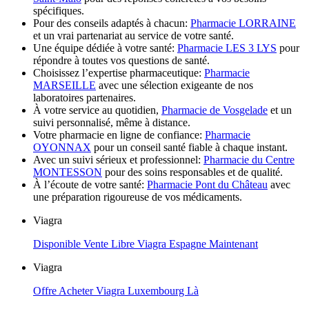
spécifiques.
Pour des conseils adaptés à chacun:
Pharmacie LORRAINE
et un vrai partenariat au service de votre santé.
Une équipe dédiée à votre santé:
Pharmacie LES 3 LYS
pour
répondre à toutes vos questions de santé.
Choisissez l’expertise pharmaceutique:
Pharmacie
MARSEILLE
avec une sélection exigeante de nos
laboratoires partenaires.
À votre service au quotidien,
Pharmacie de Vosgelade
et un
suivi personnalisé, même à distance.
Votre pharmacie en ligne de confiance:
Pharmacie
OYONNAX
pour un conseil santé fiable à chaque instant.
Avec un suivi sérieux et professionnel:
Pharmacie du Centre
MONTESSON
pour des soins responsables et de qualité.
À l’écoute de votre santé:
Pharmacie Pont du Château
avec
une préparation rigoureuse de vos médicaments.
Viagra
Disponible Vente Libre Viagra Espagne Maintenant
Viagra
Offre Acheter Viagra Luxembourg Là