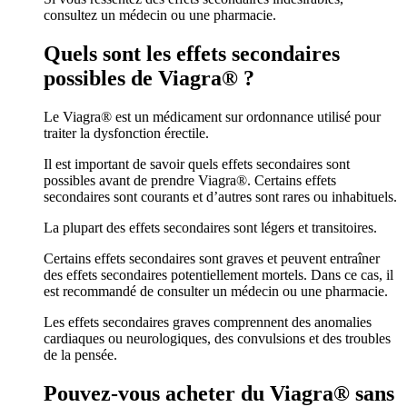
consultez un médecin ou une pharmacie.
Quels sont les effets secondaires
possibles de Viagra® ?
Le Viagra® est un médicament sur ordonnance utilisé pour
traiter la dysfonction érectile.
Il est important de savoir quels effets secondaires sont
possibles avant de prendre Viagra®. Certains effets
secondaires sont courants et d’autres sont rares ou inhabituels.
La plupart des effets secondaires sont légers et transitoires.
Certains effets secondaires sont graves et peuvent entraîner
des effets secondaires potentiellement mortels. Dans ce cas, il
est recommandé de consulter un médecin ou une pharmacie.
Les effets secondaires graves comprennent des anomalies
cardiaques ou neurologiques, des convulsions et des troubles
de la pensée.
Pouvez-vous acheter du Viagra® sans