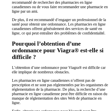
recommandé de rechercher des pharmacies en ligne
canadiennes ou de vous faire recommander une pharmacie en
ligne par un ami.
De plus, il est recommandé d’engager un professionnel de la
santé pour obtenir une ordonnance. Les pharmacies en ligne
canadiennes offrent généralement des services de santé en
ligne, ce qui peut entraîner des problèmes de confidentialité.
Pourquoi l’obtention d’une
ordonnance pour Viagra® est-elle si
difficile ?
L’obtention d’une ordonnance pour Viagra® est difficile car
elle implique de nombreux obstacles.
Les pharmacies en ligne canadiennes n’offrent pas de
prescription et ne sont pas réglementées par les organismes de
réglementation de la pharmacie. De plus, la recherche d’une
pharmacie en ligne canadienne peut être difficile en raison du
manque de réglementation des sites Web de pharmacie en
ligne.