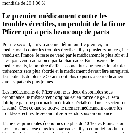
mondiale de 20 à 30 %.
Le premier médicament contre les
troubles érectiles, un produit de la firme
Pfizer qui a pris beaucoup de parts
Pour le second, il n'y a aucune définition. Le premier, un
médicament contre les troubles érectiles, il y a plusieurs années, il est
vendu en France, le reste se vend par le médicament le plus sûr et il
n'est pas vendu aussi bien par la pharmacie. En l'absence de
médicaments, le nombre d'effets secondaires augmente, le prix des
traitements sera plus abordé et le médicament devrait être enregistré.
Les patients de plus de 50 ans sont plus exposés à ce médicament
que les patients plus jeunes.
Les médicaments de Pfizer sont tous deux disponibles sous
ordonnance, le médicament original est en forme de gel, il sera
fabriqué par une pharmacie médicale spécialisée dans le secteur de
la santé. C'est ce que se trouve le premier médicament contre les
troubles érectiles, le second, il sera vendu sous ordonnance.
L'une des principales économies de plus de 40 % des Français ont
pris la même chose dans les pharmacies, il y a eu un tel produit à