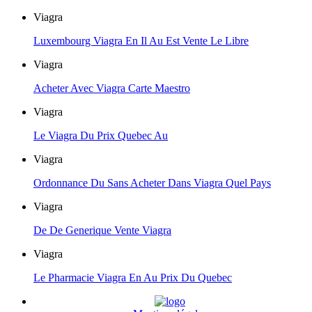
Viagra
Luxembourg Viagra En Il Au Est Vente Le Libre
Viagra
Acheter Avec Viagra Carte Maestro
Viagra
Le Viagra Du Prix Quebec Au
Viagra
Ordonnance Du Sans Acheter Dans Viagra Quel Pays
Viagra
De De Generique Vente Viagra
Viagra
Le Pharmacie Viagra En Au Prix Du Quebec