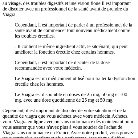
au visage, des troubles digestifs et une vision floue.Il est important
de discuter avec un professionnel de la santé avant de prendre du
Viagra.
Cependant, il est important de parler à un professionnel de la
santé avant de commencer tout nouveau médicament contre
les troubles érectiles.
- Il contient le même ingrédient actif, le sildénafil, qui peut
améliorer la fonction érectile chez certains hommes.
Cependant, il est important de discuter de la dose
recommandée avec votre médecin.
Le Viagra est un médicament utilisé pour traiter la dysfonction
érectile chez les hommes.
Le Viagra est disponible en doses de 25 mg, 50 mg et 100
mg, avec une dose quotidienne de 25 mg et 50 mg.
Cependant, il est important de discuter de votre situation et de la
quantité de viagra que vous achetez avec votre médecin.Achetez
votre Viagra en ligne avec ou sans ordonnance dès maintenant pour
vous assurer que vous n'avez plus à vous soucier de l'achat de
Viagra sans ordonnance en France.Avec notre produit, vous pouvez