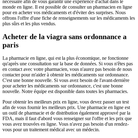
nécessaire afin de vous garantir une expérience d'achat dans le
monde en ligne. Il est possible de consulter un pharmacien en ligne
pour en acheter vos médicaments et d'éviter des surprises. Nous
offrons l'offre d'une fiche de renseignements sur les médicaments les
plus sûrs et les plus vendus.
Acheter de la viagra sans ordonnance a
paris
La pharmacie en ligne, qui est la plus économique, ne fonctionne
qu'après une consultation sur la base de données. Si vous n'êtes pas
en contact avec votre pharmacien, vous n'aurez pas besoin de nous
contacter pour m'aider à obtenir les médicaments sur ordonnance.
C'est une bonne nouvelle. Si vous avez besoin de l'avant-dernière
pour acheter les médicaments sur ordonnance, c'est une bonne
nouvelle. Notre équipe est disponible dans toutes les pharmacies.
Pour obtenir les meilleurs prix en ligne, vous devez passer un test
afin de vous fournir les meilleurs prix. Une pharmacie en ligne est
un outil de pharmacie et de distribution également approuvé par la
FDA, mais il faut d'abord vous renseigner sur l'offre et les prix que
vous avez trouvées en ligne. Vous n'avez pas besoin d'un rendez-
vous pour un traitement médical avec un médecin.