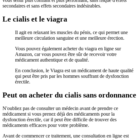
vous sentir plus confiant et plus performant, sans risque d'effets
secondaires et sans effets secondaires indésirables.
Le cialis et le viagra
Il agit en relaxant les muscles du pénis, ce qui permet une
meilleure circulation sanguine et une meilleure érection.
Vous pouvez également acheter du viagra en ligne sur
Amazon, car vous pouvez être sûr de recevoir votre
médicament authentique et de qualité.
En conclusion, le Viagra est un médicament de haute qualité
qui peut être pris par les hommes souffrant de dysfonction
érectile.
Peut on acheter du cialis sans ordonnance
N'oubliez pas de consulter un médecin avant de prendre ce
médicament si vous prenez déjà des médicaments pour la
dysfonction érectile, car il peut être difficile de trouver des
médicaments efficaces pour votre problème.
Avant de commencer ce traitement, une consultation en ligne est