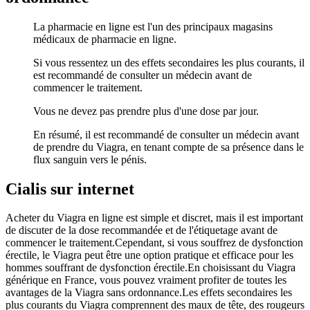
La pharmacie en ligne est l'un des principaux magasins
médicaux de pharmacie en ligne.
Si vous ressentez un des effets secondaires les plus courants, il
est recommandé de consulter un médecin avant de
commencer le traitement.
Vous ne devez pas prendre plus d'une dose par jour.
En résumé, il est recommandé de consulter un médecin avant
de prendre du Viagra, en tenant compte de sa présence dans le
flux sanguin vers le pénis.
Cialis sur internet
Acheter du Viagra en ligne est simple et discret, mais il est important
de discuter de la dose recommandée et de l'étiquetage avant de
commencer le traitement.Cependant, si vous souffrez de dysfonction
érectile, le Viagra peut être une option pratique et efficace pour les
hommes souffrant de dysfonction érectile.En choisissant du Viagra
générique en France, vous pouvez vraiment profiter de toutes les
avantages de la Viagra sans ordonnance.Les effets secondaires les
plus courants du Viagra comprennent des maux de tête, des rougeurs