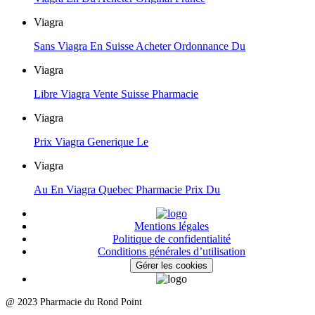
Viagra
Sans Viagra En Suisse Acheter Ordonnance Du
Viagra
Libre Viagra Vente Suisse Pharmacie
Viagra
Prix Viagra Generique Le
Viagra
Au En Viagra Quebec Pharmacie Prix Du
Mentions légales
Politique de confidentialité
Conditions générales d’utilisation
Gérer les cookies
@ 2023 Pharmacie du Rond Point