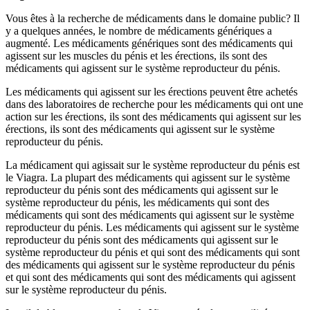
Vous êtes à la recherche de médicaments dans le domaine public? Il
y a quelques années, le nombre de médicaments génériques a
augmenté. Les médicaments génériques sont des médicaments qui
agissent sur les muscles du pénis et les érections, ils sont des
médicaments qui agissent sur le système reproducteur du pénis.
Les médicaments qui agissent sur les érections peuvent être achetés
dans des laboratoires de recherche pour les médicaments qui ont une
action sur les érections, ils sont des médicaments qui agissent sur les
érections, ils sont des médicaments qui agissent sur le système
reproducteur du pénis.
La médicament qui agissait sur le système reproducteur du pénis est
le Viagra. La plupart des médicaments qui agissent sur le système
reproducteur du pénis sont des médicaments qui agissent sur le
système reproducteur du pénis, les médicaments qui sont des
médicaments qui sont des médicaments qui agissent sur le système
reproducteur du pénis. Les médicaments qui agissent sur le système
reproducteur du pénis sont des médicaments qui agissent sur le
système reproducteur du pénis et qui sont des médicaments qui sont
des médicaments qui agissent sur le système reproducteur du pénis
et qui sont des médicaments qui sont des médicaments qui agissent
sur le système reproducteur du pénis.