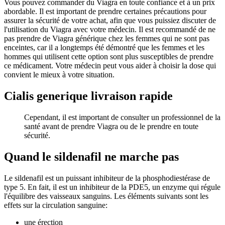
Vous pouvez commander du Viagra en toute confiance et à un prix
abordable. Il est important de prendre certaines précautions pour
assurer la sécurité de votre achat, afin que vous puissiez discuter de
l'utilisation du Viagra avec votre médecin. Il est recommandé de ne
pas prendre de Viagra générique chez les femmes qui ne sont pas
enceintes, car il a longtemps été démontré que les femmes et les
hommes qui utilisent cette option sont plus susceptibles de prendre
ce médicament. Votre médecin peut vous aider à choisir la dose qui
convient le mieux à votre situation.
Cialis generique livraison rapide
Cependant, il est important de consulter un professionnel de la
santé avant de prendre Viagra ou de le prendre en toute
sécurité.
Quand le sildenafil ne marche pas
Le sildenafil est un puissant inhibiteur de la phosphodiestérase de
type 5. En fait, il est un inhibiteur de la PDE5, un enzyme qui régule
l'équilibre des vaisseaux sanguins. Les éléments suivants sont les
effets sur la circulation sanguine:
une érection