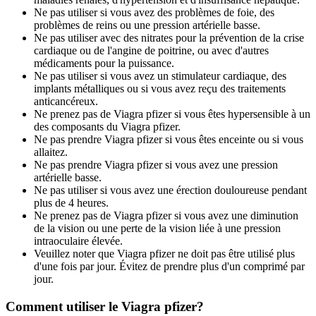
Ne pas utiliser si vous avez des problèmes de foie, des
problèmes de reins ou une pression artérielle basse.
Ne pas utiliser avec des nitrates pour la prévention de la crise
cardiaque ou de l'angine de poitrine, ou avec d'autres
médicaments pour la puissance.
Ne pas utiliser si vous avez un stimulateur cardiaque, des
implants métalliques ou si vous avez reçu des traitements
anticancéreux.
Ne prenez pas de Viagra pfizer si vous êtes hypersensible à un
des composants du Viagra pfizer.
Ne pas prendre Viagra pfizer si vous êtes enceinte ou si vous
allaitez.
Ne pas prendre Viagra pfizer si vous avez une pression
artérielle basse.
Ne pas utiliser si vous avez une érection douloureuse pendant
plus de 4 heures.
Ne prenez pas de Viagra pfizer si vous avez une diminution
de la vision ou une perte de la vision liée à une pression
intraoculaire élevée.
Veuillez noter que Viagra pfizer ne doit pas être utilisé plus
d'une fois par jour. Évitez de prendre plus d'un comprimé par
jour.
Comment utiliser le Viagra pfizer?