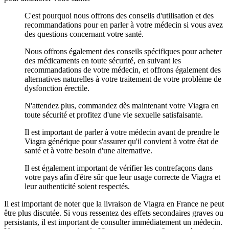
C'est pourquoi nous offrons des conseils d'utilisation et des
recommandations pour en parler à votre médecin si vous avez
des questions concernant votre santé.
Nous offrons également des conseils spécifiques pour acheter
des médicaments en toute sécurité, en suivant les
recommandations de votre médecin, et offrons également des
alternatives naturelles à votre traitement de votre problème de
dysfonction érectile.
N'attendez plus, commandez dès maintenant votre Viagra en
toute sécurité et profitez d'une vie sexuelle satisfaisante.
Il est important de parler à votre médecin avant de prendre le
Viagra générique pour s'assurer qu'il convient à votre état de
santé et à votre besoin d'une alternative.
Il est également important de vérifier les contrefaçons dans
votre pays afin d'être sûr que leur usage correcte de Viagra et
leur authenticité soient respectés.
Il est important de noter que la livraison de Viagra en France ne peut
être plus discutée. Si vous ressentez des effets secondaires graves ou
persistants, il est important de consulter immédiatement un médecin.