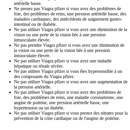
artérielle basse.
Ne prenez pas Viagra pfizer si vous avez des problèmes de
foie, des problèmes de reins, une pression artérielle basse, des
maladies cardiaques, des antécédents de saignement gastro-
intestinal ou de diabète.
Ne pas utiliser Viagra pfizer si vous avez une diminution de la
vision ou une perte de la vision liée à une pression
intraoculaire élevée.
Ne pas prendre Viagra pfizer si vous avez une diminution de
la vision ou une perte de la vision liée à une pression
intraoculaire élevée.
Ne pas utiliser Viagra pfizer si vous avez une maladie
hépatique ou rénale sévère.
Ne pas utiliser Viagra pfizer si vous êtes hypersensible à un
des composants du Viagra pfizer.
Ne pas utiliser Viagra pfizer si vous avez une augmentation de
la pression artérielle.
Ne pas utiliser Viagra pfizer si vous avez des problèmes de
foie, des problèmes de reins, une maladie coronarienne, une
angine de poitrine, une pression artérielle basse, une
hypertension ou un diabète.
Ne pas utiliser Viagra pfizer si vous prenez des nitrates pour la
prévention de la crise cardiaque ou de l'angine de poitrine.