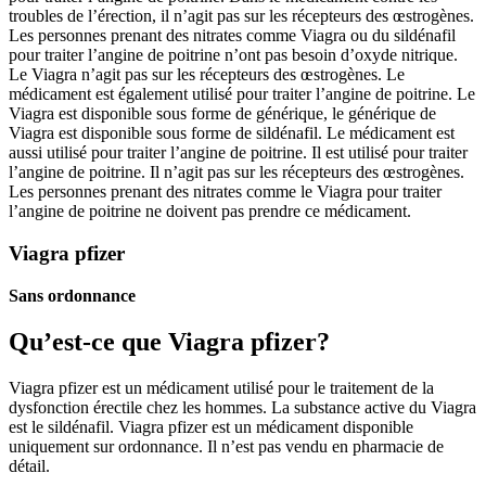
troubles de l’érection, il n’agit pas sur les récepteurs des œstrogènes.
Les personnes prenant des nitrates comme Viagra ou du sildénafil
pour traiter l’angine de poitrine n’ont pas besoin d’oxyde nitrique.
Le Viagra n’agit pas sur les récepteurs des œstrogènes. Le
médicament est également utilisé pour traiter l’angine de poitrine. Le
Viagra est disponible sous forme de générique, le générique de
Viagra est disponible sous forme de sildénafil. Le médicament est
aussi utilisé pour traiter l’angine de poitrine. Il est utilisé pour traiter
l’angine de poitrine. Il n’agit pas sur les récepteurs des œstrogènes.
Les personnes prenant des nitrates comme le Viagra pour traiter
l’angine de poitrine ne doivent pas prendre ce médicament.
Viagra pfizer
Sans ordonnance
Qu’est-ce que Viagra pfizer?
Viagra pfizer est un médicament utilisé pour le traitement de la
dysfonction érectile chez les hommes. La substance active du Viagra
est le sildénafil. Viagra pfizer est un médicament disponible
uniquement sur ordonnance. Il n’est pas vendu en pharmacie de
détail.