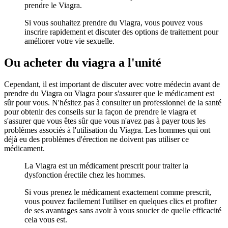
prendre le Viagra.
Si vous souhaitez prendre du Viagra, vous pouvez vous
inscrire rapidement et discuter des options de traitement pour
améliorer votre vie sexuelle.
Ou acheter du viagra a l'unité
Cependant, il est important de discuter avec votre médecin avant de
prendre du Viagra ou Viagra pour s'assurer que le médicament est
sûr pour vous. N'hésitez pas à consulter un professionnel de la santé
pour obtenir des conseils sur la façon de prendre le viagra et
s'assurer que vous êtes sûr que vous n'avez pas à payer tous les
problèmes associés à l'utilisation du Viagra. Les hommes qui ont
déjà eu des problèmes d'érection ne doivent pas utiliser ce
médicament.
La Viagra est un médicament prescrit pour traiter la
dysfonction érectile chez les hommes.
Si vous prenez le médicament exactement comme prescrit,
vous pouvez facilement l'utiliser en quelques clics et profiter
de ses avantages sans avoir à vous soucier de quelle efficacité
cela vous est.