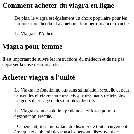
Comment acheter du viagra en ligne
De plus, le viagra est également un choix populaire pour les
hommes qui cherchent à améliorer leur performance sexuelle.
La Viagra et l'Acheter
Viagra pour femme
Il est important de suivre les instructions du médecin et de ne pas
dépasser la dose recommandée.
Acheter viagra a l'unité
Le Viagra ne fonctionne pas sans stimulation sexuelle et peut
causer des effets secondaires tels que des maux de tête, des
rougeurs du visage et des troubles digestifs.
La Viagra est une solution pratique et efficace pour la
dysfonction érectile.
- Cependant, il est important de discuter de tout changement
érotique et d'obtenir des conseils personnalisés avant de