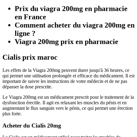
Prix du viagra 200mg en pharmacie
en France
Comment acheter du viagra 200mg en
ligne ?
Viagra 200mg prix en pharmacie
Cialis prix maroc
Les effets de la Viagra 200mg peuvent durer jusqu'à 36 heures, ce
qui permet une utilisation prolongée et efficace du médicament. Il est
important de suivre les instructions de votre médecin et de ne pas
dépasser la dose prescrite.
Le Viagra 200mg est un médicament prescrit pour le traitement de la
dysfonction érectile. Il agit en relaxant les muscles du pénis et en
augmentant le flux sanguin vers le pénis, ce qui permet une érection
plus forte.
Acheter du Cialis 20mg