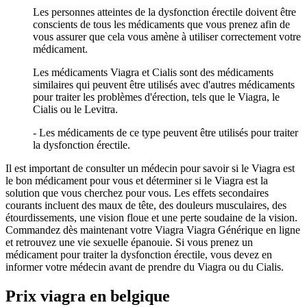
Les personnes atteintes de la dysfonction érectile doivent être
conscients de tous les médicaments que vous prenez afin de
vous assurer que cela vous amène à utiliser correctement votre
médicament.
Les médicaments Viagra et Cialis sont des médicaments
similaires qui peuvent être utilisés avec d'autres médicaments
pour traiter les problèmes d'érection, tels que le Viagra, le
Cialis ou le Levitra.
- Les médicaments de ce type peuvent être utilisés pour traiter
la dysfonction érectile.
Il est important de consulter un médecin pour savoir si le Viagra est
le bon médicament pour vous et déterminer si le Viagra est la
solution que vous cherchez pour vous. Les effets secondaires
courants incluent des maux de tête, des douleurs musculaires, des
étourdissements, une vision floue et une perte soudaine de la vision.
Commandez dès maintenant votre Viagra Viagra Générique en ligne
et retrouvez une vie sexuelle épanouie. Si vous prenez un
médicament pour traiter la dysfonction érectile, vous devez en
informer votre médecin avant de prendre du Viagra ou du Cialis.
Prix viagra en belgique