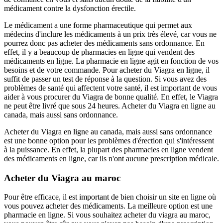
médicament contre la dysfonction érectile.
Le médicament a une forme pharmaceutique qui permet aux
médecins d'inclure les médicaments à un prix très élevé, car vous ne
pourrez donc pas acheter des médicaments sans ordonnance. En
effet, il y a beaucoup de pharmacies en ligne qui vendent des
médicaments en ligne. La pharmacie en ligne agit en fonction de vos
besoins et de votre commande. Pour acheter du Viagra en ligne, il
suffit de passer un test de réponse à la question. Si vous avez des
problèmes de santé qui affectent votre santé, il est important de vous
aider à vous procurer du Viagra de bonne qualité. En effet, le Viagra
ne peut être livré que sous 24 heures. Acheter du Viagra en ligne au
canada, mais aussi sans ordonnance.
Acheter du Viagra en ligne au canada, mais aussi sans ordonnance
est une bonne option pour les problèmes d'érection qui s'intéressent
à la puissance. En effet, la plupart des pharmacies en ligne vendent
des médicaments en ligne, car ils n'ont aucune prescription médicale.
Acheter du Viagra au maroc
Pour être efficace, il est important de bien choisir un site en ligne où
vous pouvez acheter des médicaments. La meilleure option est une
pharmacie en ligne. Si vous souhaitez acheter du viagra au maroc,