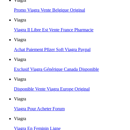
Viagra
Promo Viagra Vente Belgique Original
Viagra
Viagra Il Libre Est Vente France Pharmacie
Viagra
Achat Paiement Pfizer Soft Viagra Paypal
Viagra
Exclusif Viagra Générique Canada Disponible
Viagra
Disponible Vente Viagra Europe Original
Viagra
Viagra Pour Acheter Forum
Viagra
Viagra En Feminin Ligne