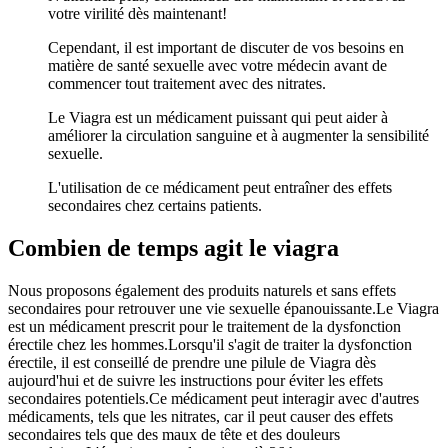
votre virilité dès maintenant!
Cependant, il est important de discuter de vos besoins en
matière de santé sexuelle avec votre médecin avant de
commencer tout traitement avec des nitrates.
Le Viagra est un médicament puissant qui peut aider à
améliorer la circulation sanguine et à augmenter la sensibilité
sexuelle.
L'utilisation de ce médicament peut entraîner des effets
secondaires chez certains patients.
Combien de temps agit le viagra
Nous proposons également des produits naturels et sans effets
secondaires pour retrouver une vie sexuelle épanouissante.Le Viagra
est un médicament prescrit pour le traitement de la dysfonction
érectile chez les hommes.Lorsqu'il s'agit de traiter la dysfonction
érectile, il est conseillé de prendre une pilule de Viagra dès
aujourd'hui et de suivre les instructions pour éviter les effets
secondaires potentiels.Ce médicament peut interagir avec d'autres
médicaments, tels que les nitrates, car il peut causer des effets
secondaires tels que des maux de tête et des douleurs