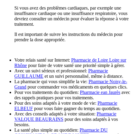
Si vous avez des problèmes cardiaques, par exemple une
insuffisance cardiaque ou une insuffisance respiratoire, vous
devriez consulter un médecin pour évaluer la réponse à votre
traitement.
Il est important de suivre les instructions du médecin pour
prendre la dose appropriée.
Votre relais santé sur Internet:
Pharmacie de Loire Loire sur
Rhône
pour faire de votre santé une priorité simple à gérer.
Avec un suivi sérieux et professionnel:
Pharmacie
GUILLAUME
et un suivi personnalisé, même à distance.
La pharmacie qui vous simplifie la vie:
Pharmacie Noisy-le-
Grand
pour commander vos médicaments en quelques clics.
Pour vos traitements du quotidien:
Pharmacie ean Jaurès
avec
des rappels pratiques pour vos traitements.
Pour des soins adaptés à votre mode de vie:
Pharmacie
ELBEUF
pour vous faire gagner du temps au quotidien.
Avec des conseils adaptés à votre situation:
Pharmacie
VALQUE BEAURAINS
pour des soins adaptés à vos
besoins.
La santé plus simple au quotidien:
Pharmacie DU