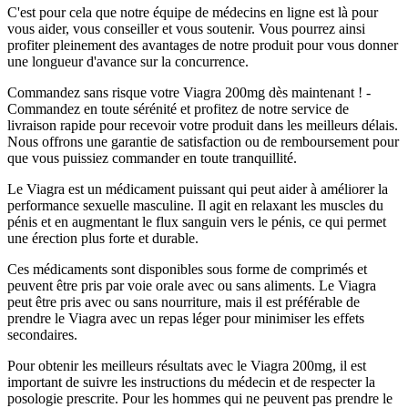
C'est pour cela que notre équipe de médecins en ligne est là pour
vous aider, vous conseiller et vous soutenir. Vous pourrez ainsi
profiter pleinement des avantages de notre produit pour vous donner
une longueur d'avance sur la concurrence.
Commandez sans risque votre Viagra 200mg dès maintenant ! -
Commandez en toute sérénité et profitez de notre service de
livraison rapide pour recevoir votre produit dans les meilleurs délais.
Nous offrons une garantie de satisfaction ou de remboursement pour
que vous puissiez commander en toute tranquillité.
Le Viagra est un médicament puissant qui peut aider à améliorer la
performance sexuelle masculine. Il agit en relaxant les muscles du
pénis et en augmentant le flux sanguin vers le pénis, ce qui permet
une érection plus forte et durable.
Ces médicaments sont disponibles sous forme de comprimés et
peuvent être pris par voie orale avec ou sans aliments. Le Viagra
peut être pris avec ou sans nourriture, mais il est préférable de
prendre le Viagra avec un repas léger pour minimiser les effets
secondaires.
Pour obtenir les meilleurs résultats avec le Viagra 200mg, il est
important de suivre les instructions du médecin et de respecter la
posologie prescrite. Pour les hommes qui ne peuvent pas prendre le