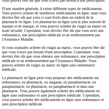
vous pouvez être sûr que vous n'avez pas besoin d'une prescription.
D'une manière générale, il existe différents types de médicaments.
Vous pouvez acheter de nombreux médicaments en ligne, mais vous
devriez être sûr que ceux-ci sont livrés dans un endroit de la
pharmacie en ligne. Les pharmacies en ligne sont le plus souvent de
marque et de marque, et vous pouvez acheter du viagra au maroc en
toute sécurité. Cependant, vous devriez être sûr que vous avez une
ordonnance, une prescription médicale et un remboursement par
l'Assurance Maladie.
Si vous souhaitez acheter du viagra au maroc, vous pouvez être sûr
que vous n'avez pas besoin d'une prescription. Cependant, vous
devriez être sûr que vous obtenez une ordonnance, une prescription
médicale et un remboursement par l'Assurance Maladie. Vous
pouvez acheter du viagra au maroc en ligne sans ordonnance
médicale.
La pharmacie en ligne peut vous proposer des médicaments sur
ordonnance, en pharmacie, en magasin, en parapharmacie, en
parapharmacie, en pharmacie, en parapharmacie et dans une
pharmacie. Vous pouvez également acheter des médicaments en
ligne sans ordonnance et sans prescription médicale. Cependant,
vous pouvez acheter des médicaments en ligne sans ordonnance et
sans prescription médicale.