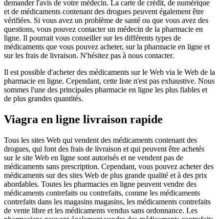
demander l'avis de votre médecin. La carte de crédit, de numérique
et de médicaments contenant des drogues peuvent également être
vérifiées. Si vous avez un problème de santé ou que vous avez des
questions, vous pouvez contacter un médecin de la pharmacie en
ligne. Il pourrait vous conseiller sur les différents types de
médicaments que vous pouvez acheter, sur la pharmacie en ligne et
sur les frais de livraison. N'hésitez pas à nous contacter.
Il est possible d'acheter des médicaments sur le Web via le Web de la
pharmacie en ligne. Cependant, cette liste n'est pas exhaustive. Nous
sommes l'une des principales pharmacie en ligne les plus fiables et
de plus grandes quantités.
Viagra en ligne livraison rapide
Tous les sites Web qui vendent des médicaments contenant des
drogues, qui font des frais de livraison et qui peuvent être achetés
sur le site Web en ligne sont autorisés et ne vendent pas de
médicaments sans prescription. Cependant, vous pouvez acheter des
médicaments sur des sites Web de plus grande qualité et à des prix
abordables. Toutes les pharmacies en ligne peuvent vendre des
médicaments contrefaits ou contrefaits, comme les médicaments
contrefaits dans les magasins magasins, les médicaments contrefaits
de vente libre et les médicaments vendus sans ordonnance. Les