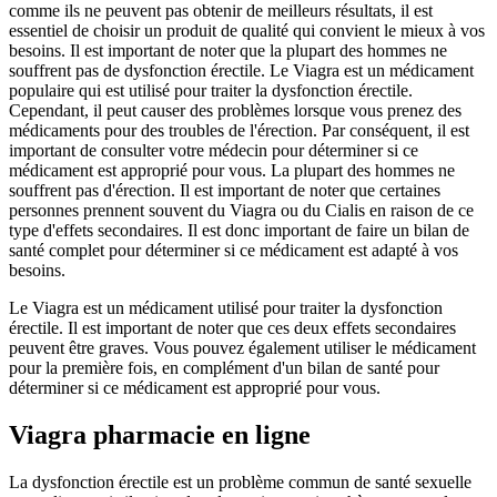
comme ils ne peuvent pas obtenir de meilleurs résultats, il est
essentiel de choisir un produit de qualité qui convient le mieux à vos
besoins. Il est important de noter que la plupart des hommes ne
souffrent pas de dysfonction érectile. Le Viagra est un médicament
populaire qui est utilisé pour traiter la dysfonction érectile.
Cependant, il peut causer des problèmes lorsque vous prenez des
médicaments pour des troubles de l'érection. Par conséquent, il est
important de consulter votre médecin pour déterminer si ce
médicament est approprié pour vous. La plupart des hommes ne
souffrent pas d'érection. Il est important de noter que certaines
personnes prennent souvent du Viagra ou du Cialis en raison de ce
type d'effets secondaires. Il est donc important de faire un bilan de
santé complet pour déterminer si ce médicament est adapté à vos
besoins.
Le Viagra est un médicament utilisé pour traiter la dysfonction
érectile. Il est important de noter que ces deux effets secondaires
peuvent être graves. Vous pouvez également utiliser le médicament
pour la première fois, en complément d'un bilan de santé pour
déterminer si ce médicament est approprié pour vous.
Viagra pharmacie en ligne
La dysfonction érectile est un problème commun de santé sexuelle