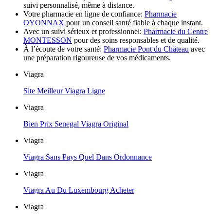
suivi personnalisé, même à distance.
Votre pharmacie en ligne de confiance:
Pharmacie
OYONNAX
pour un conseil santé fiable à chaque instant.
Avec un suivi sérieux et professionnel:
Pharmacie du Centre
MONTESSON
pour des soins responsables et de qualité.
À l’écoute de votre santé:
Pharmacie Pont du Château
avec
une préparation rigoureuse de vos médicaments.
Viagra
Site Meilleur Viagra Ligne
Viagra
Bien Prix Senegal Viagra Original
Viagra
Viagra Sans Pays Quel Dans Ordonnance
Viagra
Viagra Au Du Luxembourg Acheter
Viagra