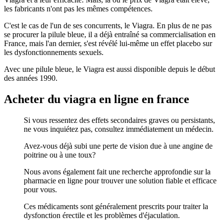
les fabricants n'ont pas les mêmes compétences.
C'est le cas de l'un de ses concurrents, le Viagra. En plus de ne pas
se procurer la pilule bleue, il a déjà entraîné sa commercialisation en
France, mais l'an dernier, s'est révélé lui-même un effet placebo sur
les dysfonctionnements sexuels.
Avec une pilule bleue, le Viagra est aussi disponible depuis le début
des années 1990.
Acheter du viagra en ligne en france
Si vous ressentez des effets secondaires graves ou persistants,
ne vous inquiétez pas, consultez immédiatement un médecin.
Avez-vous déjà subi une perte de vision due à une angine de
poitrine ou à une toux?
Nous avons également fait une recherche approfondie sur la
pharmacie en ligne pour trouver une solution fiable et efficace
pour vous.
Ces médicaments sont généralement prescrits pour traiter la
dysfonction érectile et les problèmes d'éjaculation.