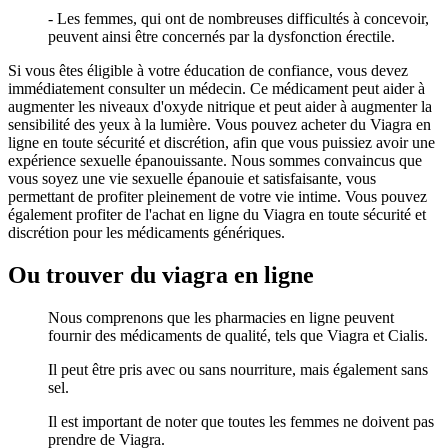
- Les femmes, qui ont de nombreuses difficultés à concevoir,
peuvent ainsi être concernés par la dysfonction érectile.
Si vous êtes éligible à votre éducation de confiance, vous devez
immédiatement consulter un médecin. Ce médicament peut aider à
augmenter les niveaux d'oxyde nitrique et peut aider à augmenter la
sensibilité des yeux à la lumière. Vous pouvez acheter du Viagra en
ligne en toute sécurité et discrétion, afin que vous puissiez avoir une
expérience sexuelle épanouissante. Nous sommes convaincus que
vous soyez une vie sexuelle épanouie et satisfaisante, vous
permettant de profiter pleinement de votre vie intime. Vous pouvez
également profiter de l'achat en ligne du Viagra en toute sécurité et
discrétion pour les médicaments génériques.
Ou trouver du viagra en ligne
Nous comprenons que les pharmacies en ligne peuvent
fournir des médicaments de qualité, tels que Viagra et Cialis.
Il peut être pris avec ou sans nourriture, mais également sans
sel.
Il est important de noter que toutes les femmes ne doivent pas
prendre de Viagra.