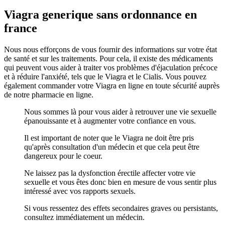
Viagra generique sans ordonnance en
france
Nous nous efforçons de vous fournir des informations sur votre état
de santé et sur les traitements. Pour cela, il existe des médicaments
qui peuvent vous aider à traiter vos problèmes d'éjaculation précoce
et à réduire l'anxiété, tels que le Viagra et le Cialis. Vous pouvez
également commander votre Viagra en ligne en toute sécurité auprès
de notre pharmacie en ligne.
Nous sommes là pour vous aider à retrouver une vie sexuelle
épanouissante et à augmenter votre confiance en vous.
Il est important de noter que le Viagra ne doit être pris
qu'après consultation d'un médecin et que cela peut être
dangereux pour le coeur.
Ne laissez pas la dysfonction érectile affecter votre vie
sexuelle et vous êtes donc bien en mesure de vous sentir plus
intéressé avec vos rapports sexuels.
Si vous ressentez des effets secondaires graves ou persistants,
consultez immédiatement un médecin.