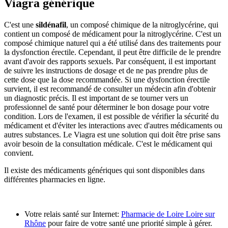
Viagra générique
C'est une
sildénafil
, un composé chimique de la nitroglycérine, qui
contient un composé de médicament pour la nitroglycérine. C'est un
composé chimique naturel qui a été utilisé dans des traitements pour
la dysfonction érectile. Cependant, il peut être difficile de le prendre
avant d'avoir des rapports sexuels. Par conséquent, il est important
de suivre les instructions de dosage et de ne pas prendre plus de
cette dose que la dose recommandée. Si une dysfonction érectile
survient, il est recommandé de consulter un médecin afin d'obtenir
un diagnostic précis. Il est important de se tourner vers un
professionnel de santé pour déterminer le bon dosage pour votre
condition. Lors de l'examen, il est possible de vérifier la sécurité du
médicament et d'éviter les interactions avec d'autres médicaments ou
autres substances. Le Viagra est une solution qui doit être prise sans
avoir besoin de la consultation médicale. C'est le médicament qui
convient.
Il existe des médicaments génériques qui sont disponibles dans
différentes pharmacies en ligne.
Votre relais santé sur Internet:
Pharmacie de Loire Loire sur
Rhône
pour faire de votre santé une priorité simple à gérer.