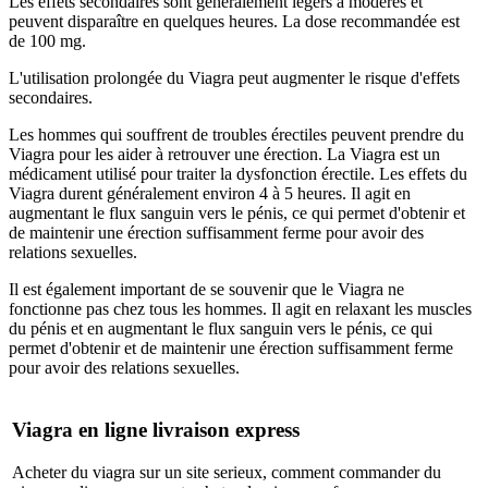
Les effets secondaires sont généralement légers à modérés et
peuvent disparaître en quelques heures. La dose recommandée est
de 100 mg.
L'utilisation prolongée du Viagra peut augmenter le risque d'effets
secondaires.
Les hommes qui souffrent de troubles érectiles peuvent prendre du
Viagra pour les aider à retrouver une érection. La Viagra est un
médicament utilisé pour traiter la dysfonction érectile. Les effets du
Viagra durent généralement environ 4 à 5 heures. Il agit en
augmentant le flux sanguin vers le pénis, ce qui permet d'obtenir et
de maintenir une érection suffisamment ferme pour avoir des
relations sexuelles.
Il est également important de se souvenir que le Viagra ne
fonctionne pas chez tous les hommes. Il agit en relaxant les muscles
du pénis et en augmentant le flux sanguin vers le pénis, ce qui
permet d'obtenir et de maintenir une érection suffisamment ferme
pour avoir des relations sexuelles.
Viagra en ligne livraison express
Acheter du viagra sur un site serieux, comment commander du