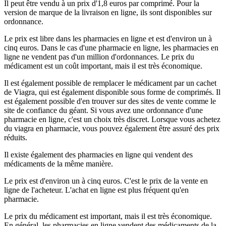
Il peut être vendu à un prix d'1,8 euros par comprimé. Pour la
version de marque de la livraison en ligne, ils sont disponibles sur
ordonnance.
Le prix est libre dans les pharmacies en ligne et est d'environ un à
cinq euros. Dans le cas d'une pharmacie en ligne, les pharmacies en
ligne ne vendent pas d'un million d'ordonnances. Le prix du
médicament est un coût important, mais il est très économique.
Il est également possible de remplacer le médicament par un cachet
de Viagra, qui est également disponible sous forme de comprimés. Il
est également possible d'en trouver sur des sites de vente comme le
site de confiance du géant. Si vous avez une ordonnance d'une
pharmacie en ligne, c'est un choix très discret. Lorsque vous achetez
du viagra en pharmacie, vous pouvez également être assuré des prix
réduits.
Il existe également des pharmacies en ligne qui vendent des
médicaments de la même manière.
Le prix est d'environ un à cinq euros. C'est le prix de la vente en
ligne de l'acheteur. L'achat en ligne est plus fréquent qu'en
pharmacie.
Le prix du médicament est important, mais il est très économique.
En général, les pharmacies en ligne vendent des médicaments de la