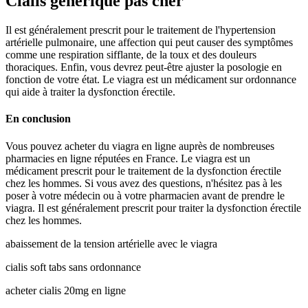
Cialis générique pas cher
Il est généralement prescrit pour le traitement de l'hypertension
artérielle pulmonaire, une affection qui peut causer des symptômes
comme une respiration sifflante, de la toux et des douleurs
thoraciques. Enfin, vous devrez peut-être ajuster la posologie en
fonction de votre état. Le viagra est un médicament sur ordonnance
qui aide à traiter la dysfonction érectile.
En conclusion
Vous pouvez acheter du viagra en ligne auprès de nombreuses
pharmacies en ligne réputées en France. Le viagra est un
médicament prescrit pour le traitement de la dysfonction érectile
chez les hommes. Si vous avez des questions, n'hésitez pas à les
poser à votre médecin ou à votre pharmacien avant de prendre le
viagra. Il est généralement prescrit pour traiter la dysfonction érectile
chez les hommes.
abaissement de la tension artérielle avec le viagra
cialis soft tabs sans ordonnance
acheter cialis 20mg en ligne