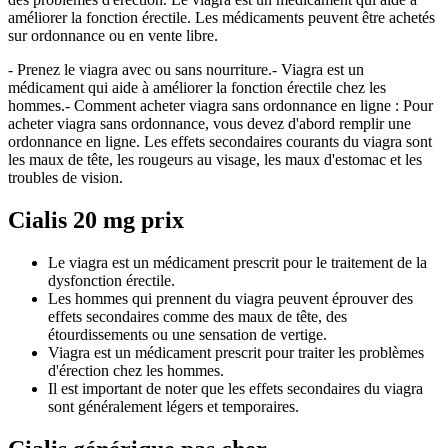
améliorer la fonction érectile. Les médicaments peuvent être achetés
sur ordonnance ou en vente libre.
- Prenez le viagra avec ou sans nourriture.- Viagra est un
médicament qui aide à améliorer la fonction érectile chez les
hommes.- Comment acheter viagra sans ordonnance en ligne : Pour
acheter viagra sans ordonnance, vous devez d'abord remplir une
ordonnance en ligne. Les effets secondaires courants du viagra sont
les maux de tête, les rougeurs au visage, les maux d'estomac et les
troubles de vision.
Cialis 20 mg prix
Le viagra est un médicament prescrit pour le traitement de la
dysfonction érectile.
Les hommes qui prennent du viagra peuvent éprouver des
effets secondaires comme des maux de tête, des
étourdissements ou une sensation de vertige.
Viagra est un médicament prescrit pour traiter les problèmes
d'érection chez les hommes.
Il est important de noter que les effets secondaires du viagra
sont généralement légers et temporaires.