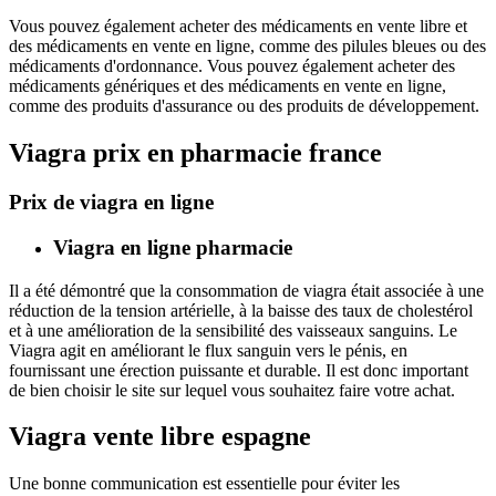
Vous pouvez également acheter des médicaments en vente libre et
des médicaments en vente en ligne, comme des pilules bleues ou des
médicaments d'ordonnance. Vous pouvez également acheter des
médicaments génériques et des médicaments en vente en ligne,
comme des produits d'assurance ou des produits de développement.
Viagra prix en pharmacie france
Prix de viagra en ligne
Viagra en ligne pharmacie
Il a été démontré que la consommation de viagra était associée à une
réduction de la tension artérielle, à la baisse des taux de cholestérol
et à une amélioration de la sensibilité des vaisseaux sanguins. Le
Viagra agit en améliorant le flux sanguin vers le pénis, en
fournissant une érection puissante et durable. Il est donc important
de bien choisir le site sur lequel vous souhaitez faire votre achat.
Viagra vente libre espagne
Une bonne communication est essentielle pour éviter les