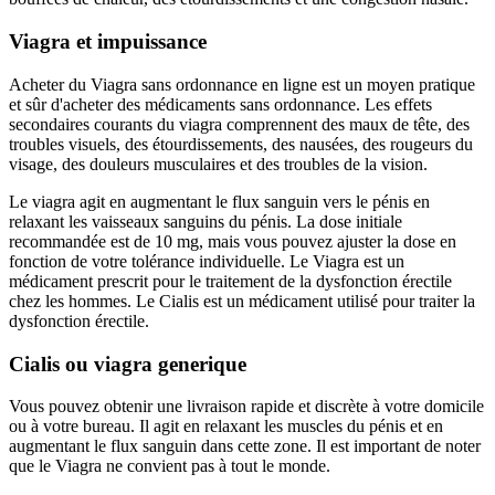
Viagra et impuissance
Acheter du Viagra sans ordonnance en ligne est un moyen pratique
et sûr d'acheter des médicaments sans ordonnance. Les effets
secondaires courants du viagra comprennent des maux de tête, des
troubles visuels, des étourdissements, des nausées, des rougeurs du
visage, des douleurs musculaires et des troubles de la vision.
Le viagra agit en augmentant le flux sanguin vers le pénis en
relaxant les vaisseaux sanguins du pénis. La dose initiale
recommandée est de 10 mg, mais vous pouvez ajuster la dose en
fonction de votre tolérance individuelle. Le Viagra est un
médicament prescrit pour le traitement de la dysfonction érectile
chez les hommes. Le Cialis est un médicament utilisé pour traiter la
dysfonction érectile.
Cialis ou viagra generique
Vous pouvez obtenir une livraison rapide et discrète à votre domicile
ou à votre bureau. Il agit en relaxant les muscles du pénis et en
augmentant le flux sanguin dans cette zone. Il est important de noter
que le Viagra ne convient pas à tout le monde.