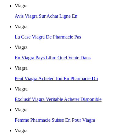
Viagra
Avis Viagra Sur Achat Ligne En
Viagra
La Case Viagra De Pharmacie Pas
Viagra
En Viagra Pays Libre Quel Vente Dans
Viagra
Peut Viagra Acheter Ton En Pharmacie Du
Viagra
Exclusif Viagra Veritable Acheter Disponible
Viagra
Femme Pharmacie Suisse En Pour Viagra
Viagra