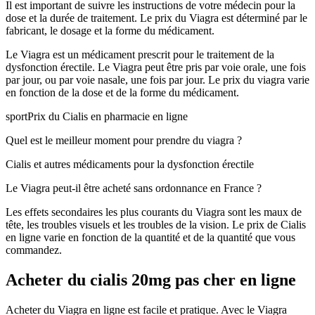
Il est important de suivre les instructions de votre médecin pour la
dose et la durée de traitement. Le prix du Viagra est déterminé par le
fabricant, le dosage et la forme du médicament.
Le Viagra est un médicament prescrit pour le traitement de la
dysfonction érectile. Le Viagra peut être pris par voie orale, une fois
par jour, ou par voie nasale, une fois par jour. Le prix du viagra varie
en fonction de la dose et de la forme du médicament.
sport
Prix du Cialis en pharmacie en ligne
Quel est le meilleur moment pour prendre du viagra ?
Cialis et autres médicaments pour la dysfonction érectile
Le Viagra peut-il être acheté sans ordonnance en France ?
Les effets secondaires les plus courants du Viagra sont les maux de
tête, les troubles visuels et les troubles de la vision. Le prix de Cialis
en ligne varie en fonction de la quantité et de la quantité que vous
commandez.
Acheter du cialis 20mg pas cher en ligne
Acheter du Viagra en ligne est facile et pratique. Avec le Viagra