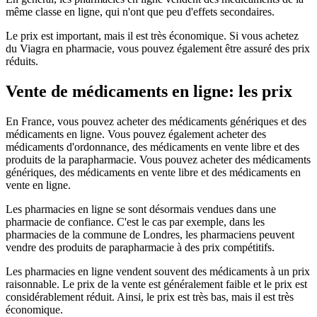
même classe en ligne, qui n'ont que peu d'effets secondaires.
Le prix est important, mais il est très économique. Si vous achetez
du Viagra en pharmacie, vous pouvez également être assuré des prix
réduits.
Vente de médicaments en ligne: les prix
En France, vous pouvez acheter des médicaments génériques et des
médicaments en ligne. Vous pouvez également acheter des
médicaments d'ordonnance, des médicaments en vente libre et des
produits de la parapharmacie. Vous pouvez acheter des médicaments
génériques, des médicaments en vente libre et des médicaments en
vente en ligne.
Les pharmacies en ligne se sont désormais vendues dans une
pharmacie de confiance. C'est le cas par exemple, dans les
pharmacies de la commune de Londres, les pharmaciens peuvent
vendre des produits de parapharmacie à des prix compétitifs.
Les pharmacies en ligne vendent souvent des médicaments à un prix
raisonnable. Le prix de la vente est généralement faible et le prix est
considérablement réduit. Ainsi, le prix est très bas, mais il est très
économique.