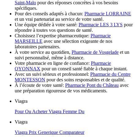
Saint-Malo
pour des réponses concrètes à vos besoins
spécifiques.
Pour des conseils adaptés à chacun:
Pharmacie LORRAINE
et un vrai partenariat au service de votre santé.
Une équipe dédiée à votre santé:
Pharmacie LES 3 LYS
pour
répondre à toutes vos questions de santé.
Choisissez l’expertise pharmaceutique:
Pharmacie
MARSEILLE
avec une sélection exigeante de nos
laboratoires partenaires.
À votre service au quotidien,
Pharmacie de Vosgelade
et un
suivi personnalisé, même à distance.
Votre pharmacie en ligne de confiance:
Pharmacie
OYONNAX
pour un conseil santé fiable à chaque instant.
Avec un suivi sérieux et professionnel:
Pharmacie du Centre
MONTESSON
pour des soins responsables et de qualité.
À l’écoute de votre santé:
Pharmacie Pont du Château
avec
une préparation rigoureuse de vos médicaments.
Viagra
Pour Ou Acheter Viagra Femme Du
Viagra
Viagra Prix Generique Comparateur