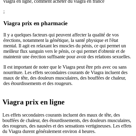
viagra en ligne, comment acheter du viagra en france
;
Viagra prix en pharmacie
Il y a quelques facteurs qui peuvent affecter la qualité de vos
érections, notamment la génétique, la santé physique et l'état
mental. Il agit en relaxant les muscles du pénis, ce qui permet un
meilleur flux sanguin vers le pénis, ce qui permet d'obtenir et de
maintenir une érection suffisante pour avoir des relations sexuelles.
Il est important de noter que le Viagra peut être pris avec ou sans
nourriture. Les effets secondaires courants de Viagra incluent des
maux de tête, des douleurs musculaires, des bouffées de chaleur,
des étourdissements et des rougeurs.
Viagra prix en ligne
Les effets secondaires courants incluent des maux de tête, des
bouffées de chaleur, des étourdissements, des douleurs musculaires,
des rougeurs, des nausées et des sensations vertigineuses. Les effets
du Viagra durent généralement environ 4 heures.