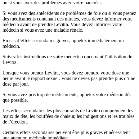
ou si vous avez des problèmes avec votre pancréas.
Si vous avez des antécédents de problèmes de foie ou si vous prenez
des médicaments contenant des nitrates, vous devez informer votre
médecin avant de prendre Levitra. Vous devez informer votre
médecin si vous avez une maladie rénale.
En cas d’effets secondaires graves, appelez immédiatement un
médecin.
Suivez les instructions de votre médecin concernant l’utilisation de
Levitra.
Lorsque vous prenez Levitra, vous devez prendre votre dose une
heure avant le rapport sexuel. Vous ne devez pas prendre plus d’une
dose par jour.
Si vous avez pris trop de médicaments, appelez votre médecin dès
que possible.
Les effets secondaires les plus courants de Levitra comprennent les
maux de tête, les bouffées de chaleur, les indigestions et les troubles
de l’érection.
Certains effets secondaires peuvent être plus graves et nécessitent
une attention médicale immédiate.