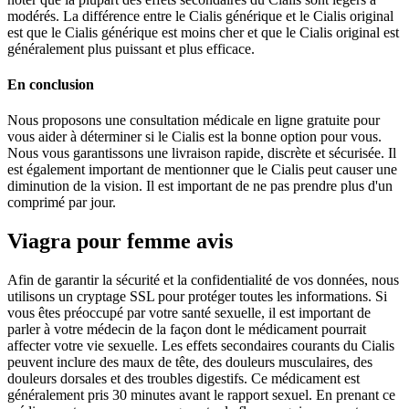
modérés. La différence entre le Cialis générique et le Cialis original
est que le Cialis générique est moins cher et que le Cialis original est
généralement plus puissant et plus efficace.
En conclusion
Nous proposons une consultation médicale en ligne gratuite pour
vous aider à déterminer si le Cialis est la bonne option pour vous.
Nous vous garantissons une livraison rapide, discrète et sécurisée. Il
est également important de mentionner que le Cialis peut causer une
diminution de la vision. Il est important de ne pas prendre plus d'un
comprimé par jour.
Viagra pour femme avis
Afin de garantir la sécurité et la confidentialité de vos données, nous
utilisons un cryptage SSL pour protéger toutes les informations. Si
vous êtes préoccupé par votre santé sexuelle, il est important de
parler à votre médecin de la façon dont le médicament pourrait
affecter votre vie sexuelle. Les effets secondaires courants du Cialis
peuvent inclure des maux de tête, des douleurs musculaires, des
douleurs dorsales et des troubles digestifs. Ce médicament est
généralement pris 30 minutes avant le rapport sexuel. En prenant ce