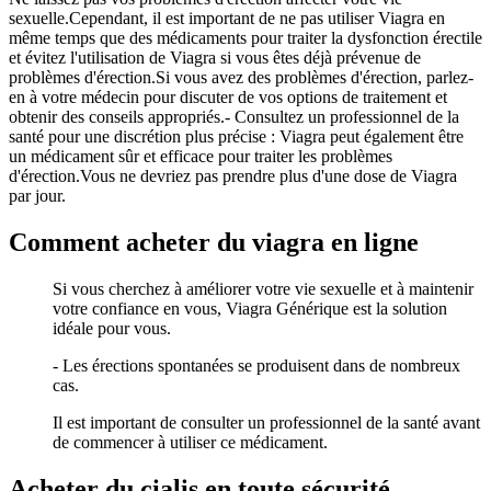
sexuelle.Cependant, il est important de ne pas utiliser Viagra en
même temps que des médicaments pour traiter la dysfonction érectile
et évitez l'utilisation de Viagra si vous êtes déjà prévenue de
problèmes d'érection.Si vous avez des problèmes d'érection, parlez-
en à votre médecin pour discuter de vos options de traitement et
obtenir des conseils appropriés.- Consultez un professionnel de la
santé pour une discrétion plus précise : Viagra peut également être
un médicament sûr et efficace pour traiter les problèmes
d'érection.Vous ne devriez pas prendre plus d'une dose de Viagra
par jour.
Comment acheter du viagra en ligne
Si vous cherchez à améliorer votre vie sexuelle et à maintenir
votre confiance en vous, Viagra Générique est la solution
idéale pour vous.
- Les érections spontanées se produisent dans de nombreux
cas.
Il est important de consulter un professionnel de la santé avant
de commencer à utiliser ce médicament.
Acheter du cialis en toute sécurité