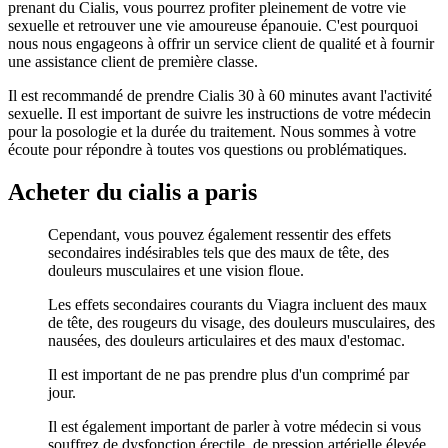
prenant du Cialis, vous pourrez profiter pleinement de votre vie
sexuelle et retrouver une vie amoureuse épanouie. C'est pourquoi
nous nous engageons à offrir un service client de qualité et à fournir
une assistance client de première classe.
Il est recommandé de prendre Cialis 30 à 60 minutes avant l'activité
sexuelle. Il est important de suivre les instructions de votre médecin
pour la posologie et la durée du traitement. Nous sommes à votre
écoute pour répondre à toutes vos questions ou problématiques.
Acheter du cialis a paris
Cependant, vous pouvez également ressentir des effets
secondaires indésirables tels que des maux de tête, des
douleurs musculaires et une vision floue.
Les effets secondaires courants du Viagra incluent des maux
de tête, des rougeurs du visage, des douleurs musculaires, des
nausées, des douleurs articulaires et des maux d'estomac.
Il est important de ne pas prendre plus d'un comprimé par
jour.
Il est également important de parler à votre médecin si vous
souffrez de dysfonction érectile, de pression artérielle élevée