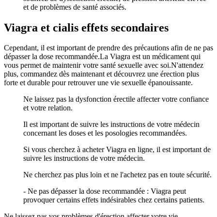
et de problèmes de santé associés.
Viagra et cialis effets secondaires
Cependant, il est important de prendre des précautions afin de ne pas
dépasser la dose recommandée.La Viagra est un médicament qui
vous permet de maintenir votre santé sexuelle avec soi.N'attendez
plus, commandez dès maintenant et découvrez une érection plus
forte et durable pour retrouver une vie sexuelle épanouissante.
Ne laissez pas la dysfonction érectile affecter votre confiance
et votre relation.
Il est important de suivre les instructions de votre médecin
concernant les doses et les posologies recommandées.
Si vous cherchez à acheter Viagra en ligne, il est important de
suivre les instructions de votre médecin.
Ne cherchez pas plus loin et ne l'achetez pas en toute sécurité.
- Ne pas dépasser la dose recommandée : Viagra peut
provoquer certains effets indésirables chez certains patients.
Ne laissez pas vos problèmes d'érection affecter votre vie