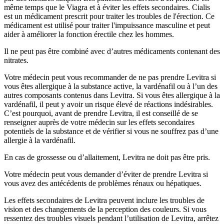
même temps que le Viagra et à éviter les effets secondaires. Cialis
est un médicament prescrit pour traiter les troubles de l'érection. Ce
médicament est utilisé pour traiter l'impuissance masculine et peut
aider à améliorer la fonction érectile chez les hommes.
Il ne peut pas être combiné avec d’autres médicaments contenant des
nitrates.
Votre médecin peut vous recommander de ne pas prendre Levitra si
vous êtes allergique à la substance active, la vardénafil ou à l’un des
autres composants contenus dans Levitra. Si vous êtes allergique à la
vardénafil, il peut y avoir un risque élevé de réactions indésirables.
C’est pourquoi, avant de prendre Levitra, il est conseillé de se
renseigner auprès de votre médecin sur les effets secondaires
potentiels de la substance et de vérifier si vous ne souffrez pas d’une
allergie à la vardénafil.
En cas de grossesse ou d’allaitement, Levitra ne doit pas être pris.
Votre médecin peut vous demander d’éviter de prendre Levitra si
vous avez des antécédents de problèmes rénaux ou hépatiques.
Les effets secondaires de Levitra peuvent inclure les troubles de
vision et des changements de la perception des couleurs. Si vous
ressentez des troubles visuels pendant l’utilisation de Levitra, arrêtez