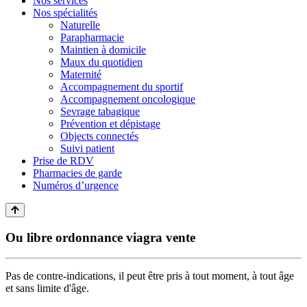
Nos services
Nos spécialités
Naturelle
Parapharmacie
Maintien à domicile
Maux du quotidien
Maternité
Accompagnement du sportif
Accompagnement oncologique
Sevrage tabagique
Prévention et dépistage
Objects connectés
Suivi patient
Prise de RDV
Pharmacies de garde
Numéros d’urgence
Ou libre ordonnance viagra vente
Pas de contre-indications, il peut être pris à tout moment, à tout âge
et sans limite d'âge.