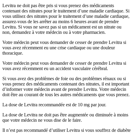
Levitra ne doit pas être pris si vous prenez des médicaments
contenant des nitrates pour le traitement d’une maladie cardiaque. Si
vous utilisez des nitrates pour le traitement d’une maladie cardiaque,
assurez-vous de les arrêter au moins 6 heures avant de prendre
Levitra. Si vous ne savez pas si un médicament est un nitrate ou
non, demandez à votre médecin ou à votre pharmacien.
Votre médecin peut vous demander de cesser de prendre Levitra si
vous avez récemment eu une crise cardiaque ou une douleur
thoracique.
Votre médecin peut vous demander de cesser de prendre Levitra si
vous avez récemment eu un accident vasculaire cérébral.
Si vous avez des problèmes de foie ou des problèmes rénaux ou si
vous prenez des médicaments contenant des nitrates, il est important
d’informer votre médecin avant de prendre Levitra. Votre médecin
doit être au courant de tous les autres médicaments que vous prenez.
La dose de Levitra recommandée est de 10 mg par jour.
La dose de Levitra ne doit pas être augmentée ou diminuée à moins
que votre médecin ne vous dise de le faire.
Il n’est pas recommandé d’utiliser Levitra si vous souffrez de diabète