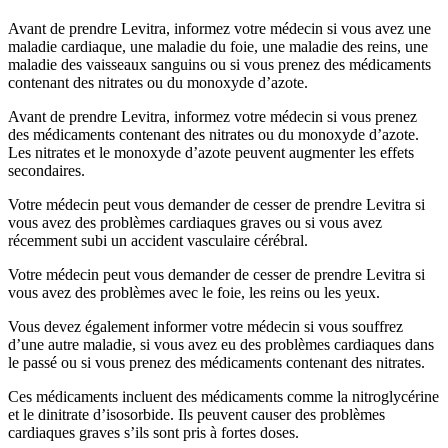
Avant de prendre Levitra, informez votre médecin si vous avez une
maladie cardiaque, une maladie du foie, une maladie des reins, une
maladie des vaisseaux sanguins ou si vous prenez des médicaments
contenant des nitrates ou du monoxyde d’azote.
Avant de prendre Levitra, informez votre médecin si vous prenez
des médicaments contenant des nitrates ou du monoxyde d’azote.
Les nitrates et le monoxyde d’azote peuvent augmenter les effets
secondaires.
Votre médecin peut vous demander de cesser de prendre Levitra si
vous avez des problèmes cardiaques graves ou si vous avez
récemment subi un accident vasculaire cérébral.
Votre médecin peut vous demander de cesser de prendre Levitra si
vous avez des problèmes avec le foie, les reins ou les yeux.
Vous devez également informer votre médecin si vous souffrez
d’une autre maladie, si vous avez eu des problèmes cardiaques dans
le passé ou si vous prenez des médicaments contenant des nitrates.
Ces médicaments incluent des médicaments comme la nitroglycérine
et le dinitrate d’isosorbide. Ils peuvent causer des problèmes
cardiaques graves s’ils sont pris à fortes doses.