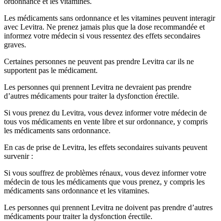
ordonnance et les vitamines.
Les médicaments sans ordonnance et les vitamines peuvent interagir
avec Levitra. Ne prenez jamais plus que la dose recommandée et
informez votre médecin si vous ressentez des effets secondaires
graves.
Certaines personnes ne peuvent pas prendre Levitra car ils ne
supportent pas le médicament.
Les personnes qui prennent Levitra ne devraient pas prendre
d’autres médicaments pour traiter la dysfonction érectile.
Si vous prenez du Levitra, vous devez informer votre médecin de
tous vos médicaments en vente libre et sur ordonnance, y compris
les médicaments sans ordonnance.
En cas de prise de Levitra, les effets secondaires suivants peuvent
survenir :
Si vous souffrez de problèmes rénaux, vous devez informer votre
médecin de tous les médicaments que vous prenez, y compris les
médicaments sans ordonnance et les vitamines.
Les personnes qui prennent Levitra ne doivent pas prendre d’autres
médicaments pour traiter la dysfonction érectile.