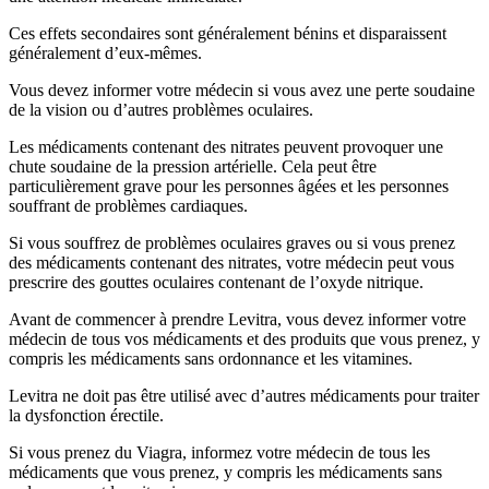
Ces effets secondaires sont généralement bénins et disparaissent
généralement d’eux-mêmes.
Vous devez informer votre médecin si vous avez une perte soudaine
de la vision ou d’autres problèmes oculaires.
Les médicaments contenant des nitrates peuvent provoquer une
chute soudaine de la pression artérielle. Cela peut être
particulièrement grave pour les personnes âgées et les personnes
souffrant de problèmes cardiaques.
Si vous souffrez de problèmes oculaires graves ou si vous prenez
des médicaments contenant des nitrates, votre médecin peut vous
prescrire des gouttes oculaires contenant de l’oxyde nitrique.
Avant de commencer à prendre Levitra, vous devez informer votre
médecin de tous vos médicaments et des produits que vous prenez, y
compris les médicaments sans ordonnance et les vitamines.
Levitra ne doit pas être utilisé avec d’autres médicaments pour traiter
la dysfonction érectile.
Si vous prenez du Viagra, informez votre médecin de tous les
médicaments que vous prenez, y compris les médicaments sans