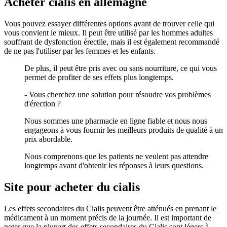
Acheter cialis en allemagne
Vous pouvez essayer différentes options avant de trouver celle qui
vous convient le mieux. Il peut être utilisé par les hommes adultes
souffrant de dysfonction érectile, mais il est également recommandé
de ne pas l'utiliser par les femmes et les enfants.
De plus, il peut être pris avec ou sans nourriture, ce qui vous
permet de profiter de ses effets plus longtemps.
- Vous cherchez une solution pour résoudre vos problèmes
d'érection ?
Nous sommes une pharmacie en ligne fiable et nous nous
engageons à vous fournir les meilleurs produits de qualité à un
prix abordable.
Nous comprenons que les patients ne veulent pas attendre
longtemps avant d'obtenir les réponses à leurs questions.
Site pour acheter du cialis
Les effets secondaires du Cialis peuvent être atténués en prenant le
médicament à un moment précis de la journée. Il est important de
noter que la plupart des effets secondaires du Cialis sont légers à