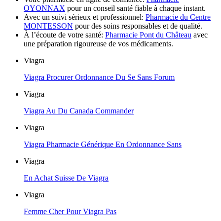
OYONNAX
pour un conseil santé fiable à chaque instant.
Avec un suivi sérieux et professionnel:
Pharmacie du Centre
MONTESSON
pour des soins responsables et de qualité.
À l’écoute de votre santé:
Pharmacie Pont du Château
avec
une préparation rigoureuse de vos médicaments.
Viagra
Viagra Procurer Ordonnance Du Se Sans Forum
Viagra
Viagra Au Du Canada Commander
Viagra
Viagra Pharmacie Générique En Ordonnance Sans
Viagra
En Achat Suisse De Viagra
Viagra
Femme Cher Pour Viagra Pas