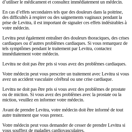
d’utiliser le médicament et consultez immédiatement un médecin.
En cas d’effets secondaires tels que des douleurs dans la poitrine,
des difficultés à respirer ou des saignements vaginaux pendant la
prise de Levitra, il est important de signaler ces effets indésirables à
votre médecin.
Levitra peut également entraîner des douleurs thoraciques, des crises
cardiaques ou d’autres problèmes cardiaques. Si vous remarquez de
tels symptômes pendant le traitement par Levitra, contactez
immédiatement votre médecin.
Levitra ne doit pas être pris si vous avez des problèmes cardiaques.
Votre médecin peut vous prescrire un traitement avec Levitra si vous
avez un accident vasculaire cérébral ou une crise cardiaque.
Levitra ne doit pas être pris si vous avez des problèmes de prostate
ou de miction. Si vous avez des problèmes avec la prostate ou la
miction, veuillez en informer votre médecin.
Avant de prendre Levitra, votre médecin doit être informé de tout
autre traitement que vous prenez.
Votre médecin peut vous demander de cesser de prendre Levitra si
vous souffrez de maladies cardiovasculaires.