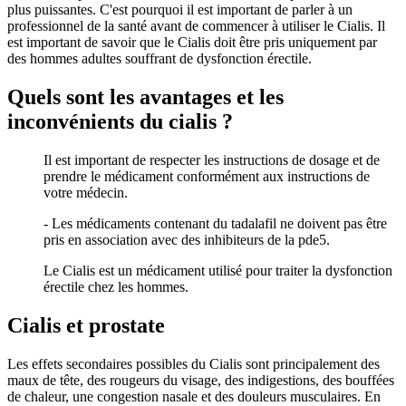
plus puissantes. C'est pourquoi il est important de parler à un
professionnel de la santé avant de commencer à utiliser le Cialis. Il
est important de savoir que le Cialis doit être pris uniquement par
des hommes adultes souffrant de dysfonction érectile.
Quels sont les avantages et les
inconvénients du cialis ?
Il est important de respecter les instructions de dosage et de
prendre le médicament conformément aux instructions de
votre médecin.
- Les médicaments contenant du tadalafil ne doivent pas être
pris en association avec des inhibiteurs de la pde5.
Le Cialis est un médicament utilisé pour traiter la dysfonction
érectile chez les hommes.
Cialis et prostate
Les effets secondaires possibles du Cialis sont principalement des
maux de tête, des rougeurs du visage, des indigestions, des bouffées
de chaleur, une congestion nasale et des douleurs musculaires. En