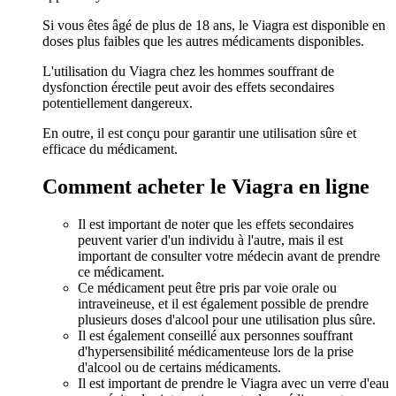
Si vous êtes âgé de plus de 18 ans, le Viagra est disponible en
doses plus faibles que les autres médicaments disponibles.
L'utilisation du Viagra chez les hommes souffrant de
dysfonction érectile peut avoir des effets secondaires
potentiellement dangereux.
En outre, il est conçu pour garantir une utilisation sûre et
efficace du médicament.
Comment acheter le Viagra en ligne
Il est important de noter que les effets secondaires
peuvent varier d'un individu à l'autre, mais il est
important de consulter votre médecin avant de prendre
ce médicament.
Ce médicament peut être pris par voie orale ou
intraveineuse, et il est également possible de prendre
plusieurs doses d'alcool pour une utilisation plus sûre.
Il est également conseillé aux personnes souffrant
d'hypersensibilité médicamenteuse lors de la prise
d'alcool ou de certains médicaments.
Il est important de prendre le Viagra avec un verre d'eau