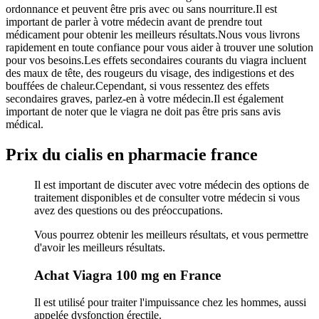
ordonnance et peuvent être pris avec ou sans nourriture.Il est
important de parler à votre médecin avant de prendre tout
médicament pour obtenir les meilleurs résultats.Nous vous livrons
rapidement en toute confiance pour vous aider à trouver une solution
pour vos besoins.Les effets secondaires courants du viagra incluent
des maux de tête, des rougeurs du visage, des indigestions et des
bouffées de chaleur.Cependant, si vous ressentez des effets
secondaires graves, parlez-en à votre médecin.Il est également
important de noter que le viagra ne doit pas être pris sans avis
médical.
Prix du cialis en pharmacie france
Il est important de discuter avec votre médecin des options de
traitement disponibles et de consulter votre médecin si vous
avez des questions ou des préoccupations.
Vous pourrez obtenir les meilleurs résultats, et vous permettre
d'avoir les meilleurs résultats.
Achat Viagra 100 mg en France
Il est utilisé pour traiter l'impuissance chez les hommes, aussi
appelée dysfonction érectile.