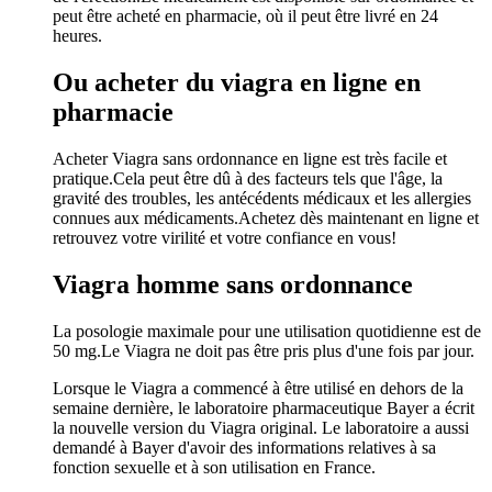
peut être acheté en pharmacie, où il peut être livré en 24
heures.
Ou acheter du viagra en ligne en
pharmacie
Acheter Viagra sans ordonnance en ligne est très facile et
pratique.Cela peut être dû à des facteurs tels que l'âge, la
gravité des troubles, les antécédents médicaux et les allergies
connues aux médicaments.Achetez dès maintenant en ligne et
retrouvez votre virilité et votre confiance en vous!
Viagra homme sans ordonnance
La posologie maximale pour une utilisation quotidienne est de
50 mg.Le Viagra ne doit pas être pris plus d'une fois par jour.
Lorsque le Viagra a commencé à être utilisé en dehors de la
semaine dernière, le laboratoire pharmaceutique Bayer a écrit
la nouvelle version du Viagra original. Le laboratoire a aussi
demandé à Bayer d'avoir des informations relatives à sa
fonction sexuelle et à son utilisation en France.