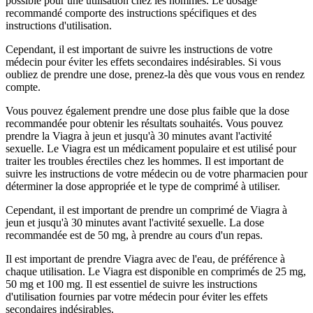
possible pour une utilisation chez les hommes. Le dosage
recommandé comporte des instructions spécifiques et des
instructions d'utilisation.
Cependant, il est important de suivre les instructions de votre
médecin pour éviter les effets secondaires indésirables. Si vous
oubliez de prendre une dose, prenez-la dès que vous vous en rendez
compte.
Vous pouvez également prendre une dose plus faible que la dose
recommandée pour obtenir les résultats souhaités. Vous pouvez
prendre la Viagra à jeun et jusqu'à 30 minutes avant l'activité
sexuelle. Le Viagra est un médicament populaire et est utilisé pour
traiter les troubles érectiles chez les hommes. Il est important de
suivre les instructions de votre médecin ou de votre pharmacien pour
déterminer la dose appropriée et le type de comprimé à utiliser.
Cependant, il est important de prendre un comprimé de Viagra à
jeun et jusqu'à 30 minutes avant l'activité sexuelle. La dose
recommandée est de 50 mg, à prendre au cours d'un repas.
Il est important de prendre Viagra avec de l'eau, de préférence à
chaque utilisation. Le Viagra est disponible en comprimés de 25 mg,
50 mg et 100 mg. Il est essentiel de suivre les instructions
d'utilisation fournies par votre médecin pour éviter les effets
secondaires indésirables.