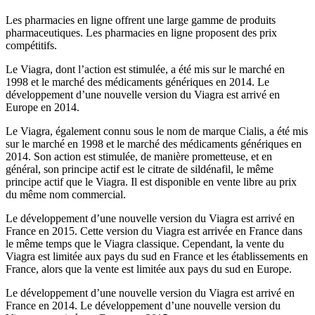
Les pharmacies en ligne offrent une large gamme de produits
pharmaceutiques. Les pharmacies en ligne proposent des prix
compétitifs.
Le Viagra, dont l’action est stimulée, a été mis sur le marché en
1998 et le marché des médicaments génériques en 2014. Le
développement d’une nouvelle version du Viagra est arrivé en
Europe en 2014.
Le Viagra, également connu sous le nom de marque Cialis, a été mis
sur le marché en 1998 et le marché des médicaments génériques en
2014. Son action est stimulée, de manière prometteuse, et en
général, son principe actif est le citrate de sildénafil, le même
principe actif que le Viagra. Il est disponible en vente libre au prix
du même nom commercial.
Le développement d’une nouvelle version du Viagra est arrivé en
France en 2015. Cette version du Viagra est arrivée en France dans
le même temps que le Viagra classique. Cependant, la vente du
Viagra est limitée aux pays du sud en France et les établissements en
France, alors que la vente est limitée aux pays du sud en Europe.
Le développement d’une nouvelle version du Viagra est arrivé en
France en 2014. Le développement d’une nouvelle version du