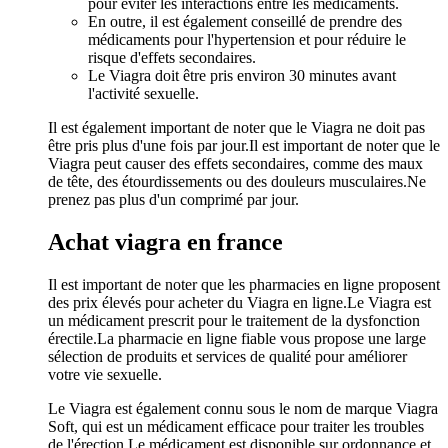
pour éviter les interactions entre les médicaments.
En outre, il est également conseillé de prendre des
médicaments pour l'hypertension et pour réduire le
risque d'effets secondaires.
Le Viagra doit être pris environ 30 minutes avant
l'activité sexuelle.
Il est également important de noter que le Viagra ne doit pas
être pris plus d'une fois par jour.Il est important de noter que le
Viagra peut causer des effets secondaires, comme des maux
de tête, des étourdissements ou des douleurs musculaires.Ne
prenez pas plus d'un comprimé par jour.
Achat viagra en france
Il est important de noter que les pharmacies en ligne proposent
des prix élevés pour acheter du Viagra en ligne.Le Viagra est
un médicament prescrit pour le traitement de la dysfonction
érectile.La pharmacie en ligne fiable vous propose une large
sélection de produits et services de qualité pour améliorer
votre vie sexuelle.
Le Viagra est également connu sous le nom de marque Viagra
Soft, qui est un médicament efficace pour traiter les troubles
de l'érection.Le médicament est disponible sur ordonnance et