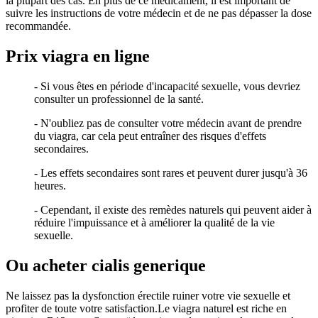
la plupart des cas. En plus de ce médicament, il est important de
suivre les instructions de votre médecin et de ne pas dépasser la dose
recommandée.
Prix viagra en ligne
- Si vous êtes en période d'incapacité sexuelle, vous devriez
consulter un professionnel de la santé.
- N'oubliez pas de consulter votre médecin avant de prendre
du viagra, car cela peut entraîner des risques d'effets
secondaires.
- Les effets secondaires sont rares et peuvent durer jusqu'à 36
heures.
- Cependant, il existe des remèdes naturels qui peuvent aider à
réduire l'impuissance et à améliorer la qualité de la vie
sexuelle.
Ou acheter cialis generique
Ne laissez pas la dysfonction érectile ruiner votre vie sexuelle et
profiter de toute votre satisfaction.Le viagra naturel est riche en