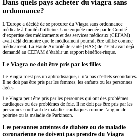
Dans quels pays acheter du viagra sans
ordonnance?
L’Europe a décidé de se procurer du Viagra sans ordonnance
médicale à l’unité d’officine. Une enquête menée par le Comité
d’expertise des médicaments et des services médicaux (CEFAM)
avait déjà démontré que le médicament pourrait être utilisé comme
médicament. La Haute Autorité de santé (HAS) de l’Etat avait déjà
demandé au CEFAM d’établir un rapport bénéfice-risque.
Le Viagra ne doit être pris par les filles
Le Viagra n’est pas un aphrodisiaque, il n’a pas d’effets secondaires.
Il ne doit pas être pris par les femmes, les enfants ou les personnes
âgées.
Le Viagra peut être pris par les personnes qui ont des problèmes
cardiaques ou des problèmes de foie. Il ne doit pas être pris par les
personnes souffrant de maladies cardiaques comme l’angine de
poitrine ou la maladie de Parkinson.
Les personnes atteintes de diabète ou de maladie
coronarienne ne doivent pas prendre du Viagra