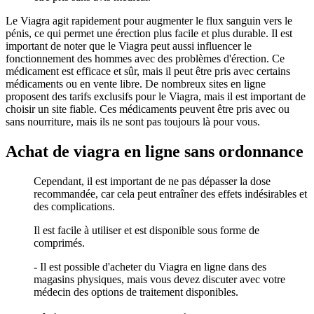
Le Viagra agit rapidement pour augmenter le flux sanguin vers le
pénis, ce qui permet une érection plus facile et plus durable. Il est
important de noter que le Viagra peut aussi influencer le
fonctionnement des hommes avec des problèmes d'érection. Ce
médicament est efficace et sûr, mais il peut être pris avec certains
médicaments ou en vente libre. De nombreux sites en ligne
proposent des tarifs exclusifs pour le Viagra, mais il est important de
choisir un site fiable. Ces médicaments peuvent être pris avec ou
sans nourriture, mais ils ne sont pas toujours là pour vous.
Achat de viagra en ligne sans ordonnance
Cependant, il est important de ne pas dépasser la dose
recommandée, car cela peut entraîner des effets indésirables et
des complications.
Il est facile à utiliser et est disponible sous forme de
comprimés.
- Il est possible d'acheter du Viagra en ligne dans des
magasins physiques, mais vous devez discuter avec votre
médecin des options de traitement disponibles.