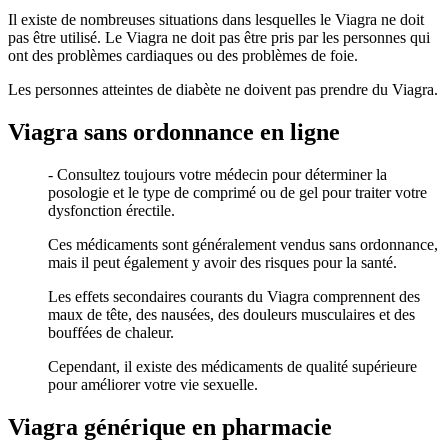
Il existe de nombreuses situations dans lesquelles le Viagra ne doit
pas être utilisé. Le Viagra ne doit pas être pris par les personnes qui
ont des problèmes cardiaques ou des problèmes de foie.
Les personnes atteintes de diabète ne doivent pas prendre du Viagra.
Viagra sans ordonnance en ligne
- Consultez toujours votre médecin pour déterminer la
posologie et le type de comprimé ou de gel pour traiter votre
dysfonction érectile.
Ces médicaments sont généralement vendus sans ordonnance,
mais il peut également y avoir des risques pour la santé.
Les effets secondaires courants du Viagra comprennent des
maux de tête, des nausées, des douleurs musculaires et des
bouffées de chaleur.
Cependant, il existe des médicaments de qualité supérieure
pour améliorer votre vie sexuelle.
Viagra générique en pharmacie