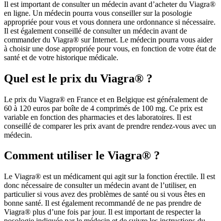
Il est important de consulter un médecin avant d’acheter du Viagra®
en ligne. Un médecin pourra vous conseiller sur la posologie
appropriée pour vous et vous donnera une ordonnance si nécessaire.
Il est également conseillé de consulter un médecin avant de
commander du Viagra® sur Internet. Le médecin pourra vous aider
à choisir une dose appropriée pour vous, en fonction de votre état de
santé et de votre historique médicale.
Quel est le prix du Viagra® ?
Le prix du Viagra® en France et en Belgique est généralement de
60 à 120 euros par boîte de 4 comprimés de 100 mg. Ce prix est
variable en fonction des pharmacies et des laboratoires. Il est
conseillé de comparer les prix avant de prendre rendez-vous avec un
médecin.
Comment utiliser le Viagra® ?
Le Viagra® est un médicament qui agit sur la fonction érectile. Il est
donc nécessaire de consulter un médecin avant de l’utiliser, en
particulier si vous avez des problèmes de santé ou si vous êtes en
bonne santé. Il est également recommandé de ne pas prendre de
Viagra® plus d’une fois par jour. Il est important de respecter la
posologie indiquée par le médecin et de suivre les instructions du