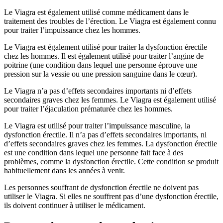
Le Viagra est également utilisé comme médicament dans le
traitement des troubles de l’érection. Le Viagra est également connu
pour traiter l’impuissance chez les hommes.
Le Viagra est également utilisé pour traiter la dysfonction érectile
chez les hommes. Il est également utilisé pour traiter l’angine de
poitrine (une condition dans lequel une personne éprouve une
pression sur la vessie ou une pression sanguine dans le cœur).
Le Viagra n’a pas d’effets secondaires importants ni d’effets
secondaires graves chez les femmes. Le Viagra est également utilisé
pour traiter l’éjaculation prématurée chez les hommes.
Le Viagra est utilisé pour traiter l’impuissance masculine, la
dysfonction érectile. Il n’a pas d’effets secondaires importants, ni
d’effets secondaires graves chez les femmes. La dysfonction érectile
est une condition dans lequel une personne fait face à des
problèmes, comme la dysfonction érectile. Cette condition se produit
habituellement dans les années à venir.
Les personnes souffrant de dysfonction érectile ne doivent pas
utiliser le Viagra. Si elles ne souffrent pas d’une dysfonction érectile,
ils doivent continuer à utiliser le médicament.