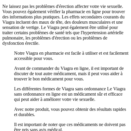
Ne laissez pas les problèmes d'érection affecter votre vie sexuelle.
Vous pouvez également vérifier la pharmacie en ligne pour trouver
des informations plus pratiques. Les effets secondaires courants du
Viagra incluent des maux de tête, des douleurs musculaires et une
sensation de vertige. Le Viagra peut également être utilisé pour
traiter certains problèmes de santé tels que l'hypertension artérielle
pulmonaire, les problèmes d'érection ou les problèmes de
dysfonction érectile.
Notre Viagra en pharmacie est facile à utiliser et est facilement
accessible pour vous.
Avant de commander du Viagra en ligne, il est important de
discuter de tout autre médicament, mais il peut vous aider à
trouver le bon médicament pour vous.
Les différentes formes de Viagra sans ordonnance Le Viagra
sans ordonnance en ligne est un médicament sûr et efficace
qui peut aider à améliorer votre vie sexuelle.
Avec notre produit, vous pouvez obtenir des résultats rapides
et durables.
Il est important de noter que ces médicaments ne doivent pas
être pris sans avis médical.