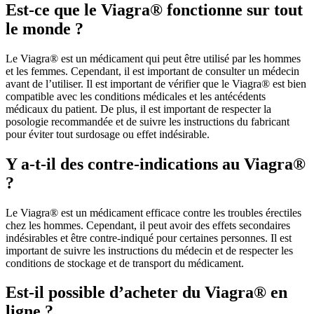
Est-ce que le Viagra® fonctionne sur tout
le monde ?
Le Viagra® est un médicament qui peut être utilisé par les hommes
et les femmes. Cependant, il est important de consulter un médecin
avant de l’utiliser. Il est important de vérifier que le Viagra® est bien
compatible avec les conditions médicales et les antécédents
médicaux du patient. De plus, il est important de respecter la
posologie recommandée et de suivre les instructions du fabricant
pour éviter tout surdosage ou effet indésirable.
Y a-t-il des contre-indications au Viagra®
?
Le Viagra® est un médicament efficace contre les troubles érectiles
chez les hommes. Cependant, il peut avoir des effets secondaires
indésirables et être contre-indiqué pour certaines personnes. Il est
important de suivre les instructions du médecin et de respecter les
conditions de stockage et de transport du médicament.
Est-il possible d’acheter du Viagra® en
ligne ?