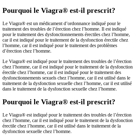
Pourquoi le Viagra® est-il prescrit?
Le Viagra® est un médicament d’ordonnance indiqué pour le
traitement des troubles de l’érection chez l’homme. Il est indiqué
pour le traitement des dysfonctionnements érectiles chez l’homme,
car il est indiqué pour le traitement de la dysfonction érectile chez
l’homme, car il est indiqué pour le traitement des problèmes
d’érection chez l’homme.
Le Viagra® est indiqué pour le traitement des troubles de l’érection
chez l’homme, car il est indiqué pour le traitement de la dysfonction
érectile chez l’homme, car il est indiqué pour le traitement des
dysfonctionnements sexuels chez l’homme, car il est utilisé dans le
traitement de la dysfonction sexuelle chez l’homme, car il est utilisé
dans le traitement de la dysfonction sexuelle chez l’homme.
Pourquoi le Viagra® est-il prescrit?
Le Viagra® est indiqué pour le traitement des troubles de l’érection
chez l’homme, car il est indiqué pour le traitement de la dysfonction
érectile chez l’homme, car il est utilisé dans le traitement de la
dysfonction sexuelle chez l’homme.