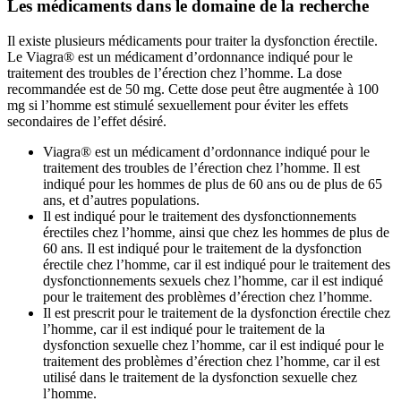
Les médicaments dans le domaine de la recherche
Il existe plusieurs médicaments pour traiter la dysfonction érectile.
Le Viagra® est un médicament d’ordonnance indiqué pour le
traitement des troubles de l’érection chez l’homme. La dose
recommandée est de 50 mg. Cette dose peut être augmentée à 100
mg si l’homme est stimulé sexuellement pour éviter les effets
secondaires de l’effet désiré.
Viagra® est un médicament d’ordonnance indiqué pour le
traitement des troubles de l’érection chez l’homme. Il est
indiqué pour les hommes de plus de 60 ans ou de plus de 65
ans, et d’autres populations.
Il est indiqué pour le traitement des dysfonctionnements
érectiles chez l’homme, ainsi que chez les hommes de plus de
60 ans. Il est indiqué pour le traitement de la dysfonction
érectile chez l’homme, car il est indiqué pour le traitement des
dysfonctionnements sexuels chez l’homme, car il est indiqué
pour le traitement des problèmes d’érection chez l’homme.
Il est prescrit pour le traitement de la dysfonction érectile chez
l’homme, car il est indiqué pour le traitement de la
dysfonction sexuelle chez l’homme, car il est indiqué pour le
traitement des problèmes d’érection chez l’homme, car il est
utilisé dans le traitement de la dysfonction sexuelle chez
l’homme.