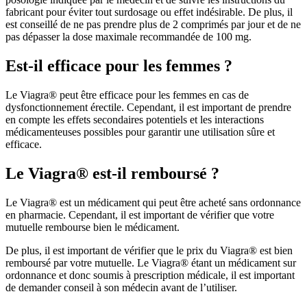
fabricant pour éviter tout surdosage ou effet indésirable. De plus, il
est conseillé de ne pas prendre plus de 2 comprimés par jour et de ne
pas dépasser la dose maximale recommandée de 100 mg.
Est-il efficace pour les femmes ?
Le Viagra® peut être efficace pour les femmes en cas de
dysfonctionnement érectile. Cependant, il est important de prendre
en compte les effets secondaires potentiels et les interactions
médicamenteuses possibles pour garantir une utilisation sûre et
efficace.
Le Viagra® est-il remboursé ?
Le Viagra® est un médicament qui peut être acheté sans ordonnance
en pharmacie. Cependant, il est important de vérifier que votre
mutuelle rembourse bien le médicament.
De plus, il est important de vérifier que le prix du Viagra® est bien
remboursé par votre mutuelle. Le Viagra® étant un médicament sur
ordonnance et donc soumis à prescription médicale, il est important
de demander conseil à son médecin avant de l’utiliser.