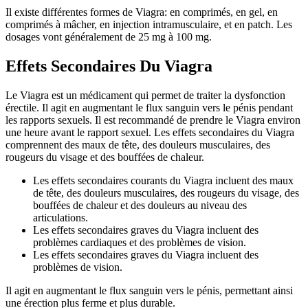
Il existe différentes formes de Viagra: en comprimés, en gel, en
comprimés à mâcher, en injection intramusculaire, et en patch. Les
dosages vont généralement de 25 mg à 100 mg.
Effets Secondaires Du Viagra
Le Viagra est un médicament qui permet de traiter la dysfonction
érectile. Il agit en augmentant le flux sanguin vers le pénis pendant
les rapports sexuels. Il est recommandé de prendre le Viagra environ
une heure avant le rapport sexuel. Les effets secondaires du Viagra
comprennent des maux de tête, des douleurs musculaires, des
rougeurs du visage et des bouffées de chaleur.
Les effets secondaires courants du Viagra incluent des maux
de tête, des douleurs musculaires, des rougeurs du visage, des
bouffées de chaleur et des douleurs au niveau des
articulations.
Les effets secondaires graves du Viagra incluent des
problèmes cardiaques et des problèmes de vision.
Les effets secondaires graves du Viagra incluent des
problèmes de vision.
Il agit en augmentant le flux sanguin vers le pénis, permettant ainsi
une érection plus ferme et plus durable.