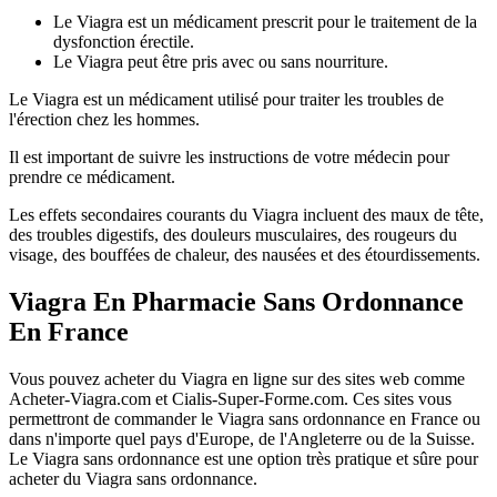
Le Viagra est un médicament prescrit pour le traitement de la
dysfonction érectile.
Le Viagra peut être pris avec ou sans nourriture.
Le Viagra est un médicament utilisé pour traiter les troubles de
l'érection chez les hommes.
Il est important de suivre les instructions de votre médecin pour
prendre ce médicament.
Les effets secondaires courants du Viagra incluent des maux de tête,
des troubles digestifs, des douleurs musculaires, des rougeurs du
visage, des bouffées de chaleur, des nausées et des étourdissements.
Viagra En Pharmacie Sans Ordonnance
En France
Vous pouvez acheter du Viagra en ligne sur des sites web comme
Acheter-Viagra.com et Cialis-Super-Forme.com. Ces sites vous
permettront de commander le Viagra sans ordonnance en France ou
dans n'importe quel pays d'Europe, de l'Angleterre ou de la Suisse.
Le Viagra sans ordonnance est une option très pratique et sûre pour
acheter du Viagra sans ordonnance.