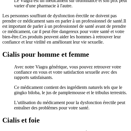
Le Viagra est un médicament sur ordonnance et son prix peut
varier d'une pharmacie à l'autre.
Les personnes souffrant de dysfonction érectile ne doivent pas
prendre ce médicament sans en parler à un professionnel de santé.Il
est important de parler à un professionnel de santé avant de prendre
ce médicament, car il peut être dangereux pour votre santé et votre
bien-être.Ces produits peuvent aider les hommes à retrouver leur
confiance et leur virilité en améliorant leur vie sexuelle.
Cialis pour homme et femme
Avec notre Viagra générique, vous pouvez retrouver votre
confiance en vous et votre satisfaction sexuelle avec des
rapports satisfaisants.
Ce médicament contient des ingrédients naturels tels que le
gingko biloba, le jus de pamplemousse et le tribulus terrestris.
L'utilisation du médicament pour la dysfonction érectile peut
entraîner des problèmes pour votre santé.
Cialis et foie