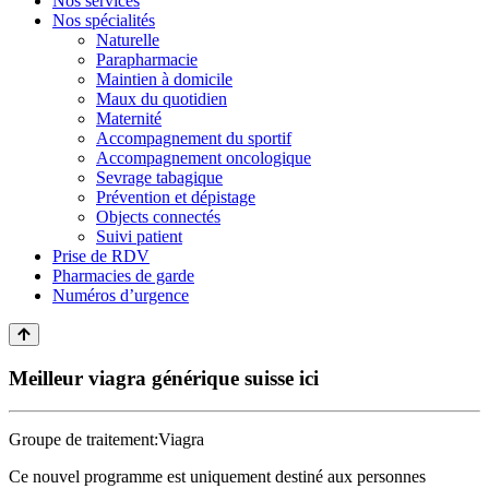
Nos services
Nos spécialités
Naturelle
Parapharmacie
Maintien à domicile
Maux du quotidien
Maternité
Accompagnement du sportif
Accompagnement oncologique
Sevrage tabagique
Prévention et dépistage
Objects connectés
Suivi patient
Prise de RDV
Pharmacies de garde
Numéros d’urgence
Meilleur viagra générique suisse ici
Groupe de traitement:
Viagra
Ce nouvel programme est uniquement destiné aux personnes