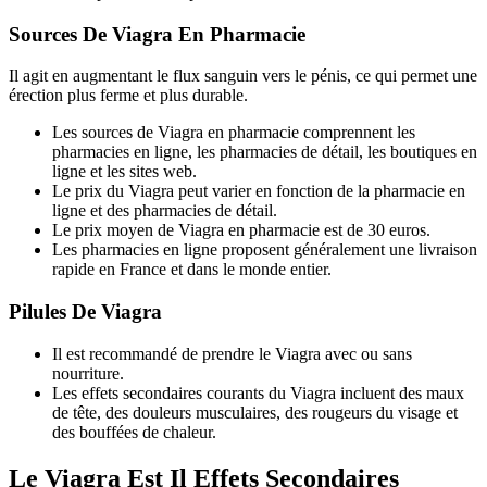
Sources De Viagra En Pharmacie
Il agit en augmentant le flux sanguin vers le pénis, ce qui permet une
érection plus ferme et plus durable.
Les sources de Viagra en pharmacie comprennent les
pharmacies en ligne, les pharmacies de détail, les boutiques en
ligne et les sites web.
Le prix du Viagra peut varier en fonction de la pharmacie en
ligne et des pharmacies de détail.
Le prix moyen de Viagra en pharmacie est de 30 euros.
Les pharmacies en ligne proposent généralement une livraison
rapide en France et dans le monde entier.
Pilules De Viagra
Il est recommandé de prendre le Viagra avec ou sans
nourriture.
Les effets secondaires courants du Viagra incluent des maux
de tête, des douleurs musculaires, des rougeurs du visage et
des bouffées de chaleur.
Le Viagra Est Il Effets Secondaires