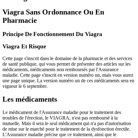
Viagra Sans Ordonnance Ou En
Pharmacie
Principe De Fonctionnement Du Viagra
Viagra Et Risque
Cette page s'inscrit dans le domaine de la pharmacie et des services
de santé publique, qui vous permet de présenter des articles sur les
médicaments, médicaments non remboursés par l'Assurance
maladie. Cette page s'inscrit en version numéro un, mais vous aurez
une page unique. La version numéro un de ces médicaments sera en
vigueur le 6 septembre.
Les médicaments
Le médicament de l'Assurance maladie pour le traitement des
troubles de l'érection, le VIAGRA, n'est pas remboursé à la
mutuelle. Mais il sera le seul médicament qui n'a pas d'autorisation
de mise sur le marché pour le traitement de la dysfonction érectile.
L'Assurance maladie précise que ce traitement, ainsi que le