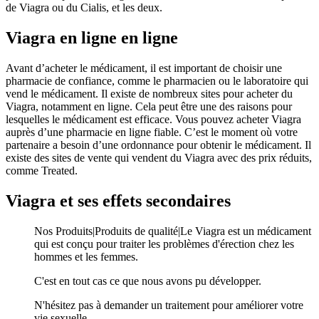
de Viagra ou du Cialis, et les deux.
Viagra en ligne en ligne
Avant d’acheter le médicament, il est important de choisir une
pharmacie de confiance, comme le pharmacien ou le laboratoire qui
vend le médicament. Il existe de nombreux sites pour acheter du
Viagra, notamment en ligne. Cela peut être une des raisons pour
lesquelles le médicament est efficace. Vous pouvez acheter Viagra
auprès d’une pharmacie en ligne fiable. C’est le moment où votre
partenaire a besoin d’une ordonnance pour obtenir le médicament. Il
existe des sites de vente qui vendent du Viagra avec des prix réduits,
comme Treated.
Viagra et ses effets secondaires
Nos Produits|Produits de qualité|Le Viagra est un médicament
qui est conçu pour traiter les problèmes d'érection chez les
hommes et les femmes.
C'est en tout cas ce que nous avons pu développer.
N'hésitez pas à demander un traitement pour améliorer votre
vie sexuelle.