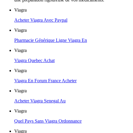
Viagra
Acheter Viagra Avec Paypal
Viagra
Pharmacie Générique Ligne Viagra En
Viagra
Viagra Quebec Achat
Viagra
Viagra En Forum France Acheter
Viagra
Acheter Viagra Senegal Au
Viagra
Quel Pays Sans Viagra Ordonnance
Viagra