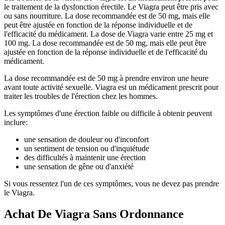
le traitement de la dysfonction érectile. Le Viagra peut être pris avec
ou sans nourriture. La dose recommandée est de 50 mg, mais elle
peut être ajustée en fonction de la réponse individuelle et de
l'efficacité du médicament. La dose de Viagra varie entre 25 mg et
100 mg. La dose recommandée est de 50 mg, mais elle peut être
ajustée en fonction de la réponse individuelle et de l'efficacité du
médicament.
La dose recommandée est de 50 mg à prendre environ une heure
avant toute activité sexuelle. Viagra est un médicament prescrit pour
traiter les troubles de l'érection chez les hommes.
Les symptômes d'une érection faible ou difficile à obtenir peuvent
inclure:
une sensation de douleur ou d'inconfort
un sentiment de tension ou d'inquiétude
des difficultés à maintenir une érection
une sensation de gêne ou d'anxiété
Si vous ressentez l'un de ces symptômes, vous ne devez pas prendre
le Viagra.
Achat De Viagra Sans Ordonnance