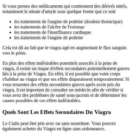
Si vous prenez des médicaments qui contiennent des dérivés nitrés,
notamment le nitrate d'amyle sous quelque forme que ce soit:
les traitements de l'angine de poitrine (douleur thoracique)
les traitements de l'ulcère de l'estomac
les traitements de l'insuffisance cardiaque
les traitements de l'angine de poitrine
Cela est dû au fait que le viagra agit en augmentant le flux sanguin
vers le pénis.
En plus des effets indésirables potentiels associés à la prise de
viagra, il existe un risque d'effets secondaires potentiellement graves
liés à la prise de Viagra. En effet, il est possible que votre corps
s'habitue au viagra et que ses effets disparaissent temporairement. Si
vous ressentez des effets secondaires graves après avoir pris du
viagra, il est important de consulter un médecin afin de vérifier si
vous avez des problèmes de santé sous-jacents et de déterminer les
causes possibles de ces effets indésirables.
Quels Sont Les Effets Secondaires Du Viagra
Le Cialis peut être pris avec ou sans nourriture. Vous pouvez
également acheter du Viagra en ligne sans ordonnance.