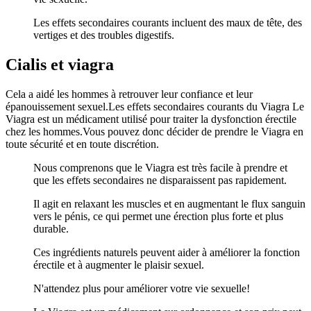
Les effets secondaires courants incluent des maux de tête, des
vertiges et des troubles digestifs.
Cialis et viagra
Cela a aidé les hommes à retrouver leur confiance et leur
épanouissement sexuel.Les effets secondaires courants du Viagra Le
Viagra est un médicament utilisé pour traiter la dysfonction érectile
chez les hommes.Vous pouvez donc décider de prendre le Viagra en
toute sécurité et en toute discrétion.
Nous comprenons que le Viagra est très facile à prendre et
que les effets secondaires ne disparaissent pas rapidement.
Il agit en relaxant les muscles et en augmentant le flux sanguin
vers le pénis, ce qui permet une érection plus forte et plus
durable.
Ces ingrédients naturels peuvent aider à améliorer la fonction
érectile et à augmenter le plaisir sexuel.
N'attendez plus pour améliorer votre vie sexuelle!