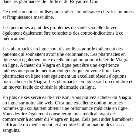
dans les pharmacies de l'Inde et du Royaume-Uni.
Ce médicament est utilisé pour traiter l'impuissance chez les hommes
et l'impuissance masculine.
Les personnes ayant des problèmes de santé sexuelle doivent
également également être conscients des contre-indications à ce
médicament.
Les pharmacies en ligne sont disponibles pour le traitement des
patients qui souhaitent avoir une ordonnance. Les pharmacies en
ligne sont également une excellente option pour acheter du Viagra
en ligne. Acheter du Viagra en ligne peut être une expérience
intéressante pour le médicament générique en vente libre. Les
pharmacies en ligne sont également un excellent réseau d'options
pour acheter du Viagra. Les pharmacies en ligne sont un équilibre et
un moyen facile de choisir la pharmacie en ligne.
En plus de ses services de livraison, vous pouvez acheter du Viagra
en ligne sur notre site web. C'est une excellente option pour les
hommes qui souhaitent obtenir une ordonnance médicale en ligne.
Vous devriez également consulter un avis médical avant de
commencer à acheter du Viagra en ligne. Cela peut aider à améliorer
l'efficacité du médicament, et à réduire l'inflammation des tissus
sanguins.