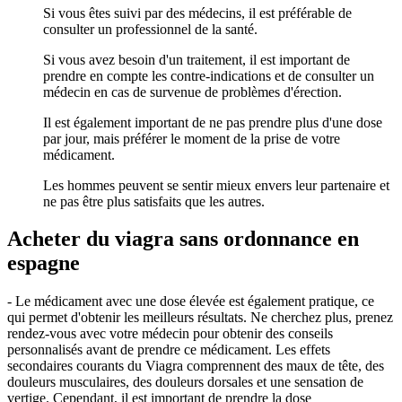
Si vous êtes suivi par des médecins, il est préférable de
consulter un professionnel de la santé.
Si vous avez besoin d'un traitement, il est important de
prendre en compte les contre-indications et de consulter un
médecin en cas de survenue de problèmes d'érection.
Il est également important de ne pas prendre plus d'une dose
par jour, mais préférer le moment de la prise de votre
médicament.
Les hommes peuvent se sentir mieux envers leur partenaire et
ne pas être plus satisfaits que les autres.
Acheter du viagra sans ordonnance en
espagne
- Le médicament avec une dose élevée est également pratique, ce
qui permet d'obtenir les meilleurs résultats. Ne cherchez plus, prenez
rendez-vous avec votre médecin pour obtenir des conseils
personnalisés avant de prendre ce médicament. Les effets
secondaires courants du Viagra comprennent des maux de tête, des
douleurs musculaires, des douleurs dorsales et une sensation de
vertige. Cependant, il est important de prendre la dose