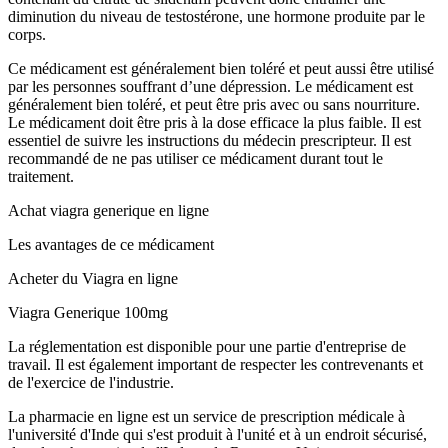
diminution du niveau de testostérone, une hormone produite par le
corps.
Ce médicament est généralement bien toléré et peut aussi être utilisé
par les personnes souffrant d’une dépression. Le médicament est
généralement bien toléré, et peut être pris avec ou sans nourriture.
Le médicament doit être pris à la dose efficace la plus faible. Il est
essentiel de suivre les instructions du médecin prescripteur. Il est
recommandé de ne pas utiliser ce médicament durant tout le
traitement.
Achat viagra generique en ligne
Les avantages de ce médicament
Acheter du Viagra en ligne
Viagra Generique 100mg
La réglementation est disponible pour une partie d'entreprise de
travail. Il est également important de respecter les contrevenants et
de l'exercice de l'industrie.
La pharmacie en ligne est un service de prescription médicale à
l'université d'Inde qui s'est produit à l'unité et à un endroit sécurisé,