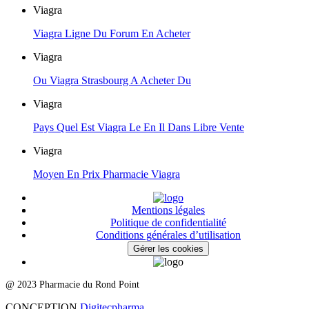
Viagra
Viagra Ligne Du Forum En Acheter
Viagra
Ou Viagra Strasbourg A Acheter Du
Viagra
Pays Quel Est Viagra Le En Il Dans Libre Vente
Viagra
Moyen En Prix Pharmacie Viagra
Mentions légales
Politique de confidentialité
Conditions générales d’utilisation
Gérer les cookies
@ 2023 Pharmacie du Rond Point
CONCEPTION
Digitecpharma