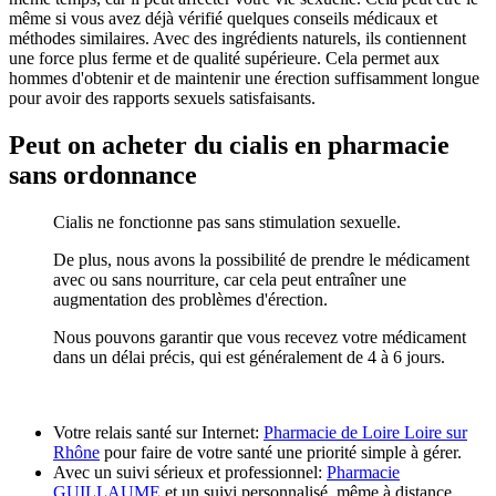
même si vous avez déjà vérifié quelques conseils médicaux et
méthodes similaires. Avec des ingrédients naturels, ils contiennent
une force plus ferme et de qualité supérieure. Cela permet aux
hommes d'obtenir et de maintenir une érection suffisamment longue
pour avoir des rapports sexuels satisfaisants.
Peut on acheter du cialis en pharmacie
sans ordonnance
Cialis ne fonctionne pas sans stimulation sexuelle.
De plus, nous avons la possibilité de prendre le médicament
avec ou sans nourriture, car cela peut entraîner une
augmentation des problèmes d'érection.
Nous pouvons garantir que vous recevez votre médicament
dans un délai précis, qui est généralement de 4 à 6 jours.
Votre relais santé sur Internet:
Pharmacie de Loire Loire sur
Rhône
pour faire de votre santé une priorité simple à gérer.
Avec un suivi sérieux et professionnel:
Pharmacie
GUILLAUME
et un suivi personnalisé, même à distance.