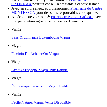
OYONNAX
pour un conseil santé fiable à chaque instant.
Avec un suivi sérieux et professionnel:
Pharmacie du Centre
MONTESSON
pour des soins responsables et de qualité.
À l’écoute de votre santé:
Pharmacie Pont du Château
avec
une préparation rigoureuse de vos médicaments.
Viagra
Sans Ordonnance Luxembourg Viagra
Viagra
Feminin Du Acheter Ou Viagra
Viagra
Exclusif Espagne Viagra Prix Rapide
Viagra
Économique Générique Viagra Fiable
Viagra
Facile Naturel Viagra Vente Disponible