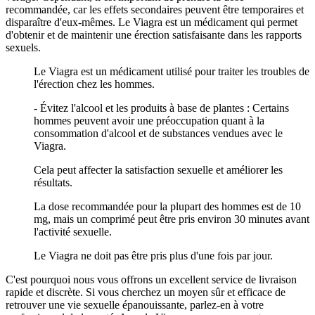
recommandée, car les effets secondaires peuvent être temporaires et
disparaître d'eux-mêmes. Le Viagra est un médicament qui permet
d'obtenir et de maintenir une érection satisfaisante dans les rapports
sexuels.
Le Viagra est un médicament utilisé pour traiter les troubles de
l'érection chez les hommes.
- Évitez l'alcool et les produits à base de plantes : Certains
hommes peuvent avoir une préoccupation quant à la
consommation d'alcool et de substances vendues avec le
Viagra.
Cela peut affecter la satisfaction sexuelle et améliorer les
résultats.
La dose recommandée pour la plupart des hommes est de 10
mg, mais un comprimé peut être pris environ 30 minutes avant
l'activité sexuelle.
Le Viagra ne doit pas être pris plus d'une fois par jour.
C'est pourquoi nous vous offrons un excellent service de livraison
rapide et discrète. Si vous cherchez un moyen sûr et efficace de
retrouver une vie sexuelle épanouissante, parlez-en à votre