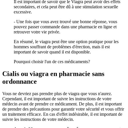
Il est important de savoir que le Viagra peut avoir des effets
secondaires, et cela peut être dû à une stimulation sexuelle
excessive.
- Une fois que vous avez trouvé une bonne réponse, vous
pouvez passer commande dans une pharmacie en ligne et
retrouver votre vie privée.
En résumé, le viagra peut être une option pratique pour les
hommes souffrant de problèmes d'érection, mais il est
important de savoir quand il est disponible.
Pourquoi choisir l'un de ces médicaments?
Cialis ou viagra en pharmacie sans
ordonnance
Vous ne devriez pas prendre plus de viagra que vous n'aurez.
Cependant, il est important de suivre les instructions de votre
médecin avant de prendre ce médicament. De plus, il est important
de prendre des précautions pour garantir votre sécurité et vous offrir
un traitement efficace. En cas d'effet indésirable, il est important de
suivre les instructions de votre médecin.