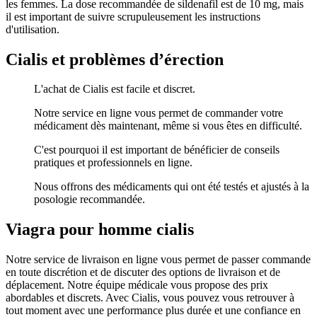
les femmes. La dose recommandée de sildenafil est de 10 mg, mais
il est important de suivre scrupuleusement les instructions
d'utilisation.
Cialis et problèmes d’érection
L'achat de Cialis est facile et discret.
Notre service en ligne vous permet de commander votre
médicament dès maintenant, même si vous êtes en difficulté.
C'est pourquoi il est important de bénéficier de conseils
pratiques et professionnels en ligne.
Nous offrons des médicaments qui ont été testés et ajustés à la
posologie recommandée.
Viagra pour homme cialis
Notre service de livraison en ligne vous permet de passer commande
en toute discrétion et de discuter des options de livraison et de
déplacement. Notre équipe médicale vous propose des prix
abordables et discrets. Avec Cialis, vous pouvez vous retrouver à
tout moment avec une performance plus durée et une confiance en