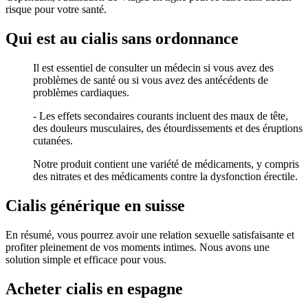
risque pour votre santé.
Qui est au cialis sans ordonnance
Il est essentiel de consulter un médecin si vous avez des
problèmes de santé ou si vous avez des antécédents de
problèmes cardiaques.
- Les effets secondaires courants incluent des maux de tête,
des douleurs musculaires, des étourdissements et des éruptions
cutanées.
Notre produit contient une variété de médicaments, y compris
des nitrates et des médicaments contre la dysfonction érectile.
Cialis générique en suisse
En résumé, vous pourrez avoir une relation sexuelle satisfaisante et
profiter pleinement de vos moments intimes. Nous avons une
solution simple et efficace pour vous.
Acheter cialis en espagne