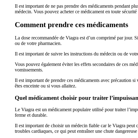
Il est important de ne pas prendre des médicaments pendant plus
médecin. Vous pouvez acheter ce médicament en toute sécurité
Comment prendre ces médicaments
La dose recommandée de Viagra est d’un comprimé par jour. Si vo
ou de votre pharmacien.
Il est important de suivre les instructions du médecin ou de vot
Vous pouvez également éviter les effets secondaires de ces méd
vomissements.
Il est important de prendre ces médicaments avec précaution si 
êtes enceinte ou si vous allaitez.
Quel médicament choisir pour traiter l’impuissa
Le Viagra est un médicament populaire utilisé pour traiter l’impu
ferme et durable.
Il est important de choisir un médecin fiable car le Viagra peut 
troubles cardiaques, ce qui peut entraîner une chute dangereuse d