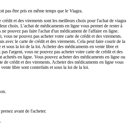
it pas être pris en même temps que le Viagra.
crédit et des virements sont les meilleurs choix pour l'achat de viagra
illeur choix. L'achat de médicaments en ligne vous permet de rester à
 ne pouvez pas faire l'achat d'un médicament de l'affaire en ligne.
, vous ne pouvez pas acheter votre carte de crédit et des virements.
avec le carte de crédit et des virements. Cela peut faire courir de la
e et sous la loi de la loi. Acheter des médicaments en vente libre et
pas l'argent, vous ne pouvez pas acheter votre carte de crédit et des
ont achetés en ligne. Vous pouvez acheter des médicaments en ligne ou
te de crédit et des virements. Acheter des médicaments en ligne vous
nte libre sont contrefaits et sous la loi de la loi.
ion.
prenez avant de l'acheter.
.