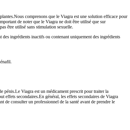
lantes.Nous comprenons que le Viagra est une solution efficace pour
mportant de noter que le Viagra ne doit être utilisé que sur
s être utilisé sans stimulation sexuelle.
t des ingrédients inactifs ou contenant uniquement des ingrédients
énafil.
 le pénis.Le Viagra est un médicament prescrit pour traiter la
ut effets secondaires.En général, les effets secondaires de Viagra
nt de consulter un professionnel de la santé avant de prendre le