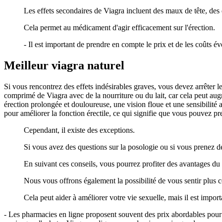
Les effets secondaires de Viagra incluent des maux de tête, des
Cela permet au médicament d'agir efficacement sur l'érection.
- Il est important de prendre en compte le prix et de les coûts év
Meilleur viagra naturel
Si vous rencontrez des effets indésirables graves, vous devez arrêter l
comprimé de Viagra avec de la nourriture ou du lait, car cela peut aug
érection prolongée et douloureuse, une vision floue et une sensibilité 
pour améliorer la fonction érectile, ce qui signifie que vous pouvez pr
Cependant, il existe des exceptions.
Si vous avez des questions sur la posologie ou si vous prenez d
En suivant ces conseils, vous pourrez profiter des avantages du
Nous vous offrons également la possibilité de vous sentir plus c
Cela peut aider à améliorer votre vie sexuelle, mais il est impor
- Les pharmacies en ligne proposent souvent des prix abordables pour d