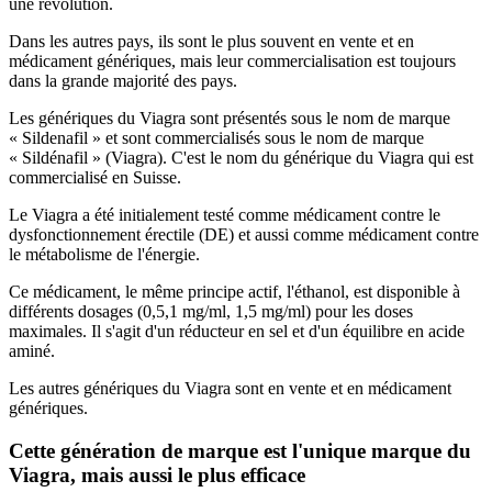
une révolution.
Dans les autres pays, ils sont le plus souvent en vente et en
médicament génériques, mais leur commercialisation est toujours
dans la grande majorité des pays.
Les génériques du Viagra sont présentés sous le nom de marque
« Sildenafil » et sont commercialisés sous le nom de marque
« Sildénafil » (Viagra). C'est le nom du générique du Viagra qui est
commercialisé en Suisse.
Le Viagra a été initialement testé comme médicament contre le
dysfonctionnement érectile (DE) et aussi comme médicament contre
le métabolisme de l'énergie.
Ce médicament, le même principe actif, l'éthanol, est disponible à
différents dosages (0,5,1 mg/ml, 1,5 mg/ml) pour les doses
maximales. Il s'agit d'un réducteur en sel et d'un équilibre en acide
aminé.
Les autres génériques du Viagra sont en vente et en médicament
génériques.
Cette génération de marque est l'unique marque du
Viagra, mais aussi le plus efficace