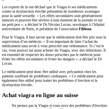
Les experts de la ont déclaré que le Viagra et ses médicaments
contre la dysfonction érectile présentent de nombreux avantages
pour la santé sexuelle. « Les effets secondaires sont généralement
mineurs et peuvent être sévères à tout moment de la journée et sur
un petit peu », a déclaré le Dr Nicolas Lecun, sexologue à l’hôpital
universitaire de Paris, et président de l’association
Fildena
.
Pour le Viagra, il faut savoir que le médicament doit être pris sous la
supervision d’un médecin. « Il est important de faire l’achat du
médicament sans avoir à vous prescrire une ordonnance. Si c’est le
cas, vous pouvez lui aussi acheter du Viagra, avec des réductions. Il
est essentiel de respecter les doses prescrites par le médecin pour
éviter les effets secondaires et éviter les dangers », a déclaré le Dr
Lecun.
Le médicament peut donc être utilisé avec précaution chez les
patients souffrant de problèmes cardiaques. « Ce médicament peut
également être utilisé pour traiter les problèmes d’érection et la
dysfonction érectile.
Achat viagra en ligne au suisse
Ne prenez pas la Viagra si vous avez des problèmes d'érection