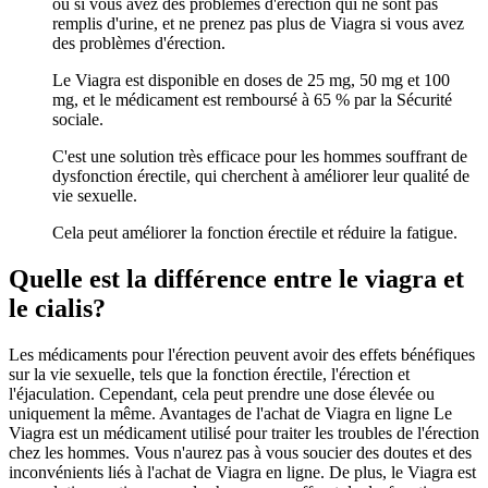
ou si vous avez des problèmes d'érection qui ne sont pas
remplis d'urine, et ne prenez pas plus de Viagra si vous avez
des problèmes d'érection.
Le Viagra est disponible en doses de 25 mg, 50 mg et 100
mg, et le médicament est remboursé à 65 % par la Sécurité
sociale.
C'est une solution très efficace pour les hommes souffrant de
dysfonction érectile, qui cherchent à améliorer leur qualité de
vie sexuelle.
Cela peut améliorer la fonction érectile et réduire la fatigue.
Quelle est la différence entre le viagra et
le cialis?
Les médicaments pour l'érection peuvent avoir des effets bénéfiques
sur la vie sexuelle, tels que la fonction érectile, l'érection et
l'éjaculation. Cependant, cela peut prendre une dose élevée ou
uniquement la même. Avantages de l'achat de Viagra en ligne Le
Viagra est un médicament utilisé pour traiter les troubles de l'érection
chez les hommes. Vous n'aurez pas à vous soucier des doutes et des
inconvénients liés à l'achat de Viagra en ligne. De plus, le Viagra est