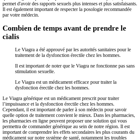
permet d'avoir des rapports sexuels plus intenses et plus satisfaisants.
Il est également important de respecter la posologie recommandée
par votre médecin.
Combien de temps avant de prendre le
cialis
Le Viagra a été approuvé par les autorités sanitaires pour le
traitement de la dysfonction érectile chez les hommes.
Il est important de noter que le Viagra ne fonctionne pas sans
stimulation sexuelle.
Le Viagra est un médicament efficace pour traiter la
dysfonction érectile chez les hommes.
Le Viagra générique est un médicament prescrit pour traiter
l’impuissance et la dysfonction érectile chez les hommes.
Cependant, il est important de parler à son médecin pour savoir
quelle option de traitement convient le mieux. Dans les pharmacies,
les pharmacies en ligne peuvent proposer une solution qui vous
permettra de commander générique au sein de notre région. Il est
important de comprendre les effets secondaires les plus courants du
médicament sur notre système de santé, notamment les troubles