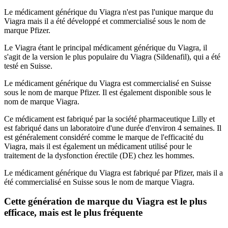
Le médicament générique du Viagra n'est pas l'unique marque du
Viagra mais il a été développé et commercialisé sous le nom de
marque Pfizer.
Le Viagra étant le principal médicament générique du Viagra, il
s'agit de la version le plus populaire du Viagra (Sildenafil), qui a été
testé en Suisse.
Le médicament générique du Viagra est commercialisé en Suisse
sous le nom de marque Pfizer. Il est également disponible sous le
nom de marque Viagra.
Ce médicament est fabriqué par la société pharmaceutique Lilly et
est fabriqué dans un laboratoire d'une durée d'environ 4 semaines. Il
est généralement considéré comme le marque de l'efficacité du
Viagra, mais il est également un médicament utilisé pour le
traitement de la dysfonction érectile (DE) chez les hommes.
Le médicament générique du Viagra est fabriqué par Pfizer, mais il a
été commercialisé en Suisse sous le nom de marque Viagra.
Cette génération de marque du Viagra est le plus
efficace, mais est le plus fréquente