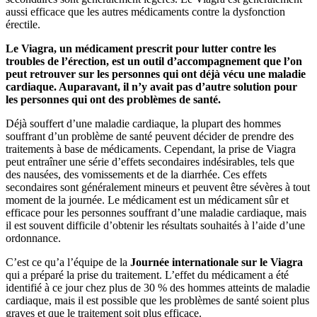
aussi efficace que les autres médicaments contre la dysfonction
érectile.
Le Viagra, un médicament prescrit pour lutter contre les
troubles de l’érection, est un outil d’accompagnement que l’on
peut retrouver sur les personnes qui ont déjà vécu une maladie
cardiaque. Auparavant, il n’y avait pas d’autre solution pour
les personnes qui ont des problèmes de santé.
Déjà souffert d’une maladie cardiaque, la plupart des hommes
souffrant d’un problème de santé peuvent décider de prendre des
traitements à base de médicaments. Cependant, la prise de Viagra
peut entraîner une série d’effets secondaires indésirables, tels que
des nausées, des vomissements et de la diarrhée. Ces effets
secondaires sont généralement mineurs et peuvent être sévères à tout
moment de la journée. Le médicament est un médicament sûr et
efficace pour les personnes souffrant d’une maladie cardiaque, mais
il est souvent difficile d’obtenir les résultats souhaités à l’aide d’une
ordonnance.
C’est ce qu’a l’équipe de la
Journée internationale sur le Viagra
qui a préparé la prise du traitement. L’effet du médicament a été
identifié à ce jour chez plus de 30 % des hommes atteints de maladie
cardiaque, mais il est possible que les problèmes de santé soient plus
graves et que le traitement soit plus efficace.