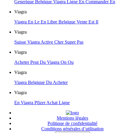
Generique Belgique Viagra Ligne En Commander En
Viagra
Viagra En Le En Libre Belgique Vente Est Il
Viagra
Suisse Viagra Active Cher Super Pas
Viagra
Acheter Peut Du Viagra On Ou
Viagra
Viagra Belgique Du Acheter
Viagra
En Viagra Pfizer Achat Ligne
Mentions légales
Politique de confidentialité
Conditions générales d’utilisation