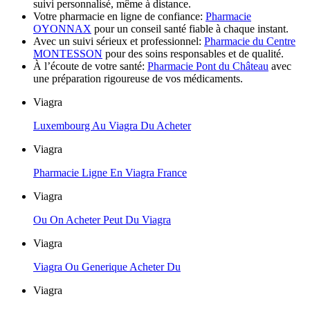
suivi personnalisé, même à distance.
Votre pharmacie en ligne de confiance:
Pharmacie
OYONNAX
pour un conseil santé fiable à chaque instant.
Avec un suivi sérieux et professionnel:
Pharmacie du Centre
MONTESSON
pour des soins responsables et de qualité.
À l’écoute de votre santé:
Pharmacie Pont du Château
avec
une préparation rigoureuse de vos médicaments.
Viagra
Luxembourg Au Viagra Du Acheter
Viagra
Pharmacie Ligne En Viagra France
Viagra
Ou On Acheter Peut Du Viagra
Viagra
Viagra Ou Generique Acheter Du
Viagra