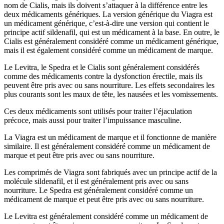
nom de Cialis, mais ils doivent s’attaquer à la différence entre les
deux médicaments génériques. La version générique du Viagra est
un médicament générique, c’est-à-dire une version qui contient le
principe actif sildenafil, qui est un médicament à la base. En outre, le
Cialis est généralement considéré comme un médicament générique,
mais il est également considéré comme un médicament de marque.
Le Levitra, le Spedra et le Cialis sont généralement considérés
comme des médicaments contre la dysfonction érectile, mais ils
peuvent être pris avec ou sans nourriture. Les effets secondaires les
plus courants sont les maux de tête, les nausées et les vomissements.
Ces deux médicaments sont utilisés pour traiter l’éjaculation
précoce, mais aussi pour traiter l’impuissance masculine.
La Viagra est un médicament de marque et il fonctionne de manière
similaire. Il est généralement considéré comme un médicament de
marque et peut être pris avec ou sans nourriture.
Les comprimés de Viagra sont fabriqués avec un principe actif de la
molécule sildenafil, et il est généralement pris avec ou sans
nourriture. Le Spedra est généralement considéré comme un
médicament de marque et peut être pris avec ou sans nourriture.
Le Levitra est généralement considéré comme un médicament de