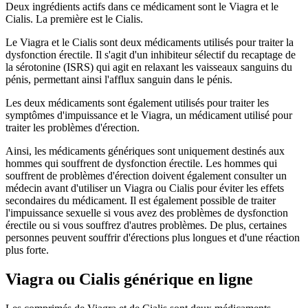
Deux ingrédients actifs dans ce médicament sont le Viagra et le
Cialis. La première est le Cialis.
Le Viagra et le Cialis sont deux médicaments utilisés pour traiter la
dysfonction érectile. Il s'agit d'un inhibiteur sélectif du recaptage de
la sérotonine (ISRS) qui agit en relaxant les vaisseaux sanguins du
pénis, permettant ainsi l'afflux sanguin dans le pénis.
Les deux médicaments sont également utilisés pour traiter les
symptômes d'impuissance et le Viagra, un médicament utilisé pour
traiter les problèmes d'érection.
Ainsi, les médicaments génériques sont uniquement destinés aux
hommes qui souffrent de dysfonction érectile. Les hommes qui
souffrent de problèmes d'érection doivent également consulter un
médecin avant d'utiliser un Viagra ou Cialis pour éviter les effets
secondaires du médicament. Il est également possible de traiter
l'impuissance sexuelle si vous avez des problèmes de dysfonction
érectile ou si vous souffrez d'autres problèmes. De plus, certaines
personnes peuvent souffrir d'érections plus longues et d'une réaction
plus forte.
Viagra ou Cialis générique en ligne