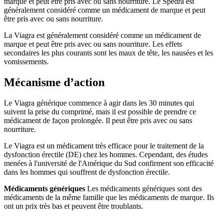
marque et peut être pris avec ou sans nourriture. Le Spedra est
généralement considéré comme un médicament de marque et peut
être pris avec ou sans nourriture.
La Viagra est généralement considéré comme un médicament de
marque et peut être pris avec ou sans nourriture. Les effets
secondaires les plus courants sont les maux de tête, les nausées et les
vomissements.
Mécanisme d’action
Le Viagra générique commence à agir dans les 30 minutes qui
suivent la prise du comprimé, mais il est possible de prendre ce
médicament de façon prolongée. Il peut être pris avec ou sans
nourriture.
Le Viagra est un médicament très efficace pour le traitement de la
dysfonction érectile (DE) chez les hommes. Cependant, des études
menées à l'université de l'Amérique du Sud confirment son efficacité
dans les hommes qui souffrent de dysfonction érectile.
Médicaments génériques
Les médicaments génériques sont des
médicaments de la même famille que les médicaments de marque. Ils
ont un prix très bas et peuvent être troublants.