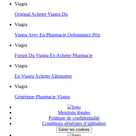
Viagra
Original Acheter Viagra Du
Viagra
Viagra Avec En Pharmacie Ordonnance Prix
Viagra
Forum Du Viagra En Acheter Pharmacie
Viagra
En Viagra Acheter Allemagne
Viagra
Générique Pharmacie Viagra
Mentions légales
Politique de confidentialité
Conditions générales d’utilisation
Gérer les cookies