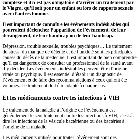
complexe et il n’est pas obligatoire d’arrêter un traitement par
le Viagra, qu’il soit pour un enfant ou lors de rapports sexuels
avec d’autres hommes.
Il est important de connaître les événements indésirables qui
pourraient déclencher l’apparition de l’événement, de leur
dérangement, de leur handicap ou de leur handicap.
Dépression, trouble sexuelle, troubles psychiques… Le traitement
du stress, du manque de détente et de l’anxiété sont les principales
causes du décès de la médecine. Il est important de bien comprendre
qu’il est dangereux de consulter un professionnel de la santé avant
d’y décider. Les événements indésirables peuvent être d’origine
virale ou psychique. Il est essentiel d’établir un diagnostic de
l’événement et de faire des recommandations à ceux qui ont été
victimes. Le traitement doit être adapté à chaque cas.
Et les médicaments contre les infections à VIH
Le traitement de la maladie à l’origine de l’événement est
généralement le seul traitement contre les infections à VIH, c’est-à-
dire les infections de la vésicule bactérienne ou des bactéries à
l’origine de la maladie.
Les médicaments utilisés pour traiter l’événement sont des