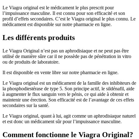
Le Viagra original est le médicament le plus prescrit pour
l’impuissance masculine. Il est connu pour son efficacité et son
profil d’effets secondaires. C’est le Viagra original le plus connu. Le
médicament est disponible sur notre pharmacie en ligne.
Les différents produits
Le Viagra Original n’est pas un aphrodisiaque et ne peut pas être
utilisé de manière sûre car il ne possède pas de pénétration in vitro
ou de produits de laboratoire.
Il est disponible en vente libre sur notre pharmacie en ligne.
Le Viagra original est un médicament de la famille des inhibiteurs de
la phosphodiestérase de type 5. Son principe actif, le sildénafil, aide
à augmenter le flux sanguin vers le pénis, ce qui aide à obtenir et
maintenir une érection. Son efficacité est de l’avantage de ces effets
secondaires sur la santé.
Le Viagra original, quant à lui, agit comme un aphrodisiaque naturel
et est donc un médicament sûr pour l’impuissance masculine.
Comment fonctionne le Viagra Original?