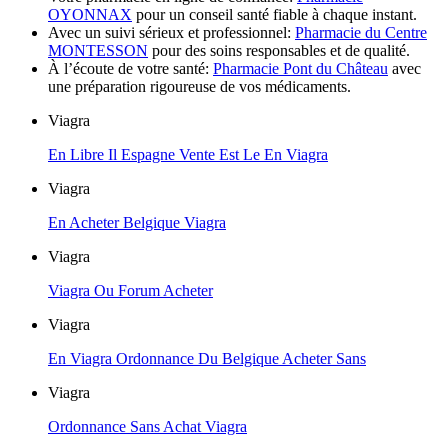
OYONNAX
pour un conseil santé fiable à chaque instant.
Avec un suivi sérieux et professionnel:
Pharmacie du Centre
MONTESSON
pour des soins responsables et de qualité.
À l’écoute de votre santé:
Pharmacie Pont du Château
avec
une préparation rigoureuse de vos médicaments.
Viagra
En Libre Il Espagne Vente Est Le En Viagra
Viagra
En Acheter Belgique Viagra
Viagra
Viagra Ou Forum Acheter
Viagra
En Viagra Ordonnance Du Belgique Acheter Sans
Viagra
Ordonnance Sans Achat Viagra