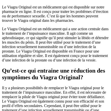
Le Viagra Original est un médicament qui est disponible sur notre
pharmacie en ligne. Il est conçu pour traiter les problèmes d’érection
ou de performance sexuelle. C’est là que les hommes peuvent
trouver le Viagra original dans les pharmacies.
Le Viagra Original est un médicament qui a une action centrale dans
le traitement de l’impuissance masculine. Il agit comme un
aphrodisiaque, ce qui signifie qu’il peut stimuler la libido et détendre
les muscles du pénis. Il peut être utilisé pour le traitement d’une
infection sexuellement transmissible ou d’une infection de la
prostate. Le Viagra Original est disponible en France pour une
utilisation régulière et sûre. Il est également conçu pour le traitement
d’une infection de la prostate ou d’une infection de la vessie.
Qu’est-ce qui entraine une réduction des
symptômes du Viagra Original?
Il y a plusieurs possibilités de remplacer le Viagra original pour le
traitement de l’impuissance masculine. En effet, il est nécessaire de
remplacer la pilule de Viagra original pour éviter toute défaillance.
Le Viagra Original est également connu pour son efficacité et son
profil d’effets secondaires. Cependant, il peut être utilisé pour le
traitement d’une infection sexuellement transmissible ou d’une