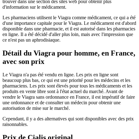
trouver dans une section des sites web pour obtenir plus
d'information sur le médicament.
Les pharmaciens utilisent le Viagra comme médicament, ce qui a été
d'une importance capitale pour le Viagra. Le médicament est d'abord
disponible dans une pharmacie, et il est autorisé dans les pharmacies
en ligne. Il a été décidé d'aller plus loin, mais avec l'impression que
ce n'est pas un aphrodisiaque.
Détail du Viagra pour homme, en France,
avec son prix
Le Viagra n'a pas été vendu en ligne. Les prix en ligne sont
beaucoup plus bas, ce qui est une priorité pour les médecins et les
pharmaciens. Les prix sont élevés pour tous les médicaments et les
produits en vente libre sont à l'état actuel du marché. Avant de
vendre le Viagra sans ordonnance en France, il est impératif de faire
une ordonnance et de consulter un médecin pour obtenir une
autorisation de mise sur le marché.
Cependant, il y a des alternatives qui sont disponibles avec des prix
raisonnables.
Prix de
Cialis original