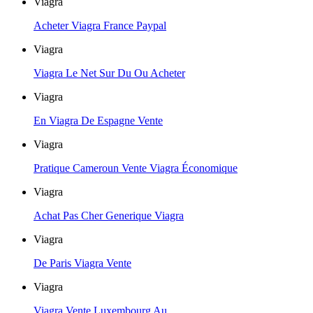
Viagra
Acheter Viagra France Paypal
Viagra
Viagra Le Net Sur Du Ou Acheter
Viagra
En Viagra De Espagne Vente
Viagra
Pratique Cameroun Vente Viagra Économique
Viagra
Achat Pas Cher Generique Viagra
Viagra
De Paris Viagra Vente
Viagra
Viagra Vente Luxembourg Au