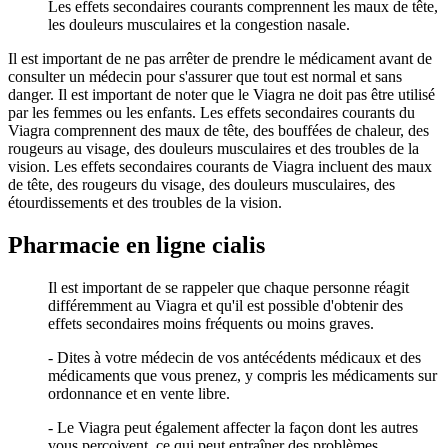
Les effets secondaires courants comprennent les maux de tête,
les douleurs musculaires et la congestion nasale.
Il est important de ne pas arrêter de prendre le médicament avant de
consulter un médecin pour s'assurer que tout est normal et sans
danger. Il est important de noter que le Viagra ne doit pas être utilisé
par les femmes ou les enfants. Les effets secondaires courants du
Viagra comprennent des maux de tête, des bouffées de chaleur, des
rougeurs au visage, des douleurs musculaires et des troubles de la
vision. Les effets secondaires courants de Viagra incluent des maux
de tête, des rougeurs du visage, des douleurs musculaires, des
étourdissements et des troubles de la vision.
Pharmacie en ligne cialis
Il est important de se rappeler que chaque personne réagit
différemment au Viagra et qu'il est possible d'obtenir des
effets secondaires moins fréquents ou moins graves.
- Dites à votre médecin de vos antécédents médicaux et des
médicaments que vous prenez, y compris les médicaments sur
ordonnance et en vente libre.
- Le Viagra peut également affecter la façon dont les autres
vous perçoivent, ce qui peut entraîner des problèmes