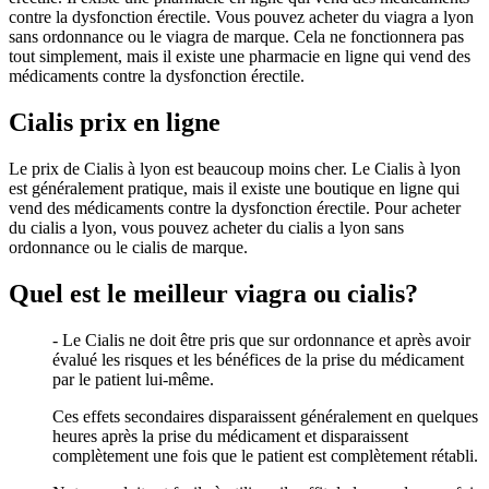
contre la dysfonction érectile. Vous pouvez acheter du viagra a lyon
sans ordonnance ou le viagra de marque. Cela ne fonctionnera pas
tout simplement, mais il existe une pharmacie en ligne qui vend des
médicaments contre la dysfonction érectile.
Cialis prix en ligne
Le prix de Cialis à lyon est beaucoup moins cher. Le Cialis à lyon
est généralement pratique, mais il existe une boutique en ligne qui
vend des médicaments contre la dysfonction érectile. Pour acheter
du cialis a lyon, vous pouvez acheter du cialis a lyon sans
ordonnance ou le cialis de marque.
Quel est le meilleur viagra ou cialis?
- Le Cialis ne doit être pris que sur ordonnance et après avoir
évalué les risques et les bénéfices de la prise du médicament
par le patient lui-même.
Ces effets secondaires disparaissent généralement en quelques
heures après la prise du médicament et disparaissent
complètement une fois que le patient est complètement rétabli.