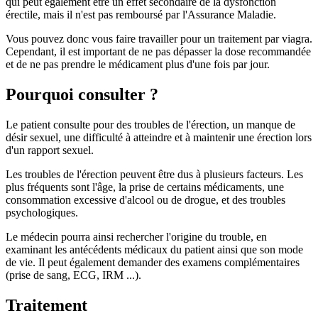
qui peut également être un effet secondaire de la dysfonction
érectile, mais il n'est pas remboursé par l'Assurance Maladie.
Vous pouvez donc vous faire travailler pour un traitement par viagra.
Cependant, il est important de ne pas dépasser la dose recommandée
et de ne pas prendre le médicament plus d'une fois par jour.
Pourquoi consulter ?
Le patient consulte pour des troubles de l'érection, un manque de
désir sexuel, une difficulté à atteindre et à maintenir une érection lors
d'un rapport sexuel.
Les troubles de l'érection peuvent être dus à plusieurs facteurs. Les
plus fréquents sont l'âge, la prise de certains médicaments, une
consommation excessive d'alcool ou de drogue, et des troubles
psychologiques.
Le médecin pourra ainsi rechercher l'origine du trouble, en
examinant les antécédents médicaux du patient ainsi que son mode
de vie. Il peut également demander des examens complémentaires
(prise de sang, ECG, IRM ...).
Traitement