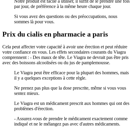
Notre produit est facile à utiliser, il suffit de le prendre une fois
par jour, de préférence à la même heure chaque jour.
Si vous avez des questions ou des préoccupations, nous
sommes là pour vous.
Prix du cialis en pharmacie a paris
Cela peut affecter votre capacité à avoir une érection et peut réduire
votre confiance en vous. Les effets secondaires courants du Viagra
comprennent : - Des maux de tête. Le Viagra ne devrait pas être pris
avec des boissons alcoolisées ou du jus de pamplemousse.
Le Viagra peut être efficace pour la plupart des hommes, mais
il y a quelques exceptions à cette règle.
Ne prenez pas plus que la dose prescrite, même si vous vous
sentez mieux.
Le Viagra est un médicament prescrit aux hommes qui ont des
problèmes d'érection.
- Assurez-vous de prendre le médicament exactement comme
indiqué et ne le mélangez pas avec d'autres médicaments.