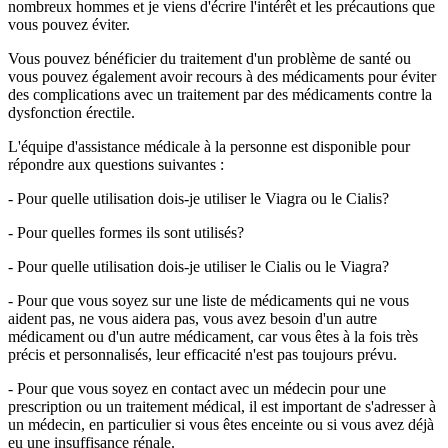
nombreux hommes et je viens d'écrire l'intérêt et les précautions que
vous pouvez éviter.
Vous pouvez bénéficier du traitement d'un problème de santé ou
vous pouvez également avoir recours à des médicaments pour éviter
des complications avec un traitement par des médicaments contre la
dysfonction érectile.
L'équipe d'assistance médicale à la personne est disponible pour
répondre aux questions suivantes :
- Pour quelle utilisation dois-je utiliser le Viagra ou le Cialis?
- Pour quelles formes ils sont utilisés?
- Pour quelle utilisation dois-je utiliser le Cialis ou le Viagra?
- Pour que vous soyez sur une liste de médicaments qui ne vous
aident pas, ne vous aidera pas, vous avez besoin d'un autre
médicament ou d'un autre médicament, car vous êtes à la fois très
précis et personnalisés, leur efficacité n'est pas toujours prévu.
- Pour que vous soyez en contact avec un médecin pour une
prescription ou un traitement médical, il est important de s'adresser à
un médecin, en particulier si vous êtes enceinte ou si vous avez déjà
eu une insuffisance rénale.