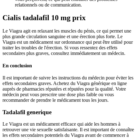
relationnels ou de communication.
Cialis tadalafil 10 mg prix
Le Viagra agit en relaxant les muscles du pénis, ce qui permet une
plus grande circulation sanguine et une érection plus forte. Le
Viagra est un médicament sur ordonnance qui peut être utilisé pour
traiter les troubles de l'érection. Si vous ressentez des effets
secondaires plus graves, consultez immédiatement un médecin.
En conclusion
Il est important de suivre les instructions du médecin pour éviter les
effets secondaires graves. Achetez du Viagra générique en ligne
auprès de pharmacies réputées et réputées pour la qualité. Votre
médecin peut vous prescrire une dose plus faible ou vous
recommander de prendre le médicament tous les jours.
Tadalafil generique
Le Viagra est un médicament efficace qui aide les hommes à
retrouver une vie sexuelle satisfaisante. Il est important de connaître
les effets secondaires potentiels du Viagra avant de commencer à