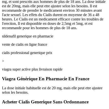
mg, et sont prescrits aux hommes de plus de 18 ans. La dose initiale
est de 20mg, mais elle peut etre ajustee selon les besoins. Il est
recommande de prendre le medicament environ 30 minutes avant
l'acte sexuel. Les effets du Cialis durent en moyenne de 36 a 48
heures. Le Cialis est un medicament efficace contre les troubles de
l'erection, Il est disponible en doses de 2,5mg et 5mg, et est
recommande pour les hommes de plus de 18 ans.
sildenafil generique en pharmacie
vente de cialis en ligne france
cialis professional generique prix
>
viagra super active plus livraison rapide
Viagra Générique En Pharmacie En France
La dose initiale habituelle est de 20 mg, mais elle peut etre ajustee
selon les besoins.
Acheter Cialis Generique Sans Ordonnance