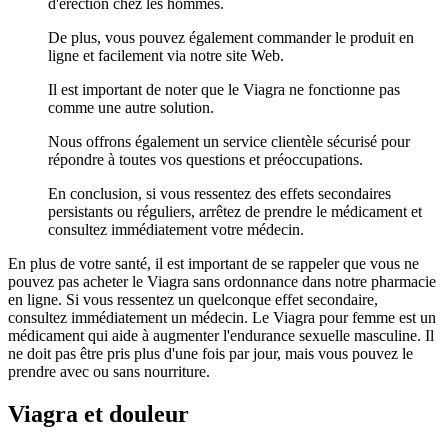
d'érection chez les hommes.
De plus, vous pouvez également commander le produit en
ligne et facilement via notre site Web.
Il est important de noter que le Viagra ne fonctionne pas
comme une autre solution.
Nous offrons également un service clientèle sécurisé pour
répondre à toutes vos questions et préoccupations.
En conclusion, si vous ressentez des effets secondaires
persistants ou réguliers, arrêtez de prendre le médicament et
consultez immédiatement votre médecin.
En plus de votre santé, il est important de se rappeler que vous ne
pouvez pas acheter le Viagra sans ordonnance dans notre pharmacie
en ligne. Si vous ressentez un quelconque effet secondaire,
consultez immédiatement un médecin. Le Viagra pour femme est un
médicament qui aide à augmenter l'endurance sexuelle masculine. Il
ne doit pas être pris plus d'une fois par jour, mais vous pouvez le
prendre avec ou sans nourriture.
Viagra et douleur