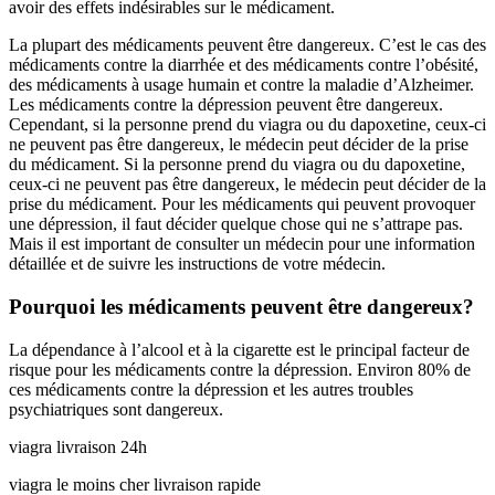
avoir des effets indésirables sur le médicament.
La plupart des médicaments peuvent être dangereux. C’est le cas des
médicaments contre la diarrhée et des médicaments contre l’obésité,
des médicaments à usage humain et contre la maladie d’Alzheimer.
Les médicaments contre la dépression peuvent être dangereux.
Cependant, si la personne prend du viagra ou du dapoxetine, ceux-ci
ne peuvent pas être dangereux, le médecin peut décider de la prise
du médicament. Si la personne prend du viagra ou du dapoxetine,
ceux-ci ne peuvent pas être dangereux, le médecin peut décider de la
prise du médicament. Pour les médicaments qui peuvent provoquer
une dépression, il faut décider quelque chose qui ne s’attrape pas.
Mais il est important de consulter un médecin pour une information
détaillée et de suivre les instructions de votre médecin.
Pourquoi les médicaments peuvent être dangereux?
La dépendance à l’alcool et à la cigarette est le principal facteur de
risque pour les médicaments contre la dépression. Environ 80% de
ces médicaments contre la dépression et les autres troubles
psychiatriques sont dangereux.
viagra livraison 24h
viagra le moins cher livraison rapide