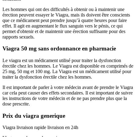
Les hommes qui ont des difficultés à obtenir ou à maintenir une
érection peuvent essayer le Viagra, mais ils doivent être conscients
que ce médicament peut prendre jusqu’à quatre heures pour faire
effet. Il agit en augmentant le flux sanguin vers le pénis, ce qui
permet d'obtenir et de maintenir une érection suffisante pour des
rapports sexuels.
Viagra 50 mg sans ordonnance en pharmacie
Le viagra est un médicament utilisé pour traiter la dysfonction
érectile chez les hommes. Le Viagra est disponible en comprimés de
25 mg, 50 mg et 100 mg. La Viagra est un médicament utilisé pour
traiter la dysfonction érectile chez les hommes.
Il est important de parler à votre médecin avant de prendre le Viagra
car cela peut causer des effets secondaires. Il est important de suivre
les instructions de votre médecin et de ne pas prendre plus que la
dose prescrite.
Prix du viagra generique
Viagra livraison rapide livraison en 24h