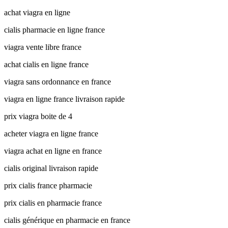
achat viagra en ligne
cialis pharmacie en ligne france
viagra vente libre france
achat cialis en ligne france
viagra sans ordonnance en france
viagra en ligne france livraison rapide
prix viagra boite de 4
acheter viagra en ligne france
viagra achat en ligne en france
cialis original livraison rapide
prix cialis france pharmacie
prix cialis en pharmacie france
cialis générique en pharmacie en france