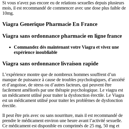
Si vous n'avez pas encore eu de relations sexuelles depuis plusieurs
mois, il est recommandé de commencer avec une dose plus faible de
10mg.
Viagra Generique Pharmacie En France
Viagra sans ordonnance pharmacie en ligne france
Commandez dès maintenant votre Viagra et vivez une
expérience inoubliable
Viagra sans ordonnance livraison rapide
L’expérience montre que de nombreux hommes souffrent d’un
manque de puissance à cause de troubles psychologiques, d’anxiété
et d’angoisse, de stress ou d’autres facteurs, qui peuvent être
facilement améliorés par une thérapie psychologique. Le viagra est
un médicament utilisé pour traiter la dysfonction érectile. Le Viagra
est un médicament utilisé pour traiter les problèmes de dysfonction
érectile.
Il peut être pris avec ou sans nourriture, mais il est recommandé de
prendre le médicament environ une heure avant l’activité sexuelle.
Ce médicament est disponible en comprimés de 25 mg, 50 mg et