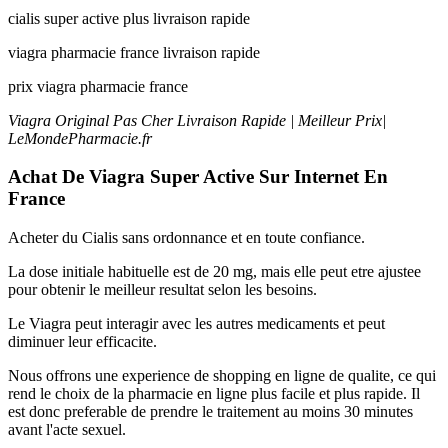
cialis super active plus livraison rapide
viagra pharmacie france livraison rapide
prix viagra pharmacie france
Viagra Original Pas Cher Livraison Rapide | Meilleur Prix|
LeMondePharmacie.fr
Achat De Viagra Super Active Sur Internet En
France
Acheter du Cialis sans ordonnance et en toute confiance.
La dose initiale habituelle est de 20 mg, mais elle peut etre ajustee
pour obtenir le meilleur resultat selon les besoins.
Le Viagra peut interagir avec les autres medicaments et peut
diminuer leur efficacite.
Nous offrons une experience de shopping en ligne de qualite, ce qui
rend le choix de la pharmacie en ligne plus facile et plus rapide. Il
est donc preferable de prendre le traitement au moins 30 minutes
avant l'acte sexuel.