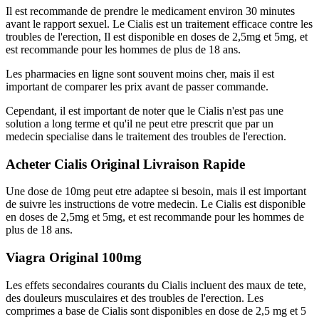
Il est recommande de prendre le medicament environ 30 minutes
avant le rapport sexuel. Le Cialis est un traitement efficace contre les
troubles de l'erection, Il est disponible en doses de 2,5mg et 5mg, et
est recommande pour les hommes de plus de 18 ans.
Les pharmacies en ligne sont souvent moins cher, mais il est
important de comparer les prix avant de passer commande.
Cependant, il est important de noter que le Cialis n'est pas une
solution a long terme et qu'il ne peut etre prescrit que par un
medecin specialise dans le traitement des troubles de l'erection.
Acheter Cialis Original Livraison Rapide
Une dose de 10mg peut etre adaptee si besoin, mais il est important
de suivre les instructions de votre medecin. Le Cialis est disponible
en doses de 2,5mg et 5mg, et est recommande pour les hommes de
plus de 18 ans.
Viagra Original 100mg
Les effets secondaires courants du Cialis incluent des maux de tete,
des douleurs musculaires et des troubles de l'erection. Les
comprimes a base de Cialis sont disponibles en dose de 2,5 mg et 5