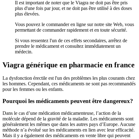
Il est important de noter que le Viagra ne doit pas être pris
plus d'une fois par jour, et ne doit pas être utilisé à des doses
plus élevées.
Vous pouvez le commander en ligne sur notre site Web, vous
permettant de commander rapidement et en toute sécurité.
Si vous ressentez l'un de ces effets secondaires, arrêtez de
prendre le médicament et consultez immédiatement un
médecin.
Viagra générique en pharmacie en france
La dysfonction érectile est l'un des problèmes les plus courants chez
les hommes. Cependant, ces médicaments ne sont pas recommandés
pour les femmes ou les enfants.
Pourquoi les médicaments peuvent être dangereux?
Dans le cas d’une médication médicamenteuse, l’action de la
molécule dépend de la gravité de la maladie. Les médicaments sont
généralement les mêmes que dans les autres pays d’Europe. Aucune
méthode n’a évolué sur les médicaments en lien avec leur efficacité.
Mais il y a également des médicaments en vente libre qui peuvent