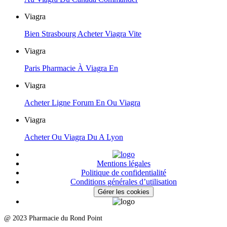
Viagra
Bien Strasbourg Acheter Viagra Vite
Viagra
Paris Pharmacie À Viagra En
Viagra
Acheter Ligne Forum En Ou Viagra
Viagra
Acheter Ou Viagra Du A Lyon
Mentions légales
Politique de confidentialité
Conditions générales d’utilisation
Gérer les cookies
@ 2023 Pharmacie du Rond Point