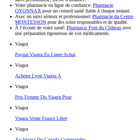
Votre pharmacie en ligne de confiance:
Pharmacie
OYONNAX
pour un conseil santé fiable à chaque instant.
Avec un suivi sérieux et professionnel:
Pharmacie du Centre
MONTESSON
pour des soins responsables et de qualité.
À l’écoute de votre santé:
Pharmacie Pont du Château
avec
une préparation rigoureuse de vos médicaments.
Viagra
Paypal Viagra En Ligne Achat
Viagra
Acheter Lyon Viagra A
Viagra
Prix Femme Du Viagra Pour
Viagra
Viagra Vente France Libre
Viagra
Au Viagra Du Canada Commander