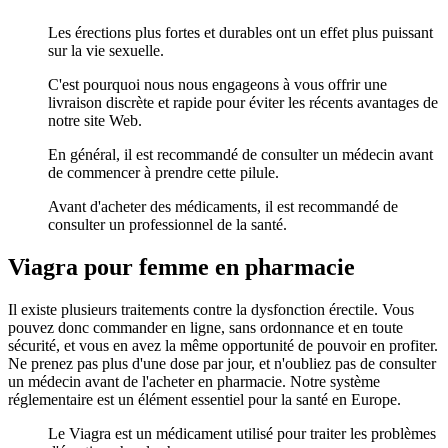
Les érections plus fortes et durables ont un effet plus puissant
sur la vie sexuelle.
C'est pourquoi nous nous engageons à vous offrir une
livraison discrète et rapide pour éviter les récents avantages de
notre site Web.
En général, il est recommandé de consulter un médecin avant
de commencer à prendre cette pilule.
Avant d'acheter des médicaments, il est recommandé de
consulter un professionnel de la santé.
Viagra pour femme en pharmacie
Il existe plusieurs traitements contre la dysfonction érectile. Vous
pouvez donc commander en ligne, sans ordonnance et en toute
sécurité, et vous en avez la même opportunité de pouvoir en profiter.
Ne prenez pas plus d'une dose par jour, et n'oubliez pas de consulter
un médecin avant de l'acheter en pharmacie. Notre système
réglementaire est un élément essentiel pour la santé en Europe.
Le Viagra est un médicament utilisé pour traiter les problèmes