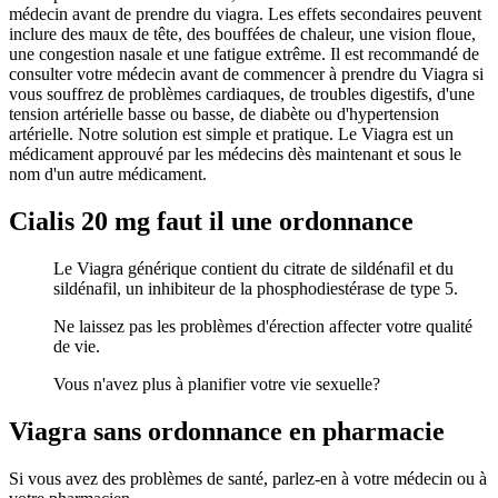
médecin avant de prendre du viagra. Les effets secondaires peuvent
inclure des maux de tête, des bouffées de chaleur, une vision floue,
une congestion nasale et une fatigue extrême. Il est recommandé de
consulter votre médecin avant de commencer à prendre du Viagra si
vous souffrez de problèmes cardiaques, de troubles digestifs, d'une
tension artérielle basse ou basse, de diabète ou d'hypertension
artérielle. Notre solution est simple et pratique. Le Viagra est un
médicament approuvé par les médecins dès maintenant et sous le
nom d'un autre médicament.
Cialis 20 mg faut il une ordonnance
Le Viagra générique contient du citrate de sildénafil et du
sildénafil, un inhibiteur de la phosphodiestérase de type 5.
Ne laissez pas les problèmes d'érection affecter votre qualité
de vie.
Vous n'avez plus à planifier votre vie sexuelle?
Viagra sans ordonnance en pharmacie
Si vous avez des problèmes de santé, parlez-en à votre médecin ou à