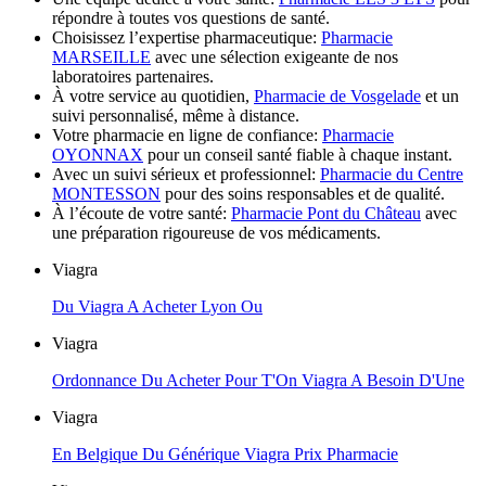
répondre à toutes vos questions de santé.
Choisissez l’expertise pharmaceutique:
Pharmacie
MARSEILLE
avec une sélection exigeante de nos
laboratoires partenaires.
À votre service au quotidien,
Pharmacie de Vosgelade
et un
suivi personnalisé, même à distance.
Votre pharmacie en ligne de confiance:
Pharmacie
OYONNAX
pour un conseil santé fiable à chaque instant.
Avec un suivi sérieux et professionnel:
Pharmacie du Centre
MONTESSON
pour des soins responsables et de qualité.
À l’écoute de votre santé:
Pharmacie Pont du Château
avec
une préparation rigoureuse de vos médicaments.
Viagra
Du Viagra A Acheter Lyon Ou
Viagra
Ordonnance Du Acheter Pour T'On Viagra A Besoin D'Une
Viagra
En Belgique Du Générique Viagra Prix Pharmacie