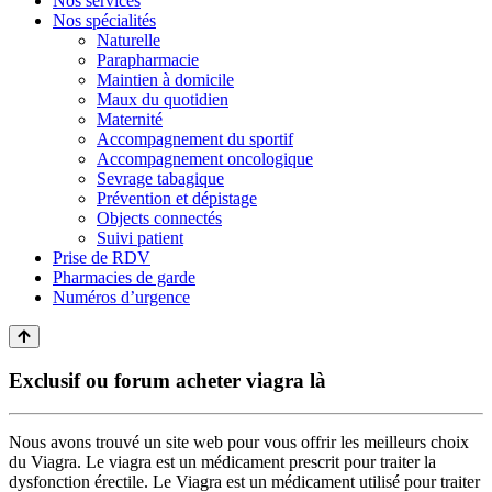
Nos services
Nos spécialités
Naturelle
Parapharmacie
Maintien à domicile
Maux du quotidien
Maternité
Accompagnement du sportif
Accompagnement oncologique
Sevrage tabagique
Prévention et dépistage
Objects connectés
Suivi patient
Prise de RDV
Pharmacies de garde
Numéros d’urgence
Exclusif ou forum acheter viagra là
Nous avons trouvé un site web pour vous offrir les meilleurs choix
du Viagra. Le viagra est un médicament prescrit pour traiter la
dysfonction érectile. Le Viagra est un médicament utilisé pour traiter