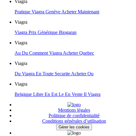
Viagra
Pratique Viagra Genève Acheter Maintenant
Viagra
Viagra Prix Générique Biogaran
Viagra
Au Du Comment Viagra Acheter Quebec
Viagra
Du Viagra En Toute Securite Acheter Ou
Viagra
Belgique Libre En Est Le En Vente Il Viagra
Mentions légales
Politique de confidentialité
Conditions générales d’utilisation
Gérer les cookies