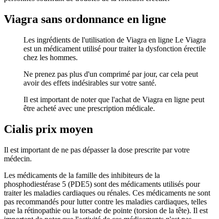
Viagra sans ordonnance en ligne
Les ingrédients de l'utilisation de Viagra en ligne Le Viagra
est un médicament utilisé pour traiter la dysfonction érectile
chez les hommes.
Ne prenez pas plus d'un comprimé par jour, car cela peut
avoir des effets indésirables sur votre santé.
Il est important de noter que l'achat de Viagra en ligne peut
être acheté avec une prescription médicale.
Cialis prix moyen
Il est important de ne pas dépasser la dose prescrite par votre
médecin.
Les médicaments de la famille des inhibiteurs de la
phosphodiestérase 5 (PDE5) sont des médicaments utilisés pour
traiter les maladies cardiaques ou rénales. Ces médicaments ne sont
pas recommandés pour lutter contre les maladies cardiaques, telles
que la rétinopathie ou la torsade de pointe (torsion de la tête). Il est