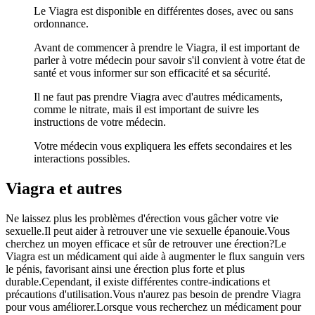
Le Viagra est disponible en différentes doses, avec ou sans
ordonnance.
Avant de commencer à prendre le Viagra, il est important de
parler à votre médecin pour savoir s'il convient à votre état de
santé et vous informer sur son efficacité et sa sécurité.
Il ne faut pas prendre Viagra avec d'autres médicaments,
comme le nitrate, mais il est important de suivre les
instructions de votre médecin.
Votre médecin vous expliquera les effets secondaires et les
interactions possibles.
Viagra et autres
Ne laissez plus les problèmes d'érection vous gâcher votre vie
sexuelle.Il peut aider à retrouver une vie sexuelle épanouie.Vous
cherchez un moyen efficace et sûr de retrouver une érection?Le
Viagra est un médicament qui aide à augmenter le flux sanguin vers
le pénis, favorisant ainsi une érection plus forte et plus
durable.Cependant, il existe différentes contre-indications et
précautions d'utilisation.Vous n'aurez pas besoin de prendre Viagra
pour vous améliorer.Lorsque vous recherchez un médicament pour