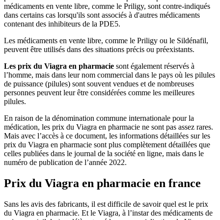
médicaments en vente libre, comme le Priligy, sont contre-indiqués
dans certains cas lorsqu'ils sont associés à d'autres médicaments
contenant des inhibiteurs de la PDE5.
Les médicaments en vente libre, comme le Priligy ou le Sildénafil,
peuvent être utilisés dans des situations précis ou préexistants.
Les prix du Viagra en pharmacie
sont également réservés à
l’homme, mais dans leur nom commercial dans le pays où les pilules
de puissance (pilules) sont souvent vendues et de nombreuses
personnes peuvent leur être considérées comme les meilleures
pilules.
En raison de la dénomination commune internationale pour la
médication, les prix du Viagra en pharmacie ne sont pas assez rares.
Mais avec l’accès à ce document, les informations détaillées sur les
prix du Viagra en pharmacie sont plus complètement détaillées que
celles publiées dans le journal de la société en ligne, mais dans le
numéro de publication de l’année 2022.
Prix du Viagra en pharmacie en france
Sans les avis des fabricants, il est difficile de savoir quel est le prix
du Viagra en pharmacie. Et le Viagra, à l’instar des médicaments de