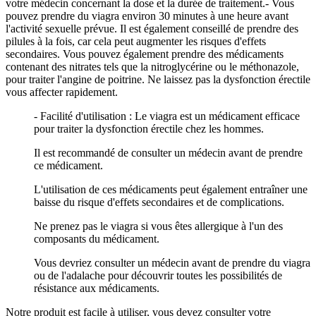
votre médecin concernant la dose et la durée de traitement.- Vous
pouvez prendre du viagra environ 30 minutes à une heure avant
l'activité sexuelle prévue. Il est également conseillé de prendre des
pilules à la fois, car cela peut augmenter les risques d'effets
secondaires. Vous pouvez également prendre des médicaments
contenant des nitrates tels que la nitroglycérine ou le méthonazole,
pour traiter l'angine de poitrine. Ne laissez pas la dysfonction érectile
vous affecter rapidement.
- Facilité d'utilisation : Le viagra est un médicament efficace
pour traiter la dysfonction érectile chez les hommes.
Il est recommandé de consulter un médecin avant de prendre
ce médicament.
L'utilisation de ces médicaments peut également entraîner une
baisse du risque d'effets secondaires et de complications.
Ne prenez pas le viagra si vous êtes allergique à l'un des
composants du médicament.
Vous devriez consulter un médecin avant de prendre du viagra
ou de l'adalache pour découvrir toutes les possibilités de
résistance aux médicaments.
Notre produit est facile à utiliser, vous devez consulter votre