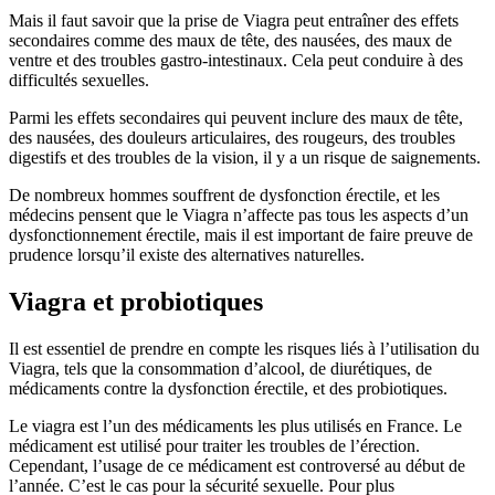
Mais il faut savoir que la prise de Viagra peut entraîner des effets
secondaires comme des maux de tête, des nausées, des maux de
ventre et des troubles gastro-intestinaux. Cela peut conduire à des
difficultés sexuelles.
Parmi les effets secondaires qui peuvent inclure des maux de tête,
des nausées, des douleurs articulaires, des rougeurs, des troubles
digestifs et des troubles de la vision, il y a un risque de saignements.
De nombreux hommes souffrent de dysfonction érectile, et les
médecins pensent que le Viagra n’affecte pas tous les aspects d’un
dysfonctionnement érectile, mais il est important de faire preuve de
prudence lorsqu’il existe des alternatives naturelles.
Viagra et probiotiques
Il est essentiel de prendre en compte les risques liés à l’utilisation du
Viagra, tels que la consommation d’alcool, de diurétiques, de
médicaments contre la dysfonction érectile, et des probiotiques.
Le viagra est l’un des médicaments les plus utilisés en France. Le
médicament est utilisé pour traiter les troubles de l’érection.
Cependant, l’usage de ce médicament est controversé au début de
l’année. C’est le cas pour la sécurité sexuelle. Pour plus