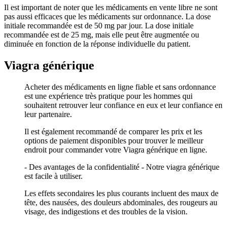
Il est important de noter que les médicaments en vente libre ne sont
pas aussi efficaces que les médicaments sur ordonnance. La dose
initiale recommandée est de 50 mg par jour. La dose initiale
recommandée est de 25 mg, mais elle peut être augmentée ou
diminuée en fonction de la réponse individuelle du patient.
Viagra générique
Acheter des médicaments en ligne fiable et sans ordonnance
est une expérience très pratique pour les hommes qui
souhaitent retrouver leur confiance en eux et leur confiance en
leur partenaire.
Il est également recommandé de comparer les prix et les
options de paiement disponibles pour trouver le meilleur
endroit pour commander votre Viagra générique en ligne.
- Des avantages de la confidentialité - Notre viagra générique
est facile à utiliser.
Les effets secondaires les plus courants incluent des maux de
tête, des nausées, des douleurs abdominales, des rougeurs au
visage, des indigestions et des troubles de la vision.