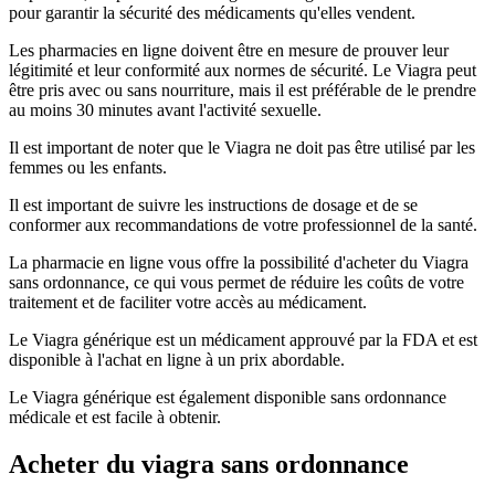
pour garantir la sécurité des médicaments qu'elles vendent.
Les pharmacies en ligne doivent être en mesure de prouver leur
légitimité et leur conformité aux normes de sécurité. Le Viagra peut
être pris avec ou sans nourriture, mais il est préférable de le prendre
au moins 30 minutes avant l'activité sexuelle.
Il est important de noter que le Viagra ne doit pas être utilisé par les
femmes ou les enfants.
Il est important de suivre les instructions de dosage et de se
conformer aux recommandations de votre professionnel de la santé.
La pharmacie en ligne vous offre la possibilité d'acheter du Viagra
sans ordonnance, ce qui vous permet de réduire les coûts de votre
traitement et de faciliter votre accès au médicament.
Le Viagra générique est un médicament approuvé par la FDA et est
disponible à l'achat en ligne à un prix abordable.
Le Viagra générique est également disponible sans ordonnance
médicale et est facile à obtenir.
Acheter du viagra sans ordonnance