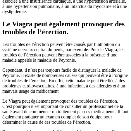
associée à une insuffisance cardiaque, à une hypertension artérielle,
à une hypertension pulmonaire, à un infarctus du myocarde et à une
dyslipidémie.
Le Viagra peut également provoquer des
troubles de l’érection.
Les troubles de l’érection peuvent être causés par l’inhibition du
système nerveux central du pénis, par exemple. Pour le Viagra, les
troubles de l’érection peuvent être associés à la présence d’une
maladie appelée la maladie de Peyronie.
Cependant, il n’est pas toujours facile de distinguer la maladie de
Peyronie. Il existe de nombreuses causes qui peuvent être à l’origine
de troubles de l’érection. En effet, cette maladie peut être liée à des
problèmes cardiovasculaires, à une infection, à des allergies et à un
mauvais usage du médicament.
Le Viagra peut également provoquer des troubles de l’érection.
C’est pourquoi il est important de consulter un professionnel de la
santé avant de commencer un traitement par ces médicaments. Il faut
également pratiquer un examen complet de son équipe pour
déterminer la cause de ces troubles de l’érection.