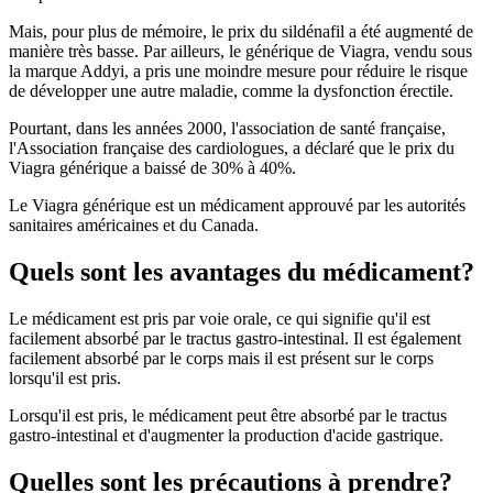
Mais, pour plus de mémoire, le prix du sildénafil a été augmenté de
manière très basse. Par ailleurs, le générique de Viagra, vendu sous
la marque Addyi, a pris une moindre mesure pour réduire le risque
de développer une autre maladie, comme la dysfonction érectile.
Pourtant, dans les années 2000, l'association de santé française,
l'Association française des cardiologues, a déclaré que le prix du
Viagra générique a baissé de 30% à 40%.
Le Viagra générique est un médicament approuvé par les autorités
sanitaires américaines et du Canada.
Quels sont les avantages du médicament?
Le médicament est pris par voie orale, ce qui signifie qu'il est
facilement absorbé par le tractus gastro-intestinal. Il est également
facilement absorbé par le corps mais il est présent sur le corps
lorsqu'il est pris.
Lorsqu'il est pris, le médicament peut être absorbé par le tractus
gastro-intestinal et d'augmenter la production d'acide gastrique.
Quelles sont les précautions à prendre?