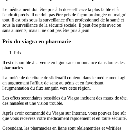
Le médicament doit être pris à la dose efficace la plus faible et à
l'endroit précis. Il ne doit pas être pris de façon prolongée ou malgré
tout. Il est pris sous la surveillance d'un professionnel de la santé et
sous la surveillance de la sécurité sociale. Il peut être pris avec ou
sans aliments, mais il ne doit pas être pris à jeun.
Prix du viagra en pharmacie
Prix
Il est disponible à la vente en ligne sans ordonnance dans toutes les
pharmacies.
La molécule de citrate de sildénafil contenu dans le médicament agit
en augmentant l'afflux de sang au pénis et en favorisant
l'augmentation du flux sanguin vers cette région.
Les effets secondaires possibles du Viagra incluent des maux de tête,
des nausées et une vision trouble.
Après avoir commandé du Viagra sur Internet, vous pouvez être sûr
que vous recevrez votre médicament rapidement et en toute sécurité.
Cependant, les pharmacies en ligne sont réglementées et vérifiées