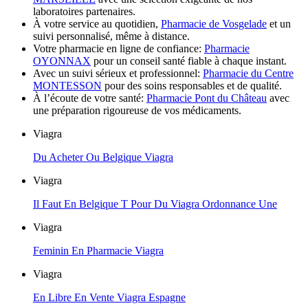
laboratoires partenaires.
À votre service au quotidien,
Pharmacie de Vosgelade
et un
suivi personnalisé, même à distance.
Votre pharmacie en ligne de confiance:
Pharmacie
OYONNAX
pour un conseil santé fiable à chaque instant.
Avec un suivi sérieux et professionnel:
Pharmacie du Centre
MONTESSON
pour des soins responsables et de qualité.
À l’écoute de votre santé:
Pharmacie Pont du Château
avec
une préparation rigoureuse de vos médicaments.
Viagra
Du Acheter Ou Belgique Viagra
Viagra
Il Faut En Belgique T Pour Du Viagra Ordonnance Une
Viagra
Feminin En Pharmacie Viagra
Viagra
En Libre En Vente Viagra Espagne