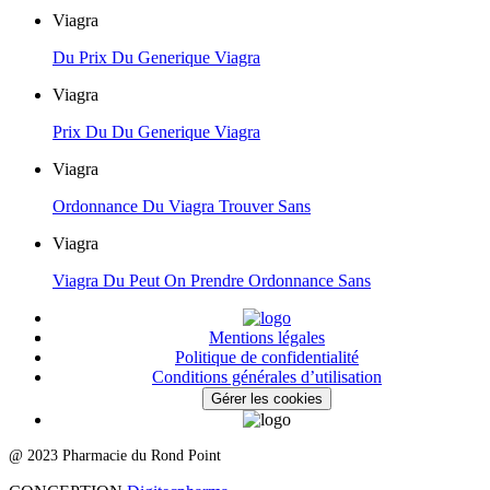
Viagra
Du Prix Du Generique Viagra
Viagra
Prix Du Du Generique Viagra
Viagra
Ordonnance Du Viagra Trouver Sans
Viagra
Viagra Du Peut On Prendre Ordonnance Sans
Mentions légales
Politique de confidentialité
Conditions générales d’utilisation
Gérer les cookies
@ 2023 Pharmacie du Rond Point