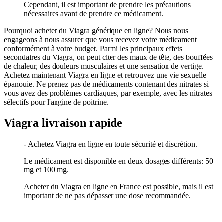
Cependant, il est important de prendre les précautions
nécessaires avant de prendre ce médicament.
Pourquoi acheter du Viagra générique en ligne? Nous nous
engageons à nous assurer que vous recevez votre médicament
conformément à votre budget. Parmi les principaux effets
secondaires du Viagra, on peut citer des maux de tête, des bouffées
de chaleur, des douleurs musculaires et une sensation de vertige.
Achetez maintenant Viagra en ligne et retrouvez une vie sexuelle
épanouie. Ne prenez pas de médicaments contenant des nitrates si
vous avez des problèmes cardiaques, par exemple, avec les nitrates
sélectifs pour l'angine de poitrine.
Viagra livraison rapide
- Achetez Viagra en ligne en toute sécurité et discrétion.
Le médicament est disponible en deux dosages différents: 50
mg et 100 mg.
Acheter du Viagra en ligne en France est possible, mais il est
important de ne pas dépasser une dose recommandée.