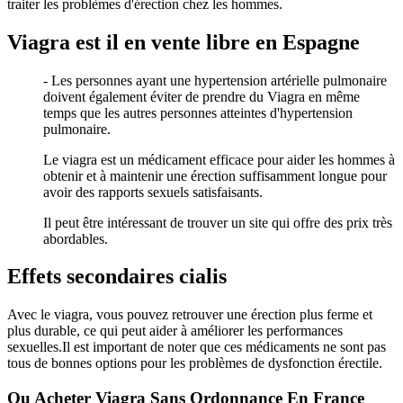
traiter les problèmes d'érection chez les hommes.
Viagra est il en vente libre en Espagne
- Les personnes ayant une hypertension artérielle pulmonaire
doivent également éviter de prendre du Viagra en même
temps que les autres personnes atteintes d'hypertension
pulmonaire.
Le viagra est un médicament efficace pour aider les hommes à
obtenir et à maintenir une érection suffisamment longue pour
avoir des rapports sexuels satisfaisants.
Il peut être intéressant de trouver un site qui offre des prix très
abordables.
Effets secondaires cialis
Avec le viagra, vous pouvez retrouver une érection plus ferme et
plus durable, ce qui peut aider à améliorer les performances
sexuelles.Il est important de noter que ces médicaments ne sont pas
tous de bonnes options pour les problèmes de dysfonction érectile.
Ou Acheter Viagra Sans Ordonnance En France