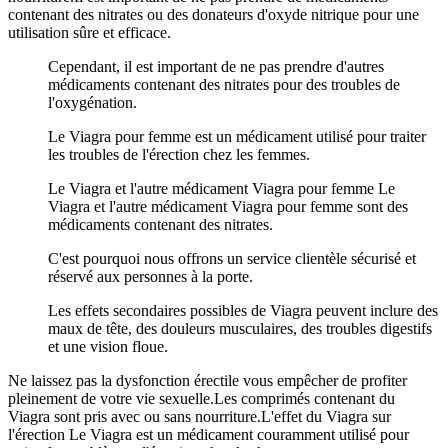
contenant des nitrates ou des donateurs d'oxyde nitrique pour une
utilisation sûre et efficace.
Cependant, il est important de ne pas prendre d'autres
médicaments contenant des nitrates pour des troubles de
l'oxygénation.
Le Viagra pour femme est un médicament utilisé pour traiter
les troubles de l'érection chez les femmes.
Le Viagra et l'autre médicament Viagra pour femme Le
Viagra et l'autre médicament Viagra pour femme sont des
médicaments contenant des nitrates.
C'est pourquoi nous offrons un service clientèle sécurisé et
réservé aux personnes à la porte.
Les effets secondaires possibles de Viagra peuvent inclure des
maux de tête, des douleurs musculaires, des troubles digestifs
et une vision floue.
Ne laissez pas la dysfonction érectile vous empêcher de profiter
pleinement de votre vie sexuelle.Les comprimés contenant du
Viagra sont pris avec ou sans nourriture.L'effet du Viagra sur
l'érection Le Viagra est un médicament couramment utilisé pour