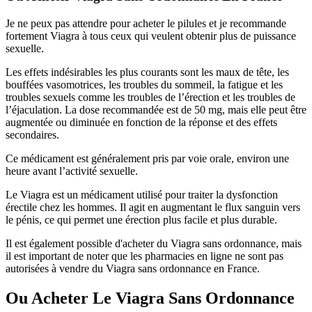
Je ne peux pas attendre pour acheter le pilules et je recommande
fortement Viagra à tous ceux qui veulent obtenir plus de puissance
sexuelle.
Les effets indésirables les plus courants sont les maux de tête, les
bouffées vasomotrices, les troubles du sommeil, la fatigue et les
troubles sexuels comme les troubles de l’érection et les troubles de
l’éjaculation. La dose recommandée est de 50 mg, mais elle peut être
augmentée ou diminuée en fonction de la réponse et des effets
secondaires.
Ce médicament est généralement pris par voie orale, environ une
heure avant l’activité sexuelle.
Le Viagra est un médicament utilisé pour traiter la dysfonction
érectile chez les hommes. Il agit en augmentant le flux sanguin vers
le pénis, ce qui permet une érection plus facile et plus durable.
Il est également possible d'acheter du Viagra sans ordonnance, mais
il est important de noter que les pharmacies en ligne ne sont pas
autorisées à vendre du Viagra sans ordonnance en France.
Ou Acheter Le Viagra Sans Ordonnance