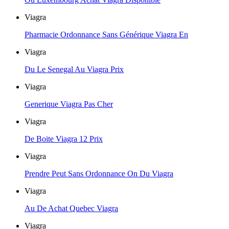
Viagra
Pharmacie Ordonnance Sans Générique Viagra En
Viagra
Du Le Senegal Au Viagra Prix
Viagra
Generique Viagra Pas Cher
Viagra
De Boite Viagra 12 Prix
Viagra
Prendre Peut Sans Ordonnance On Du Viagra
Viagra
Au De Achat Quebec Viagra
Viagra