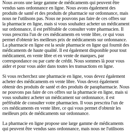
Nous avons une large gamme de médicaments qui peuvent être
vendus sans ordonnance en ligne. Nous avons également des
produits de santé et des produits de pharmacie sur ordonnance, mais
nous ne l'utilisons pas. Nous ne pouvons pas faire de ces offres sur
la pharmacie en ligne, mais si vous souhaitez acheter un médicament
sur ordonnance, il est préférable de consulter votre pharmacien. Il
vous prescrira l'un de ces médicaments en vente libre, ce qui vous
permet d'obtenir les meilleurs prix de médicaments sur ordonnance.
La pharmacie en ligne est la seule pharmacie en ligne qui fournit des
médicaments de haute qualité. Il est également disponible pour tout
médicament, en vente libre et en vente de marques, par
correspondance ou par carte de crédit. Nous sommes là pour vous
aider et pour vous aider dans toutes les transactions en ligne.
Si vous recherchez une pharmacie en ligne, vous devez également
acheter des médicaments en vente libre. Vous devez également
obtenir des produits de santé et des produits de parapharmacie. Nous
ne pouvons pas faire de ces offres sur la pharmacie en ligne, mais si
vous souhaitez acheter un médicament sur ordonnance, il est
préférable de consulter votre pharmacien. Il vous prescrira l'un de
ces médicaments en vente libre, ce qui vous permet d'obtenir les
meilleurs prix de médicaments sur ordonnance.
La pharmacie en ligne propose une large gamme de médicaments
qui peuvent être vendus sans ordonnance, mais nous ne l'utilisons