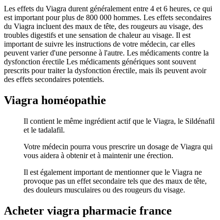
Les effets du Viagra durent généralement entre 4 et 6 heures, ce qui
est important pour plus de 800 000 hommes. Les effets secondaires
du Viagra incluent des maux de tête, des rougeurs au visage, des
troubles digestifs et une sensation de chaleur au visage. Il est
important de suivre les instructions de votre médecin, car elles
peuvent varier d'une personne à l'autre. Les médicaments contre la
dysfonction érectile Les médicaments génériques sont souvent
prescrits pour traiter la dysfonction érectile, mais ils peuvent avoir
des effets secondaires potentiels.
Viagra homéopathie
Il contient le même ingrédient actif que le Viagra, le Sildénafil
et le tadalafil.
Votre médecin pourra vous prescrire un dosage de Viagra qui
vous aidera à obtenir et à maintenir une érection.
Il est également important de mentionner que le Viagra ne
provoque pas un effet secondaire tels que des maux de tête,
des douleurs musculaires ou des rougeurs du visage.
Acheter viagra pharmacie france