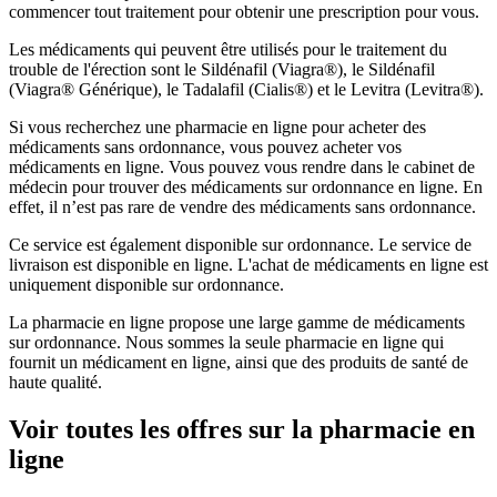
commencer tout traitement pour obtenir une prescription pour vous.
Les médicaments qui peuvent être utilisés pour le traitement du
trouble de l'érection sont le Sildénafil (Viagra®), le Sildénafil
(Viagra® Générique), le Tadalafil (Cialis®) et le Levitra (Levitra®).
Si vous recherchez une pharmacie en ligne pour acheter des
médicaments sans ordonnance, vous pouvez acheter vos
médicaments en ligne. Vous pouvez vous rendre dans le cabinet de
médecin pour trouver des médicaments sur ordonnance en ligne. En
effet, il n’est pas rare de vendre des médicaments sans ordonnance.
Ce service est également disponible sur ordonnance. Le service de
livraison est disponible en ligne. L'achat de médicaments en ligne est
uniquement disponible sur ordonnance.
La pharmacie en ligne propose une large gamme de médicaments
sur ordonnance. Nous sommes la seule pharmacie en ligne qui
fournit un médicament en ligne, ainsi que des produits de santé de
haute qualité.
Voir toutes les offres sur la pharmacie en
ligne