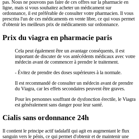
pas. Nous ne pouvons pas faire de ces offres sur la pharmacie en
ligne, mais si vous souhaitez acheter un médicament sur
ordonnance, il est préférable de consulter votre pharmacien. Il vous
prescrira l'un de ces médicaments en vente libre, ce qui vous permet
d'obtenir les meilleurs prix de médicaments sur ordonnance.
Prix du viagra en pharmacie paris
Cela peut également être un avantage conséquents, il est
important de discuter de vos antécédents médicaux avec votre
médecin avant de commencer à prendre le traitement.
- Évitez de prendre des doses supérieures à la normale.
Il est recommandé de consulter un médecin avant de prendre
du Viagra, car les effets secondaires peuvent être graves.
Pour les personnes souffrant de dysfonction érectile, le Viagra
est généralement sans danger pour leur santé.
Cialis sans ordonnance 24h
Il contient le principe actif tadalafil qui agit en augmentant le flux
sanguin vers le pénis, ce qui permet d'obtenir et de maintenir une