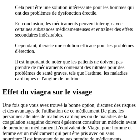
Cela peut être une solution intéressante pour les hommes qui
ont des problèmes de dysfonction érectile.
En conclusion, les médicaments peuvent interagir avec
certaines substances médicamenteuses et entraîner des effets
secondaires indésirables.
Cependant, il existe une solution efficace pour les problèmes
d'érection.
Il est important de noter que les patients ne doivent pas
prendre de médicaments contenant des nitrates pour des
problèmes de santé graves, tels que l'asthme, les maladies
cardiaques et l'angine de poitrine.
Effet du viagra sur le visage
Une fois que vous avez trouvé la bonne option, discutez des risques
et des avantages de l'utilisation de ce médicament.De plus, les
personnes atteintes de maladies cardiaques ou de maladies de la
coagulation sanguine doivent également consulter un médecin avant
de prendre un médicament.L'équivalent de Viagra pour homme et
femme est un médicament qui peut être pris avec ou sans
nourriture.Il est important de ne pas prendre de médicaments