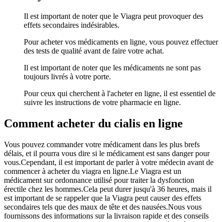
Il est important de noter que le Viagra peut provoquer des
effets secondaires indésirables.
Pour acheter vos médicaments en ligne, vous pouvez effectuer
des tests de qualité avant de faire votre achat.
Il est important de noter que les médicaments ne sont pas
toujours livrés à votre porte.
Pour ceux qui cherchent à l'acheter en ligne, il est essentiel de
suivre les instructions de votre pharmacie en ligne.
Comment acheter du cialis en ligne
Vous pouvez commander votre médicament dans les plus brefs
délais, et il pourra vous dire si le médicament est sans danger pour
vous.Cependant, il est important de parler à votre médecin avant de
commencer à acheter du viagra en ligne.Le Viagra est un
médicament sur ordonnance utilisé pour traiter la dysfonction
érectile chez les hommes.Cela peut durer jusqu'à 36 heures, mais il
est important de se rappeler que la Viagra peut causer des effets
secondaires tels que des maux de tête et des nausées.Nous vous
fournissons des informations sur la livraison rapide et des conseils