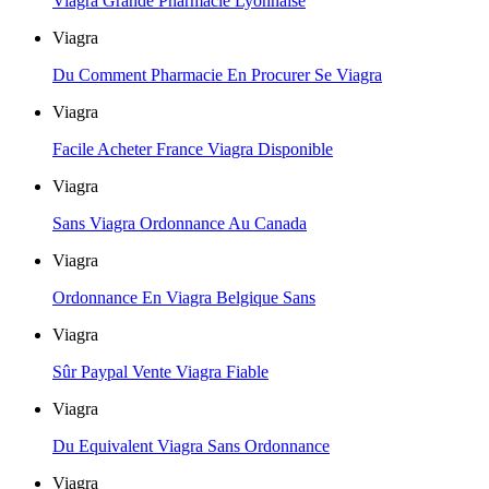
Viagra Grande Pharmacie Lyonnaise
Viagra
Du Comment Pharmacie En Procurer Se Viagra
Viagra
Facile Acheter France Viagra Disponible
Viagra
Sans Viagra Ordonnance Au Canada
Viagra
Ordonnance En Viagra Belgique Sans
Viagra
Sûr Paypal Vente Viagra Fiable
Viagra
Du Equivalent Viagra Sans Ordonnance
Viagra