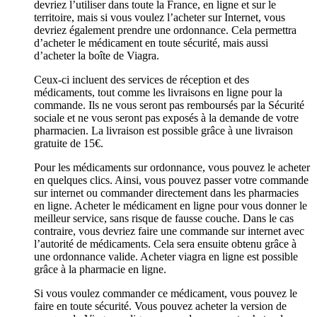
devriez l’utiliser dans toute la France, en ligne et sur le
territoire, mais si vous voulez l’acheter sur Internet, vous
devriez également prendre une ordonnance. Cela permettra
d’acheter le médicament en toute sécurité, mais aussi
d’acheter la boîte de Viagra.
Ceux-ci incluent des services de réception et des
médicaments, tout comme les livraisons en ligne pour la
commande. Ils ne vous seront pas remboursés par la Sécurité
sociale et ne vous seront pas exposés à la demande de votre
pharmacien. La livraison est possible grâce à une livraison
gratuite de 15€.
Pour les médicaments sur ordonnance, vous pouvez le acheter
en quelques clics. Ainsi, vous pouvez passer votre commande
sur internet ou commander directement dans les pharmacies
en ligne. Acheter le médicament en ligne pour vous donner le
meilleur service, sans risque de fausse couche. Dans le cas
contraire, vous devriez faire une commande sur internet avec
l’autorité de médicaments. Cela sera ensuite obtenu grâce à
une ordonnance valide. Acheter viagra en ligne est possible
grâce à la pharmacie en ligne.
Si vous voulez commander ce médicament, vous pouvez le
faire en toute sécurité. Vous pouvez acheter la version de