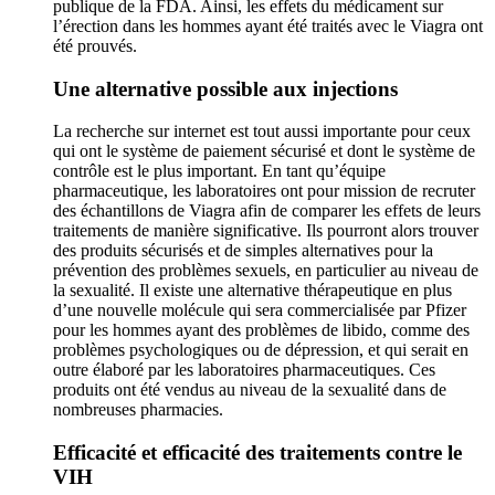
publique de la FDA. Ainsi, les effets du médicament sur
l’érection dans les hommes ayant été traités avec le Viagra ont
été prouvés.
Une alternative possible aux injections
La recherche sur internet est tout aussi importante pour ceux
qui ont le système de paiement sécurisé et dont le système de
contrôle est le plus important. En tant qu’équipe
pharmaceutique, les laboratoires ont pour mission de recruter
des échantillons de Viagra afin de comparer les effets de leurs
traitements de manière significative. Ils pourront alors trouver
des produits sécurisés et de simples alternatives pour la
prévention des problèmes sexuels, en particulier au niveau de
la sexualité. Il existe une alternative thérapeutique en plus
d’une nouvelle molécule qui sera commercialisée par Pfizer
pour les hommes ayant des problèmes de libido, comme des
problèmes psychologiques ou de dépression, et qui serait en
outre élaboré par les laboratoires pharmaceutiques. Ces
produits ont été vendus au niveau de la sexualité dans de
nombreuses pharmacies.
Efficacité et efficacité des traitements contre le
VIH