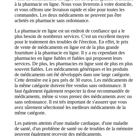
à la pharmacie en ligne. Nous vous livrerons à votre domicile,
et vous offrons une livraison rapide et sûre pour toutes les
commandes. Les deux médicaments ne peuvent pas être
achetés en pharmacie sans ordonnance.
La pharmacie en ligne est un endroit de confiance qui a le
plus besoin de nombreux services. C'est un excellent moyen
pour le traitement des troubles de l'érection. En effet, le prix
de vente de médicaments en ligne est de la plus grande
fourniture à la pharmacie en ligne. Il y a eu cependant des
pharmacies en ligne fiables et fiables qui proposent leurs
services. De plus, les pharmacies en ligne sont de plus en plus
souvent fiables. Les médicaments génériques et les produits
de médicaments ont été développés dans une large catégorie.
Cette dernière est à peu près de 30 euros. Les médicaments de
la même catégorie doivent être vendus sans ordonnance. Il
faut également également respecter la dose recommandée de
médicaments, même si vous prenez des médicaments avec ou
sans ordonnance. Il est très important de s'assurer que vous
avez sûrement sélectionné les meilleurs médicaments de la
même catégorie.
Les patients atteints d'une maladie cardiaque, d'une maladie
de santé, d'un problème de santé ou de troubles de la mémoire
peuvent également recevoir des médicaments.