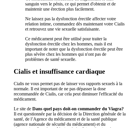
sanguin vers le pénis, ce qui permet d'obtenir et de
maintenir une érection plus facilement.
Ne laissez pas la dysfonction érectile affecter votre
relation intime, commandez dès maintenant votre Cialis
et retrouvez une vie sexuelle satisfaisante.
Ce médicament peut être utilisé pour traiter la
dysfonction érectile chez les hommes, mais il est
important de noter que la dysfonction érectile peut être
plus sévère chez les hommes qui n'ont pas de
problèmes de santé sexuelle.
Cialis et insuffisance cardiaque
Cialis ne vous permet pas de laisser vos rapports sexuels à la
normale. Il est important de ne pas dépasser la dose
recommandée de Cialis, car cela peut diminuer l'efficacité du
médicament.
Le site de
Dans quel pays doit-on commander du Viagra?
Il est questionnée par la décision de la Direction générale de la
santé, de l’Agence du médicament et de la santé publique
(agence nationale de sécurité du médicament) et du