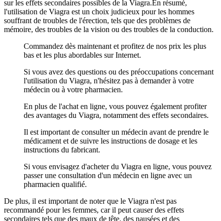
sur les effets secondaires possibles de la Viagra.En résumé,
l'utilisation de Viagra est un choix judicieux pour les hommes
souffrant de troubles de l'érection, tels que des problèmes de
mémoire, des troubles de la vision ou des troubles de la conduction.
Commandez dès maintenant et profitez de nos prix les plus
bas et les plus abordables sur Internet.
Si vous avez des questions ou des préoccupations concernant
l'utilisation du Viagra, n'hésitez pas à demander à votre
médecin ou à votre pharmacien.
En plus de l'achat en ligne, vous pouvez également profiter
des avantages du Viagra, notamment des effets secondaires.
Il est important de consulter un médecin avant de prendre le
médicament et de suivre les instructions de dosage et les
instructions du fabricant.
Si vous envisagez d'acheter du Viagra en ligne, vous pouvez
passer une consultation d'un médecin en ligne avec un
pharmacien qualifié.
De plus, il est important de noter que le Viagra n'est pas
recommandé pour les femmes, car il peut causer des effets
secondaires tels que des maux de tête, des nausées et des