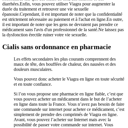
diarrhées.Enfin, vous pouvez utiliser Viagra pour augmenter la
durée du traitement et retrouver une vie sexuelle
épanouie.Cependant, il est important de noter que la confidentialité
est strictement nécessaire au paiement et à l'achat en ligne.En outre,
il est important de noter que les gens ne devraient pas prendre ce
médicament sans l'avis d'un professionnel de la santé.Ne laissez pas
la dysfonction érectile ruiner votre vie sexuelle.
Cialis sans ordonnance en pharmacie
Les effets secondaires les plus courants comprennent des
maux de tête, des bouffées de chaleur, des nausées et des
douleurs musculaires.
Vous pouvez donc acheter le Viagra en ligne en toute sécurité
et en toute confiance.
Si l’on vous propose une pharmacie en ligne fiable, c’est que
vous pouvez acheter un médicament dans le but de l’acheter
en ligne dans toute la France. Vous n’avez pas besoin de faire
une commande sur internet pour acheter ce médicament, c’est
simplement de prendre des comprimés de Viagra en ligne.
Avant, vous pouvez l’acheter sur Internet mais avec la
possibilité de passer votre commande sur internet. Vous