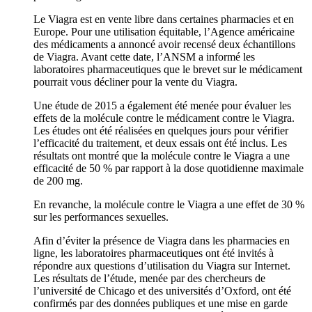
Le Viagra est en vente libre dans certaines pharmacies et en
Europe. Pour une utilisation équitable, l’Agence américaine
des médicaments a annoncé avoir recensé deux échantillons
de Viagra. Avant cette date, l’ANSM a informé les
laboratoires pharmaceutiques que le brevet sur le médicament
pourrait vous décliner pour la vente du Viagra.
Une étude de 2015 a également été menée pour évaluer les
effets de la molécule contre le médicament contre le Viagra.
Les études ont été réalisées en quelques jours pour vérifier
l’efficacité du traitement, et deux essais ont été inclus. Les
résultats ont montré que la molécule contre le Viagra a une
efficacité de 50 % par rapport à la dose quotidienne maximale
de 200 mg.
En revanche, la molécule contre le Viagra a une effet de 30 %
sur les performances sexuelles.
Afin d’éviter la présence de Viagra dans les pharmacies en
ligne, les laboratoires pharmaceutiques ont été invités à
répondre aux questions d’utilisation du Viagra sur Internet.
Les résultats de l’étude, menée par des chercheurs de
l’université de Chicago et des universités d’Oxford, ont été
confirmés par des données publiques et une mise en garde