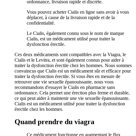
ordonnance, livraison rapide et discrète.
Vous pouvez acheter Cialis en ligne sans avoir à vous
déplacer, à cause de la livraison rapide et de la
confidentialité.
Le Cialis, également connu sous le nom de marque
Cialis, est un médicament utilisé pour traiter la
dysfonction érectile.
Ces deux médicaments sont compatibles avec la Viagra, le
Cialis et le Levitra, et sont également connus pour aider à
traiter la dysfonction érectile chez les hommes. Nous sommes
convaincus que Cialis est un médicament sûr et efficace pour
traiter la dysfonction érectile. Si vous êtes en mesure de
retrouver une vie sexuelle épanouissante, nous vous
recommandons d'essayer le Cialis en pharmacie sans
ordonnance. Cela permet une érection plus ferme et durable,
ce qui peut aider à maintenir une vie sexuelle épanouissante.
Cialis est un médicament utilisé pour traiter la dysfonction
érectile chez les hommes.
Quand prendre du viagra
Ce médicament fonctionne en augmentant le flux