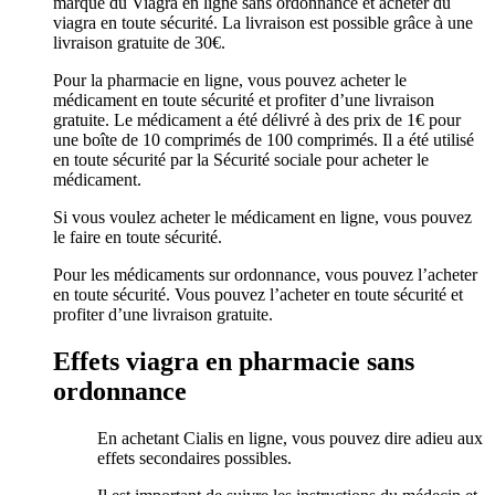
marque du Viagra en ligne sans ordonnance et acheter du
viagra en toute sécurité. La livraison est possible grâce à une
livraison gratuite de 30€.
Pour la pharmacie en ligne, vous pouvez acheter le
médicament en toute sécurité et profiter d’une livraison
gratuite. Le médicament a été délivré à des prix de 1€ pour
une boîte de 10 comprimés de 100 comprimés. Il a été utilisé
en toute sécurité par la Sécurité sociale pour acheter le
médicament.
Si vous voulez acheter le médicament en ligne, vous pouvez
le faire en toute sécurité.
Pour les médicaments sur ordonnance, vous pouvez l’acheter
en toute sécurité. Vous pouvez l’acheter en toute sécurité et
profiter d’une livraison gratuite.
Effets viagra en pharmacie sans
ordonnance
En achetant Cialis en ligne, vous pouvez dire adieu aux
effets secondaires possibles.