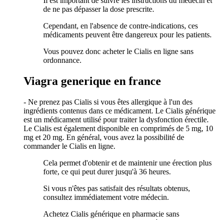
Il est important de suivre les instructions du médecin et
de ne pas dépasser la dose prescrite.
Cependant, en l'absence de contre-indications, ces
médicaments peuvent être dangereux pour les patients.
Vous pouvez donc acheter le Cialis en ligne sans
ordonnance.
Viagra generique en france
- Ne prenez pas Cialis si vous êtes allergique à l'un des
ingrédients contenus dans ce médicament. Le Cialis générique
est un médicament utilisé pour traiter la dysfonction érectile.
Le Cialis est également disponible en comprimés de 5 mg, 10
mg et 20 mg. En général, vous avez la possibilité de
commander le Cialis en ligne.
Cela permet d'obtenir et de maintenir une érection plus
forte, ce qui peut durer jusqu'à 36 heures.
Si vous n'êtes pas satisfait des résultats obtenus,
consultez immédiatement votre médecin.
Achetez Cialis générique en pharmacie sans