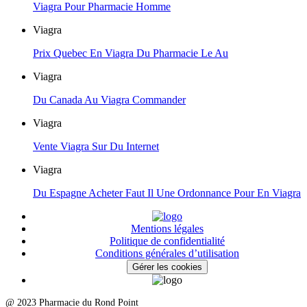
Viagra Pour Pharmacie Homme
Viagra
Prix Quebec En Viagra Du Pharmacie Le Au
Viagra
Du Canada Au Viagra Commander
Viagra
Vente Viagra Sur Du Internet
Viagra
Du Espagne Acheter Faut Il Une Ordonnance Pour En Viagra
Mentions légales
Politique de confidentialité
Conditions générales d’utilisation
Gérer les cookies
@ 2023 Pharmacie du Rond Point