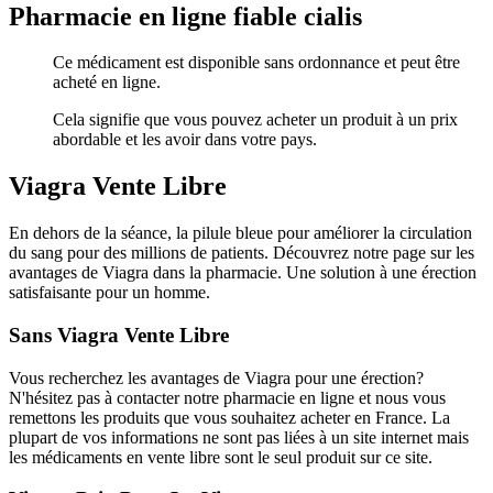
Pharmacie en ligne fiable cialis
Ce médicament est disponible sans ordonnance et peut être
acheté en ligne.
Cela signifie que vous pouvez acheter un produit à un prix
abordable et les avoir dans votre pays.
Viagra Vente Libre
En dehors de la séance, la pilule bleue pour améliorer la circulation
du sang pour des millions de patients. Découvrez notre page sur les
avantages de Viagra dans la pharmacie. Une solution à une érection
satisfaisante pour un homme.
Sans Viagra Vente Libre
Vous recherchez les avantages de Viagra pour une érection?
N'hésitez pas à contacter notre pharmacie en ligne et nous vous
remettons les produits que vous souhaitez acheter en France. La
plupart de vos informations ne sont pas liées à un site internet mais
les médicaments en vente libre sont le seul produit sur ce site.