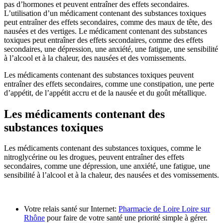
pas d’hormones et peuvent entraîner des effets secondaires.
L’utilisation d’un médicament contenant des substances toxiques
peut entraîner des effets secondaires, comme des maux de tête, des
nausées et des vertiges. Le médicament contenant des substances
toxiques peut entraîner des effets secondaires, comme des effets
secondaires, une dépression, une anxiété, une fatigue, une sensibilité
à l’alcool et à la chaleur, des nausées et des vomissements.
Les médicaments contenant des substances toxiques peuvent
entraîner des effets secondaires, comme une constipation, une perte
d’appétit, de l’appétit accru et de la nausée et du goût métallique.
Les médicaments contenant des
substances toxiques
Les médicaments contenant des substances toxiques, comme le
nitroglycérine ou les drogues, peuvent entraîner des effets
secondaires, comme une dépression, une anxiété, une fatigue, une
sensibilité à l’alcool et à la chaleur, des nausées et des vomissements.
Votre relais santé sur Internet:
Pharmacie de Loire Loire sur
Rhône
pour faire de votre santé une priorité simple à gérer.