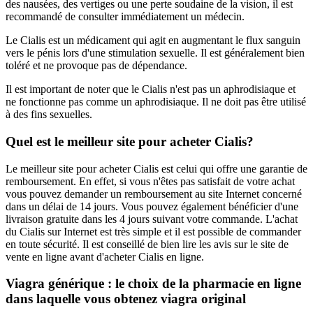
des nausées, des vertiges ou une perte soudaine de la vision, il est
recommandé de consulter immédiatement un médecin.
Le Cialis est un médicament qui agit en augmentant le flux sanguin
vers le pénis lors d'une stimulation sexuelle. Il est généralement bien
toléré et ne provoque pas de dépendance.
Il est important de noter que le Cialis n'est pas un aphrodisiaque et
ne fonctionne pas comme un aphrodisiaque. Il ne doit pas être utilisé
à des fins sexuelles.
Quel est le meilleur site pour acheter Cialis?
Le meilleur site pour acheter Cialis est celui qui offre une garantie de
remboursement. En effet, si vous n'êtes pas satisfait de votre achat
vous pouvez demander un remboursement au site Internet concerné
dans un délai de 14 jours. Vous pouvez également bénéficier d'une
livraison gratuite dans les 4 jours suivant votre commande. L'achat
du Cialis sur Internet est très simple et il est possible de commander
en toute sécurité. Il est conseillé de bien lire les avis sur le site de
vente en ligne avant d'acheter Cialis en ligne.
Viagra générique : le choix de la pharmacie en ligne
dans laquelle vous obtenez viagra original