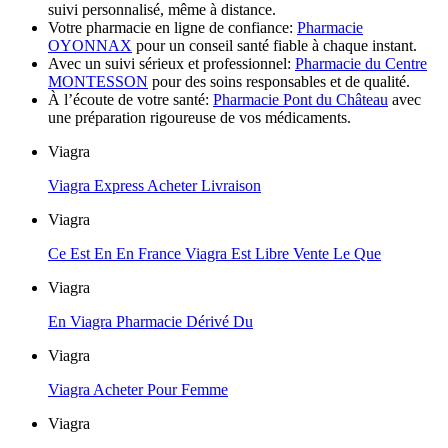
suivi personnalisé, même à distance.
Votre pharmacie en ligne de confiance:
Pharmacie
OYONNAX
pour un conseil santé fiable à chaque instant.
Avec un suivi sérieux et professionnel:
Pharmacie du Centre
MONTESSON
pour des soins responsables et de qualité.
À l’écoute de votre santé:
Pharmacie Pont du Château
avec
une préparation rigoureuse de vos médicaments.
Viagra
Viagra Express Acheter Livraison
Viagra
Ce Est En En France Viagra Est Libre Vente Le Que
Viagra
En Viagra Pharmacie Dérivé Du
Viagra
Viagra Acheter Pour Femme
Viagra