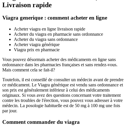
Livraison rapide
Viagra generique : comment acheter en ligne
Acheter viagra en ligne livraison rapide
Acheter du viagra en pharmacie sans ordonnance
Acheter du viagra sans ordonnance
Acheter viagra générique
Viagra prix en pharmacie
Vous pouvez désormais acheter des médicaments en ligne sans
ordonnance dans les pharmacies françaises et sans rendez-vous.
Mais comment cela se fait-il?
Toutefois, il est conseillé de consulter un médecin avant de prendre
ce médicament. Le Viagra générique est vendu sans ordonnance et
son prix est généralement inférieur à celui des médicaments
originaux. Si vous avez des questions concernant votre traitement
contre les troubles de l'érection, vous pouvez vous adresser à votre
médecin. La posologie habituelle est de 50 mg à 100 mg une fois
par jour.
Comment commander du viagra