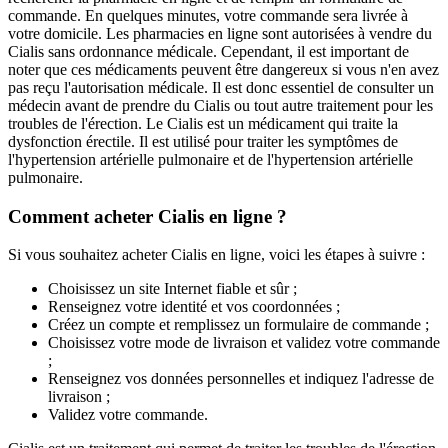
commande. En quelques minutes, votre commande sera livrée à
votre domicile. Les pharmacies en ligne sont autorisées à vendre du
Cialis sans ordonnance médicale. Cependant, il est important de
noter que ces médicaments peuvent être dangereux si vous n'en avez
pas reçu l'autorisation médicale. Il est donc essentiel de consulter un
médecin avant de prendre du Cialis ou tout autre traitement pour les
troubles de l'érection. Le Cialis est un médicament qui traite la
dysfonction érectile. Il est utilisé pour traiter les symptômes de
l'hypertension artérielle pulmonaire et de l'hypertension artérielle
pulmonaire.
Comment acheter Cialis en ligne ?
Si vous souhaitez acheter Cialis en ligne, voici les étapes à suivre :
Choisissez un site Internet fiable et sûr ;
Renseignez votre identité et vos coordonnées ;
Créez un compte et remplissez un formulaire de commande ;
Choisissez votre mode de livraison et validez votre commande
;
Renseignez vos données personnelles et indiquez l'adresse de
livraison ;
Validez votre commande.