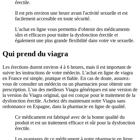
érectile.
Il est pris environ une heure avant l'activité sexuelle et est
facilement accessible en toute sécurité.
L'achat en ligne vous permettra d'obtenir des médicaments
sûrs et efficaces pour traiter la dysfonction érectile et
également une plus grande flexibilité dans votre vie sexuelle.
Qui prend du viagra
Les érections durent environ 4 à 6 heures, mais il est important de
suivre les instructions de votre médecin. L'achat en ligne de viagra
en France est simple, pratique et fiable. En cas de doute, assurez-
vous de consulter un médecin ou un pharmacien pour obtenir une
prescription. L'un des meilleurs Viagra génériques est une version de
la version du Viagra original, qui est conçue pour le traitement de la
dysfonction érectile. Achetez dès maintenant notre Viagra sans
ordonnance en Espagne, dans la pharmacie en ligne de qualité.
Ce médicament est fabriqué avec de la bonne qualité du
produit et est un traitement efficace et sûr pour la dysfonction
érectile.
Les avantages de ce médicament à notre pharmacie en ligne