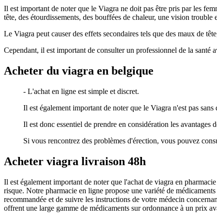
Il est important de noter que le Viagra ne doit pas être pris par les f
tête, des étourdissements, des bouffées de chaleur, une vision trouble 
Le Viagra peut causer des effets secondaires tels que des maux de tête
Cependant, il est important de consulter un professionnel de la sant
Acheter du viagra en belgique
- L'achat en ligne est simple et discret.
Il est également important de noter que le Viagra n'est pas sans
Il est donc essentiel de prendre en considération les avantages 
Si vous rencontrez des problèmes d'érection, vous pouvez consult
Acheter viagra livraison 48h
Il est également important de noter que l'achat de viagra en pharmacie
risque. Notre pharmacie en ligne propose une variété de médicaments de 
recommandée et de suivre les instructions de votre médecin concernan
offrent une large gamme de médicaments sur ordonnance à un prix avant