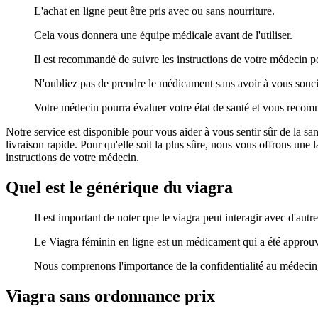
L'achat en ligne peut être pris avec ou sans nourriture.
Cela vous donnera une équipe médicale avant de l'utiliser.
Il est recommandé de suivre les instructions de votre médecin po
N'oubliez pas de prendre le médicament sans avoir à vous soucier
Votre médecin pourra évaluer votre état de santé et vous recomm
Notre service est disponible pour vous aider à vous sentir sûr de la s
livraison rapide. Pour qu'elle soit la plus sûre, nous vous offrons une
instructions de votre médecin.
Quel est le générique du viagra
Il est important de noter que le viagra peut interagir avec d'autr
Le Viagra féminin en ligne est un médicament qui a été approu
Nous comprenons l'importance de la confidentialité au médecin, d
Viagra sans ordonnance prix