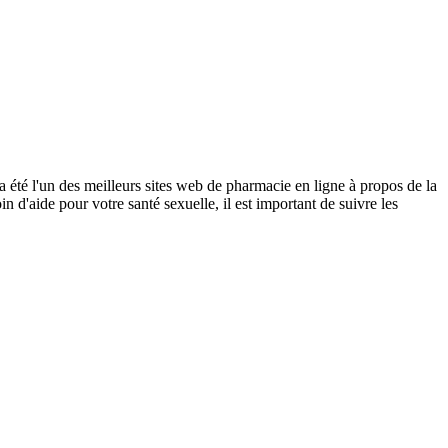
a été l'un des meilleurs sites web de pharmacie en ligne à propos de la
 d'aide pour votre santé sexuelle, il est important de suivre les