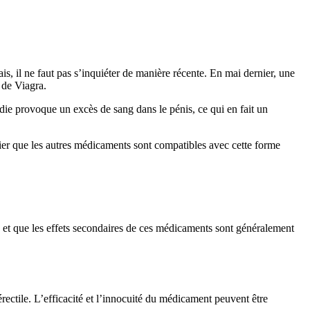
s, il ne faut pas s’inquiéter de manière récente. En mai dernier, une
 de Viagra.
die provoque un excès de sang dans le pénis, ce qui en fait un
ifier que les autres médicaments sont compatibles avec cette forme
e et que les effets secondaires de ces médicaments sont généralement
rectile. L’efficacité et l’innocuité du médicament peuvent être