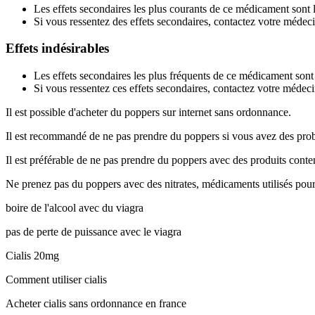
Les effets secondaires les plus courants de ce médicament sont l
Si vous ressentez des effets secondaires, contactez votre méde
Effets indésirables
Les effets secondaires les plus fréquents de ce médicament sont
Si vous ressentez ces effets secondaires, contactez votre médec
Il est possible d'acheter du poppers sur internet sans ordonnance.
Il est recommandé de ne pas prendre du poppers si vous avez des pro
Il est préférable de ne pas prendre du poppers avec des produits conten
Ne prenez pas du poppers avec des nitrates, médicaments utilisés pour t
boire de l'alcool avec du viagra
pas de perte de puissance avec le viagra
Cialis 20mg
Comment utiliser cialis
Acheter cialis sans ordonnance en france