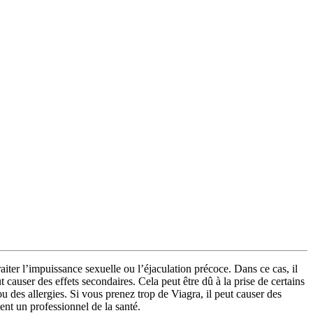
raiter l’impuissance sexuelle ou l’éjaculation précoce. Dans ce cas, il
causer des effets secondaires. Cela peut être dû à la prise de certains
des allergies. Si vous prenez trop de Viagra, il peut causer des
ent un professionnel de la santé.