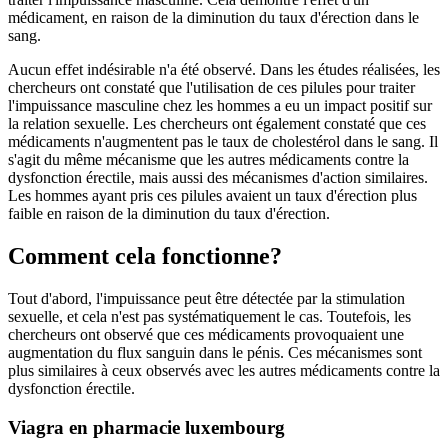
médicament, en raison de la diminution du taux d'érection dans le
sang.
Aucun effet indésirable n'a été observé. Dans les études réalisées, les
chercheurs ont constaté que l'utilisation de ces pilules pour traiter
l'impuissance masculine chez les hommes a eu un impact positif sur
la relation sexuelle. Les chercheurs ont également constaté que ces
médicaments n'augmentent pas le taux de cholestérol dans le sang. Il
s'agit du même mécanisme que les autres médicaments contre la
dysfonction érectile, mais aussi des mécanismes d'action similaires.
Les hommes ayant pris ces pilules avaient un taux d'érection plus
faible en raison de la diminution du taux d'érection.
Comment cela fonctionne?
Tout d'abord, l'impuissance peut être détectée par la stimulation
sexuelle, et cela n'est pas systématiquement le cas. Toutefois, les
chercheurs ont observé que ces médicaments provoquaient une
augmentation du flux sanguin dans le pénis. Ces mécanismes sont
plus similaires à ceux observés avec les autres médicaments contre la
dysfonction érectile.
Viagra en pharmacie luxembourg