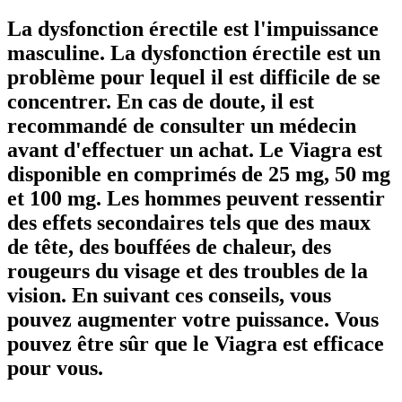
La dysfonction érectile est l'impuissance
masculine. La dysfonction érectile est un
problème pour lequel il est difficile de se
concentrer. En cas de doute, il est
recommandé de consulter un médecin
avant d'effectuer un achat. Le Viagra est
disponible en comprimés de 25 mg, 50 mg
et 100 mg. Les hommes peuvent ressentir
des effets secondaires tels que des maux
de tête, des bouffées de chaleur, des
rougeurs du visage et des troubles de la
vision. En suivant ces conseils, vous
pouvez augmenter votre puissance. Vous
pouvez être sûr que le Viagra est efficace
pour vous.