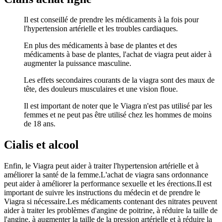
Il est conseillé de prendre les médicaments à la fois pour
l'hypertension artérielle et les troubles cardiaques.
En plus des médicaments à base de plantes et des
médicaments à base de plantes, l'achat de viagra peut aider à
augmenter la puissance masculine.
Les effets secondaires courants de la viagra sont des maux de
tête, des douleurs musculaires et une vision floue.
Il est important de noter que le Viagra n'est pas utilisé par les
femmes et ne peut pas être utilisé chez les hommes de moins
de 18 ans.
Cialis et alcool
Enfin, le Viagra peut aider à traiter l'hypertension artérielle et à
améliorer la santé de la femme.L'achat de viagra sans ordonnance
peut aider à améliorer la performance sexuelle et les érections.Il est
important de suivre les instructions du médecin et de prendre le
Viagra si nécessaire.Les médicaments contenant des nitrates peuvent
aider à traiter les problèmes d'angine de poitrine, à réduire la taille de
l'angine, à augmenter la taille de la pression artérielle et à réduire la