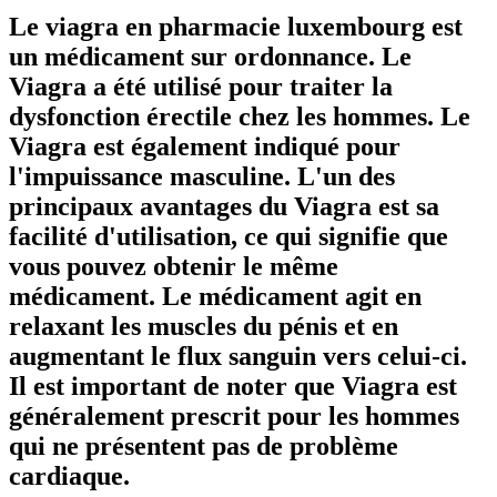
Le viagra en pharmacie luxembourg est
un médicament sur ordonnance. Le
Viagra a été utilisé pour traiter la
dysfonction érectile chez les hommes. Le
Viagra est également indiqué pour
l'impuissance masculine. L'un des
principaux avantages du Viagra est sa
facilité d'utilisation, ce qui signifie que
vous pouvez obtenir le même
médicament. Le médicament agit en
relaxant les muscles du pénis et en
augmentant le flux sanguin vers celui-ci.
Il est important de noter que Viagra est
généralement prescrit pour les hommes
qui ne présentent pas de problème
cardiaque.