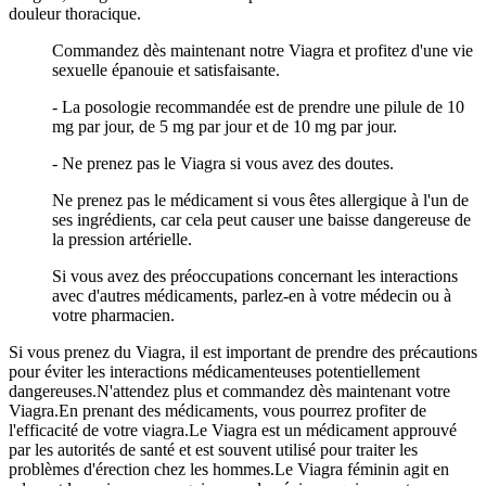
douleur thoracique.
Commandez dès maintenant notre Viagra et profitez d'une vie
sexuelle épanouie et satisfaisante.
- La posologie recommandée est de prendre une pilule de 10
mg par jour, de 5 mg par jour et de 10 mg par jour.
- Ne prenez pas le Viagra si vous avez des doutes.
Ne prenez pas le médicament si vous êtes allergique à l'un de
ses ingrédients, car cela peut causer une baisse dangereuse de
la pression artérielle.
Si vous avez des préoccupations concernant les interactions
avec d'autres médicaments, parlez-en à votre médecin ou à
votre pharmacien.
Si vous prenez du Viagra, il est important de prendre des précautions
pour éviter les interactions médicamenteuses potentiellement
dangereuses.N'attendez plus et commandez dès maintenant votre
Viagra.En prenant des médicaments, vous pourrez profiter de
l'efficacité de votre viagra.Le Viagra est un médicament approuvé
par les autorités de santé et est souvent utilisé pour traiter les
problèmes d'érection chez les hommes.Le Viagra féminin agit en