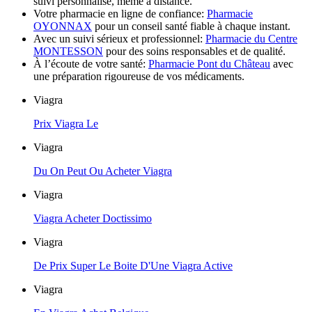
suivi personnalisé, même à distance.
Votre pharmacie en ligne de confiance:
Pharmacie
OYONNAX
pour un conseil santé fiable à chaque instant.
Avec un suivi sérieux et professionnel:
Pharmacie du Centre
MONTESSON
pour des soins responsables et de qualité.
À l’écoute de votre santé:
Pharmacie Pont du Château
avec
une préparation rigoureuse de vos médicaments.
Viagra
Prix Viagra Le
Viagra
Du On Peut Ou Acheter Viagra
Viagra
Viagra Acheter Doctissimo
Viagra
De Prix Super Le Boite D'Une Viagra Active
Viagra