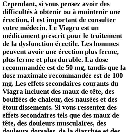
Cependant, si vous pensez avoir des
difficultés à obtenir ou à maintenir une
érection, il est important de consulter
votre médecin. Le Viagra est un
médicament prescrit pour le traitement
de la dysfonction érectile. Les hommes
peuvent avoir une érection plus ferme,
plus ferme et plus durable. La dose
recommandée est de 50 mg, tandis que la
dose maximale recommandée est de 100
mg. Les effets secondaires courants du
Viagra incluent des maux de tête, des
bouffées de chaleur, des nausées et des
étourdissements. Si vous ressentez des
effets secondaires tels que des maux de
tête, des douleurs musculaires, des
douleurs dorsales, de la diarrhée et des