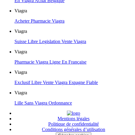
En Viagra Achat Belgique
Viagra
Acheter Pharmacie Viagra
Viagra
Suisse Libre Legislation Vente Viagra
Viagra
Pharmacie Viagra Ligne En Française
Viagra
Exclusif Libre Vente Viagra Espagne Fiable
Viagra
Lille Sans Viagra Ordonnance
Mentions légales
Politique de confidentialité
Conditions générales d’utilisation