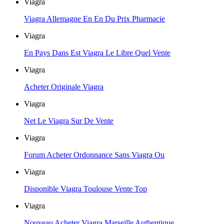
Viagra
Viagra Allemagne En En Du Prix Pharmacie
Viagra
En Pays Dans Est Viagra Le Libre Quel Vente
Viagra
Acheter Originale Viagra
Viagra
Net Le Viagra Sur De Vente
Viagra
Forum Acheter Ordonnance Sans Viagra Ou
Viagra
Disponible Viagra Toulouse Vente Top
Viagra
Nouveau Acheter Viagra Marseille Authentique