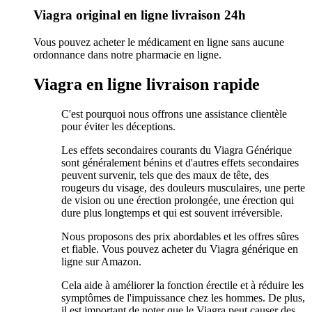
Viagra original en ligne livraison 24h
Vous pouvez acheter le médicament en ligne sans aucune
ordonnance dans notre pharmacie en ligne.
Viagra en ligne livraison rapide
C'est pourquoi nous offrons une assistance clientèle
pour éviter les déceptions.
Les effets secondaires courants du Viagra Générique
sont généralement bénins et d'autres effets secondaires
peuvent survenir, tels que des maux de tête, des
rougeurs du visage, des douleurs musculaires, une perte
de vision ou une érection prolongée, une érection qui
dure plus longtemps et qui est souvent irréversible.
Nous proposons des prix abordables et les offres sûres
et fiable. Vous pouvez acheter du Viagra générique en
ligne sur Amazon.
Cela aide à améliorer la fonction érectile et à réduire les
symptômes de l'impuissance chez les hommes. De plus,
il est important de noter que le Viagra peut causer des