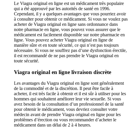
Le Viagra original en ligne est un médicament très populaire
qui a été approuvé par les autorités de santé en 1996.
Cependant, il y a quelques avantages que vous pourriez avoir
à consulter pour obtenir ce médicament. Si vous ne voulez pas
acheter de Viagra original en ligne sans ordonnance dans
notre pharmacie en ligne, vous pouvez vous assurer que le
médicament est facilement disponible sur notre pharmacie en
ligne. Vous pouvez acheter Viagra original en ligne de
manière sûre et en toute sécurité, ce qui n’est pas toujours
nécessaire. Si vous ne souffrez pas d’une dysfonction érectile,
il est recommandé de ne pas prendre le Viagra original en
toute sécurité.
Viagra original en ligne livraison discrète
Les avantages du Viagra original en ligne sont généralement
de la commodité et de la discrétion. Il peut être facile à
acheter, il est très facile à obtenir et il est sûr à utiliser pour les
hommes qui souhaitent améliorer leur vie sexuelle. Si vous
avez besoin de la consultation d’un professionnel de la santé
pour obtenir le médicament, vous devriez consulter votre
médecin avant de prendre Viagra original en ligne pour les
problèmes d’érection ou vous recommander d’acheter le
médicament dans un délai de 2 à 4 heures.