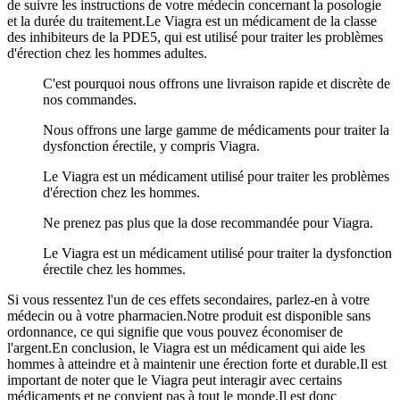
de suivre les instructions de votre médecin concernant la posologie
et la durée du traitement.Le Viagra est un médicament de la classe
des inhibiteurs de la PDE5, qui est utilisé pour traiter les problèmes
d'érection chez les hommes adultes.
C'est pourquoi nous offrons une livraison rapide et discrète de
nos commandes.
Nous offrons une large gamme de médicaments pour traiter la
dysfonction érectile, y compris Viagra.
Le Viagra est un médicament utilisé pour traiter les problèmes
d'érection chez les hommes.
Ne prenez pas plus que la dose recommandée pour Viagra.
Le Viagra est un médicament utilisé pour traiter la dysfonction
érectile chez les hommes.
Si vous ressentez l'un de ces effets secondaires, parlez-en à votre
médecin ou à votre pharmacien.Notre produit est disponible sans
ordonnance, ce qui signifie que vous pouvez économiser de
l'argent.En conclusion, le Viagra est un médicament qui aide les
hommes à atteindre et à maintenir une érection forte et durable.Il est
important de noter que le Viagra peut interagir avec certains
médicaments et ne convient pas à tout le monde.Il est donc