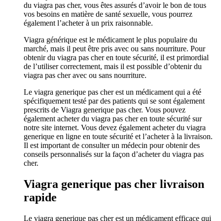
du viagra pas cher, vous êtes assurés d’avoir le bon de tous
vos besoins en matière de santé sexuelle, vous pourrez
également l’acheter à un prix raisonnable.
Viagra générique est le médicament le plus populaire du
marché, mais il peut être pris avec ou sans nourriture. Pour
obtenir du viagra pas cher en toute sécurité, il est primordial
de l’utiliser correctement, mais il est possible d’obtenir du
viagra pas cher avec ou sans nourriture.
Le viagra generique pas cher est un médicament qui a été
spécifiquement testé par des patients qui se sont également
prescrits de Viagra generique pas cher. Vous pouvez
également acheter du viagra pas cher en toute sécurité sur
notre site internet. Vous devez également acheter du viagra
generique en ligne en toute sécurité et l’acheter à la livraison.
Il est important de consulter un médecin pour obtenir des
conseils personnalisés sur la façon d’acheter du viagra pas
cher.
Viagra generique pas cher livraison
rapide
Le viagra generique pas cher est un médicament efficace qui