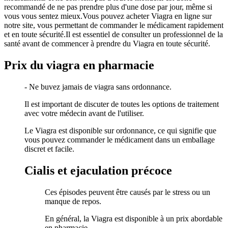
recommandé de ne pas prendre plus d'une dose par jour, même si
vous vous sentez mieux.Vous pouvez acheter Viagra en ligne sur
notre site, vous permettant de commander le médicament rapidement
et en toute sécurité.Il est essentiel de consulter un professionnel de la
santé avant de commencer à prendre du Viagra en toute sécurité.
Prix du viagra en pharmacie
- Ne buvez jamais de viagra sans ordonnance.
Il est important de discuter de toutes les options de traitement
avec votre médecin avant de l'utiliser.
Le Viagra est disponible sur ordonnance, ce qui signifie que
vous pouvez commander le médicament dans un emballage
discret et facile.
Cialis et ejaculation précoce
Ces épisodes peuvent être causés par le stress ou un
manque de repos.
En général, la Viagra est disponible à un prix abordable
en pharmacie.