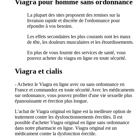
Viagra pour homme sans ordonnance
La plupart des sites proposent des remises sur la
livraison rapide et discrète de l'ordonnance pour
répondre à vos besoins.
Les effets secondaires les plus courants sont les maux
de tête, les douleurs musculaires et les étourdissements.
En plus de vous fournir des services de santé, vous
pouvez acheter du viagra en ligne en toute sécurité.
Viagra et cialis
- Achetez le Viagra en ligne avec ou sans ordonnance en
France et commandez en toute sécurité.Avec les médicaments
sur ordonnance, vous pouvez profiter d'une vie sexuelle plus
épanouissante et érection plus longue.
L'achat de Viagra original en ligne est la meilleure option de
traitement contre les dysfonctionnements érectiles. Il est
possible d'acheter Viagra original en ligne sans ordonnance
dans notre pharmacie en ligne. Viagra original est un
médicament contre la dysfonction érectile.