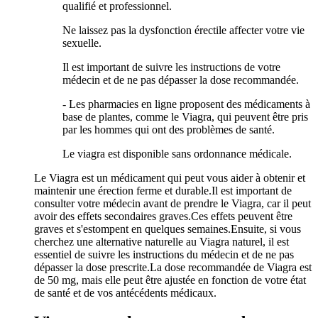
qualifié et professionnel.
Ne laissez pas la dysfonction érectile affecter votre vie
sexuelle.
Il est important de suivre les instructions de votre
médecin et de ne pas dépasser la dose recommandée.
- Les pharmacies en ligne proposent des médicaments à
base de plantes, comme le Viagra, qui peuvent être pris
par les hommes qui ont des problèmes de santé.
Le viagra est disponible sans ordonnance médicale.
Le Viagra est un médicament qui peut vous aider à obtenir et
maintenir une érection ferme et durable.Il est important de
consulter votre médecin avant de prendre le Viagra, car il peut
avoir des effets secondaires graves.Ces effets peuvent être
graves et s'estompent en quelques semaines.Ensuite, si vous
cherchez une alternative naturelle au Viagra naturel, il est
essentiel de suivre les instructions du médecin et de ne pas
dépasser la dose prescrite.La dose recommandée de Viagra est
de 50 mg, mais elle peut être ajustée en fonction de votre état
de santé et de vos antécédents médicaux.