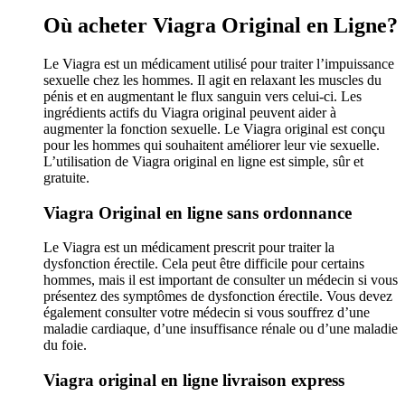
Où acheter Viagra Original en Ligne?
Le Viagra est un médicament utilisé pour traiter l’impuissance
sexuelle chez les hommes. Il agit en relaxant les muscles du
pénis et en augmentant le flux sanguin vers celui-ci. Les
ingrédients actifs du Viagra original peuvent aider à
augmenter la fonction sexuelle. Le Viagra original est conçu
pour les hommes qui souhaitent améliorer leur vie sexuelle.
L’utilisation de Viagra original en ligne est simple, sûr et
gratuite.
Viagra Original en ligne sans ordonnance
Le Viagra est un médicament prescrit pour traiter la
dysfonction érectile. Cela peut être difficile pour certains
hommes, mais il est important de consulter un médecin si vous
présentez des symptômes de dysfonction érectile. Vous devez
également consulter votre médecin si vous souffrez d’une
maladie cardiaque, d’une insuffisance rénale ou d’une maladie
du foie.
Viagra original en ligne livraison express