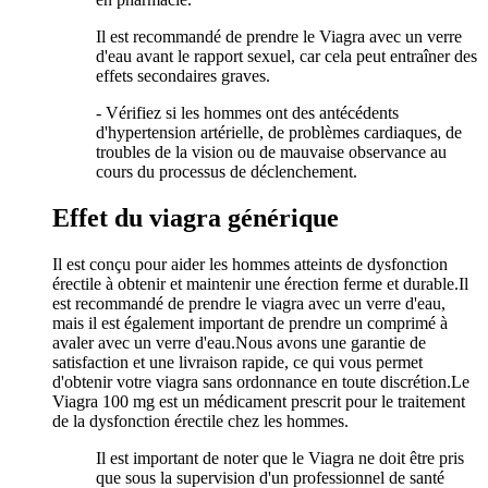
Il est recommandé de prendre le Viagra avec un verre
d'eau avant le rapport sexuel, car cela peut entraîner des
effets secondaires graves.
- Vérifiez si les hommes ont des antécédents
d'hypertension artérielle, de problèmes cardiaques, de
troubles de la vision ou de mauvaise observance au
cours du processus de déclenchement.
Effet du viagra générique
Il est conçu pour aider les hommes atteints de dysfonction
érectile à obtenir et maintenir une érection ferme et durable.Il
est recommandé de prendre le viagra avec un verre d'eau,
mais il est également important de prendre un comprimé à
avaler avec un verre d'eau.Nous avons une garantie de
satisfaction et une livraison rapide, ce qui vous permet
d'obtenir votre viagra sans ordonnance en toute discrétion.Le
Viagra 100 mg est un médicament prescrit pour le traitement
de la dysfonction érectile chez les hommes.
Il est important de noter que le Viagra ne doit être pris
que sous la supervision d'un professionnel de santé