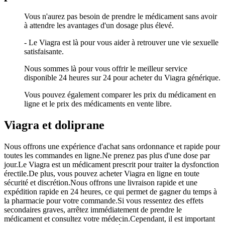
Vous n'aurez pas besoin de prendre le médicament sans avoir
à attendre les avantages d'un dosage plus élevé.
- Le Viagra est là pour vous aider à retrouver une vie sexuelle
satisfaisante.
Nous sommes là pour vous offrir le meilleur service
disponible 24 heures sur 24 pour acheter du Viagra générique.
Vous pouvez également comparer les prix du médicament en
ligne et le prix des médicaments en vente libre.
Viagra et doliprane
Nous offrons une expérience d'achat sans ordonnance et rapide pour
toutes les commandes en ligne.Ne prenez pas plus d'une dose par
jour.Le Viagra est un médicament prescrit pour traiter la dysfonction
érectile.De plus, vous pouvez acheter Viagra en ligne en toute
sécurité et discrétion.Nous offrons une livraison rapide et une
expédition rapide en 24 heures, ce qui permet de gagner du temps à
la pharmacie pour votre commande.Si vous ressentez des effets
secondaires graves, arrêtez immédiatement de prendre le
médicament et consultez votre médecin.Cependant, il est important