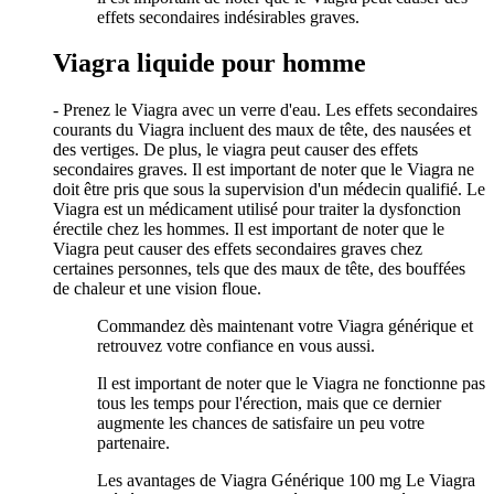
effets secondaires indésirables graves.
Viagra liquide pour homme
- Prenez le Viagra avec un verre d'eau. Les effets secondaires
courants du Viagra incluent des maux de tête, des nausées et
des vertiges. De plus, le viagra peut causer des effets
secondaires graves. Il est important de noter que le Viagra ne
doit être pris que sous la supervision d'un médecin qualifié. Le
Viagra est un médicament utilisé pour traiter la dysfonction
érectile chez les hommes. Il est important de noter que le
Viagra peut causer des effets secondaires graves chez
certaines personnes, tels que des maux de tête, des bouffées
de chaleur et une vision floue.
Commandez dès maintenant votre Viagra générique et
retrouvez votre confiance en vous aussi.
Il est important de noter que le Viagra ne fonctionne pas
tous les temps pour l'érection, mais que ce dernier
augmente les chances de satisfaire un peu votre
partenaire.
Les avantages de Viagra Générique 100 mg Le Viagra