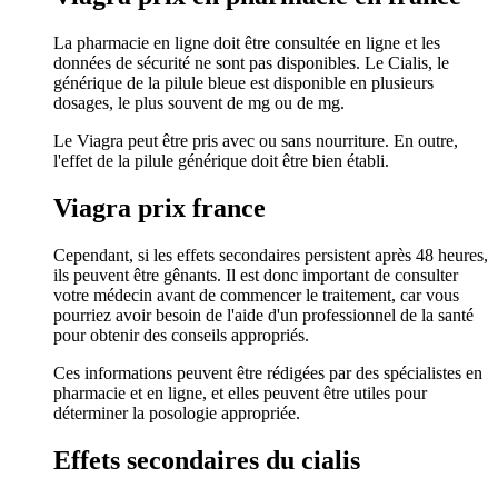
La pharmacie en ligne doit être consultée en ligne et les
données de sécurité ne sont pas disponibles. Le Cialis, le
générique de la pilule bleue est disponible en plusieurs
dosages, le plus souvent de mg ou de mg.
Le Viagra peut être pris avec ou sans nourriture. En outre,
l'effet de la pilule générique doit être bien établi.
Viagra prix france
Cependant, si les effets secondaires persistent après 48 heures,
ils peuvent être gênants. Il est donc important de consulter
votre médecin avant de commencer le traitement, car vous
pourriez avoir besoin de l'aide d'un professionnel de la santé
pour obtenir des conseils appropriés.
Ces informations peuvent être rédigées par des spécialistes en
pharmacie et en ligne, et elles peuvent être utiles pour
déterminer la posologie appropriée.
Effets secondaires du cialis