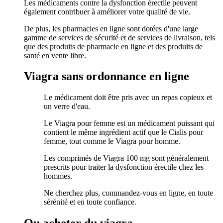
Les médicaments contre la dysfonction érectile peuvent
également contribuer à améliorer votre qualité de vie.
De plus, les pharmacies en ligne sont dotées d'une large
gamme de services de sécurité et de services de livraison, tels
que des produits de pharmacie en ligne et des produits de
santé en vente libre.
Viagra sans ordonnance en ligne
Le médicament doit être pris avec un repas copieux et
un verre d'eau.
Le Viagra pour femme est un médicament puissant qui
contient le même ingrédient actif que le Cialis pour
femme, tout comme le Viagra pour homme.
Les comprimés de Viagra 100 mg sont généralement
prescrits pour traiter la dysfonction érectile chez les
hommes.
Ne cherchez plus, commandez-vous en ligne, en toute
sérénité et en toute confiance.