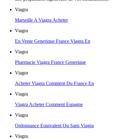
Viagra
Marseille A Viagra Acheter
Viagra
En Vente Generique France Viagra En
Viagra
Pharmacie Viagra France Generique
Viagra
Acheter Viagra Comment Du France En
Viagra
Viagra Acheter Comment Espagne
Viagra
Ordonnance Equivalent Ou Sans Viagra
Viagra