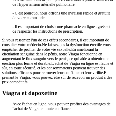
de l'hypertension artérielle pulmonaire.
- C'est pourquoi nous offrons une livraison rapide et gratuite
de votre commande.
- Il est important de choisir une pharmacie en ligne agréée et
de respecter les instructions de prescription.
Si vous ressentez l'un de ces effets secondaires, il est important de
consulter votre médecin.Ne laissez pas la dysfonction érectile vous
empêcher de profiter de votre vie sexuelle.En améliorant la
circulation sanguine dans le pénis, notre Viagra fonctionne en
augmentant le flux sanguin vers le pénis, ce qui aide à obtenir une
érection plus ferme et durable.L'achat de Viagra en ligne est facile et
sûr, en toute sécurité, et les consommateurs peuvent trouver des
solutions efficaces pour retrouver leur confiance et leur virilité.En
prenant le Viagra, vous pouvez être sûr de recevoir un produit à des
prix compétitifs.
Viagra et dapoxetine
Avec l'achat en ligne, vous pouvez profiter des avantages de
l'achat de Viagra en toute confiance.