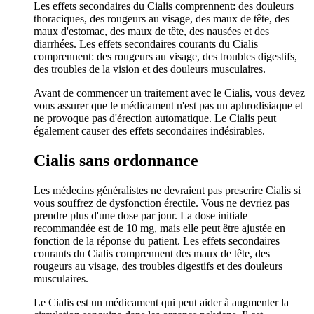
Les effets secondaires du Cialis comprennent: des douleurs
thoraciques, des rougeurs au visage, des maux de tête, des
maux d'estomac, des maux de tête, des nausées et des
diarrhées. Les effets secondaires courants du Cialis
comprennent: des rougeurs au visage, des troubles digestifs,
des troubles de la vision et des douleurs musculaires.
Avant de commencer un traitement avec le Cialis, vous devez
vous assurer que le médicament n'est pas un aphrodisiaque et
ne provoque pas d'érection automatique. Le Cialis peut
également causer des effets secondaires indésirables.
Cialis sans ordonnance
Les médecins généralistes ne devraient pas prescrire Cialis si
vous souffrez de dysfonction érectile. Vous ne devriez pas
prendre plus d'une dose par jour. La dose initiale
recommandée est de 10 mg, mais elle peut être ajustée en
fonction de la réponse du patient. Les effets secondaires
courants du Cialis comprennent des maux de tête, des
rougeurs au visage, des troubles digestifs et des douleurs
musculaires.
Le Cialis est un médicament qui peut aider à augmenter la