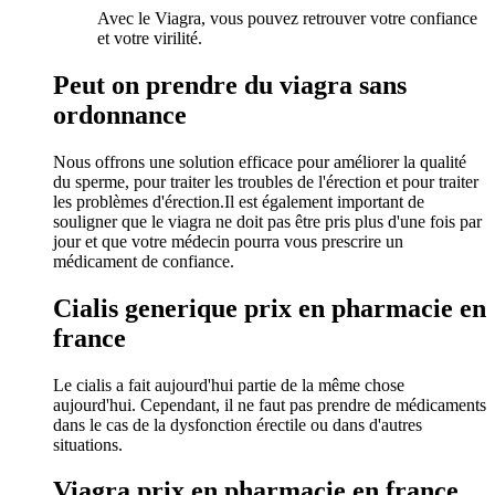
Avec le Viagra, vous pouvez retrouver votre confiance
et votre virilité.
Peut on prendre du viagra sans
ordonnance
Nous offrons une solution efficace pour améliorer la qualité
du sperme, pour traiter les troubles de l'érection et pour traiter
les problèmes d'érection.Il est également important de
souligner que le viagra ne doit pas être pris plus d'une fois par
jour et que votre médecin pourra vous prescrire un
médicament de confiance.
Cialis generique prix en pharmacie en
france
Le cialis a fait aujourd'hui partie de la même chose
aujourd'hui. Cependant, il ne faut pas prendre de médicaments
dans le cas de la dysfonction érectile ou dans d'autres
situations.
Viagra prix en pharmacie en france