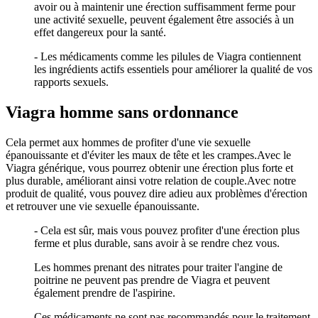
avoir ou à maintenir une érection suffisamment ferme pour
une activité sexuelle, peuvent également être associés à un
effet dangereux pour la santé.
- Les médicaments comme les pilules de Viagra contiennent
les ingrédients actifs essentiels pour améliorer la qualité de vos
rapports sexuels.
Viagra homme sans ordonnance
Cela permet aux hommes de profiter d'une vie sexuelle
épanouissante et d'éviter les maux de tête et les crampes.Avec le
Viagra générique, vous pourrez obtenir une érection plus forte et
plus durable, améliorant ainsi votre relation de couple.Avec notre
produit de qualité, vous pouvez dire adieu aux problèmes d'érection
et retrouver une vie sexuelle épanouissante.
- Cela est sûr, mais vous pouvez profiter d'une érection plus
ferme et plus durable, sans avoir à se rendre chez vous.
Les hommes prenant des nitrates pour traiter l'angine de
poitrine ne peuvent pas prendre de Viagra et peuvent
également prendre de l'aspirine.
Ces médicaments ne sont pas recommandés pour le traitement