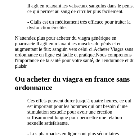
Il agit en relaxant les vaisseaux sanguins dans le pénis,
ce qui permet au sang de circuler plus facilement.
- Cialis est un médicament très efficace pour traiter la
dysfonction érectile.
N'attendez plus pour acheter du viagra générique en
pharmacie.Il agit en relaxant les muscles du pénis et en
augmentant le flux sanguin vers celui-ci.Acheter Viagra sans
ordonnance en ligne est facile et pratique.Nous comprenons
l'importance de la santé pour votre santé, de l'endurance et du
plaisir.
Ou acheter du viagra en france sans
ordonnance
Ces effets peuvent durer jusqu'à quatre heures, ce qui
est important pour les hommes qui ont besoin d'une
stimulation sexuelle pour avoir une érection
suffisamment longue pour permettre une relation
sexuelle satisfaisante.
- Les pharmacies en ligne sont plus sécuritaires.