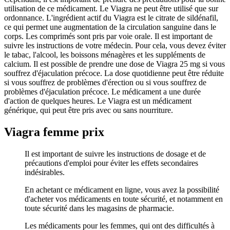
utilisation de ce médicament. Le Viagra ne peut être utilisé que sur
ordonnance. L'ingrédient actif du Viagra est le citrate de sildénafil,
ce qui permet une augmentation de la circulation sanguine dans le
corps. Les comprimés sont pris par voie orale. Il est important de
suivre les instructions de votre médecin. Pour cela, vous devez éviter
le tabac, l'alcool, les boissons ménagères et les suppléments de
calcium. Il est possible de prendre une dose de Viagra 25 mg si vous
souffrez d'éjaculation précoce. La dose quotidienne peut être réduite
si vous souffrez de problèmes d'érection ou si vous souffrez de
problèmes d'éjaculation précoce. Le médicament a une durée
d'action de quelques heures. Le Viagra est un médicament
générique, qui peut être pris avec ou sans nourriture.
Viagra femme prix
Il est important de suivre les instructions de dosage et de
précautions d'emploi pour éviter les effets secondaires
indésirables.
En achetant ce médicament en ligne, vous avez la possibilité
d'acheter vos médicaments en toute sécurité, et notamment en
toute sécurité dans les magasins de pharmacie.
Les médicaments pour les femmes, qui ont des difficultés à