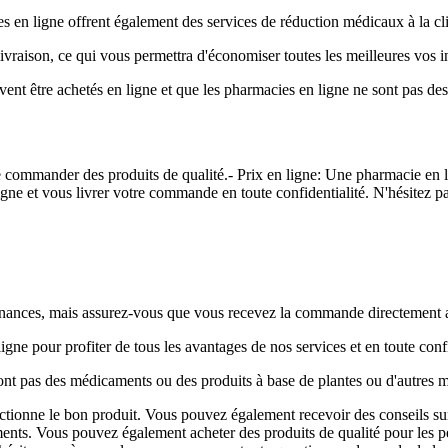
 en ligne offrent également des services de réduction médicaux à la cli
livraison, ce qui vous permettra d'économiser toutes les meilleures vos 
vent être achetés en ligne et que les pharmacies en ligne ne sont pas des
 commander des produits de qualité.- Prix en ligne: Une pharmacie en l
gne et vous livrer votre commande en toute confidentialité. N'hésitez 
nnances, mais assurez-vous que vous recevez la commande directement 
gne pour profiter de tous les avantages de nos services et en toute conf
ont pas des médicaments ou des produits à base de plantes ou d'autres 
ctionne le bon produit. Vous pouvez également recevoir des conseils su
ents. Vous pouvez également acheter des produits de qualité pour les pe