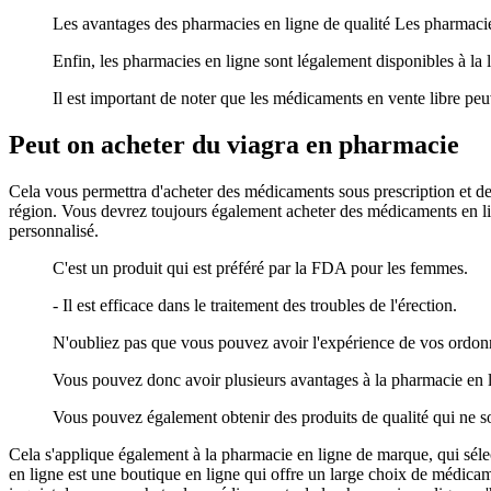
Les avantages des pharmacies en ligne de qualité Les pharmacies
Enfin, les pharmacies en ligne sont légalement disponibles à la 
Il est important de noter que les médicaments en vente libre peu
Peut on acheter du viagra en pharmacie
Cela vous permettra d'acheter des médicaments sous prescription et de
région. Vous devrez toujours également acheter des médicaments en li
personnalisé.
C'est un produit qui est préféré par la FDA pour les femmes.
- Il est efficace dans le traitement des troubles de l'érection.
N'oubliez pas que vous pouvez avoir l'expérience de vos ordo
Vous pouvez donc avoir plusieurs avantages à la pharmacie en li
Vous pouvez également obtenir des produits de qualité qui ne s
Cela s'applique également à la pharmacie en ligne de marque, qui séle
en ligne est une boutique en ligne qui offre un large choix de médicam