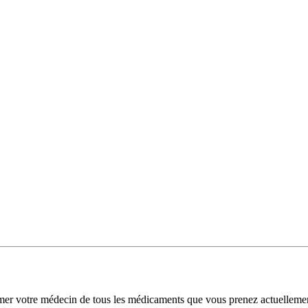
er votre médecin de tous les médicaments que vous prenez actuelleme