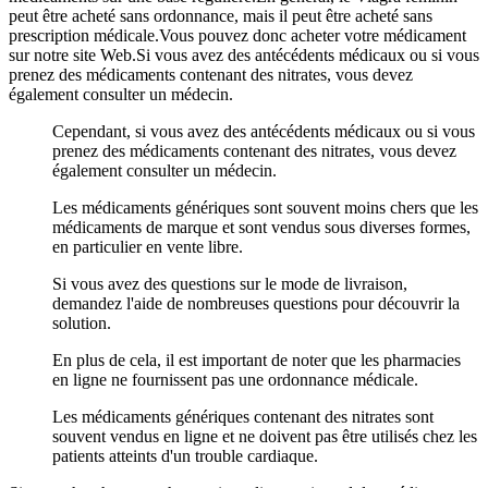
peut être acheté sans ordonnance, mais il peut être acheté sans
prescription médicale.Vous pouvez donc acheter votre médicament
sur notre site Web.Si vous avez des antécédents médicaux ou si vous
prenez des médicaments contenant des nitrates, vous devez
également consulter un médecin.
Cependant, si vous avez des antécédents médicaux ou si vous
prenez des médicaments contenant des nitrates, vous devez
également consulter un médecin.
Les médicaments génériques sont souvent moins chers que les
médicaments de marque et sont vendus sous diverses formes,
en particulier en vente libre.
Si vous avez des questions sur le mode de livraison,
demandez l'aide de nombreuses questions pour découvrir la
solution.
En plus de cela, il est important de noter que les pharmacies
en ligne ne fournissent pas une ordonnance médicale.
Les médicaments génériques contenant des nitrates sont
souvent vendus en ligne et ne doivent pas être utilisés chez les
patients atteints d'un trouble cardiaque.