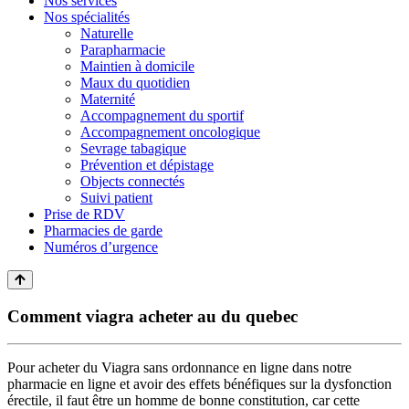
Nos services
Nos spécialités
Naturelle
Parapharmacie
Maintien à domicile
Maux du quotidien
Maternité
Accompagnement du sportif
Accompagnement oncologique
Sevrage tabagique
Prévention et dépistage
Objects connectés
Suivi patient
Prise de RDV
Pharmacies de garde
Numéros d’urgence
Comment viagra acheter au du quebec
Pour acheter du Viagra sans ordonnance en ligne dans notre
pharmacie en ligne et avoir des effets bénéfiques sur la dysfonction
érectile, il faut être un homme de bonne constitution, car cette