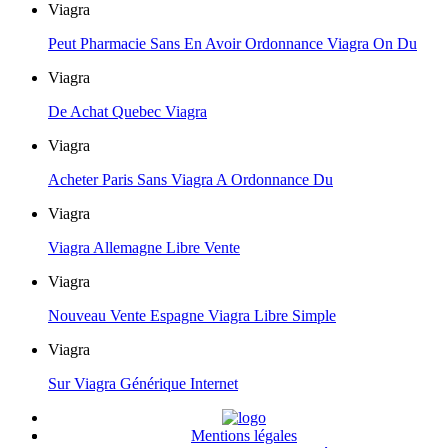
Viagra
Peut Pharmacie Sans En Avoir Ordonnance Viagra On Du
Viagra
De Achat Quebec Viagra
Viagra
Acheter Paris Sans Viagra A Ordonnance Du
Viagra
Viagra Allemagne Libre Vente
Viagra
Nouveau Vente Espagne Viagra Libre Simple
Viagra
Sur Viagra Générique Internet
Mentions légales