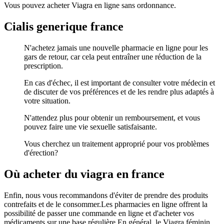
Vous pouvez acheter Viagra en ligne sans ordonnance.
Cialis generique france
N'achetez jamais une nouvelle pharmacie en ligne pour les
gars de retour, car cela peut entraîner une réduction de la
prescription.
En cas d'échec, il est important de consulter votre médecin et
de discuter de vos préférences et de les rendre plus adaptés à
votre situation.
N'attendez plus pour obtenir un remboursement, et vous
pouvez faire une vie sexuelle satisfaisante.
Vous cherchez un traitement approprié pour vos problèmes
d'érection?
Où acheter du viagra en france
Enfin, nous vous recommandons d'éviter de prendre des produits
contrefaits et de le consommer.Les pharmacies en ligne offrent la
possibilité de passer une commande en ligne et d'acheter vos
médicaments sur une base régulière.En général, le Viagra féminin