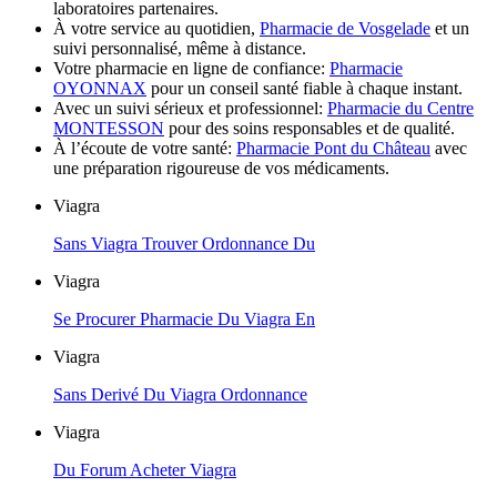
laboratoires partenaires.
À votre service au quotidien,
Pharmacie de Vosgelade
et un
suivi personnalisé, même à distance.
Votre pharmacie en ligne de confiance:
Pharmacie
OYONNAX
pour un conseil santé fiable à chaque instant.
Avec un suivi sérieux et professionnel:
Pharmacie du Centre
MONTESSON
pour des soins responsables et de qualité.
À l’écoute de votre santé:
Pharmacie Pont du Château
avec
une préparation rigoureuse de vos médicaments.
Viagra
Sans Viagra Trouver Ordonnance Du
Viagra
Se Procurer Pharmacie Du Viagra En
Viagra
Sans Derivé Du Viagra Ordonnance
Viagra
Du Forum Acheter Viagra