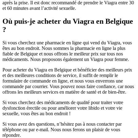
après la prise. Il est donc recommandé de prendre le Viagra entre 30
et 60 minutes avant l’activité sexuelle.
Où puis-je acheter du Viagra en Belgique
?
Si vous cherchez une pharmacie en ligne qui vend du Viagra, vous
êtes au bon endroit. Nous sommes la pharmacie en ligne la plus
fiable de Belgique et nous offrons le meilleur prix sur tous nos
médicaments. Nous proposons également un Viagra pour femme.
Pour acheter du Viagra en Belgique et bénéficier des meilleurs prix
et des meilleures conditions de service, il suffit de remplir le
formulaire de commande en ligne, et nous vous enverrons une
commande par courrier. Vous pouvez nous faire confiance, car nous
offrons les meilleurs services en matière de santé et de bien-être.
Si vous cherchez des médicaments de qualité pour traiter votre
dysfonction érectile ou pour améliorer votre libido et votre vie
sexuelle, vous êtes au bon endroit !
Si vous avez des questions, n’hésitez pas à nous contacter par
téléphone ou par e-mail. Nous nous ferons un plaisir de vous
répondre.