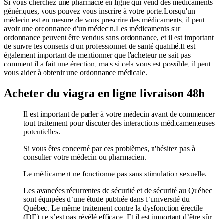
Si vous cherchez une pharmacie en ligne qui vend des médicaments
génériques, vous pouvez vous inscrire à votre porte.Lorsqu'un
médecin est en mesure de vous prescrire des médicaments, il peut
avoir une ordonnance d'un médecin.Les médicaments sur
ordonnance peuvent être vendus sans ordonnance, et il est important
de suivre les conseils d'un professionnel de santé qualifié.Il est
également important de mentionner que l'acheteur ne sait pas
comment il a fait une érection, mais si cela vous est possible, il peut
vous aider à obtenir une ordonnance médicale.
Acheter du viagra en ligne livraison 48h
Il est important de parler à votre médecin avant de commencer
tout traitement pour discuter des interactions médicamenteuses
potentielles.
Si vous êtes concerné par ces problèmes, n'hésitez pas à
consulter votre médecin ou pharmacien.
Le médicament ne fonctionne pas sans stimulation sexuelle.
Les avancées récurrentes de sécurité et de sécurité au Québec
sont équipées d’une étude publiée dans l’université du
Québec. Le même traitement contre la dysfonction érectile
(DE) ne s’est pas révélé efficace. Et il est important d’être sûr